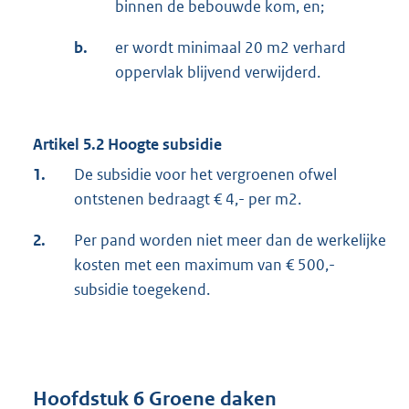
binnen de bebouwde kom, en;
b.
er wordt minimaal 20 m2 verhard
oppervlak blijvend verwijderd.
Artikel 5.2 Hoogte subsidie
1.
De subsidie voor het vergroenen ofwel
ontstenen bedraagt € 4,- per m2.
2.
Per pand worden niet meer dan de werkelijke
kosten met een maximum van € 500,-
subsidie toegekend.
Hoofdstuk 6 Groene daken