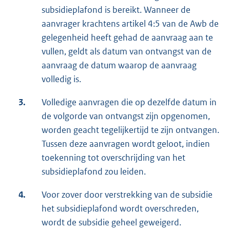
subsidieplafond is bereikt. Wanneer de
aanvrager krachtens artikel 4:5 van de Awb de
gelegenheid heeft gehad de aanvraag aan te
vullen, geldt als datum van ontvangst van de
aanvraag de datum waarop de aanvraag
volledig is.
3.
Volledige aanvragen die op dezelfde datum in
de volgorde van ontvangst zijn opgenomen,
worden geacht tegelijkertijd te zijn ontvangen.
Tussen deze aanvragen wordt geloot, indien
toekenning tot overschrijding van het
subsidieplafond zou leiden.
4.
Voor zover door verstrekking van de subsidie
het subsidieplafond wordt overschreden,
wordt de subsidie geheel geweigerd.