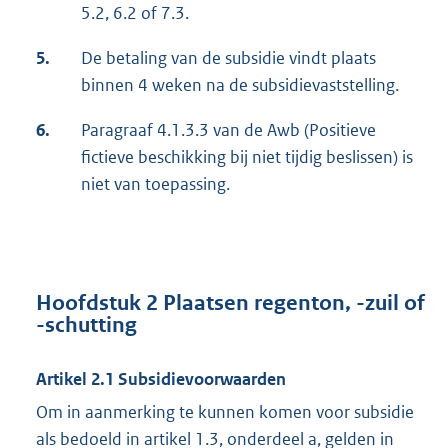
5.2, 6.2 of 7.3.
5.
De betaling van de subsidie vindt plaats
binnen 4 weken na de subsidievaststelling.
6.
Paragraaf 4.1.3.3 van de Awb (Positieve
fictieve beschikking bij niet tijdig beslissen) is
niet van toepassing.
Hoofdstuk 2 Plaatsen regenton, -zuil of
-schutting
Artikel 2.1 Subsidievoorwaarden
Om in aanmerking te kunnen komen voor subsidie
als bedoeld in artikel 1.3, onderdeel a, gelden in