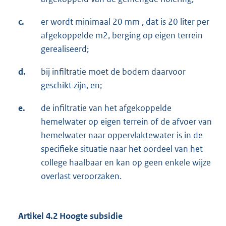
c.
er wordt minimaal 20 mm , dat is 20 liter per
afgekoppelde m2, berging op eigen terrein
gerealiseerd;
d.
bij infiltratie moet de bodem daarvoor
geschikt zijn, en;
e.
de infiltratie van het afgekoppelde
hemelwater op eigen terrein of de afvoer van
hemelwater naar oppervlaktewater is in de
specifieke situatie naar het oordeel van het
college haalbaar en kan op geen enkele wijze
overlast veroorzaken.
Artikel 4.2 Hoogte subsidie