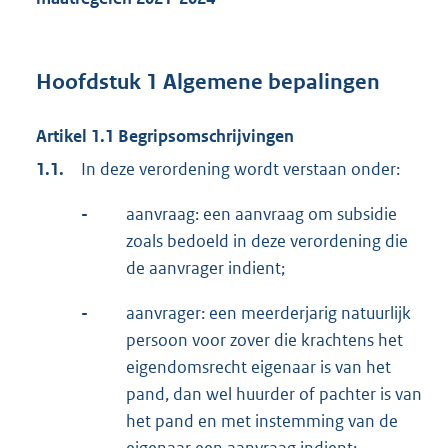
Hoofdstuk 1 Algemene bepalingen
Artikel 1.1 Begripsomschrijvingen
1.1.
In deze verordening wordt verstaan onder:
-
aanvraag: een aanvraag om subsidie
zoals bedoeld in deze verordening die
de aanvrager indient;
-
aanvrager: een meerderjarig natuurlijk
persoon voor zover die krachtens het
eigendomsrecht eigenaar is van het
pand, dan wel huurder of pachter is van
het pand en met instemming van de
eigenaar een aanvraag indient;