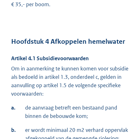
€ 35,- per boom.
Hoofdstuk 4 Afkoppelen hemelwater
Artikel 4.1 Subsidievoorwaarden
Om in aanmerking te kunnen komen voor subsidie
als bedoeld in artikel 1.3, onderdeel c, gelden in
aanvulling op artikel 1.5 de volgende specifieke
voorwaarden:
a.
de aanvraag betreft een bestaand pand
binnen de bebouwde kom;
b.
er wordt minimaal 20 m2 verhard oppervlak
afgekoppeld van de gemengde riolering;