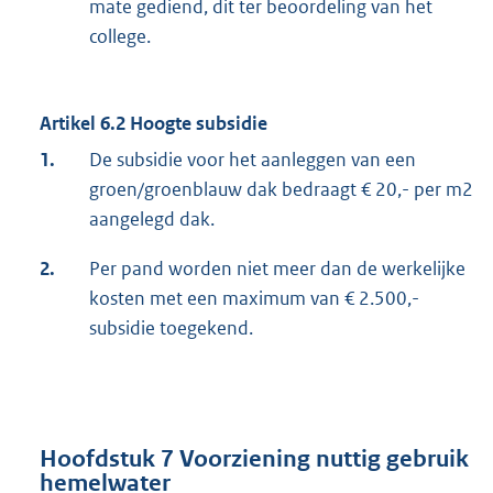
mate gediend, dit ter beoordeling van het
college.
Artikel 6.2 Hoogte subsidie
1.
De subsidie voor het aanleggen van een
groen/groenblauw dak bedraagt € 20,- per m2
aangelegd dak.
2.
Per pand worden niet meer dan de werkelijke
kosten met een maximum van € 2.500,-
subsidie toegekend.
Hoofdstuk 7 Voorziening nuttig gebruik
hemelwater