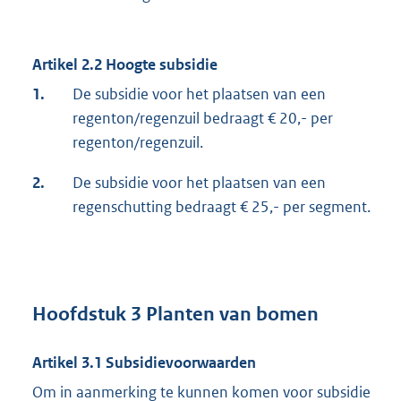
Artikel 2.2 Hoogte subsidie
1.
De subsidie voor het plaatsen van een
regenton/regenzuil bedraagt € 20,- per
regenton/regenzuil.
2.
De subsidie voor het plaatsen van een
regenschutting bedraagt € 25,- per segment.
Hoofdstuk 3 Planten van bomen
Artikel 3.1 Subsidievoorwaarden
Om in aanmerking te kunnen komen voor subsidie