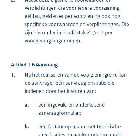
verplichtingen die voor iedere voorziening
gelden, gelden er per voorziening ook nog
specifieke voorwaarden en verplichtingen. Die
zijn hieronder in hoofdstuk 2 t/m 7 per
voorziening opgenomen.
Artikel 1.6 Aanvraag
1.
Na het realiseren van de voorziening(en), kan
de aanvrager een aanvraag om subsidie
indienen door het insturen van:
a.
een ingevuld en ondertekend
aanvraagformulier;
b.
een factuur op naam met technische
specificaties en aankoopdatum en/of