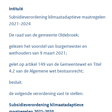
Intitulé
Subsidieverordening klimaatadaptieve maatregelen
2021-2024
De raad van de gemeente Oldebroek;
gelezen het voorstel van burgemeester en
wethouders van 9 maart 2021;
gelet op artikel 149 van de Gemeentewet en Titel
4.2 van de Algemene wet bestuursrecht;
besluit:
de volgende verordening vast te stellen:
Subsidieverordening
klimaatadaptieve
maatregelen 2021-2024