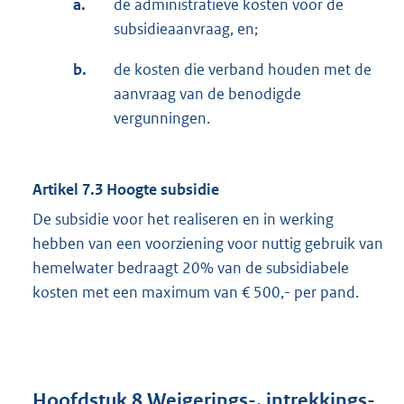
a.
de administratieve kosten voor de
subsidieaanvraag, en;
b.
de kosten die verband houden met de
aanvraag van de benodigde
vergunningen.
Artikel 7.3 Hoogte subsidie
De subsidie voor het realiseren en in werking
hebben van een voorziening voor nuttig gebruik van
hemelwater bedraagt 20% van de subsidiabele
kosten met een maximum van € 500,- per pand.
Hoofdstuk 8 Weigerings-, intrekkings-