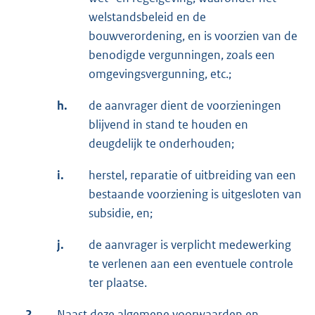
welstandsbeleid en de
bouwverordening, en is voorzien van de
benodigde vergunningen, zoals een
omgevingsvergunning, etc.;
h.
de aanvrager dient de voorzieningen
blijvend in stand te houden en
deugdelijk te onderhouden;
i.
herstel, reparatie of uitbreiding van een
bestaande voorziening is uitgesloten van
subsidie, en;
j.
de aanvrager is verplicht medewerking
te verlenen aan een eventuele controle
ter plaatse.
2.
Naast deze algemene voorwaarden en