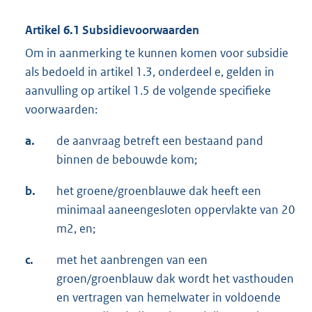
Artikel 6.1 Subsidievoorwaarden
Om in aanmerking te kunnen komen voor subsidie
als bedoeld in artikel 1.3, onderdeel e, gelden in
aanvulling op artikel 1.5 de volgende specifieke
voorwaarden:
a.
de aanvraag betreft een bestaand pand
binnen de bebouwde kom;
b.
het groene/groenblauwe dak heeft een
minimaal aaneengesloten oppervlakte van 20
m2, en;
c.
met het aanbrengen van een
groen/groenblauw dak wordt het vasthouden
en vertragen van hemelwater in voldoende