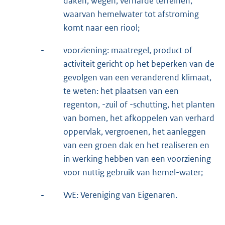
daken, wegen, verharde terreinen,
waarvan hemelwater tot afstroming
komt naar een riool;
-
voorziening: maatregel, product of
activiteit gericht op het beperken van de
gevolgen van een veranderend klimaat,
te weten: het plaatsen van een
regenton, -zuil of -schutting, het planten
van bomen, het afkoppelen van verhard
oppervlak, vergroenen, het aanleggen
van een groen dak en het realiseren en
in werking hebben van een voorziening
voor nuttig gebruik van hemel-water;
-
VvE: Vereniging van Eigenaren.