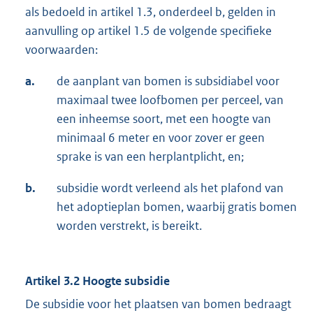
als bedoeld in artikel 1.3, onderdeel b, gelden in
aanvulling op artikel 1.5 de volgende specifieke
voorwaarden:
a.
de aanplant van bomen is subsidiabel voor
maximaal twee loofbomen per perceel, van
een inheemse soort, met een hoogte van
minimaal 6 meter en voor zover er geen
sprake is van een herplantplicht, en;
b.
subsidie wordt verleend als het plafond van
het adoptieplan bomen, waarbij gratis bomen
worden verstrekt, is bereikt.
Artikel 3.2 Hoogte subsidie
De subsidie voor het plaatsen van bomen bedraagt