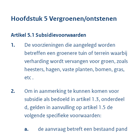
Hoofdstuk 5 Vergroenen/ontstenen
Artikel 5.1 Subsidievoorwaarden
1.
De voorzieningen die aangelegd worden
betreffen een groenere tuin of terrein waarbij
verharding wordt vervangen voor groen, zoals
heesters, hagen, vaste planten, bomen, gras,
etc .
2.
Om in aanmerking te kunnen komen voor
subsidie als bedoeld in artikel 1.3, onderdeel
d, gelden in aanvulling op artikel 1.5 de
volgende specifieke voorwaarden:
a.
de aanvraag betreft een bestaand pand