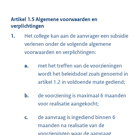
Artikel 1.5 Algemene voorwaarden en
verplichtingen
1.
Het college kan aan de aanvrager een subsidie
verlenen onder de volgende algemene
voorwaarden en verplichtingen:
a.
met het treffen van de voorzieningen
wordt het beleidsdoel zoals genoemd in
artikel 1.2 in voldoende mate gediend;
b.
de voorziening is maximaal 6 maanden
voor realisatie aangekocht;
c.
de aanvraag is ingediend binnen 6
maanden na realisatie van de
voorzieningen waar de aanvraag