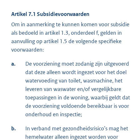
Artikel 7.1 Subsidievoorwaarden
Om in aanmerking te kunnen komen voor subsidie
als bedoeld in artikel 1.3, onderdeel f, gelden in
aanvulling op artikel 1.5 de volgende specifieke
voorwaarden:
a.
De voorziening moet zodanig zijn uitgevoerd
dat deze alleen wordt ingezet voor het doel
watervoeding van toilet, wasmachine, het
leveren van waswater en/of vergelijkbare
toepassingen in de woning, waarbij geldt dat
de voorziening voldoende bereikbaar is voor
onderhoud en inspectie;
b.
In verband met gezondheidsrisico’s mag het
hemelwater alleen ingezet worden voor