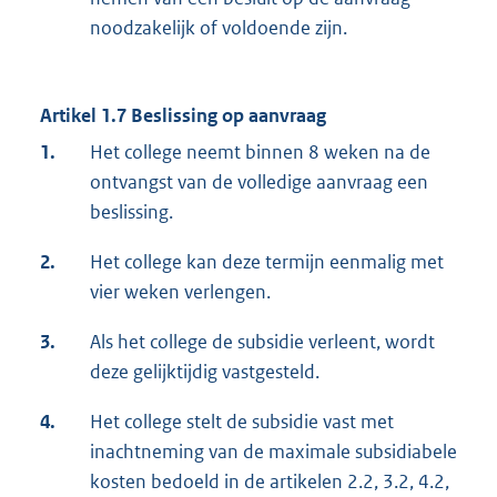
noodzakelijk of voldoende zijn.
Artikel 1.7 Beslissing op aanvraag
1.
Het college neemt binnen 8 weken na de
ontvangst van de volledige aanvraag een
beslissing.
2.
Het college kan deze termijn eenmalig met
vier weken verlengen.
3.
Als het college de subsidie verleent, wordt
deze gelijktijdig vastgesteld.
4.
Het college stelt de subsidie vast met
inachtneming van de maximale subsidiabele
kosten bedoeld in de artikelen 2.2, 3.2, 4.2,