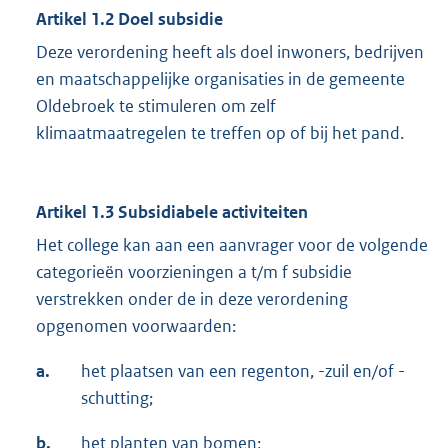
Artikel 1.2 Doel subsidie
Deze verordening heeft als doel inwoners, bedrijven
en maatschappelijke organisaties in de gemeente
Oldebroek te stimuleren om zelf
klimaatmaatregelen te treffen op of bij het pand.
Artikel 1.3 Subsidiabele activiteiten
Het college kan aan een aanvrager voor de volgende
categorieën voorzieningen a t/m f subsidie
verstrekken onder de in deze verordening
opgenomen voorwaarden:
a.
het plaatsen van een regenton, -zuil en/of -
schutting;
b.
het planten van bomen;