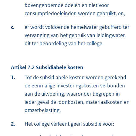
bovengenoemde doelen en niet voor
consumptiedoeleinden worden gebruikt, en;
c.
er wordt voldoende hemelwater gebufferd ter
vervanging van het gebruik van leidingwater,
dit ter beoordeling van het college.
Artikel 7.2 Subsidiabele kosten
1.
Tot de subsidiabele kosten worden gerekend
de eenmalige investeringskosten verbonden
aan de uitvoering, waaronder begrepen in
ieder geval de loonkosten, materiaalkosten en
omzetbelasting.
2.
Het college verleent geen subsidie voor: