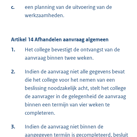
c.
een planning van de uitvoering van de
werkzaamheden.
Artikel 14 Afhandelen aanvraag algemeen
1.
Het college bevestigt de ontvangst van de
aanvraag binnen twee weken.
2.
Indien de aanvraag niet alle gegevens bevat
die het college voor het nemen van een
beslissing noodzakelijk acht, stelt het college
de aanvrager in de gelegenheid de aanvraag
binnen een termijn van vier weken te
completeren.
3.
Indien de aanvraag niet binnen de
aangegeven termijn is gecompleteerd, besluit