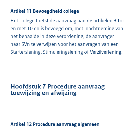
Artikel 11 Bevoegdheid college
Het college toetst de aanvraag aan de artikelen 3 tot
en met 10 en is bevoegd om, met inachtneming van
het bepaalde in deze verordening, de aanvrager
naar SVn te verwijzen voor het aanvragen van een
Starterslening, Stimuleringslening of Verzilverlening.
Hoofdstuk 7 Procedure aanvraag
toewijzing en afwijzing
Artikel 12 Procedure aanvraag algemeen