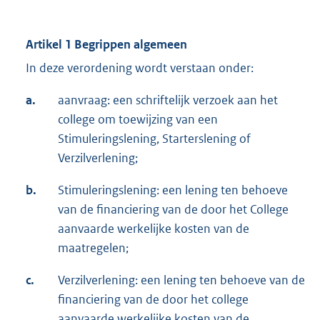
Artikel 1 Begrippen algemeen
In deze verordening wordt verstaan onder:
a.
aanvraag: een schriftelijk verzoek aan het
college om toewijzing van een
Stimuleringslening, Starterslening of
Verzilverlening;
b.
Stimuleringslening: een lening ten behoeve
van de financiering van de door het College
aanvaarde werkelijke kosten van de
maatregelen;
c.
Verzilverlening: een lening ten behoeve van de
financiering van de door het college
aanvaarde werkelijke kosten van de