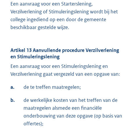
Een aanvraag voor een Starterslening,
Verzilverlening of Stimuleringslening wordt bij het
college ingediend op een door de gemeente
beschikbaar gestelde wijze.
Artikel 13 Aanvullende procedure Verzilverlening
en Stimuleringslening
Een aanvraag voor een Stimuleringslening en
Verzilverlening gaat vergezeld van een opgave van:
a.
de te treffen maatregelen;
b.
de werkelijke kosten van het treffen van de
maatregelen alsmede een financiële
onderbouwing van deze opgave (op basis van
offertes);