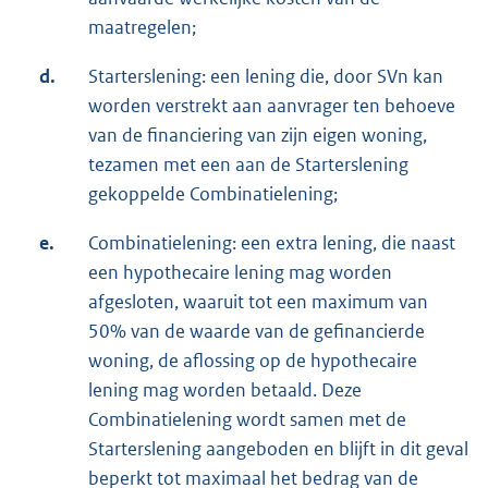
maatregelen;
d.
Starterslening: een lening die, door SVn kan
worden verstrekt aan aanvrager ten behoeve
van de financiering van zijn eigen woning,
tezamen met een aan de Starterslening
gekoppelde Combinatielening;
e.
Combinatielening: een extra lening, die naast
een hypothecaire lening mag worden
afgesloten, waaruit tot een maximum van
50% van de waarde van de gefinancierde
woning, de aflossing op de hypothecaire
lening mag worden betaald. Deze
Combinatielening wordt samen met de
Starterslening aangeboden en blijft in dit geval
beperkt tot maximaal het bedrag van de