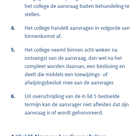
het college de aanvraag buiten behandeling te
stellen.
4.
Het college handelt aanvragen in volgorde van
binnenkomst af.
5.
Het college neemt binnen acht weken na
ontvangst van de aanvraag, dan wel na het
compleet worden daarvan, een beslissing en
deelt die middels een toewijzings- of
afwijzingsbesluit mee aan de aanvrager.
6.
Uit overschrijding van de in lid 5 bedoelde
termijn kan de aanvrager niet afleiden dat zijn
aanvraag is of wordt gehonoreerd.