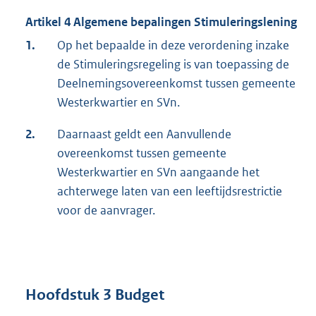
Artikel 4 Algemene bepalingen Stimuleringslening
1.
Op het bepaalde in deze verordening inzake
de Stimuleringsregeling is van toepassing de
Deelnemingsovereenkomst tussen gemeente
Westerkwartier en SVn.
2.
Daarnaast geldt een Aanvullende
overeenkomst tussen gemeente
Westerkwartier en SVn aangaande het
achterwege laten van een leeftijdsrestrictie
voor de aanvrager.
Hoofdstuk 3 Budget