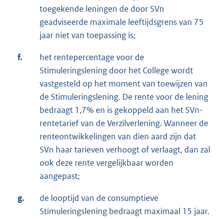
toegekende leningen de door SVn
geadviseerde maximale leeftijdsgrens van 75
jaar niet van toepassing is;
f.
het rentepercentage voor de
Stimuleringslening door het College wordt
vastgesteld op het moment van toewijzen van
de Stimuleringslening. De rente voor de lening
bedraagt 1,7% en is gekoppeld aan het SVn-
rentetarief van de Verzilverlening. Wanneer de
renteontwikkelingen van dien aard zijn dat
SVn haar tarieven verhoogt of verlaagt, dan zal
ook deze rente vergelijkbaar worden
aangepast;
g.
de looptijd van de consumptieve
Stimuleringslening bedraagt maximaal 15 jaar.