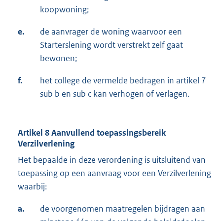
koopwoning;
e.
de aanvrager de woning waarvoor een
Starterslening wordt verstrekt zelf gaat
bewonen;
f.
het college de vermelde bedragen in artikel 7
sub b en sub c kan verhogen of verlagen.
Artikel 8 Aanvullend toepassingsbereik
Verzilverlening
Het bepaalde in deze verordening is uitsluitend van
toepassing op een aanvraag voor een Verzilverlening
waarbij:
a.
de voorgenomen maatregelen bijdragen aan