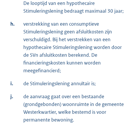
De looptijd van een hypothecaire
Stimuleringslening bedraagt maximaal 30 jaar;
h.
verstrekking van een consumptieve
Stimuleringslening geen afsluitkosten zijn
verschuldigd. Bij het verstrekken van een
hypothecaire Stimuleringslening worden door
de SVn afsluitkosten berekend. De
financieringskosten kunnen worden
meegefinancierd;
i.
de Stimuleringslening annuïtair is;
j.
de aanvraag gaat over een bestaande
(grondgebonden) woonruimte in de gemeente
Westerkwartier, welke bestemd is voor
permanente bewoning.