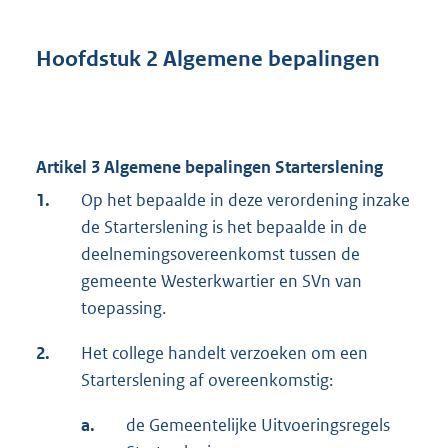
Hoofdstuk 2 Algemene bepalingen
Artikel 3 Algemene bepalingen Starterslening
1.
Op het bepaalde in deze verordening inzake
de Starterslening is het bepaalde in de
deelnemingsovereenkomst tussen de
gemeente Westerkwartier en SVn van
toepassing.
2.
Het college handelt verzoeken om een
Starterslening af overeenkomstig:
a.
de Gemeentelijke Uitvoeringsregels