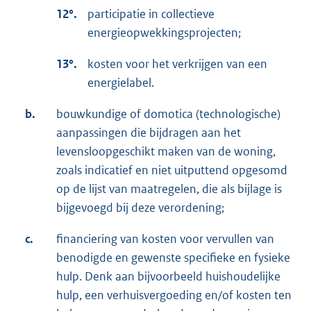
12°.
participatie in collectieve
energieopwekkingsprojecten;
13°.
kosten voor het verkrijgen van een
energielabel.
b.
bouwkundige of domotica (technologische)
aanpassingen die bijdragen aan het
levensloopgeschikt maken van de woning,
zoals indicatief en niet uitputtend opgesomd
op de lijst van maatregelen, die als bijlage is
bijgevoegd bij deze verordening;
c.
financiering van kosten voor vervullen van
benodigde en gewenste specifieke en fysieke
hulp. Denk aan bijvoorbeeld huishoudelijke
hulp, een verhuisvergoeding en/of kosten ten