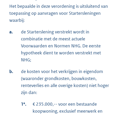
Het bepaalde in deze verordening is uitsluitend van
toepassing op aanvragen voor Startersleningen
waarbij:
a.
de Starterslening verstrekt wordt in
combinatie met de meest actuele
Voorwaarden en Normen NHG. De eerste
hypotheek dient te worden verstrekt met
NHG;
b.
de kosten voor het verkrijgen in eigendom
(waaronder grondkosten, bouwkosten,
renteverlies en alle overige kosten) niet hoger
zijn dan:
1°.
€ 235.000,-- voor een bestaande
koopwoning, exclusief meerwerk en