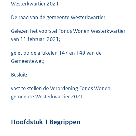
Westerkwartier 2021
De raad van de gemeente Westerkwartier;
Gelezen het voorstel Fonds Wonen Westerkwartier
van 11 februari 2021;
gelet op de artikelen 147 en 149 van de
Gemeentewet;
Besluit:
vast te stellen de Verordening Fonds Wonen
gemeente Westerkwartier 2021.
Hoofdstuk 1 Begrippen