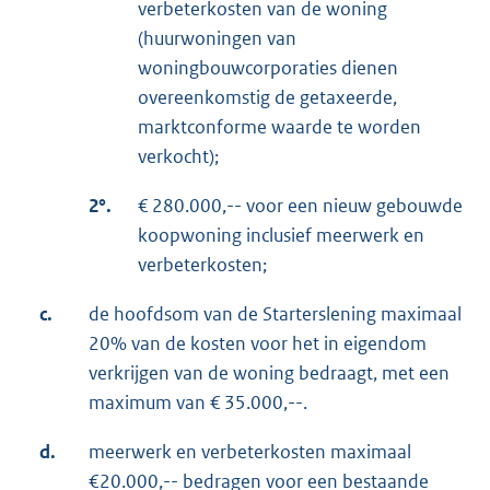
verbeterkosten van de woning
(huurwoningen van
woningbouwcorporaties dienen
overeenkomstig de getaxeerde,
marktconforme waarde te worden
verkocht);
2°.
€ 280.000,-- voor een nieuw gebouwde
koopwoning inclusief meerwerk en
verbeterkosten;
c.
de hoofdsom van de Starterslening maximaal
20% van de kosten voor het in eigendom
verkrijgen van de woning bedraagt, met een
maximum van € 35.000,--.
d.
meerwerk en verbeterkosten maximaal
€20.000,-- bedragen voor een bestaande