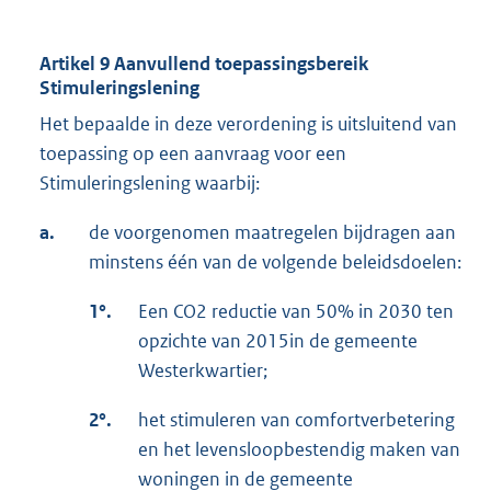
Artikel 9 Aanvullend toepassingsbereik
Stimuleringslening
Het bepaalde in deze verordening is uitsluitend van
toepassing op een aanvraag voor een
Stimuleringslening waarbij:
a.
de voorgenomen maatregelen bijdragen aan
minstens één van de volgende beleidsdoelen:
1°.
Een CO2 reductie van 50% in 2030 ten
opzichte van 2015in de gemeente
Westerkwartier;
2°.
het stimuleren van comfortverbetering
en het levensloopbestendig maken van
woningen in de gemeente