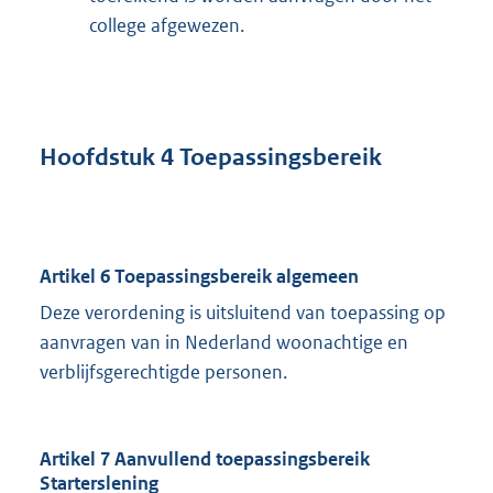
college afgewezen.
Hoofdstuk 4 Toepassingsbereik
Artikel 6 Toepassingsbereik algemeen
Deze verordening is uitsluitend van toepassing op
aanvragen van in Nederland woonachtige en
verblijfsgerechtigde personen.
Artikel 7 Aanvullend toepassingsbereik
Starterslening