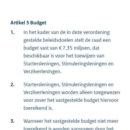
Artikel 5 Budget
1.
In het kader van de in deze verordening
gestelde beleidsdoelen stelt de raad een
budget vast van € 7,35 miljoen, dat
beschikbaar is voor het toewijzen van
Startersleningen, Stimuleringsleningen en
Verzilverleningen.
2.
Startersleningen, Stimuleringsleningen en
Verzilverleningen worden alleen toegewezen
voor zover het vastgestelde budget hiervoor
toereikend is.
3.
Wanneer het vastgestelde budget niet meer
toereikend is worden aanvragen door het