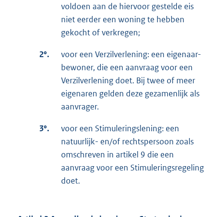
voldoen aan de hiervoor gestelde eis
niet eerder een woning te hebben
gekocht of verkregen;
2°.
voor een Verzilverlening: een eigenaar-
bewoner, die een aanvraag voor een
Verzilverlening doet. Bij twee of meer
eigenaren gelden deze gezamenlijk als
aanvrager.
3°.
voor een Stimuleringslening: een
natuurlijk- en/of rechtspersoon zoals
omschreven in artikel 9 die een
aanvraag voor een Stimuleringsregeling
doet.