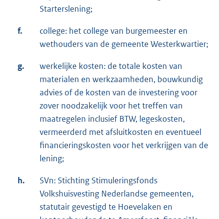
Starterslening;
f.
college: het college van burgemeester en
wethouders van de gemeente Westerkwartier;
g.
werkelijke kosten: de totale kosten van
materialen en werkzaamheden, bouwkundig
advies of de kosten van de investering voor
zover noodzakelijk voor het treffen van
maatregelen inclusief BTW, legeskosten,
vermeerderd met afsluitkosten en eventueel
financieringskosten voor het verkrijgen van de
lening;
h.
SVn: Stichting Stimuleringsfonds
Volkshuisvesting Nederlandse gemeenten,
statutair gevestigd te Hoevelaken en