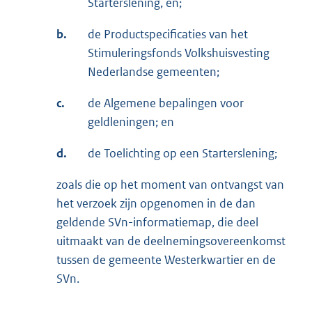
Starterslening, en;
b.
de Productspecificaties van het
Stimuleringsfonds Volkshuisvesting
Nederlandse gemeenten;
c.
de Algemene bepalingen voor
geldleningen; en
d.
de Toelichting op een Starterslening;
zoals die op het moment van ontvangst van
het verzoek zijn opgenomen in de dan
geldende SVn-informatiemap, die deel
uitmaakt van de deelnemingsovereenkomst
tussen de gemeente Westerkwartier en de
SVn.