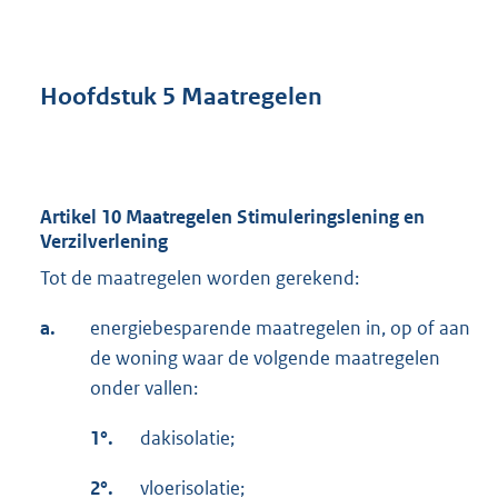
Hoofdstuk 5 Maatregelen
Artikel 10 Maatregelen Stimuleringslening en
Verzilverlening
Tot de maatregelen worden gerekend:
a.
energiebesparende maatregelen in, op of aan
de woning waar de volgende maatregelen
onder vallen:
1°.
dakisolatie;
2°.
vloerisolatie;