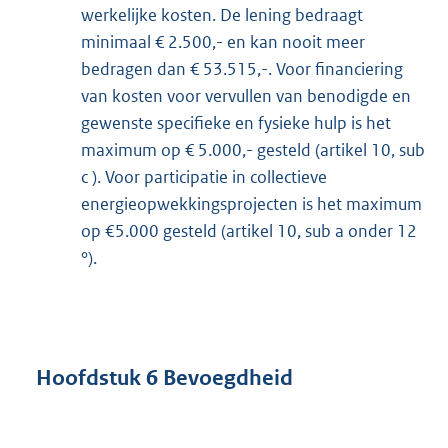
werkelijke kosten. De lening bedraagt
minimaal € 2.500,- en kan nooit meer
bedragen dan € 53.515,-. Voor financiering
van kosten voor vervullen van benodigde en
gewenste specifieke en fysieke hulp is het
maximum op € 5.000,- gesteld (artikel 10, sub
c ). Voor participatie in collectieve
energieopwekkingsprojecten is het maximum
op €5.000 gesteld (artikel 10, sub a onder 12
°).
Hoofdstuk 6 Bevoegdheid