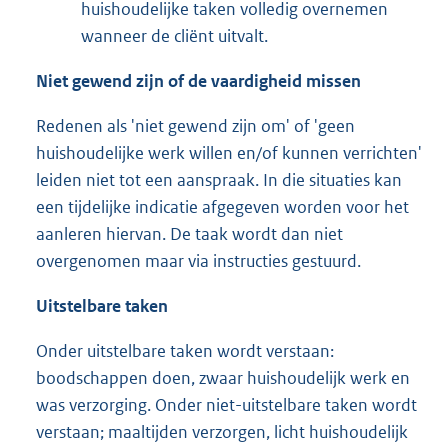
huishoudelijke taken volledig overnemen
wanneer de cliënt uitvalt.
Niet gewend zijn of de vaardigheid missen
Redenen als 'niet gewend zijn om' of 'geen
huishoudelijke werk willen en/of kunnen verrichten'
leiden niet tot een aanspraak. In die situaties kan
een tijdelijke indicatie afgegeven worden voor het
aanleren hiervan. De taak wordt dan niet
overgenomen maar via instructies gestuurd.
Uitstelbare taken
Onder uitstelbare taken wordt verstaan:
boodschappen doen, zwaar huishoudelijk werk en
was verzorging. Onder niet-uitstelbare taken wordt
verstaan; maaltijden verzorgen, licht huishoudelijk