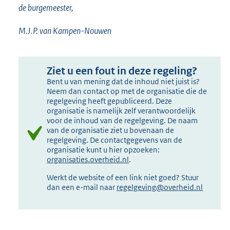
de burgemeester,
M.J.P. van Kampen-Nouwen
Ziet u een fout in deze regeling?
Bent u van mening dat de inhoud niet juist is?
Neem dan contact op met de organisatie die de
regelgeving heeft gepubliceerd. Deze
organisatie is namelijk zelf verantwoordelijk
voor de inhoud van de regelgeving. De naam
van de organisatie ziet u bovenaan de
regelgeving. De contactgegevens van de
organisatie kunt u hier opzoeken:
organisaties.overheid.nl
.
Werkt de website of een link niet goed? Stuur
dan een e-mail naar
regelgeving@overheid.nl