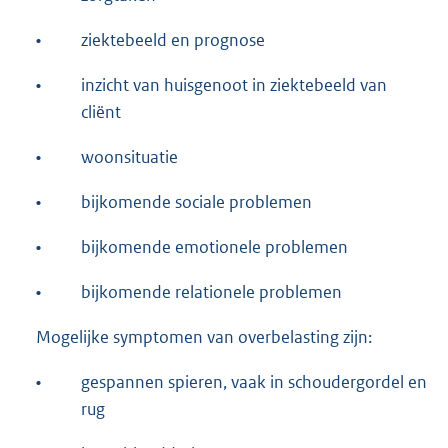
•
ziektebeeld en prognose
•
inzicht van huisgenoot in ziektebeeld van
cliënt
•
woonsituatie
•
bijkomende sociale problemen
•
bijkomende emotionele problemen
•
bijkomende relationele problemen
Mogelijke symptomen van overbelasting zijn:
•
gespannen spieren, vaak in schoudergordel en
rug