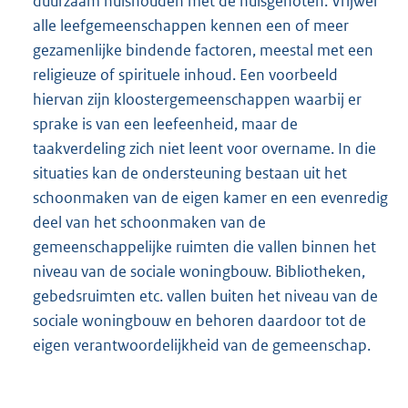
duurzaam huishouden met de huisgenoten. Vrijwel
alle leefgemeenschappen kennen een of meer
gezamenlijke bindende factoren, meestal met een
religieuze of spirituele inhoud. Een voorbeeld
hiervan zijn kloostergemeenschappen waarbij er
sprake is van een leefeenheid, maar de
taakverdeling zich niet leent voor overname. In die
situaties kan de ondersteuning bestaan uit het
schoonmaken van de eigen kamer en een evenredig
deel van het schoonmaken van de
gemeenschappelijke ruimten die vallen binnen het
niveau van de sociale woningbouw. Bibliotheken,
gebedsruimten etc. vallen buiten het niveau van de
sociale woningbouw en behoren daardoor tot de
eigen verantwoordelijkheid van de gemeenschap.