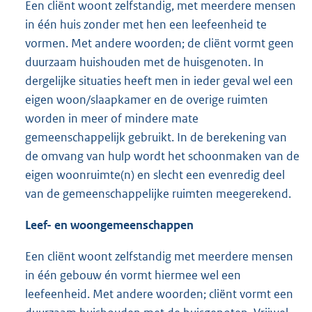
Een cliënt woont zelfstandig, met meerdere mensen
in één huis zonder met hen een leefeenheid te
vormen. Met andere woorden; de cliënt vormt geen
duurzaam huishouden met de huisgenoten. In
dergelijke situaties heeft men in ieder geval wel een
eigen woon/slaapkamer en de overige ruimten
worden in meer of mindere mate
gemeenschappelijk gebruikt. In de berekening van
de omvang van hulp wordt het schoonmaken van de
eigen woonruimte(n) en slecht een evenredig deel
van de gemeenschappelijke ruimten meegerekend.
Leef- en woongemeenschappen
Een cliënt woont zelfstandig met meerdere mensen
in één gebouw én vormt hiermee wel een
leefeenheid. Met andere woorden; cliënt vormt een