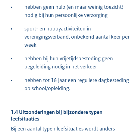
•
hebben geen hulp (en maar weinig toezicht)
nodig bij hun persoonlijke verzorging
•
sport- en hobbyactiviteiten in
verenigingsverband, onbekend aantal keer per
week
•
hebben bij hun vrijetijdsbesteding geen
begeleiding nodig in het verkeer
•
hebben tot 18 jaar een reguliere dagbesteding
op school/opleiding.
1.4 Uitzonderingen bij bijzondere typen
leefsituaties
Bij een aantal typen leefsituaties wordt anders