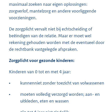
maximaal zoeken naar eigen oplossingen:
zorgverlof, mantelzorg en andere voorliggende
voorzieningen.
De zorgplicht vervalt niet bij echtscheiding of
beëindigen van de relatie. Maar er moet wel
rekening gehouden worden met de eventueel door
de rechtbank vastgelegde afspraken.
Zorgplicht voor gezonde kinderen:
Kinderen van 0 tot en met 4 jaar:
•
kunnenniet zonder toezicht van volwassenen
•
moeten volledig verzorgd worden; aan- en
uitkleden, eten en wassen