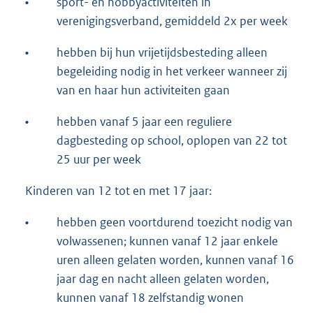
•
sport- en hobbyactiviteiten in
verenigingsverband, gemiddeld 2x per week
•
hebben bij hun vrijetijdsbesteding alleen
begeleiding nodig in het verkeer wanneer zij
van en haar hun activiteiten gaan
•
hebben vanaf 5 jaar een reguliere
dagbesteding op school, oplopen van 22 tot
25 uur per week
Kinderen van 12 tot en met 17 jaar:
•
hebben geen voortdurend toezicht nodig van
volwassenen; kunnen vanaf 12 jaar enkele
uren alleen gelaten worden, kunnen vanaf 16
jaar dag en nacht alleen gelaten worden,
kunnen vanaf 18 zelfstandig wonen