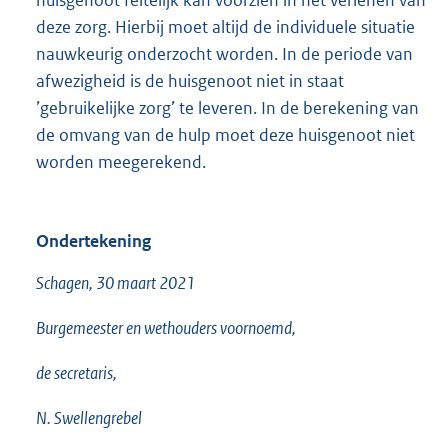
huisgenoot feitelijk kan voorzien in het verlenen van
deze zorg. Hierbij moet altijd de individuele situatie
nauwkeurig onderzocht worden. In de periode van
afwezigheid is de huisgenoot niet in staat
’gebruikelijke zorg’ te leveren. In de berekening van
de omvang van de hulp moet deze huisgenoot niet
worden meegerekend.
Ondertekening
Schagen, 30 maart 2021
Burgemeester en wethouders voornoemd,
de secretaris,
N. Swellengrebel