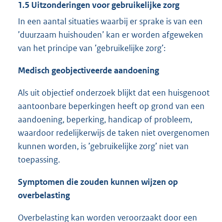
1.5 Uitzonderingen voor gebruikelijke zorg
In een aantal situaties waarbij er sprake is van een
’duurzaam huishouden’ kan er worden afgeweken
van het principe van ’gebruikelijke zorg’:
Medisch geobjectiveerde aandoening
Als uit objectief onderzoek blijkt dat een huisgenoot
aantoonbare beperkingen heeft op grond van een
aandoening, beperking, handicap of probleem,
waardoor redelijkerwijs de taken niet overgenomen
kunnen worden, is ’gebruikelijke zorg’ niet van
toepassing.
Symptomen die zouden kunnen wijzen op
overbelasting
Overbelasting kan worden veroorzaakt door een