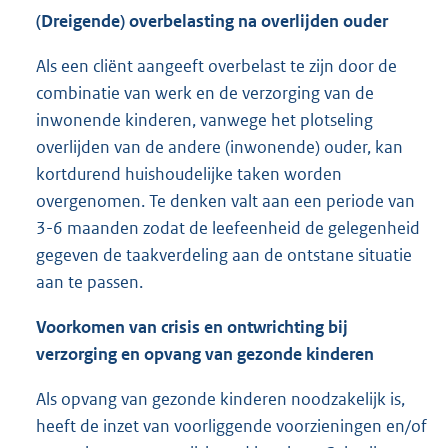
(Dreigende) overbelasting na overlijden ouder
Als een cliënt aangeeft overbelast te zijn door de
combinatie van werk en de verzorging van de
inwonende kinderen, vanwege het plotseling
overlijden van de andere (inwonende) ouder, kan
kortdurend huishoudelijke taken worden
overgenomen. Te denken valt aan een periode van
3-6 maanden zodat de leefeenheid de gelegenheid
gegeven de taakverdeling aan de ontstane situatie
aan te passen.
Voorkomen van crisis en ontwrichting bij
verzorging en opvang van gezonde kinderen
Als opvang van gezonde kinderen noodzakelijk is,
heeft de inzet van voorliggende voorzieningen en/of