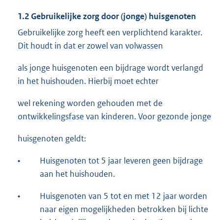
1.2 Gebruikelijke zorg door (jonge) huisgenoten
Gebruikelijke zorg heeft een verplichtend karakter.
Dit houdt in dat er zowel van volwassen
als jonge huisgenoten een bijdrage wordt verlangd
in het huishouden. Hierbij moet echter
wel rekening worden gehouden met de
ontwikkelingsfase van kinderen. Voor gezonde jonge
huisgenoten geldt:
•
Huisgenoten tot 5 jaar leveren geen bijdrage
aan het huishouden.
•
Huisgenoten van 5 tot en met 12 jaar worden
naar eigen mogelijkheden betrokken bij lichte