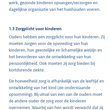
werk, gezonde kinderen opvangen/verzorgen en
dagelijkse organisatie van het huishouden voeren.
1.3 Zorgplicht voor kinderen
Ouders hebben een zorgplicht voor hun kinderen. Zij
moeten zorgen voor de opvoeding van hun
kinderen, hun geestelijke en lichamelijke welzijn en
het bevorderen van de ontwikkeling van hun
persoonlijkheid. Ook moeten zij zorg bieden bij
kortdurende ziekte.
De hoeveelheid zorg is afhankelijk van de leeftijd en
ontwikkeling van het kind (zie onderstaande
opsomming). Bij uitval van een van de ouders moet
de andere ouder de zorg voor de kinderen
overnemen. Waarbij van hen wordt verwacht dat zij