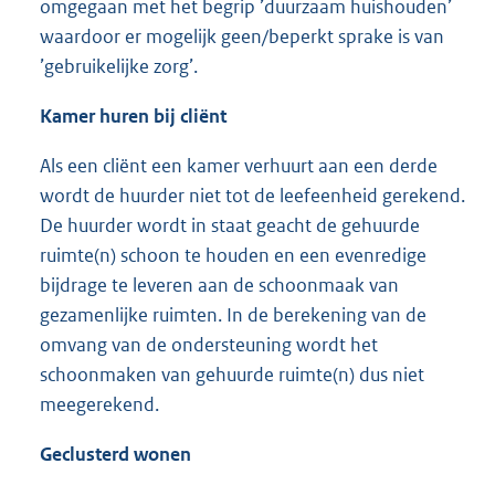
omgegaan met het begrip ’duurzaam huishouden’
waardoor er mogelijk geen/beperkt sprake is van
’gebruikelijke zorg’.
Kamer huren bij cliënt
Als een cliënt een kamer verhuurt aan een derde
wordt de huurder niet tot de leefeenheid gerekend.
De huurder wordt in staat geacht de gehuurde
ruimte(n) schoon te houden en een evenredige
bijdrage te leveren aan de schoonmaak van
gezamenlijke ruimten. In de berekening van de
omvang van de ondersteuning wordt het
schoonmaken van gehuurde ruimte(n) dus niet
meegerekend.
Geclusterd wonen