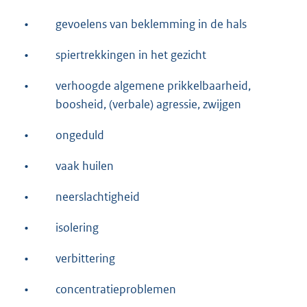
•
gevoelens van beklemming in de hals
•
spiertrekkingen in het gezicht
•
verhoogde algemene prikkelbaarheid,
boosheid, (verbale) agressie, zwijgen
•
ongeduld
•
vaak huilen
•
neerslachtigheid
•
isolering
•
verbittering
•
concentratieproblemen