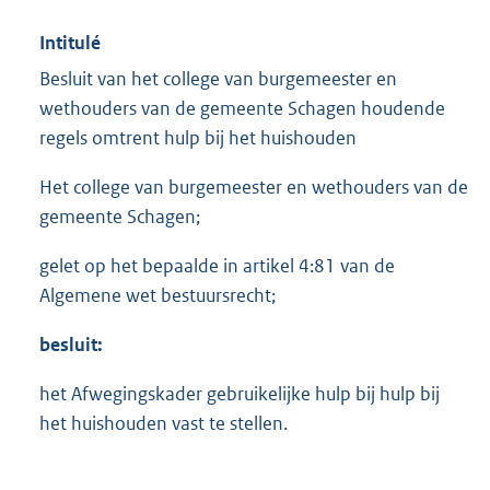
Intitulé
Besluit van het college van burgemeester en
wethouders van de gemeente Schagen houdende
regels omtrent hulp bij het huishouden
Het college van burgemeester en wethouders van de
gemeente Schagen;
gelet op het bepaalde in artikel 4:81 van de
Algemene wet bestuursrecht;
besluit:
het Afwegingskader gebruikelijke hulp bij hulp bij
het huishouden vast te stellen.