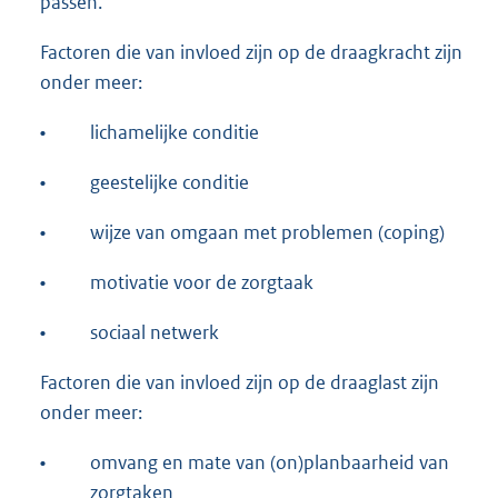
passen.
Factoren die van invloed zijn op de draagkracht zijn
onder meer:
•
lichamelijke conditie
•
geestelijke conditie
•
wijze van omgaan met problemen (coping)
•
motivatie voor de zorgtaak
•
sociaal netwerk
Factoren die van invloed zijn op de draaglast zijn
onder meer:
•
omvang en mate van (on)planbaarheid van
zorgtaken