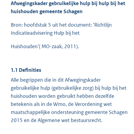
Afwegingskader gebruikelijke hulp bij hulp bij het
huishouden gemeente Schagen
Bron: hoofdstuk 5 uit het document: ’Richtlijn
Indicatieadvisering Hulp bij het
Huishouden’( MO-zaak, 2011).
1.1 Definities
Alle begrippen die in dit Afwegingskader
gebruikelijke hulp (gebruikelijke zorg) bij hulp bij het
huishouden worden gebruikt hebben dezelfde
betekenis als in de Wmo, de Verordening wet
maatschappelijke ondersteuning gemeente Schagen
2015 en de Algemene wet bestuursrecht.