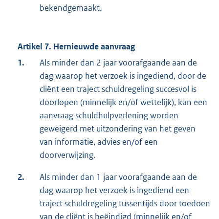
bekendgemaakt.
Artikel 7. Hernieuwde aanvraag
1.
Als minder dan 2 jaar voorafgaande aan de
dag waarop het verzoek is ingediend, door de
cliënt een traject schuldregeling succesvol is
doorlopen (minnelijk en/of wettelijk), kan een
aanvraag schuldhulpverlening worden
geweigerd met uitzondering van het geven
van informatie, advies en/of een
doorverwijzing.
2.
Als minder dan 1 jaar voorafgaande aan de
dag waarop het verzoek is ingediend een
traject schuldregeling tussentijds door toedoen
van de cliënt is beëindigd (minnelijk en/of