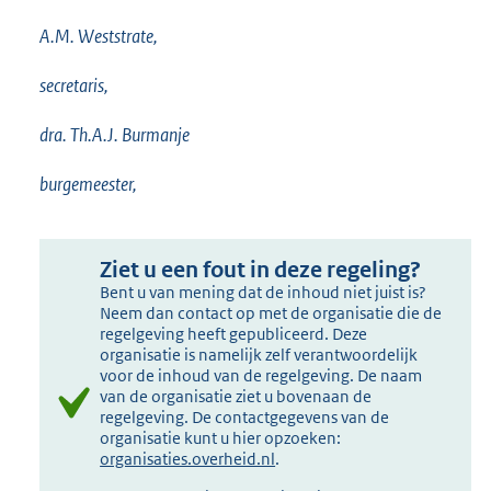
A.M. Weststrate,
secretaris,
dra. Th.A.J. Burmanje
burgemeester,
Ziet u een fout in deze regeling?
Bent u van mening dat de inhoud niet juist is?
Neem dan contact op met de organisatie die de
regelgeving heeft gepubliceerd. Deze
organisatie is namelijk zelf verantwoordelijk
voor de inhoud van de regelgeving. De naam
van de organisatie ziet u bovenaan de
regelgeving. De contactgegevens van de
organisatie kunt u hier opzoeken:
organisaties.overheid.nl
.