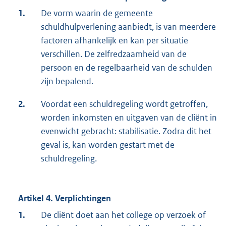
1.
De vorm waarin de gemeente
schuldhulpverlening aanbiedt, is van meerdere
factoren afhankelijk en kan per situatie
verschillen. De zelfredzaamheid van de
persoon en de regelbaarheid van de schulden
zijn bepalend.
2.
Voordat een schuldregeling wordt getroffen,
worden inkomsten en uitgaven van de cliënt in
evenwicht gebracht: stabilisatie. Zodra dit het
geval is, kan worden gestart met de
schuldregeling.
Artikel 4. Verplichtingen
1.
De cliënt doet aan het college op verzoek of