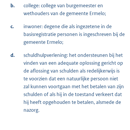
b.
college: college van burgemeester en
wethouders van de gemeente Ermelo;
c.
inwoner: degene die als ingezetene in de
basisregistratie personen is ingeschreven bij de
gemeente Ermelo;
d.
schuldhulpverlening: het ondersteunen bij het
vinden van een adequate oplossing gericht op
de aflossing van schulden als redelijkerwijs is
te voorzien dat een natuurlijke persoon niet
zal kunnen voortgaan met het betalen van zijn
schulden of als hij in de toestand verkeert dat
hij heeft opgehouden te betalen, alsmede de
nazorg.