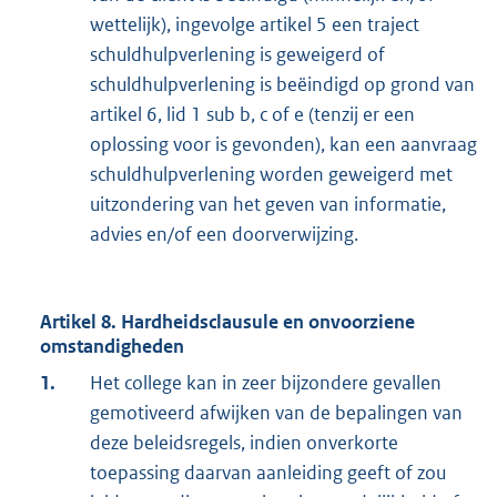
wettelijk), ingevolge artikel 5 een traject
schuldhulpverlening is geweigerd of
schuldhulpverlening is beëindigd op grond van
artikel 6, lid 1 sub b, c of e (tenzij er een
oplossing voor is gevonden), kan een aanvraag
schuldhulpverlening worden geweigerd met
uitzondering van het geven van informatie,
advies en/of een doorverwijzing.
Artikel 8. Hardheidsclausule en onvoorziene
omstandigheden
1.
Het college kan in zeer bijzondere gevallen
gemotiveerd afwijken van de bepalingen van
deze beleidsregels, indien onverkorte
toepassing daarvan aanleiding geeft of zou