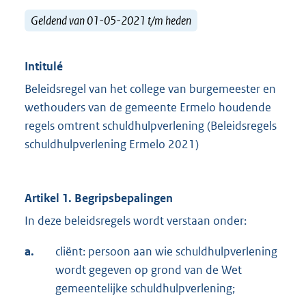
Geldend van 01-05-2021 t/m heden
Intitulé
Beleidsregel van het college van burgemeester en
wethouders van de gemeente Ermelo houdende
regels omtrent schuldhulpverlening (Beleidsregels
schuldhulpverlening Ermelo 2021)
Artikel 1. Begripsbepalingen
In deze beleidsregels wordt verstaan onder:
a.
cliënt: persoon aan wie schuldhulpverlening
wordt gegeven op grond van de Wet
gemeentelijke schuldhulpverlening;