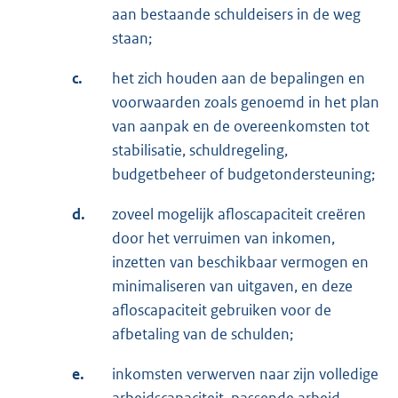
aan bestaande schuldeisers in de weg
staan;
c.
het zich houden aan de bepalingen en
voorwaarden zoals genoemd in het plan
van aanpak en de overeenkomsten tot
stabilisatie, schuldregeling,
budgetbeheer of budgetondersteuning;
d.
zoveel mogelijk afloscapaciteit creëren
door het verruimen van inkomen,
inzetten van beschikbaar vermogen en
minimaliseren van uitgaven, en deze
afloscapaciteit gebruiken voor de
afbetaling van de schulden;
e.
inkomsten verwerven naar zijn volledige