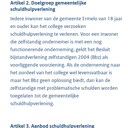
Artikel 2. Doelgroep gemeentelijke
schuldhulpverlening
Iedere inwoner van de gemeente Ermelo van 18 jaar
en ouder kan het college verzoeken
schuldhulpverlening te verlenen. Voor een inwoner
die zelfstandig ondernemer is met een nog
functionerende onderneming, geldt het Besluit
bijstandverlening zelfstandigen 2004 (Bbz) als
voorliggende voorziening. Als de onderneming naar
het oordeel van het college wel levensvatbaar is
maar het Bbz geen oplossing biedt, dan kan de
zelfstandige met problematische schulden worden
toegelaten tot de gemeentelijke
schuldhulpverlening.
Artikel 3. Aanbod schuldhulpverlening