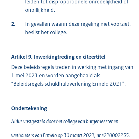
leiden tot disproportionele onredelijkheid of
onbillijkheid.
2.
In gevallen waarin deze regeling niet voorziet,
beslist het college.
Artikel 9. Inwerkingtreding en citeertitel
Deze beleidsregels treden in werking met ingang van
1 mei 2021 en worden aangehaald als
“Beleidsregels schuldhulpverlening Ermelo 2021”.
Ondertekening
Aldus vastgesteld door het college van burgemeester en
wethouders van Ermelo op 30 maart 2021, nr e210002255.