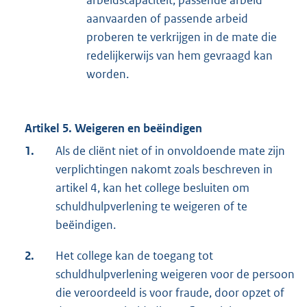
arbeidscapaciteit, passende arbeid
aanvaarden of passende arbeid
proberen te verkrijgen in de mate die
redelijkerwijs van hem gevraagd kan
worden.
Artikel 5. Weigeren en beëindigen
1.
Als de cliënt niet of in onvoldoende mate zijn
verplichtingen nakomt zoals beschreven in
artikel 4, kan het college besluiten om
schuldhulpverlening te weigeren of te
beëindigen.
2.
Het college kan de toegang tot
schuldhulpverlening weigeren voor de persoon
die veroordeeld is voor fraude, door opzet of