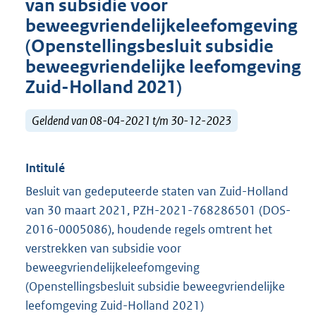
van subsidie voor
beweegvriendelijkeleefomgeving
(Openstellingsbesluit subsidie
beweegvriendelijke leefomgeving
Zuid-Holland 2021)
Geldend van 08-04-2021 t/m 30-12-2023
Intitulé
Besluit van gedeputeerde staten van Zuid-Holland
van 30 maart 2021, PZH-2021-768286501 (DOS-
2016-0005086), houdende regels omtrent het
verstrekken van subsidie voor
beweegvriendelijkeleefomgeving
(Openstellingsbesluit subsidie beweegvriendelijke
leefomgeving Zuid-Holland 2021)