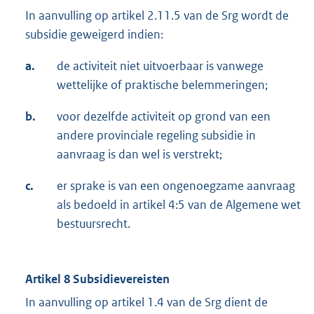
In aanvulling op artikel 2.11.5 van de Srg wordt de
subsidie geweigerd indien:
a.
de activiteit niet uitvoerbaar is vanwege
wettelijke of praktische belemmeringen;
b.
voor dezelfde activiteit op grond van een
andere provinciale regeling subsidie in
aanvraag is dan wel is verstrekt;
c.
er sprake is van een ongenoegzame aanvraag
als bedoeld in artikel 4:5 van de Algemene wet
bestuursrecht.
Artikel 8 Subsidievereisten
In aanvulling op artikel 1.4 van de Srg dient de