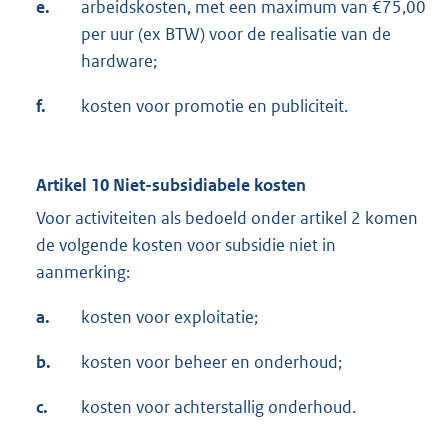
e.
arbeidskosten, met een maximum van €75,00
per uur (ex BTW) voor de realisatie van de
hardware;
f.
kosten voor promotie en publiciteit.
Artikel 10 Niet-subsidiabele kosten
Voor activiteiten als bedoeld onder artikel 2 komen
de volgende kosten voor subsidie niet in
aanmerking:
a.
kosten voor exploitatie;
b.
kosten voor beheer en onderhoud;
c.
kosten voor achterstallig onderhoud.