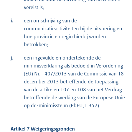
vereist is;
i.
een omschrijving van de
communicatieactiviteiten bij de uitvoering en
hoe provincie en regio hierbij worden
betrokken;
j.
een ingevulde en ondertekende de-
minimisverklaring als bedoeld in Verordening
(EU) Nr. 1407/2013 van de Commissie van 18
december 2013 betreffende de toepassing
van de artikelen 107 en 108 van het Verdrag
betreffende de werking van de Europese Unie
op de-minimissteun (PbEU, L 352).
Artikel 7 Weigeringsgronden