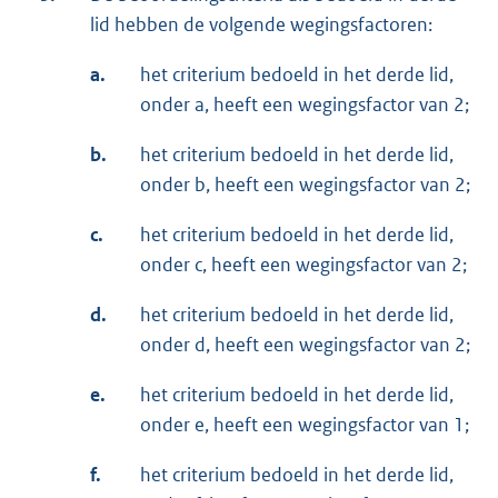
lid hebben de volgende wegingsfactoren:
a.
het criterium bedoeld in het derde lid,
onder a, heeft een wegingsfactor van 2;
b.
het criterium bedoeld in het derde lid,
onder b, heeft een wegingsfactor van 2;
c.
het criterium bedoeld in het derde lid,
onder c, heeft een wegingsfactor van 2;
d.
het criterium bedoeld in het derde lid,
onder d, heeft een wegingsfactor van 2;
e.
het criterium bedoeld in het derde lid,
onder e, heeft een wegingsfactor van 1;
f.
het criterium bedoeld in het derde lid,