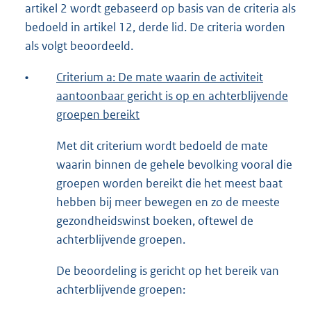
artikel 2 wordt gebaseerd op basis van de criteria als
bedoeld in artikel 12, derde lid. De criteria worden
als volgt beoordeeld.
•
Criterium a: De mate waarin de activiteit
aantoonbaar gericht is op en achterblijvende
groepen bereikt
Met dit criterium wordt bedoeld de mate
waarin binnen de gehele bevolking vooral die
groepen worden bereikt die het meest baat
hebben bij meer bewegen en zo de meeste
gezondheidswinst boeken, oftewel de
achterblijvende groepen.
De beoordeling is gericht op het bereik van
achterblijvende groepen: