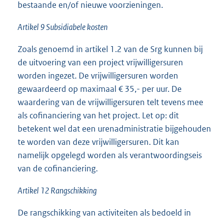
bestaande en/of nieuwe voorzieningen.
k
:
Artikel 9 Subsidiabele kosten
Zoals genoemd in artikel 1.2 van de Srg kunnen bij
de uitvoering van een project vrijwilligersuren
worden ingezet. De vrijwilligersuren worden
gewaardeerd op maximaal € 35,- per uur. De
waardering van de vrijwilligersuren telt tevens mee
als cofinanciering van het project. Let op: dit
betekent wel dat een urenadministratie bijgehouden
te worden van deze vrijwilligersuren. Dit kan
namelijk opgelegd worden als verantwoordingseis
van de cofinanciering.
Artikel 12 Rangschikking
De rangschikking van activiteiten als bedoeld in