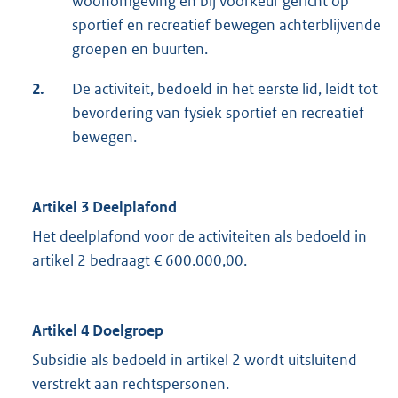
woonomgeving en bij voorkeur gericht op
sportief en recreatief bewegen achterblijvende
groepen en buurten.
2.
De activiteit, bedoeld in het eerste lid, leidt tot
bevordering van fysiek sportief en recreatief
bewegen.
Artikel 3 Deelplafond
Het deelplafond voor de activiteiten als bedoeld in
artikel 2 bedraagt € 600.000,00.
Artikel 4 Doelgroep
Subsidie als bedoeld in artikel 2 wordt uitsluitend
verstrekt aan rechtspersonen.