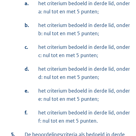
a.
het criterium bedoeld in derde lid, onder
a: nul tot en met 5 punten;
b.
het criterium bedoeld in derde lid, onder
b: nul tot en met 5 punten;
c.
het criterium bedoeld in derde lid, onder
c: nul tot en met 5 punten;
d.
het criterium bedoeld in derde lid, onder
d: nul tot en met 5 punten;
e.
het criterium bedoeld in derde lid, onder
e: nul tot en met 5 punten;
f.
het criterium bedoeld in derde lid, onder
f: nul tot en met 5 punten.
5.
De beoordelingscriteria als bedoeld in derde