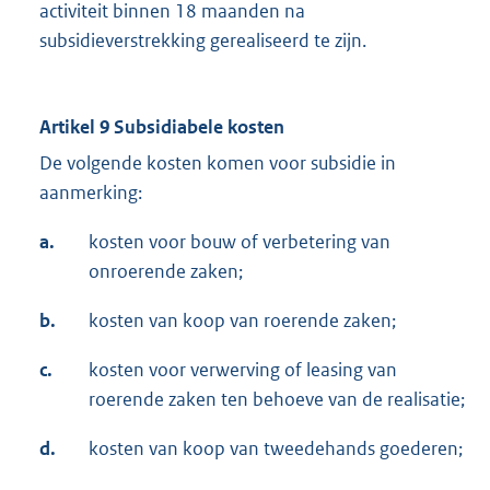
activiteit binnen 18 maanden na
subsidieverstrekking gerealiseerd te zijn.
Artikel 9 Subsidiabele kosten
De volgende kosten komen voor subsidie in
aanmerking:
a.
kosten voor bouw of verbetering van
onroerende zaken;
b.
kosten van koop van roerende zaken;
c.
kosten voor verwerving of leasing van
roerende zaken ten behoeve van de realisatie;
d.
kosten van koop van tweedehands goederen;