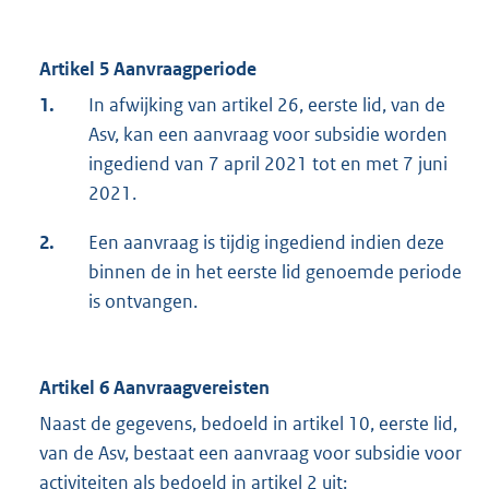
Artikel 5 Aanvraagperiode
1.
In afwijking van artikel 26, eerste lid, van de
Asv, kan een aanvraag voor subsidie worden
ingediend van 7 april 2021 tot en met 7 juni
2021.
2.
Een aanvraag is tijdig ingediend indien deze
binnen de in het eerste lid genoemde periode
is ontvangen.
Artikel 6 Aanvraagvereisten
Naast de gegevens, bedoeld in artikel 10, eerste lid,
van de Asv, bestaat een aanvraag voor subsidie voor
activiteiten als bedoeld in artikel 2 uit: