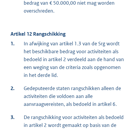
bedrag van € 50.000,00 niet mag worden
overschreden.
Artikel 12 Rangschikking
1.
In afwijking van artikel 1.3 van de Srg wordt
het beschikbare bedrag voor activiteiten als
bedoeld in artikel 2 verdeeld aan de hand van
een weging van de criteria zoals opgenomen
in het derde lid.
2.
Gedeputeerde staten rangschikken alleen de
activiteiten die voldoen aan alle
aanvraagvereisten, als bedoeld in artikel 6.
3.
De rangschikking voor activiteiten als bedoeld
in artikel 2 wordt gemaakt op basis van de