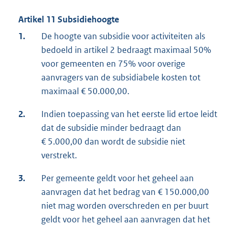
Artikel 11 Subsidiehoogte
1.
De hoogte van subsidie voor activiteiten als
bedoeld in artikel 2 bedraagt maximaal 50%
voor gemeenten en 75% voor overige
aanvragers van de subsidiabele kosten tot
maximaal € 50.000,00.
2.
Indien toepassing van het eerste lid ertoe leidt
dat de subsidie minder bedraagt dan
€ 5.000,00 dan wordt de subsidie niet
verstrekt.
3.
Per gemeente geldt voor het geheel aan
aanvragen dat het bedrag van € 150.000,00
niet mag worden overschreden en per buurt
geldt voor het geheel aan aanvragen dat het