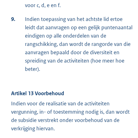
voor c, d, e en f.
9.
Indien toepassing van het achtste lid ertoe
leidt dat aanvragen op een gelijk puntenaantal
eindigen op alle onderdelen van de
rangschikking, dan wordt de rangorde van die
aanvragen bepaald door de diversiteit en
spreiding van de activiteiten (hoe meer hoe
beter).
Artikel 13 Voorbehoud
Indien voor de realisatie van de activiteiten
vergunning, in- of toestemming nodig is, dan wordt
de subsidie verstrekt onder voorbehoud van de
verkrijging hiervan.