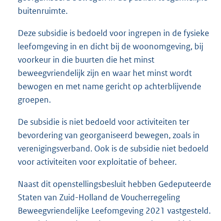
buitenruimte.
Deze subsidie is bedoeld voor ingrepen in de fysieke
leefomgeving in en dicht bij de woonomgeving, bij
voorkeur in die buurten die het minst
beweegvriendelijk zijn en waar het minst wordt
bewogen en met name gericht op achterblijvende
groepen.
De subsidie is niet bedoeld voor activiteiten ter
bevordering van georganiseerd bewegen, zoals in
verenigingsverband. Ook is de subsidie niet bedoeld
voor activiteiten voor exploitatie of beheer.
Naast dit openstellingsbesluit hebben Gedeputeerde
Staten van Zuid-Holland de Voucherregeling
Beweegvriendelijke Leefomgeving 2021 vastgesteld.