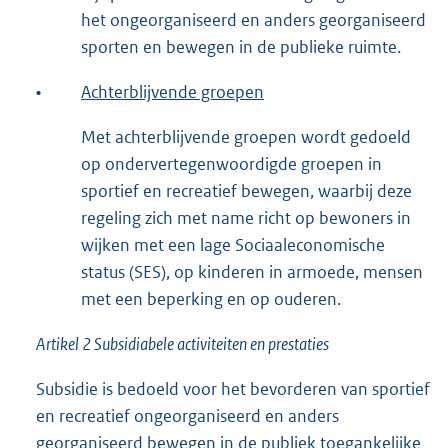
het ongeorganiseerd en anders georganiseerd
sporten en bewegen in de publieke ruimte.
•
Achterblijvende groepen
Met achterblijvende groepen wordt gedoeld
op ondervertegenwoordigde groepen in
sportief en recreatief bewegen, waarbij deze
regeling zich met name richt op bewoners in
wijken met een lage Sociaaleconomische
status (SES), op kinderen in armoede, mensen
met een beperking en op ouderen.
Artikel 2 Subsidiabele activiteiten en prestaties
Subsidie is bedoeld voor het bevorderen van sportief
en recreatief ongeorganiseerd en anders
georganiseerd bewegen in de publiek toegankelijke