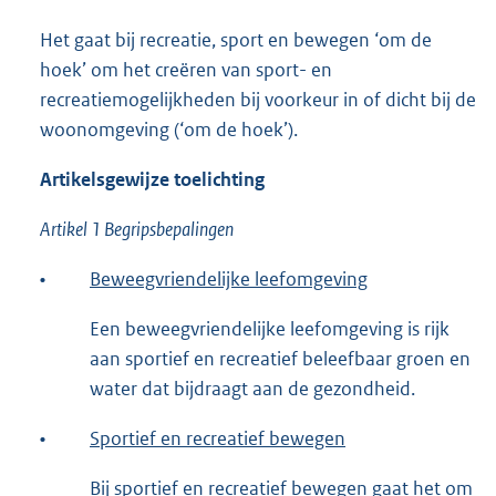
Het gaat bij recreatie, sport en bewegen ‘om de
hoek’ om het creëren van sport- en
recreatiemogelijkheden bij voorkeur in of dicht bij de
woonomgeving (‘om de hoek’).
Artikelsgewijze toelichting
Artikel 1 Begripsbepalingen
•
Beweegvriendelijke leefomgeving
Een beweegvriendelijke leefomgeving is rijk
aan sportief en recreatief beleefbaar groen en
water dat bijdraagt aan de gezondheid.
•
Sportief en recreatief bewegen
Bij sportief en recreatief bewegen gaat het om