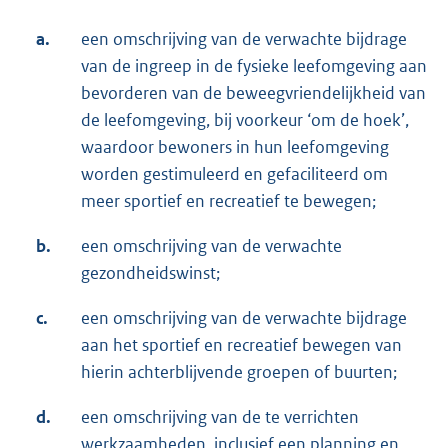
a.
een omschrijving van de verwachte bijdrage
van de ingreep in de fysieke leefomgeving aan
bevorderen van de beweegvriendelijkheid van
de leefomgeving, bij voorkeur ‘om de hoek’,
waardoor bewoners in hun leefomgeving
worden gestimuleerd en gefaciliteerd om
meer sportief en recreatief te bewegen;
b.
een omschrijving van de verwachte
gezondheidswinst;
c.
een omschrijving van de verwachte bijdrage
aan het sportief en recreatief bewegen van
hierin achterblijvende groepen of buurten;
d.
een omschrijving van de te verrichten
werkzaamheden, inclusief een planning en