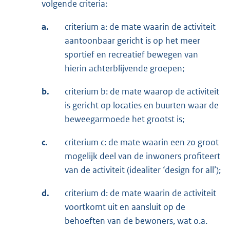
volgende criteria:
a.
criterium a: de mate waarin de activiteit
aantoonbaar gericht is op het meer
sportief en recreatief bewegen van
hierin achterblijvende groepen;
b.
criterium b: de mate waarop de activiteit
is gericht op locaties en buurten waar de
beweegarmoede het grootst is;
c.
criterium c: de mate waarin een zo groot
mogelijk deel van de inwoners profiteert
van de activiteit (idealiter ‘design for all’);
d.
criterium d: de mate waarin de activiteit
voortkomt uit en aansluit op de
behoeften van de bewoners, wat o.a.