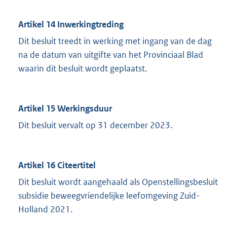
Artikel 14 Inwerkingtreding
Dit besluit treedt in werking met ingang van de dag
na de datum van uitgifte van het Provinciaal Blad
waarin dit besluit wordt geplaatst.
Artikel 15 Werkingsduur
Dit besluit vervalt op 31 december 2023.
Artikel 16 Citeertitel
Dit besluit wordt aangehaald als Openstellingsbesluit
subsidie beweegvriendelijke leefomgeving Zuid-
Holland 2021.