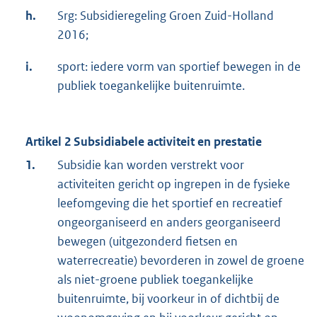
h.
Srg: Subsidieregeling Groen Zuid-Holland
2016;
i.
sport: iedere vorm van sportief bewegen in de
publiek toegankelijke buitenruimte.
Artikel 2 Subsidiabele activiteit en prestatie
1.
Subsidie kan worden verstrekt voor
activiteiten gericht op ingrepen in de fysieke
leefomgeving die het sportief en recreatief
ongeorganiseerd en anders georganiseerd
bewegen (uitgezonderd fietsen en
waterrecreatie) bevorderen in zowel de groene
als niet-groene publiek toegankelijke
buitenruimte, bij voorkeur in of dichtbij de