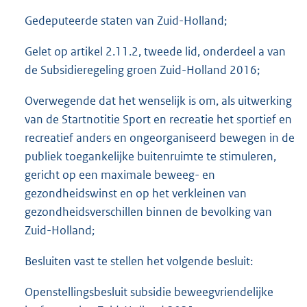
Gedeputeerde staten van Zuid-Holland;
Gelet op artikel 2.11.2, tweede lid, onderdeel a van
de Subsidieregeling groen Zuid-Holland 2016;
Overwegende dat het wenselijk is om, als uitwerking
van de Startnotitie Sport en recreatie het sportief en
recreatief anders en ongeorganiseerd bewegen in de
publiek toegankelijke buitenruimte te stimuleren,
gericht op een maximale beweeg- en
gezondheidswinst en op het verkleinen van
gezondheidsverschillen binnen de bevolking van
Zuid-Holland;
Besluiten vast te stellen het volgende besluit:
Openstellingsbesluit subsidie beweegvriendelijke