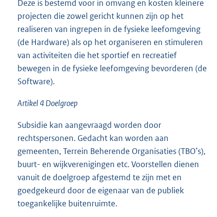
Deze is bestemd voor in omvang en kosten kleinere
projecten die zowel gericht kunnen zijn op het
realiseren van ingrepen in de fysieke leefomgeving
(de Hardware) als op het organiseren en stimuleren
van activiteiten die het sportief en recreatief
bewegen in de fysieke leefomgeving bevorderen (de
Software).
Artikel 4 Doelgroep
Subsidie kan aangevraagd worden door
rechtspersonen. Gedacht kan worden aan
gemeenten, Terrein Beherende Organisaties (TBO’s),
buurt- en wijkverenigingen etc. Voorstellen dienen
vanuit de doelgroep afgestemd te zijn met en
goedgekeurd door de eigenaar van de publiek
toegankelijke buitenruimte.