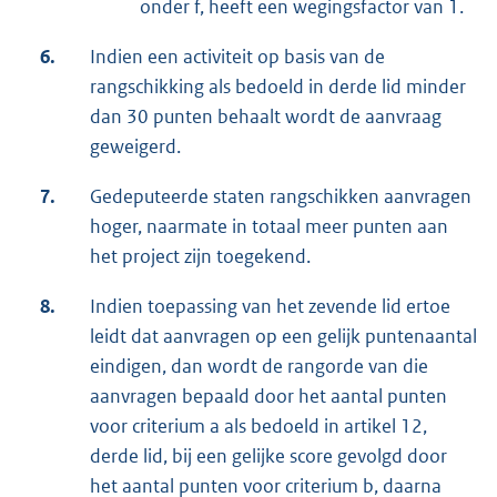
onder f, heeft een wegingsfactor van 1.
6.
Indien een activiteit op basis van de
rangschikking als bedoeld in derde lid minder
dan 30 punten behaalt wordt de aanvraag
geweigerd.
7.
Gedeputeerde staten rangschikken aanvragen
hoger, naarmate in totaal meer punten aan
het project zijn toegekend.
8.
Indien toepassing van het zevende lid ertoe
leidt dat aanvragen op een gelijk puntenaantal
eindigen, dan wordt de rangorde van die
aanvragen bepaald door het aantal punten
voor criterium a als bedoeld in artikel 12,
derde lid, bij een gelijke score gevolgd door
het aantal punten voor criterium b, daarna