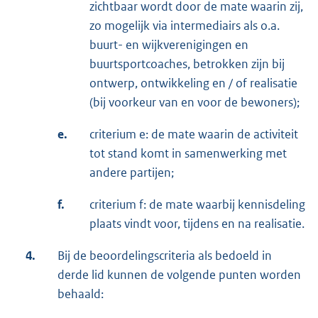
zichtbaar wordt door de mate waarin zij,
zo mogelijk via intermediairs als o.a.
buurt- en wijkverenigingen en
buurtsportcoaches, betrokken zijn bij
ontwerp, ontwikkeling en / of realisatie
(bij voorkeur van en voor de bewoners);
e.
criterium e: de mate waarin de activiteit
tot stand komt in samenwerking met
andere partijen;
f.
criterium f: de mate waarbij kennisdeling
plaats vindt voor, tijdens en na realisatie.
4.
Bij de beoordelingscriteria als bedoeld in
derde lid kunnen de volgende punten worden
behaald: