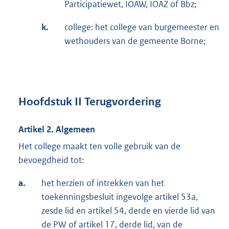
Participatiewet, IOAW, IOAZ of Bbz;
k.
college: het college van burgemeester en
wethouders van de gemeente Borne;
Hoofdstuk II Terugvordering
Artikel 2. Algemeen
Het college maakt ten volle gebruik van de
bevoegdheid tot:
a.
het herzien of intrekken van het
toekenningsbesluit ingevolge artikel 53a,
zesde lid en artikel 54, derde en vierde lid van
de PW of artikel 17, derde lid, van de