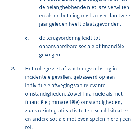
de belanghebbende niet is te verwijten
en als de betaling reeds meer dan twee
jaar geleden heeft plaatsgevonden.
c.
de terugvordering leidt tot
onaanvaardbare sociale of financiële
gevolgen.
2.
Het college ziet af van terugvordering in
incidentele gevallen, gebaseerd op een
individuele afweging van relevante
omstandigheden. Zowel financiële als niet-
financiële (immateriële) omstandigheden,
zoals re-integratieactiviteiten, schuldsituaties
en andere sociale motieven spelen hierbij een
rol.