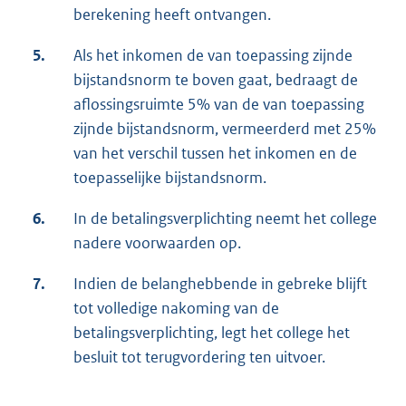
berekening heeft ontvangen.
5.
Als het inkomen de van toepassing zijnde
bijstandsnorm te boven gaat, bedraagt de
aflossingsruimte 5% van de van toepassing
zijnde bijstandsnorm, vermeerderd met 25%
van het verschil tussen het inkomen en de
toepasselijke bijstandsnorm.
6.
In de betalingsverplichting neemt het college
nadere voorwaarden op.
7.
Indien de belanghebbende in gebreke blijft
tot volledige nakoming van de
betalingsverplichting, legt het college het
besluit tot terugvordering ten uitvoer.