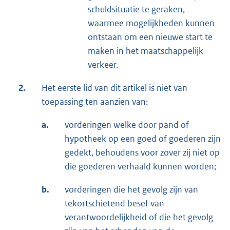
schuldsituatie te geraken,
waarmee mogelijkheden kunnen
ontstaan om een nieuwe start te
maken in het maatschappelijk
verkeer.
2.
Het eerste lid van dit artikel is niet van
toepassing ten aanzien van:
a.
vorderingen welke door pand of
hypotheek op een goed of goederen zijn
gedekt, behoudens voor zover zij niet op
die goederen verhaald kunnen worden;
b.
vorderingen die het gevolg zijn van
tekortschietend besef van
verantwoordelijkheid of die het gevolg