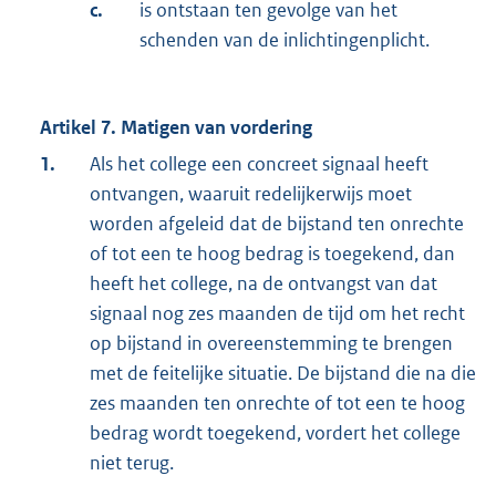
c.
is ontstaan ten gevolge van het
schenden van de inlichtingenplicht.
Artikel 7. Matigen van vordering
1.
Als het college een concreet signaal heeft
ontvangen, waaruit redelijkerwijs moet
worden afgeleid dat de bijstand ten onrechte
of tot een te hoog bedrag is toegekend, dan
heeft het college, na de ontvangst van dat
signaal nog zes maanden de tijd om het recht
op bijstand in overeenstemming te brengen
met de feitelijke situatie. De bijstand die na die
zes maanden ten onrechte of tot een te hoog
bedrag wordt toegekend, vordert het college
niet terug.