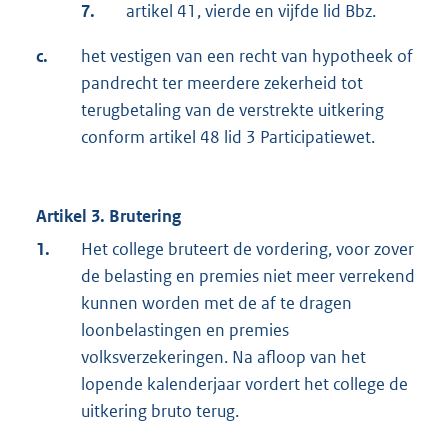
7.
artikel 41, vierde en vijfde lid Bbz.
c.
het vestigen van een recht van hypotheek of
pandrecht ter meerdere zekerheid tot
terugbetaling van de verstrekte uitkering
conform artikel 48 lid 3 Participatiewet.
Artikel 3. Brutering
1.
Het college bruteert de vordering, voor zover
de belasting en premies niet meer verrekend
kunnen worden met de af te dragen
loonbelastingen en premies
volksverzekeringen. Na afloop van het
lopende kalenderjaar vordert het college de
uitkering bruto terug.