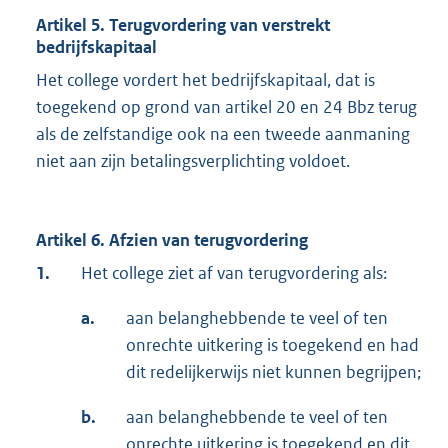
Artikel 5. Terugvordering van verstrekt
bedrijfskapitaal
Het college vordert het bedrijfskapitaal, dat is
toegekend op grond van artikel 20 en 24 Bbz terug
als de zelfstandige ook na een tweede aanmaning
niet aan zijn betalingsverplichting voldoet.
Artikel 6. Afzien van terugvordering
1.
Het college ziet af van terugvordering als:
a.
aan belanghebbende te veel of ten
onrechte uitkering is toegekend en had
dit redelijkerwijs niet kunnen begrijpen;
b.
aan belanghebbende te veel of ten
onrechte uitkering is toegekend en dit