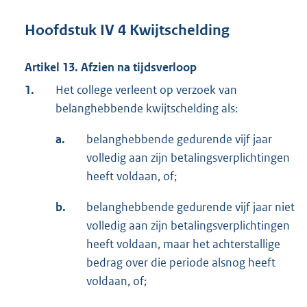
Hoofdstuk IV 4 Kwijtschelding
Artikel 13. Afzien na tijdsverloop
1.
Het college verleent op verzoek van
belanghebbende kwijtschelding als:
a.
belanghebbende gedurende vijf jaar
volledig aan zijn betalingsverplichtingen
heeft voldaan, of;
b.
belanghebbende gedurende vijf jaar niet
volledig aan zijn betalingsverplichtingen
heeft voldaan, maar het achterstallige
bedrag over die periode alsnog heeft
voldaan, of;