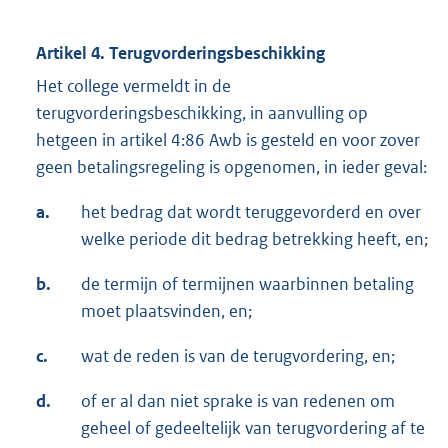
Artikel 4. Terugvorderingsbeschikking
Het college vermeldt in de
terugvorderingsbeschikking, in aanvulling op
hetgeen in artikel 4:86 Awb is gesteld en voor zover
geen betalingsregeling is opgenomen, in ieder geval:
a.
het bedrag dat wordt teruggevorderd en over
welke periode dit bedrag betrekking heeft, en;
b.
de termijn of termijnen waarbinnen betaling
moet plaatsvinden, en;
c.
wat de reden is van de terugvordering, en;
d.
of er al dan niet sprake is van redenen om
geheel of gedeeltelijk van terugvordering af te