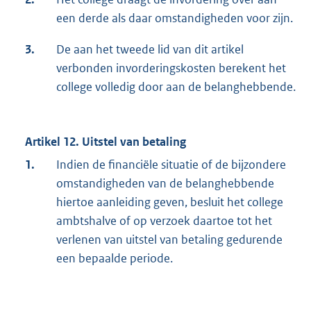
een derde als daar omstandigheden voor zijn.
3.
De aan het tweede lid van dit artikel
verbonden invorderingskosten berekent het
college volledig door aan de belanghebbende.
Artikel 12. Uitstel van betaling
1.
Indien de financiële situatie of de bijzondere
omstandigheden van de belanghebbende
hiertoe aanleiding geven, besluit het college
ambtshalve of op verzoek daartoe tot het
verlenen van uitstel van betaling gedurende
een bepaalde periode.