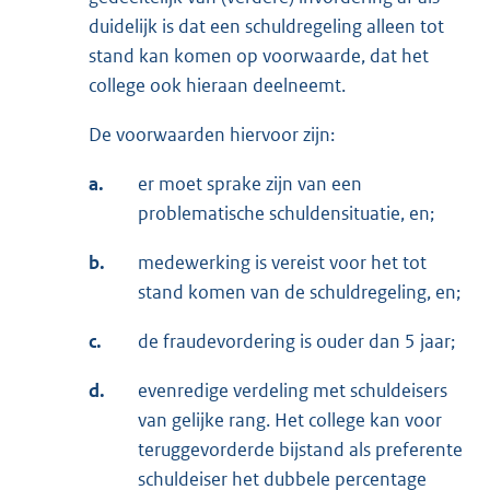
duidelijk is dat een schuldregeling alleen tot
stand kan komen op voorwaarde, dat het
college ook hieraan deelneemt.
De voorwaarden hiervoor zijn:
a.
er moet sprake zijn van een
problematische schuldensituatie, en;
b.
medewerking is vereist voor het tot
stand komen van de schuldregeling, en;
c.
de fraudevordering is ouder dan 5 jaar;
d.
evenredige verdeling met schuldeisers
van gelijke rang. Het college kan voor
teruggevorderde bijstand als preferente
schuldeiser het dubbele percentage