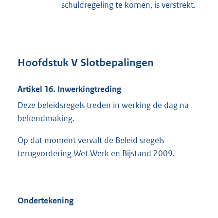
schuldregeling te komen, is verstrekt.
Hoofdstuk V Slotbepalingen
Artikel 16. Inwerkingtreding
Deze beleidsregels treden in werking de dag na
bekendmaking.
Op dat moment vervalt de Beleid sregels
terugvordering Wet Werk en Bijstand 2009.
Ondertekening