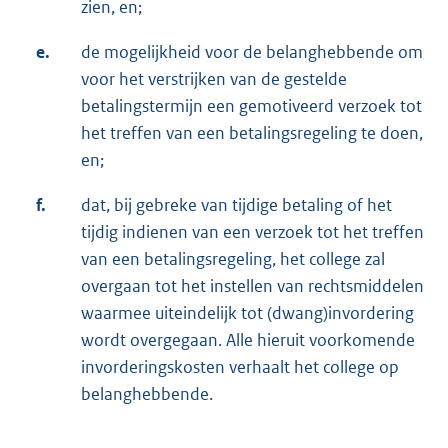
zien, en;
e.
de mogelijkheid voor de belanghebbende om
voor het verstrijken van de gestelde
betalingstermijn een gemotiveerd verzoek tot
het treffen van een betalingsregeling te doen,
en;
f.
dat, bij gebreke van tijdige betaling of het
tijdig indienen van een verzoek tot het treffen
van een betalingsregeling, het college zal
overgaan tot het instellen van rechtsmiddelen
waarmee uiteindelijk tot (dwang)invordering
wordt overgegaan. Alle hieruit voorkomende
invorderingskosten verhaalt het college op
belanghebbende.