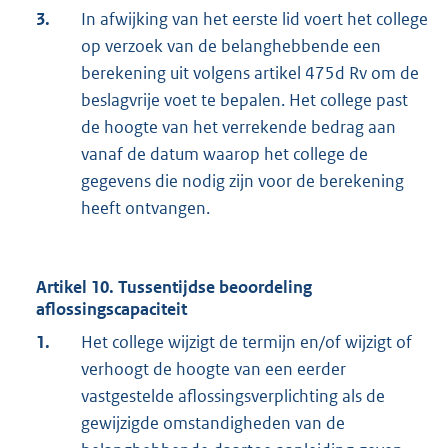
3.
In afwijking van het eerste lid voert het college
op verzoek van de belanghebbende een
berekening uit volgens artikel 475d Rv om de
beslagvrije voet te bepalen. Het college past
de hoogte van het verrekende bedrag aan
vanaf de datum waarop het college de
gegevens die nodig zijn voor de berekening
heeft ontvangen.
Artikel 10. Tussentijdse beoordeling
aflossingscapaciteit
1.
Het college wijzigt de termijn en/of wijzigt of
verhoogt de hoogte van een eerder
vastgestelde aflossingsverplichting als de
gewijzigde omstandigheden van de