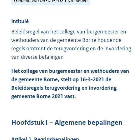
Geldend van 08-04-2021 t/m heden
Intitulé
Beleidsregel van het college van burgemeester en
wethouders van de gemeente Borne houdende
regels omtrent de terugvordering en de invordering
van diverse betalingen
Het college van burgemeester en wethouders van
de gemeente Borne, stelt op 16-3-2021 de
Beleidsregels terugvordering en invordering
gemeente Borne 2021 vast.
Hoofdstuk I – Algemene bepalingen
Artikel 1. Begripsbepalingen