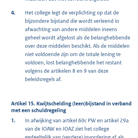
4.
Het college legt de verplichting op dat de
bijzondere bijstand die wordt verleend in
afwachting van andere middelen ineens
geheel wordt afgelost als de belanghebbende
over deze middelen beschikt. Als de middelen
niet voldoende zijn om de totale lening te
voldoen, lost belanghebbende het restant
volgens de artikelen 8 en 9 van deze
beleidsregels af.
Artikel 15. Kwijtschelding (leen)bijstand in verband
met een schuldregeling
1.
In afwijking van artikel 60c PW en artikel 29a
van de IOAW en IOAZ ziet het college
gedeeltelijk van (verdere) invordering af als