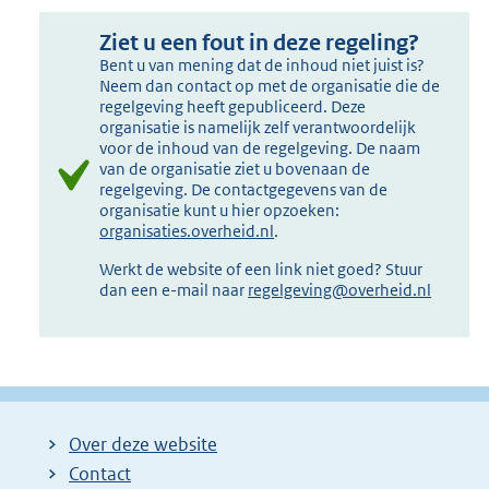
Ziet u een fout in deze regeling?
Bent u van mening dat de inhoud niet juist is?
Neem dan contact op met de organisatie die de
regelgeving heeft gepubliceerd. Deze
organisatie is namelijk zelf verantwoordelijk
voor de inhoud van de regelgeving. De naam
van de organisatie ziet u bovenaan de
regelgeving. De contactgegevens van de
organisatie kunt u hier opzoeken:
organisaties.overheid.nl
.
Werkt de website of een link niet goed? Stuur
dan een e-mail naar
regelgeving@overheid.nl
Over deze website
Contact