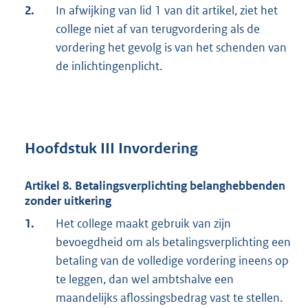
2.
In afwijking van lid 1 van dit artikel, ziet het
college niet af van terugvordering als de
vordering het gevolg is van het schenden van
de inlichtingenplicht.
Hoofdstuk III Invordering
Artikel 8. Betalingsverplichting belanghebbenden
zonder uitkering
1.
Het college maakt gebruik van zijn
bevoegdheid om als betalingsverplichting een
betaling van de volledige vordering ineens op
te leggen, dan wel ambtshalve een
maandelijks aflossingsbedrag vast te stellen.