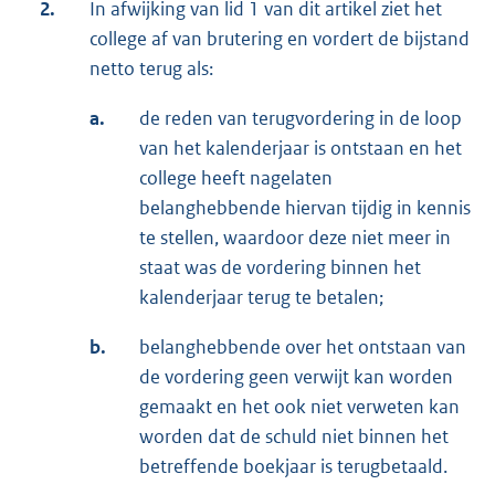
2.
In afwijking van lid 1 van dit artikel ziet het
college af van brutering en vordert de bijstand
netto terug als:
a.
de reden van terugvordering in de loop
van het kalenderjaar is ontstaan en het
college heeft nagelaten
belanghebbende hiervan tijdig in kennis
te stellen, waardoor deze niet meer in
staat was de vordering binnen het
kalenderjaar terug te betalen;
b.
belanghebbende over het ontstaan van
de vordering geen verwijt kan worden
gemaakt en het ook niet verweten kan
worden dat de schuld niet binnen het
betreffende boekjaar is terugbetaald.