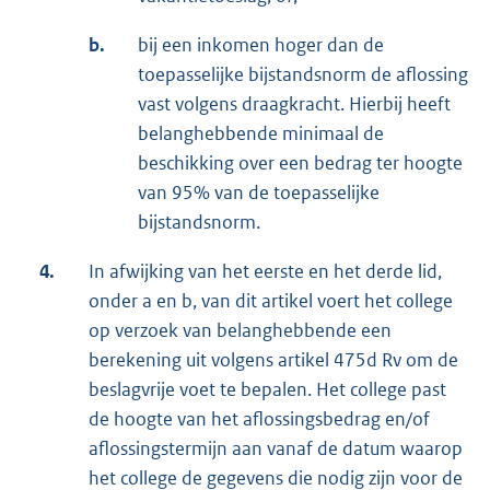
b.
bij een inkomen hoger dan de
toepasselijke bijstandsnorm de aflossing
vast volgens draagkracht. Hierbij heeft
belanghebbende minimaal de
beschikking over een bedrag ter hoogte
van 95% van de toepasselijke
bijstandsnorm.
4.
In afwijking van het eerste en het derde lid,
onder a en b, van dit artikel voert het college
op verzoek van belanghebbende een
berekening uit volgens artikel 475d Rv om de
beslagvrije voet te bepalen. Het college past
de hoogte van het aflossingsbedrag en/of
aflossingstermijn aan vanaf de datum waarop
het college de gegevens die nodig zijn voor de