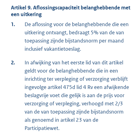
Artikel 9. Aflossingscapaciteit belanghebbende met
een uitkering
1.
De aflossing voor de belanghebbende die een
uitkering ontvangt, bedraagt 5% van de van
toepassing zijnde bijstandsnorm per maand
inclusief vakantietoeslag.
2.
In afwijking van het eerste lid van dit artikel
geldt voor de belanghebbende die in een
inrichting ter verpleging of verzorging verblijft
ingevolge artikel 475d lid 4 Rv een afwijkende
beslagvrije voet die gelijk is aan de prijs voor
verzorging of verpleging, verhoogd met 2/3
van de van toepassing zijnde bijstandsnorm
als genoemd in artikel 23 van de
Participatiewet.