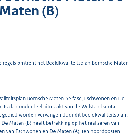
Maten (B)
regels omtrent het Beeldkwaliteitsplan Bornsche Maten
aliteitsplan Bornsche Maten 3e fase, Eschwonen en De
iteitsplan onderdeel uitmaakt van de Welstandsnota,
it gebied worden vervangen door dit beeldkwaliteitsplan.
De Maten (B) heeft betrekking op het realiseren van
sten van Eschwonen en De Maten (A), ten noordoosten