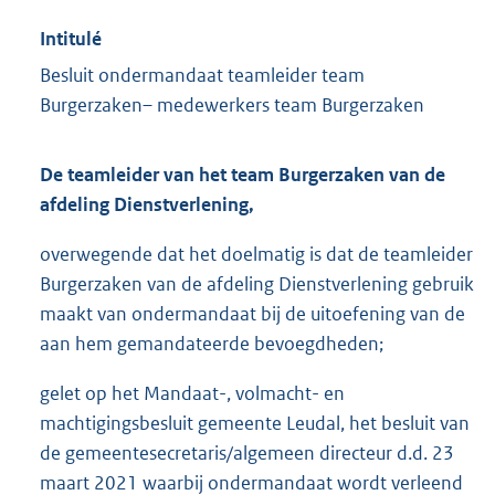
Intitulé
Besluit ondermandaat teamleider team
Burgerzaken– medewerkers team Burgerzaken
De teamleider van het team Burgerzaken van de
afdeling Dienstverlening,
overwegende dat het doelmatig is dat de teamleider
Burgerzaken van de afdeling Dienstverlening gebruik
maakt van ondermandaat bij de uitoefening van de
aan hem gemandateerde bevoegdheden;
gelet op het Mandaat-, volmacht- en
machtigingsbesluit gemeente Leudal, het besluit van
de gemeentesecretaris/algemeen directeur d.d. 23
maart 2021 waarbij ondermandaat wordt verleend