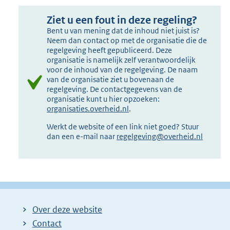
Ziet u een fout in deze regeling?
Bent u van mening dat de inhoud niet juist is?
Neem dan contact op met de organisatie die de
regelgeving heeft gepubliceerd. Deze
organisatie is namelijk zelf verantwoordelijk
voor de inhoud van de regelgeving. De naam
van de organisatie ziet u bovenaan de
regelgeving. De contactgegevens van de
organisatie kunt u hier opzoeken:
organisaties.overheid.nl
.
Werkt de website of een link niet goed? Stuur
dan een e-mail naar
regelgeving@overheid.nl
Over deze website
Contact