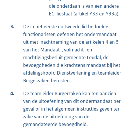
die onderdaan is van een andere
EG-lidstaat (artikel Y33 en Y33a).
3.
De in het eerste en tweede lid bedoelde
functionarissen oefenen het ondermandaat
uit met inachtneming van de artikelen 4 en 5
van het Mandaat-, volmacht- en
machtigingsbesluit gemeente Leudal, de
bevoegdheden die krachtens mandaat bij het
afdelingshoofd Dienstverlening en teamleider
Burgerzaken berusten.
4.
De teamleider Burgerzaken kan ten aanzien
van de uitoefening van dit ondermandaat per
geval of in het algemeen instructies geven ter
zake van de uitoefening van de
gemandateerde bevoegdheid.