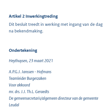
Artikel 2
Inwerkingtreding
Dit besluit treedt in werking met ingang van de dag
na bekendmaking.
Ondertekening
Heythuysen, 23 maart 2021
A.P.G.J. Janssen - Hofmans
Teamleider Burgerzaken
Voor akkoord
mr. drs. J.J. Th.L. Geraedts
De gemeensecretaris/algemeen directeur van de gemeente
Leudal