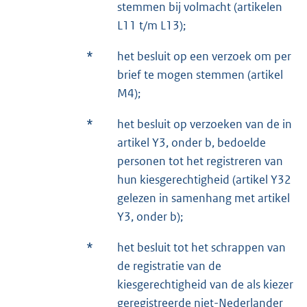
stemmen bij volmacht (artikelen
L11 t/m L13);
*
het besluit op een verzoek om per
brief te mogen stemmen (artikel
M4);
*
het besluit op verzoeken van de in
artikel Y3, onder b, bedoelde
personen tot het registreren van
hun kiesgerechtigheid (artikel Y32
gelezen in samenhang met artikel
Y3, onder b);
*
het besluit tot het schrappen van
de registratie van de
kiesgerechtigheid van de als kiezer
geregistreerde niet-Nederlander