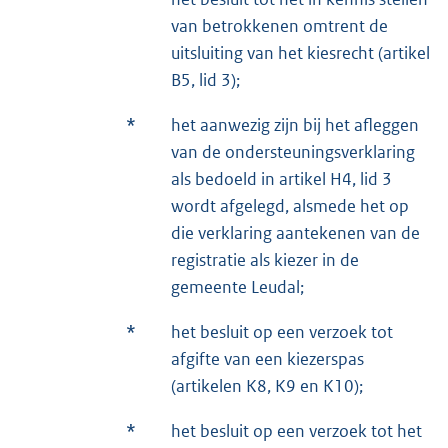
van betrokkenen omtrent de
uitsluiting van het kiesrecht (artikel
B5, lid 3);
*
het aanwezig zijn bij het afleggen
van de ondersteuningsverklaring
als bedoeld in artikel H4, lid 3
wordt afgelegd, alsmede het op
die verklaring aantekenen van de
registratie als kiezer in de
gemeente Leudal;
*
het besluit op een verzoek tot
afgifte van een kiezerspas
(artikelen K8, K9 en K10);
*
het besluit op een verzoek tot het