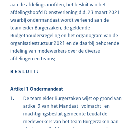
aan de afdelingshoofden, het besluit van het
afdelingshoofd Dienstverlening d.d. 23 maart 2021
waarbij ondermandaat wordt verleend aan de
teamleider Burgerzaken, de geldende
Budgethoudersregeling en het organogram van de
organisatiestructuur 2021 en de daarbij behorende
indeling van medewerkers over de diverse
afdelingen en teams;
B E S L U I T :
Artikel 1
Ondermandaat
1.
De teamleider Burgerzaken wijst op grond van
artikel 3 van het Mandaat- volmacht- en
machtigingsbesluit gemeente Leudal de
medewerkers van het team Burgerzaken aan