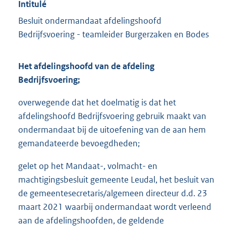
Intitulé
Besluit ondermandaat afdelingshoofd
Bedrijfsvoering - teamleider Burgerzaken en Bodes
Het afdelingshoofd van de afdeling
Bedrijfsvoering;
overwegende dat het doelmatig is dat het
afdelingshoofd Bedrijfsvoering gebruik maakt van
ondermandaat bij de uitoefening van de aan hem
gemandateerde bevoegdheden;
gelet op het Mandaat-, volmacht- en
machtigingsbesluit gemeente Leudal, het besluit van
de gemeentesecretaris/algemeen directeur d.d. 23
maart 2021 waarbij ondermandaat wordt verleend
aan de afdelingshoofden, de geldende