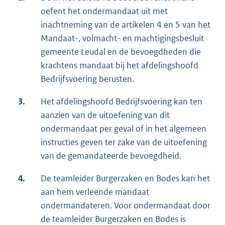
oefent het ondermandaat uit met
inachtneming van de artikelen 4 en 5 van het
Mandaat-, volmacht- en machtigingsbesluit
gemeente Leudal en de bevoegdheden die
krachtens mandaat bij het afdelingshoofd
Bedrijfsvoering berusten.
3.
Het afdelingshoofd Bedrijfsvoering kan ten
aanzien van de uitoefening van dit
ondermandaat per geval of in het algemeen
instructies geven ter zake van de uitoefening
van de gemandateerde bevoegdheid.
4.
De teamleider Burgerzaken en Bodes kan het
aan hem verleende mandaat
ondermandateren. Voor ondermandaat door
de teamleider Burgerzaken en Bodes is