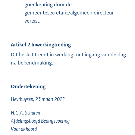
goedkeuring door de
gemeentesecretaris/algemeen directeur
vereist.
Artikel 2
Inwerkingtreding
Dit besluit treedt in werking met ingang van de dag
na bekendmaking.
Ondertekening
Heythuysen, 23 maart 2021
H.G.A. Schuren
Afdelingshoofd Bedrijfsvoering
Voor akkoord