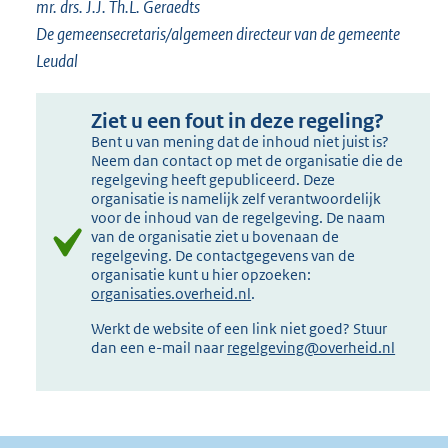
mr. drs. J.J. Th.L. Geraedts
De gemeensecretaris/algemeen directeur van de gemeente
Leudal
Ziet u een fout in deze regeling?
Bent u van mening dat de inhoud niet juist is?
Neem dan contact op met de organisatie die de
regelgeving heeft gepubliceerd. Deze
organisatie is namelijk zelf verantwoordelijk
voor de inhoud van de regelgeving. De naam
van de organisatie ziet u bovenaan de
regelgeving. De contactgegevens van de
organisatie kunt u hier opzoeken:
organisaties.overheid.nl
.
Werkt de website of een link niet goed? Stuur
dan een e-mail naar
regelgeving@overheid.nl