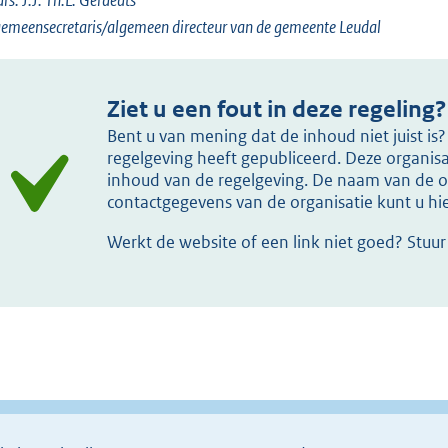
emeensecretaris/algemeen directeur van de gemeente Leudal
Ziet u een fout in deze regeling?
Bent u van mening dat de inhoud niet juist i
regelgeving heeft gepubliceerd. Deze organisat
inhoud van de regelgeving. De naam van de or
contactgegevens van de organisatie kunt u h
Werkt de website of een link niet goed? Stuu