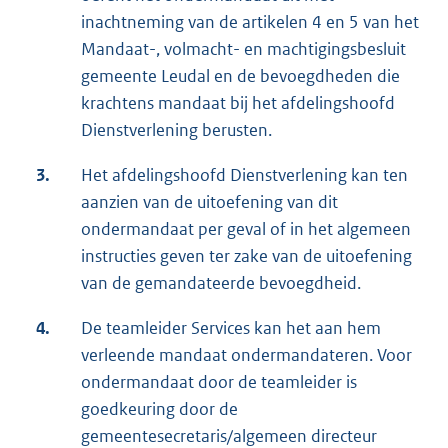
inachtneming van de artikelen 4 en 5 van het
Mandaat-, volmacht- en machtigingsbesluit
gemeente Leudal en de bevoegdheden die
krachtens mandaat bij het afdelingshoofd
Dienstverlening berusten.
3.
Het afdelingshoofd Dienstverlening kan ten
aanzien van de uitoefening van dit
ondermandaat per geval of in het algemeen
instructies geven ter zake van de uitoefening
van de gemandateerde bevoegdheid.
4.
De teamleider Services kan het aan hem
verleende mandaat ondermandateren. Voor
ondermandaat door de teamleider is
goedkeuring door de
gemeentesecretaris/algemeen directeur