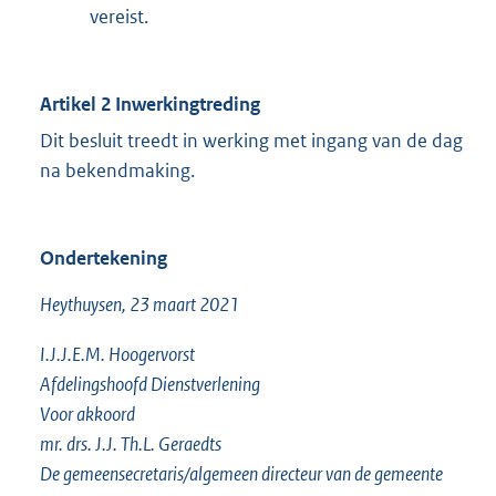
vereist.
Artikel 2
Inwerkingtreding
Dit besluit treedt in werking met ingang van de dag
na bekendmaking.
Ondertekening
Heythuysen, 23 maart 2021
I.J.J.E.M. Hoogervorst
Afdelingshoofd Dienstverlening
Voor akkoord
mr. drs. J.J. Th.L. Geraedts
De gemeensecretaris/algemeen directeur van de gemeente