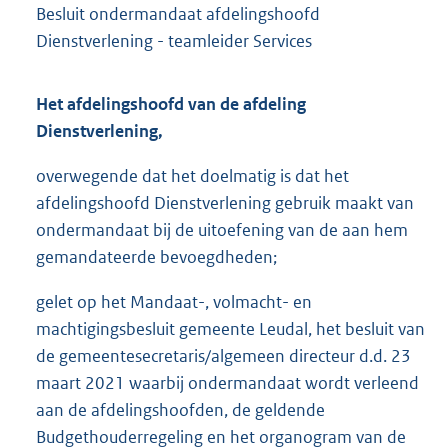
Besluit ondermandaat afdelingshoofd
Dienstverlening - teamleider Services
Het afdelingshoofd van de afdeling
Dienstverlening,
overwegende dat het doelmatig is dat het
afdelingshoofd Dienstverlening gebruik maakt van
ondermandaat bij de uitoefening van de aan hem
gemandateerde bevoegdheden;
gelet op het Mandaat-, volmacht- en
machtigingsbesluit gemeente Leudal, het besluit van
de gemeentesecretaris/algemeen directeur d.d. 23
maart 2021 waarbij ondermandaat wordt verleend
aan de afdelingshoofden, de geldende
Budgethouderregeling en het organogram van de