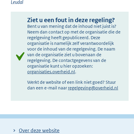
Leudal
Ziet u een fout in deze regeling?
Bent u van mening dat de inhoud niet juist is?
Neem dan contact op met de organisatie die de
regelgeving heeft gepubliceerd. Deze
organisatie is namelijk zelf verantwoordelijk
voor de inhoud van de regelgeving. De naam
van de organisatie ziet u bovenaan de
regelgeving. De contactgegevens van de
organisatie kunt u hier opzoeken:
organisaties.overheid.nl
.
Werkt de website of een link niet goed? Stuur
dan een e-mail naar
regelgeving@overheid.nl
Over deze website