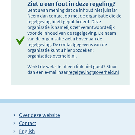
Ziet u een fout in deze regeling?
Bent u van mening dat de inhoud niet juist is?
Neem dan contact op met de organisatie die de
regelgeving heeft gepubliceerd. Deze
organisatie is namelijk zelf verantwoordelijk
voor de inhoud van de regelgeving. De naam
van de organisatie ziet u bovenaan de
regelgeving. De contactgegevens van de
organisatie kunt u hier opzoeken:
organisaties.overheid.nl
.
Werkt de website of een link niet goed? Stuur
dan een e-mail naar
regelgeving@overheid.nl
Over deze website
Contact
English