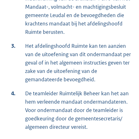
Mandaat-, volmacht- en machtigingsbesluit
gemeente Leudal en de bevoegdheden die
krachtens mandaat bij het afdelingshoofd
Ruimte berusten.
3.
Het afdelingshoofd Ruimte kan ten aanzien
van de uitoefening van dit ondermandaat per
geval of in het algemeen instructies geven ter
zake van de uitoefening van de
gemandateerde bevoegdheid.
4.
De teamleider Ruimtelijk Beheer kan het aan
hem verleende mandaat ondermandateren.
Voor ondermandaat door de teamleider is
goedkeuring door de gemeentesecretaris/
algemeen directeur vereist.