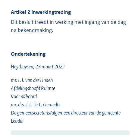
Artikel 2
Inwerkingtreding
Dit besluit treedt in werking met ingang van de dag
na bekendmaking.
Ondertekening
Heythuysen, 23 maart 2021
mr. L.J. van der Linden
Afdelingshoofd Ruimte
Voor akkoord
mr. drs. J.J. Th.L. Geraedts
De gemeensecretaris/algemeen directeur van de gemeente
Leudal