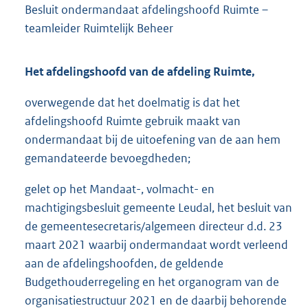
Besluit ondermandaat afdelingshoofd Ruimte –
teamleider Ruimtelijk Beheer
Het afdelingshoofd van de afdeling Ruimte,
overwegende dat het doelmatig is dat het
afdelingshoofd Ruimte gebruik maakt van
ondermandaat bij de uitoefening van de aan hem
gemandateerde bevoegdheden;
gelet op het Mandaat-, volmacht- en
machtigingsbesluit gemeente Leudal, het besluit van
de gemeentesecretaris/algemeen directeur d.d. 23
maart 2021 waarbij ondermandaat wordt verleend
aan de afdelingshoofden, de geldende
Budgethouderregeling en het organogram van de
organisatiestructuur 2021 en de daarbij behorende