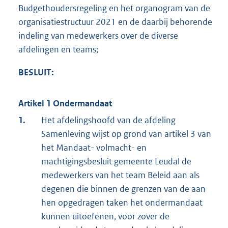
Budgethoudersregeling en het organogram van de
organisatiestructuur 2021 en de daarbij behorende
indeling van medewerkers over de diverse
afdelingen en teams;
BESLUIT:
Artikel 1 Ondermandaat
1.
Het afdelingshoofd van de afdeling
Samenleving wijst op grond van artikel 3 van
het Mandaat- volmacht- en
machtigingsbesluit gemeente Leudal de
medewerkers van het team Beleid aan als
degenen die binnen de grenzen van de aan
hen opgedragen taken het ondermandaat
kunnen uitoefenen, voor zover de