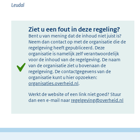
Leudal
Ziet u een fout in deze regeling?
Bent u van mening dat de inhoud niet juist is?
Neem dan contact op met de organisatie die de
regelgeving heeft gepubliceerd. Deze
organisatie is namelijk zelf verantwoordelijk
voor de inhoud van de regelgeving. De naam
van de organisatie ziet u bovenaan de
regelgeving. De contactgegevens van de
organisatie kunt u hier opzoeken:
organisaties.overheid.nl
.
Werkt de website of een link niet goed? Stuur
dan een e-mail naar
regelgeving@overheid.nl