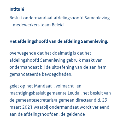
Intitulé
Besluit ondermandaat afdelingshoofd Samenleving
– medewerkers team Beleid
Het afdelingshoofd van de afdeling Samenleving,
overwegende dat het doelmatig is dat het
afdelingshoofd Samenleving gebruik maakt van
ondermandaat bij de uitoefening van de aan hem
gemandateerde bevoegdheden;
gelet op het Mandaat-, volmacht- en
machtigingsbesluit gemeente Leudal, het besluit van
de gemeentesecretaris/algemeen directeur d.d. 23
maart 2021 waarbij ondermandaat wordt verleend
aan de afdelingshoofden, de geldende