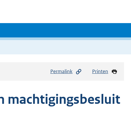
Permalink
Printen
 machtigingsbesluit