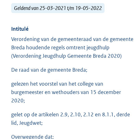
Geldend van 25-03-2021 t/m 19-05-2022
Intitulé
Verordening van de gemeenteraad van de gemeente
Breda houdende regels omtrent jeugdhulp
(Verordening Jeugdhulp Gemeente Breda 2020)
De raad van de gemeente Breda;
gelezen het voorstel van het college van
burgemeester en wethouders van 15 december
2020;
gelet op de artikelen 2.9, 2.10, 2.12 en 8.1.1, derde
lid, Jeugdwet;
Overwegende dat: