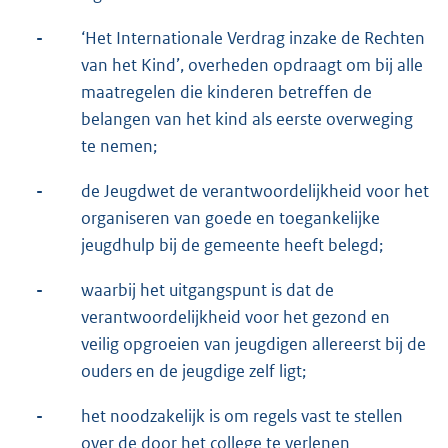
-
‘Het Internationale Verdrag inzake de Rechten
van het Kind’, overheden opdraagt om bij alle
maatregelen die kinderen betreffen de
belangen van het kind als eerste overweging
te nemen;
-
de Jeugdwet de verantwoordelijkheid voor het
organiseren van goede en toegankelijke
jeugdhulp bij de gemeente heeft belegd;
-
waarbij het uitgangspunt is dat de
verantwoordelijkheid voor het gezond en
veilig opgroeien van jeugdigen allereerst bij de
ouders en de jeugdige zelf ligt;
-
het noodzakelijk is om regels vast te stellen
over de door het college te verlenen