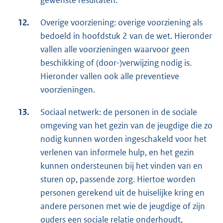
12.
Overige voorziening: overige voorziening als
bedoeld in hoofdstuk 2 van de wet. Hieronder
vallen alle voorzieningen waarvoor geen
beschikking of (door-)verwijzing nodig is.
Hieronder vallen ook alle preventieve
voorzieningen.
13.
Sociaal netwerk: de personen in de sociale
omgeving van het gezin van de jeugdige die zo
nodig kunnen worden ingeschakeld voor het
verlenen van informele hulp, en het gezin
kunnen ondersteunen bij het vinden van en
sturen op, passende zorg. Hiertoe worden
personen gerekend uit de huiselijke kring en
andere personen met wie de jeugdige of zijn
ouders een sociale relatie onderhoudt,