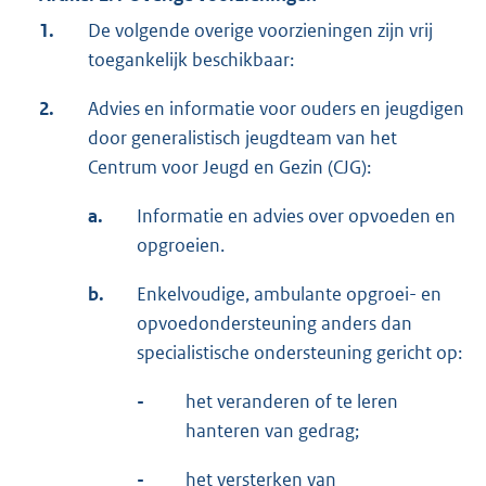
1.
De volgende overige voorzieningen zijn vrij
toegankelijk beschikbaar:
2.
Advies en informatie voor ouders en jeugdigen
door generalistisch jeugdteam van het
Centrum voor Jeugd en Gezin (CJG):
a.
Informatie en advies over opvoeden en
opgroeien.
b.
Enkelvoudige, ambulante opgroei- en
opvoedondersteuning anders dan
specialistische ondersteuning gericht op:
-
het veranderen of te leren
hanteren van gedrag;
-
het versterken van