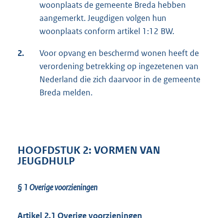
woonplaats de gemeente Breda hebben
aangemerkt. Jeugdigen volgen hun
woonplaats conform artikel 1:12 BW.
2.
Voor opvang en beschermd wonen heeft de
verordening betrekking op ingezetenen van
Nederland die zich daarvoor in de gemeente
Breda melden.
HOOFDSTUK 2: VORMEN VAN
JEUGDHULP
§ 1
Overige voorzieningen
Artikel 2.1 Overige voorzieningen