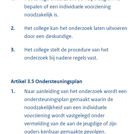
bepalen of een individuele voorziening
noodzakelijk is.
2.
Het college kan het onderzoek laten uitvoeren
door een deskundige.
3.
Het college stelt de procedure van het
onderzoek bij nadere regels vast.
Artikel 3.5 Ondersteuningsplan
1.
Naar aanleiding van het onderzoek wordt een
ondersteuningsplan gemaakt waarin de
noodzakelijkheid van een individuele
voorziening wordt vastgelegd onder
vermelding van de aan de jeugdige of zijn
ouders kenbaar gemaakte gevolgen.