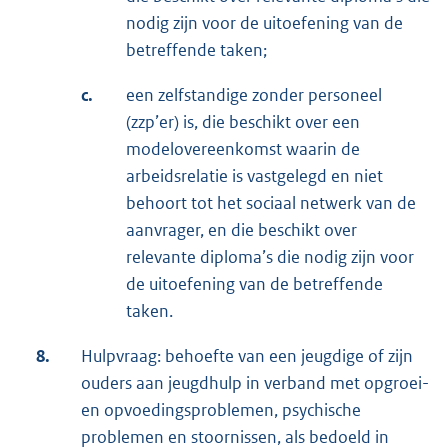
nodig zijn voor de uitoefening van de
betreffende taken;
c.
een zelfstandige zonder personeel
(zzp’er) is, die beschikt over een
modelovereenkomst waarin de
arbeidsrelatie is vastgelegd en niet
behoort tot het sociaal netwerk van de
aanvrager, en die beschikt over
relevante diploma’s die nodig zijn voor
de uitoefening van de betreffende
taken.
8.
Hulpvraag: behoefte van een jeugdige of zijn
ouders aan jeugdhulp in verband met opgroei-
en opvoedingsproblemen, psychische
problemen en stoornissen, als bedoeld in