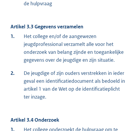
de hulpvraag
Artikel 3.3 Gegevens verzamelen
1.
Het college en/of de aangewezen
jeugdprofessional verzamelt alle voor het
onderzoek van belang zijnde en toegankelijke
gegevens over de jeugdige en zijn situatie.
2.
De jeugdige of zijn ouders verstrekken in ieder
geval een identificatiedocument als bedoeld in
artikel 1 van de Wet op de identificatieplicht
ter inzage.
Artikel 3.4 Onderzoek
1.
Het college onderzoekt de hulpvraag om te