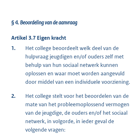
§ 4.
Beoordeling van de aanvraag
Artikel 3.7 Eigen kracht
1.
Het college beoordeelt welk deel van de
hulpvraag jeugdigen en/of ouders zelf met
behulp van hun sociaal netwerk kunnen
oplossen en waar moet worden aangevuld
door middel van een individuele voorziening.
2.
Het college stelt voor het beoordelen van de
mate van het probleemoplossend vermogen
van de jeugdige, de ouders en/of het sociaal
netwerk, in volgorde, in ieder geval de
volgende vragen: