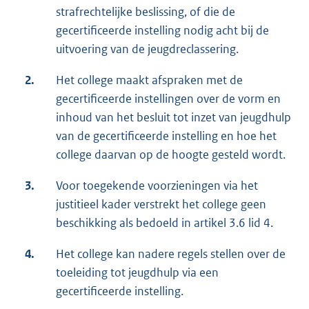
strafrechtelijke beslissing, of die de
gecertificeerde instelling nodig acht bij de
uitvoering van de jeugdreclassering.
2.
Het college maakt afspraken met de
gecertificeerde instellingen over de vorm en
inhoud van het besluit tot inzet van jeugdhulp
van de gecertificeerde instelling en hoe het
college daarvan op de hoogte gesteld wordt.
3.
Voor toegekende voorzieningen via het
justitieel kader verstrekt het college geen
beschikking als bedoeld in artikel 3.6 lid 4.
4.
Het college kan nadere regels stellen over de
toeleiding tot jeugdhulp via een
gecertificeerde instelling.