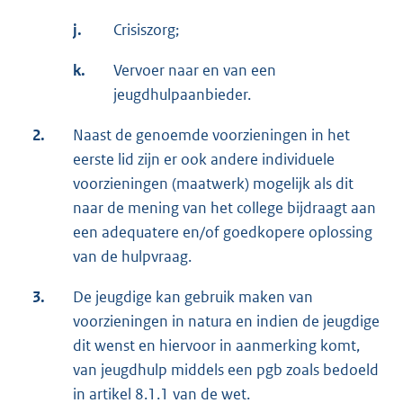
j.
Crisiszorg;
k.
Vervoer naar en van een
jeugdhulpaanbieder.
2.
Naast de genoemde voorzieningen in het
eerste lid zijn er ook andere individuele
voorzieningen (maatwerk) mogelijk als dit
naar de mening van het college bijdraagt aan
een adequatere en/of goedkopere oplossing
van de hulpvraag.
3.
De jeugdige kan gebruik maken van
voorzieningen in natura en indien de jeugdige
dit wenst en hiervoor in aanmerking komt,
van jeugdhulp middels een pgb zoals bedoeld
in artikel 8.1.1 van de wet.