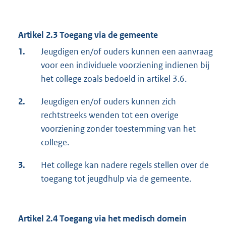
Artikel 2.3 Toegang via de gemeente
1.
Jeugdigen en/of ouders kunnen een aanvraag
voor een individuele voorziening indienen bij
het college zoals bedoeld in artikel 3.6.
2.
Jeugdigen en/of ouders kunnen zich
rechtstreeks wenden tot een overige
voorziening zonder toestemming van het
college.
3.
Het college kan nadere regels stellen over de
toegang tot jeugdhulp via de gemeente.
Artikel 2.4 Toegang via het medisch domein