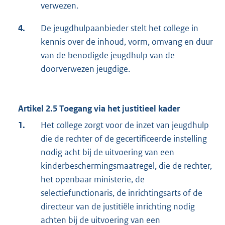
verwezen.
4.
De jeugdhulpaanbieder stelt het college in
kennis over de inhoud, vorm, omvang en duur
van de benodigde jeugdhulp van de
doorverwezen jeugdige.
Artikel 2.5 Toegang via het justitieel kader
1.
Het college zorgt voor de inzet van jeugdhulp
die de rechter of de gecertificeerde instelling
nodig acht bij de uitvoering van een
kinderbeschermingsmaatregel, die de rechter,
het openbaar ministerie, de
selectiefunctionaris, de inrichtingsarts of de
directeur van de justitiële inrichting nodig
achten bij de uitvoering van een