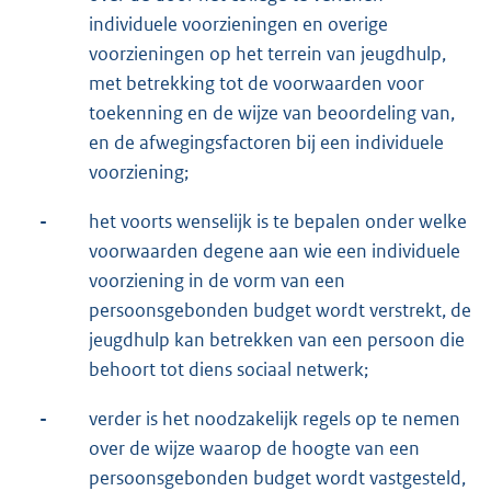
individuele voorzieningen en overige
voorzieningen op het terrein van jeugdhulp,
met betrekking tot de voorwaarden voor
toekenning en de wijze van beoordeling van,
en de afwegingsfactoren bij een individuele
voorziening;
-
het voorts wenselijk is te bepalen onder welke
voorwaarden degene aan wie een individuele
voorziening in de vorm van een
persoonsgebonden budget wordt verstrekt, de
jeugdhulp kan betrekken van een persoon die
behoort tot diens sociaal netwerk;
-
verder is het noodzakelijk regels op te nemen
over de wijze waarop de hoogte van een
persoonsgebonden budget wordt vastgesteld,