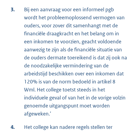
3.
Bij een aanvraag voor een informeel pgb
wordt het probleemoplossend vermogen van
ouders, voor zover dit samenhangt met de
financiële draagkracht en het belang om in
een inkomen te voorzien, geacht voldoende
aanwezig te zijn als de financiële situatie van
de ouders dermate toereikend is dat zij ook na
de noodzakelijke vermindering van de
arbeidstijd beschikken over een inkomen dat
120% is van de norm bedoeld in artikel 8
Wml. Het college toetst steeds in het
individuele geval of van het in de vorige volzin
genoemde uitgangspunt moet worden
afgeweken.’
4.
Het college kan nadere regels stellen ter