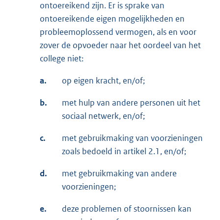
ontoereikend zijn. Er is sprake van
ontoereikende eigen mogelijkheden en
probleemoplossend vermogen, als en voor
zover de opvoeder naar het oordeel van het
college niet:
a.
op eigen kracht, en/of;
b.
met hulp van andere personen uit het
sociaal netwerk, en/of;
c.
met gebruikmaking van voorzieningen
zoals bedoeld in artikel 2.1, en/of;
d.
met gebruikmaking van andere
voorzieningen;
e.
deze problemen of stoornissen kan