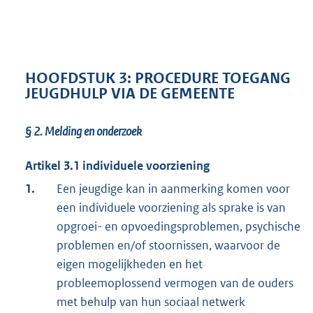
HOOFDSTUK 3: PROCEDURE TOEGANG
JEUGDHULP VIA DE GEMEENTE
§ 2.
Melding en onderzoek
Artikel 3.1 individuele voorziening
1.
Een jeugdige kan in aanmerking komen voor
een individuele voorziening als sprake is van
opgroei- en opvoedingsproblemen, psychische
problemen en/of stoornissen, waarvoor de
eigen mogelijkheden en het
probleemoplossend vermogen van de ouders
met behulp van hun sociaal netwerk