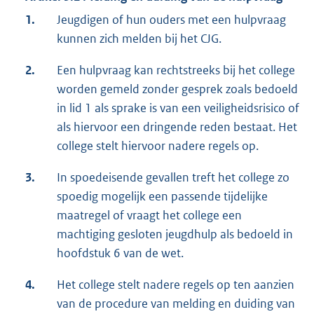
1.
Jeugdigen of hun ouders met een hulpvraag
kunnen zich melden bij het CJG.
2.
Een hulpvraag kan rechtstreeks bij het college
worden gemeld zonder gesprek zoals bedoeld
in lid 1 als sprake is van een veiligheidsrisico of
als hiervoor een dringende reden bestaat. Het
college stelt hiervoor nadere regels op.
3.
In spoedeisende gevallen treft het college zo
spoedig mogelijk een passende tijdelijke
maatregel of vraagt het college een
machtiging gesloten jeugdhulp als bedoeld in
hoofdstuk 6 van de wet.
4.
Het college stelt nadere regels op ten aanzien
van de procedure van melding en duiding van