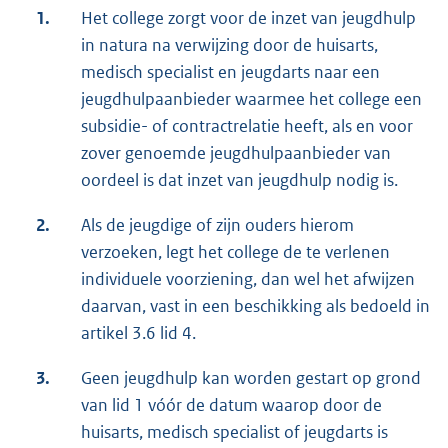
1.
Het college zorgt voor de inzet van jeugdhulp
in natura na verwijzing door de huisarts,
medisch specialist en jeugdarts naar een
jeugdhulpaanbieder waarmee het college een
subsidie- of contractrelatie heeft, als en voor
zover genoemde jeugdhulpaanbieder van
oordeel is dat inzet van jeugdhulp nodig is.
2.
Als de jeugdige of zijn ouders hierom
verzoeken, legt het college de te verlenen
individuele voorziening, dan wel het afwijzen
daarvan, vast in een beschikking als bedoeld in
artikel 3.6 lid 4.
3.
Geen jeugdhulp kan worden gestart op grond
van lid 1 vóór de datum waarop door de
huisarts, medisch specialist of jeugdarts is