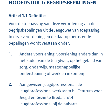
HOOFDSTUK 1: BEGRIPSBEPALINGEN
Artikel 1.1 Definities
Voor de toepassing van deze verordening zijn de
begripsbepalingen uit de Jeugdwet van toepassing.
In deze verordening en de daarop berustende
bepalingen wordt verstaan onder:
1.
Andere voorziening: voorziening anders dan in
het kader van de Jeugdwet, op het gebied van
zorg, onderwijs, maatschappelijke
ondersteuning of werk en inkomen;
2.
Aangewezen jeugdprofessional: de
jeugdprofessional werkzaam bij Centrum voor
Jeugd en Gezin te Breda en/of
jeugdprofessional bij de huisarts;