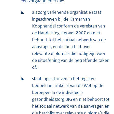
een zorgaanbieder die:
a.
als zorg verlenende organisatie staat
ingeschreven bij de Kamer van
Koophandel conform de vereisten van
de Handelsregisterwet 2007 en niet
behoort tot het sociaal netwerk van de
aanvrager, en die beschikt over
relevante diploma’s die nodig zijn voor
de uitoefening van de betreffende taken
of;
b.
staat ingeschreven in het register
bedoeld in artikel 3 van de Wet op de
beroepen in de individuele
gezondheidszorg BIG en niet behoort tot
het sociaal netwerk van de aanvrager, en
die beschikt over relevante diploma’s die