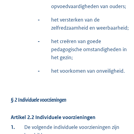
opvoedvaardigheden van ouders;
-
het versterken van de
zelfredzaamheid en weerbaarheid;
-
het creëren van goede
pedagogische omstandigheden in
het gezin;
-
het voorkomen van onveiligheid.
§ 2
Individuele voorzieningen
Artikel 2.2 Individuele voorzieningen
1.
De volgende individuele voorzieningen zijn