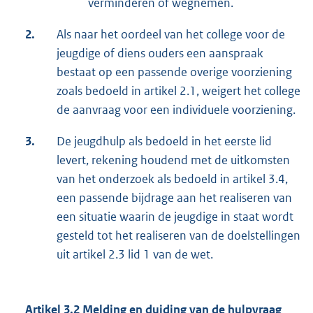
verminderen of wegnemen.
2.
Als naar het oordeel van het college voor de
jeugdige of diens ouders een aanspraak
bestaat op een passende overige voorziening
zoals bedoeld in artikel 2.1, weigert het college
de aanvraag voor een individuele voorziening.
3.
De jeugdhulp als bedoeld in het eerste lid
levert, rekening houdend met de uitkomsten
van het onderzoek als bedoeld in artikel 3.4,
een passende bijdrage aan het realiseren van
een situatie waarin de jeugdige in staat wordt
gesteld tot het realiseren van de doelstellingen
uit artikel 2.3 lid 1 van de wet.
Artikel 3.2 Melding en duiding van de hulpvraag