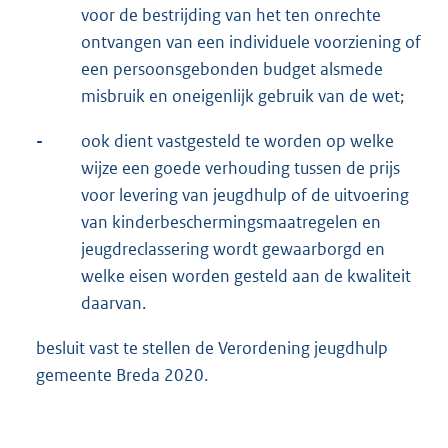
voor de bestrijding van het ten onrechte
ontvangen van een individuele voorziening of
een persoonsgebonden budget alsmede
misbruik en oneigenlijk gebruik van de wet;
-
ook dient vastgesteld te worden op welke
wijze een goede verhouding tussen de prijs
voor levering van jeugdhulp of de uitvoering
van kinderbeschermingsmaatregelen en
jeugdreclassering wordt gewaarborgd en
welke eisen worden gesteld aan de kwaliteit
daarvan.
besluit vast te stellen de Verordening jeugdhulp
gemeente Breda 2020.