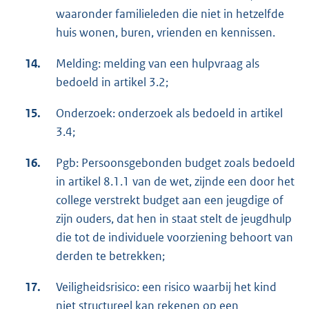
waaronder familieleden die niet in hetzelfde
huis wonen, buren, vrienden en kennissen.
14.
Melding: melding van een hulpvraag als
bedoeld in artikel 3.2;
15.
Onderzoek: onderzoek als bedoeld in artikel
3.4;
16.
Pgb: Persoonsgebonden budget zoals bedoeld
in artikel 8.1.1 van de wet, zijnde een door het
college verstrekt budget aan een jeugdige of
zijn ouders, dat hen in staat stelt de jeugdhulp
die tot de individuele voorziening behoort van
derden te betrekken;
17.
Veiligheidsrisico: een risico waarbij het kind
niet structureel kan rekenen op een