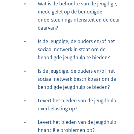
•
Wat is de behoefte van de jeugdige,
mede gelet op de benodigde
ondersteuningsintensiteit en de duur
daarvan?
•
Is de jeugdige, de ouders en/of het
sociaal netwerk in staat om de
benodigde jeugdhulp te bieden?
•
Is de jeugdige, de ouders en/of het
sociaal netwerk beschikbaar om de
benodigde jeugdhulp te bieden?
•
Levert het bieden van de jeugdhulp
overbelasting op?
•
Levert het bieden van de jeugdhulp
financiële problemen op?