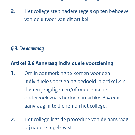
2.
Het college stelt nadere regels op ten behoeve
van de uitvoer van dit artikel.
§ 3.
De aanvraag
Artikel 3.6 Aanvraag individuele voorziening
1.
Om in aanmerking te komen voor een
individuele voorziening bedoeld in artikel 2.2
dienen jeugdigen en/of ouders na het
onderzoek zoals bedoeld in artikel 3.4 een
aanvraag in te dienen bij het college.
2.
Het college legt de procedure van de aanvraag
bij nadere regels vast.