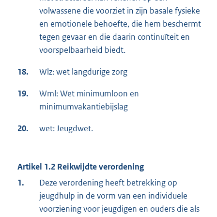
volwassene die voorziet in zijn basale fysieke
en emotionele behoefte, die hem beschermt
tegen gevaar en die daarin continuïteit en
voorspelbaarheid biedt.
18.
Wlz: wet langdurige zorg
19.
Wml: Wet minimumloon en
minimumvakantiebijslag
20.
wet: Jeugdwet.
Artikel 1.2 Reikwijdte verordening
1.
Deze verordening heeft betrekking op
jeugdhulp in de vorm van een individuele
voorziening voor jeugdigen en ouders die als