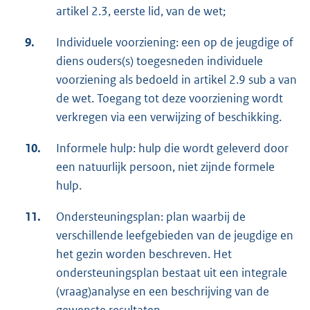
artikel 2.3, eerste lid, van de wet;
9.
Individuele voorziening: een op de jeugdige of
diens ouders(s) toegesneden individuele
voorziening als bedoeld in artikel 2.9 sub a van
de wet. Toegang tot deze voorziening wordt
verkregen via een verwijzing of beschikking.
10.
Informele hulp: hulp die wordt geleverd door
een natuurlijk persoon, niet zijnde formele
hulp.
11.
Ondersteuningsplan: plan waarbij de
verschillende leefgebieden van de jeugdige en
het gezin worden beschreven. Het
ondersteuningsplan bestaat uit een integrale
(vraag)analyse en een beschrijving van de
gewenste resultaten.