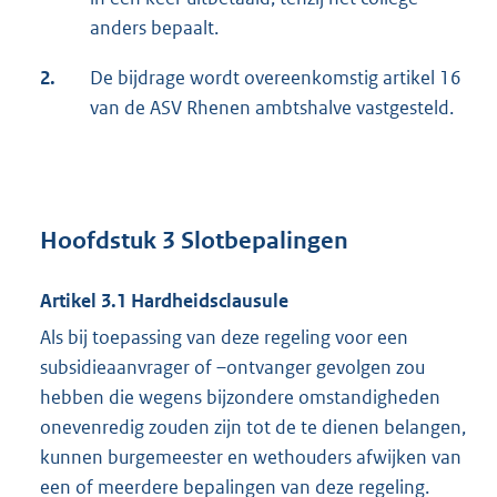
anders bepaalt.
2.
De bijdrage wordt overeenkomstig artikel 16
van de ASV Rhenen ambtshalve vastgesteld.
Hoofdstuk 3 Slotbepalingen
Artikel 3.1 Hardheidsclausule
Als bij toepassing van deze regeling voor een
subsidieaanvrager of –ontvanger gevolgen zou
hebben die wegens bijzondere omstandigheden
onevenredig zouden zijn tot de te dienen belangen,
kunnen burgemeester en wethouders afwijken van
een of meerdere bepalingen van deze regeling.