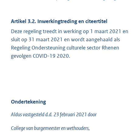
Artikel 3.2. Inwerkingtreding en citeertitel
Deze regeling treedt in werking op 1 maart 2021 en
sluit op 31 maart 2021 en wordt aangehaald als
Regeling Ondersteuning culturele sector Rhenen
gevolgen COVID-19 2020.
Ondertekening
Aldus vastgesteld d.d. 23 februari 2021 door
College van burgemeester en wethouders,