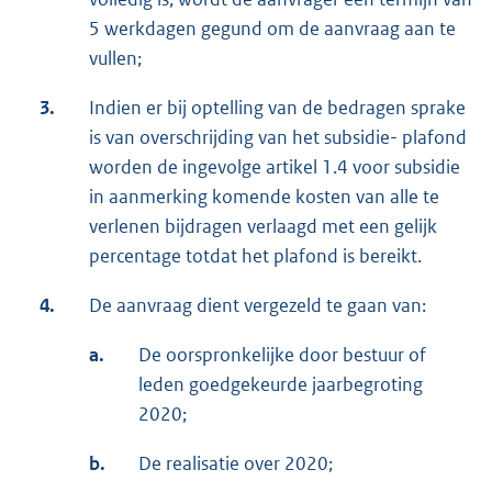
5 werkdagen gegund om de aanvraag aan te
vullen;
3.
Indien er bij optelling van de bedragen sprake
is van overschrijding van het subsidie- plafond
worden de ingevolge artikel 1.4 voor subsidie
in aanmerking komende kosten van alle te
verlenen bijdragen verlaagd met een gelijk
percentage totdat het plafond is bereikt.
4.
De aanvraag dient vergezeld te gaan van:
a.
De oorspronkelijke door bestuur of
leden goedgekeurde jaarbegroting
2020;
b.
De realisatie over 2020;