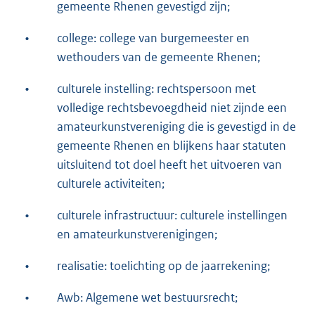
gemeente Rhenen gevestigd zijn;
•
college: college van burgemeester en
wethouders van de gemeente Rhenen;
•
culturele instelling: rechtspersoon met
volledige rechtsbevoegdheid niet zijnde een
amateurkunstvereniging die is gevestigd in de
gemeente Rhenen en blijkens haar statuten
uitsluitend tot doel heeft het uitvoeren van
culturele activiteiten;
•
culturele infrastructuur: culturele instellingen
en amateurkunstverenigingen;
•
realisatie: toelichting op de jaarrekening;
•
Awb: Algemene wet bestuursrecht;