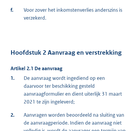
f.
Voor zover het inkomstenverlies anderszins is
verzekerd.
Hoofdstuk 2 Aanvraag en verstrekking
Artikel 2.1 De aanvraag
1.
De aanvraag wordt ingediend op een
daarvoor ter beschikking gesteld
aanvraagformulier en dient uiterlijk 31 maart
2021 te zijn ingeleverd;
2.
Aanvragen worden beoordeeld na sluiting van
de aanvraagperiode. Indien de aanvraag niet
volledig is, wordt de aanvrager een termijn van