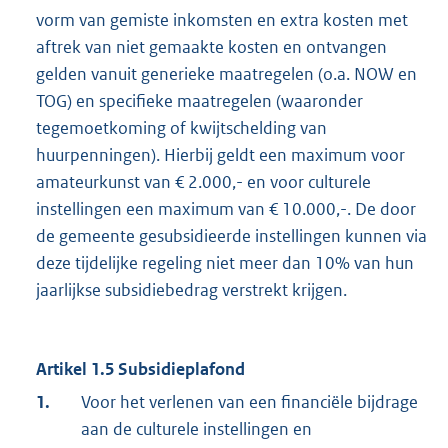
vorm van gemiste inkomsten en extra kosten met
aftrek van niet gemaakte kosten en ontvangen
gelden vanuit generieke maatregelen (o.a. NOW en
TOG) en specifieke maatregelen (waaronder
tegemoetkoming of kwijtschelding van
huurpenningen). Hierbij geldt een maximum voor
amateurkunst van € 2.000,- en voor culturele
instellingen een maximum van € 10.000,-. De door
de gemeente gesubsidieerde instellingen kunnen via
deze tijdelijke regeling niet meer dan 10% van hun
jaarlijkse subsidiebedrag verstrekt krijgen.
Artikel 1.5 Subsidieplafond
1.
Voor het verlenen van een financiële bijdrage
aan de culturele instellingen en