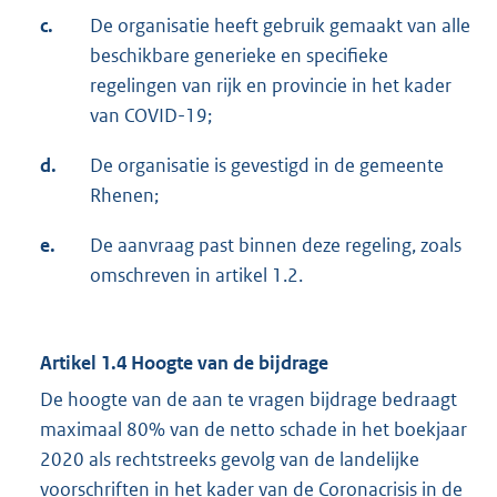
c.
De organisatie heeft gebruik gemaakt van alle
beschikbare generieke en specifieke
regelingen van rijk en provincie in het kader
van COVID-19;
d.
De organisatie is gevestigd in de gemeente
Rhenen;
e.
De aanvraag past binnen deze regeling, zoals
omschreven in artikel 1.2.
Artikel 1.4 Hoogte van de bijdrage
De hoogte van de aan te vragen bijdrage bedraagt
maximaal 80% van de netto schade in het boekjaar
2020 als rechtstreeks gevolg van de landelijke
voorschriften in het kader van de Coronacrisis in de