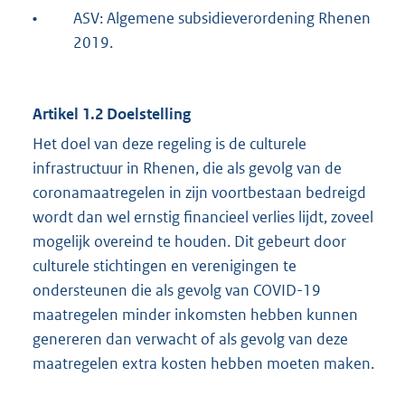
•
ASV: Algemene subsidieverordening Rhenen
2019.
Artikel 1.2 Doelstelling
Het doel van deze regeling is de culturele
infrastructuur in Rhenen, die als gevolg van de
coronamaatregelen in zijn voortbestaan bedreigd
wordt dan wel ernstig financieel verlies lijdt, zoveel
mogelijk overeind te houden. Dit gebeurt door
culturele stichtingen en verenigingen te
ondersteunen die als gevolg van COVID-19
maatregelen minder inkomsten hebben kunnen
genereren dan verwacht of als gevolg van deze
maatregelen extra kosten hebben moeten maken.