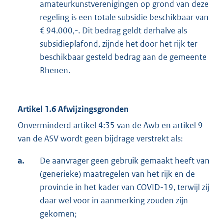
amateurkunstverenigingen op grond van deze
regeling is een totale subsidie beschikbaar van
€ 94.000,-. Dit bedrag geldt derhalve als
subsidieplafond, zijnde het door het rijk ter
beschikbaar gesteld bedrag aan de gemeente
Rhenen.
Artikel 1.6 Afwijzingsgronden
Onverminderd artikel 4:35 van de Awb en artikel 9
van de ASV wordt geen bijdrage verstrekt als:
a.
De aanvrager geen gebruik gemaakt heeft van
(generieke) maatregelen van het rijk en de
provincie in het kader van COVID-19, terwijl zij
daar wel voor in aanmerking zouden zijn
gekomen;