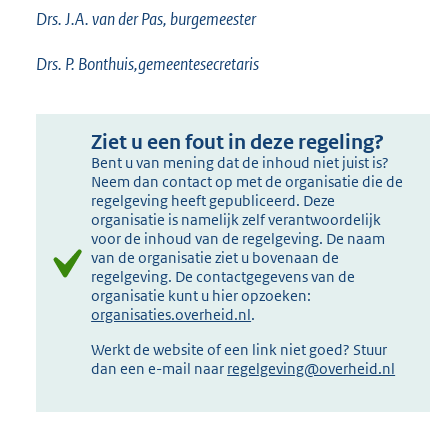
Drs. J.A. van der Pas, burgemeester
Drs. P. Bonthuis,gemeentesecretaris
Ziet u een fout in deze regeling?
Bent u van mening dat de inhoud niet juist is?
Neem dan contact op met de organisatie die de
regelgeving heeft gepubliceerd. Deze
organisatie is namelijk zelf verantwoordelijk
voor de inhoud van de regelgeving. De naam
van de organisatie ziet u bovenaan de
regelgeving. De contactgegevens van de
organisatie kunt u hier opzoeken:
organisaties.overheid.nl
.
Werkt de website of een link niet goed? Stuur
dan een e-mail naar
regelgeving@overheid.nl