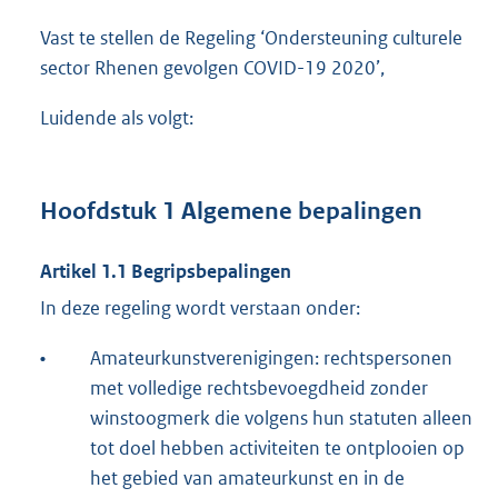
Vast te stellen de Regeling ‘Ondersteuning culturele
sector Rhenen gevolgen COVID-19 2020’,
Luidende als volgt:
Hoofdstuk 1 Algemene bepalingen
Artikel 1.1 Begripsbepalingen
In deze regeling wordt verstaan onder:
•
Amateurkunstverenigingen: rechtspersonen
met volledige rechtsbevoegdheid zonder
winstoogmerk die volgens hun statuten alleen
tot doel hebben activiteiten te ontplooien op
het gebied van amateurkunst en in de