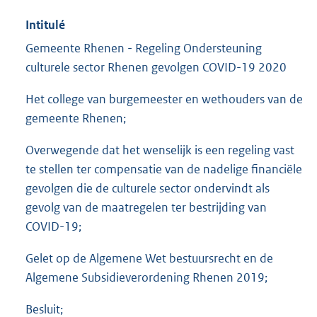
Intitulé
Gemeente Rhenen - Regeling Ondersteuning
culturele sector Rhenen gevolgen COVID-19 2020
Het college van burgemeester en wethouders van de
gemeente Rhenen;
Overwegende dat het wenselijk is een regeling vast
te stellen ter compensatie van de nadelige financiële
gevolgen die de culturele sector ondervindt als
gevolg van de maatregelen ter bestrijding van
COVID-19;
Gelet op de Algemene Wet bestuursrecht en de
Algemene Subsidieverordening Rhenen 2019;
Besluit;