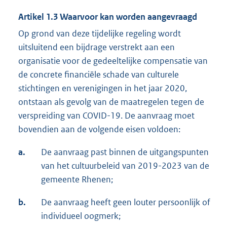
Artikel 1.3 Waarvoor kan worden aangevraagd
Op grond van deze tijdelijke regeling wordt
uitsluitend een bijdrage verstrekt aan een
organisatie voor de gedeeltelijke compensatie van
de concrete financiële schade van culturele
stichtingen en verenigingen in het jaar 2020,
ontstaan als gevolg van de maatregelen tegen de
verspreiding van COVID-19. De aanvraag moet
bovendien aan de volgende eisen voldoen:
a.
De aanvraag past binnen de uitgangspunten
van het cultuurbeleid van 2019-2023 van de
gemeente Rhenen;
b.
De aanvraag heeft geen louter persoonlijk of
individueel oogmerk;