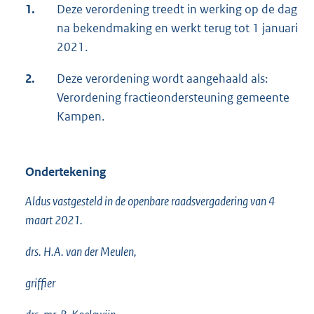
1.
Deze verordening treedt in werking op de dag
na bekendmaking en werkt terug tot 1 januari
2021.
2.
Deze verordening wordt aangehaald als:
Verordening fractieondersteuning gemeente
Kampen.
Ondertekening
Aldus vastgesteld in de openbare raadsvergadering van 4
maart 2021.
drs. H.A. van der Meulen,
griffier