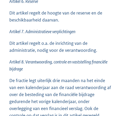
Artikel 6. Reserve
Dit artikel regelt de hoogte van de reserve en de
beschikbaarheid daarvan.
Artikel 7. Administratieve verplichtingen
Dit artikel regelt o.a. de inrichting van de
administratie, nodig voor de verantwoording.
Artikel 8. Verantwoording, controle en vaststelling financiële
bijdrage
De fractie legt uiterlijk drie maanden na het einde
van een kalenderjaar aan de raad verantwoording af
over de besteding van de financiële bijdrage
gedurende het vorige kalenderjaar, onder
overlegging van een financieel verslag. Ook de
controle op dat verslag is in dit artikel geregeld.