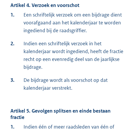
Artikel 4. Verzoek en voorschot
1.
Een schriftelijk verzoek om een bijdrage dient
voorafgaand aan het kalenderjaar te worden
ingediend bij de raadsgriffier.
2.
Indien een schriftelijk verzoek in het
kalenderjaar wordt ingediend, heeft de fractie
recht op een evenredig deel van de jaarlijkse
bijdrage.
3.
De bijdrage wordt als voorschot op dat
kalenderjaar verstrekt.
Artikel 5. Gevolgen splitsen en einde bestaan
fractie
1.
Indien één of meer raadsleden van één of