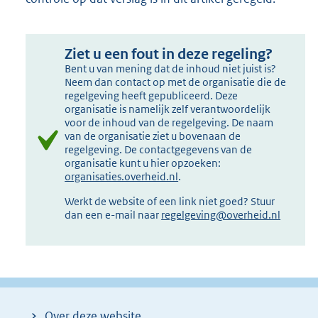
Ziet u een fout in deze regeling?
Bent u van mening dat de inhoud niet juist is?
Neem dan contact op met de organisatie die de
regelgeving heeft gepubliceerd. Deze
organisatie is namelijk zelf verantwoordelijk
voor de inhoud van de regelgeving. De naam
van de organisatie ziet u bovenaan de
regelgeving. De contactgegevens van de
organisatie kunt u hier opzoeken:
organisaties.overheid.nl
.
Werkt de website of een link niet goed? Stuur
dan een e-mail naar
regelgeving@overheid.nl
Over deze website