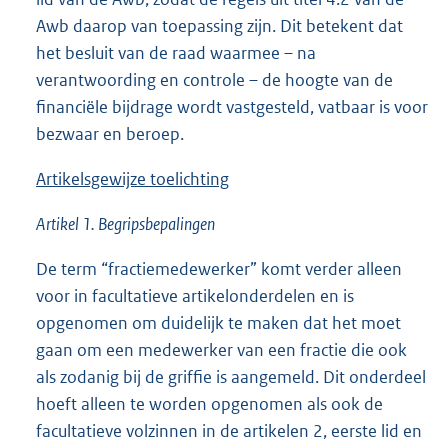
Awb daarop van toepassing zijn. Dit betekent dat
het besluit van de raad waarmee – na
verantwoording en controle – de hoogte van de
financiële bijdrage wordt vastgesteld, vatbaar is voor
bezwaar en beroep.
Artikelsgewijze toelichting
Artikel 1. Begripsbepalingen
De term “fractiemedewerker” komt verder alleen
voor in facultatieve artikelonderdelen en is
opgenomen om duidelijk te maken dat het moet
gaan om een medewerker van een fractie die ook
als zodanig bij de griffie is aangemeld. Dit onderdeel
hoeft alleen te worden opgenomen als ook de
facultatieve volzinnen in de artikelen 2, eerste lid en