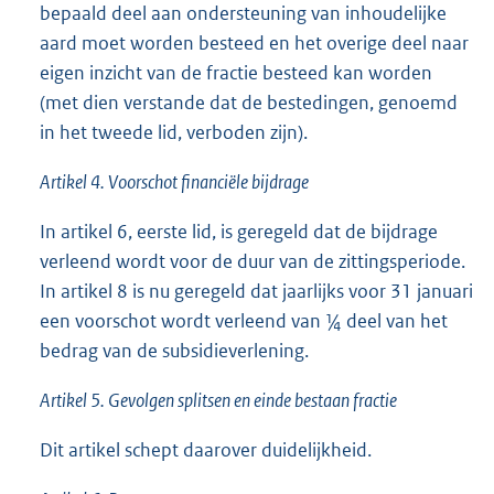
bepaald deel aan ondersteuning van inhoudelijke
aard moet worden besteed en het overige deel naar
eigen inzicht van de fractie besteed kan worden
(met dien verstande dat de bestedingen, genoemd
in het tweede lid, verboden zijn).
Artikel 4. Voorschot financiële bijdrage
In artikel 6, eerste lid, is geregeld dat de bijdrage
verleend wordt voor de duur van de zittingsperiode.
In artikel 8 is nu geregeld dat jaarlijks voor 31 januari
een voorschot wordt verleend van ¼ deel van het
bedrag van de subsidieverlening.
Artikel 5. Gevolgen splitsen en einde bestaan fractie
Dit artikel schept daarover duidelijkheid.