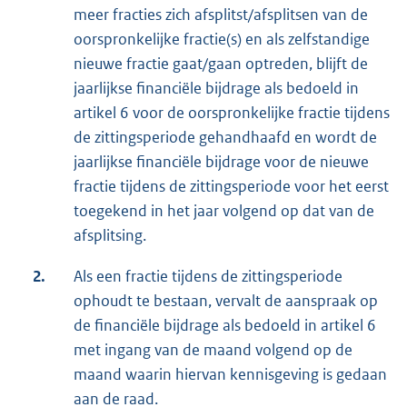
meer fracties zich afsplitst/afsplitsen van de
oorspronkelijke fractie(s) en als zelfstandige
nieuwe fractie gaat/gaan optreden, blijft de
jaarlijkse financiële bijdrage als bedoeld in
artikel 6 voor de oorspronkelijke fractie tijdens
de zittingsperiode gehandhaafd en wordt de
jaarlijkse financiële bijdrage voor de nieuwe
fractie tijdens de zittingsperiode voor het eerst
toegekend in het jaar volgend op dat van de
afsplitsing.
2.
Als een fractie tijdens de zittingsperiode
ophoudt te bestaan, vervalt de aanspraak op
de financiële bijdrage als bedoeld in artikel 6
met ingang van de maand volgend op de
maand waarin hiervan kennisgeving is gedaan
aan de raad.