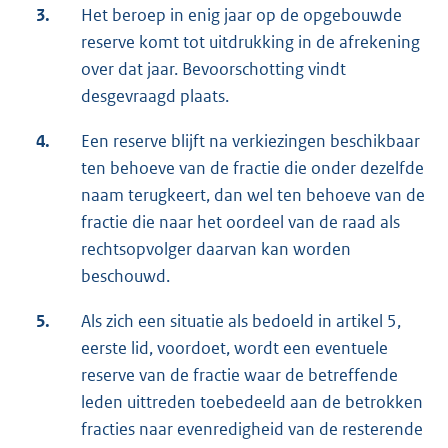
3.
Het beroep in enig jaar op de opgebouwde
reserve komt tot uitdrukking in de afrekening
over dat jaar. Bevoorschotting vindt
desgevraagd plaats.
4.
Een reserve blijft na verkiezingen beschikbaar
ten behoeve van de fractie die onder dezelfde
naam terugkeert, dan wel ten behoeve van de
fractie die naar het oordeel van de raad als
rechtsopvolger daarvan kan worden
beschouwd.
5.
Als zich een situatie als bedoeld in artikel 5,
eerste lid, voordoet, wordt een eventuele
reserve van de fractie waar de betreffende
leden uittreden toebedeeld aan de betrokken
fracties naar evenredigheid van de resterende