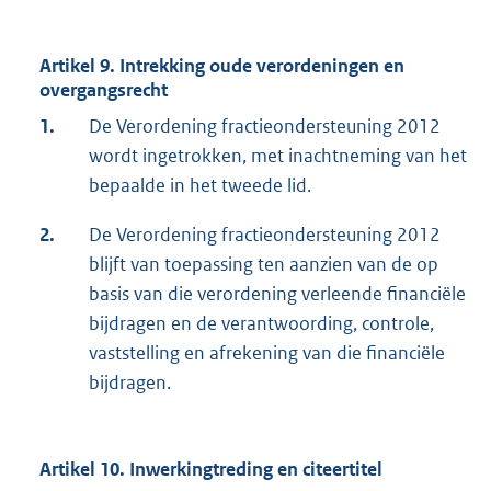
Artikel 9. Intrekking oude verordeningen en
overgangsrecht
1.
De Verordening fractieondersteuning 2012
wordt ingetrokken, met inachtneming van het
bepaalde in het tweede lid.
2.
De Verordening fractieondersteuning 2012
blijft van toepassing ten aanzien van de op
basis van die verordening verleende financiële
bijdragen en de verantwoording, controle,
vaststelling en afrekening van die financiële
bijdragen.
Artikel 10. Inwerkingtreding en citeertitel