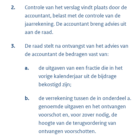
2.
Controle van het verslag vindt plaats door de
accountant, belast met de controle van de
jaarrekening. De accountant breng advies uit
aan de raad.
3.
De raad stelt na ontvangst van het advies van
de accountant de bedragen vast van:
a.
de uitgaven van een fractie die in het
vorige kalenderjaar uit de bijdrage
bekostigd zijn;
b.
de verrekening tussen de in onderdeel a.
genoemde uitgaven en het ontvangen
voorschot en, voor zover nodig, de
hoogte van de terugvordering van
ontvangen voorschotten.