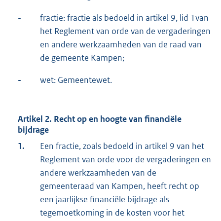
-
fractie: fractie als bedoeld in artikel 9, lid 1van
het Reglement van orde van de vergaderingen
en andere werkzaamheden van de raad van
de gemeente Kampen;
-
wet: Gemeentewet.
Artikel 2. Recht op en hoogte van financiële
bijdrage
1.
Een fractie, zoals bedoeld in artikel 9 van het
Reglement van orde voor de vergaderingen en
andere werkzaamheden van de
gemeenteraad van Kampen, heeft recht op
een jaarlijkse financiële bijdrage als
tegemoetkoming in de kosten voor het