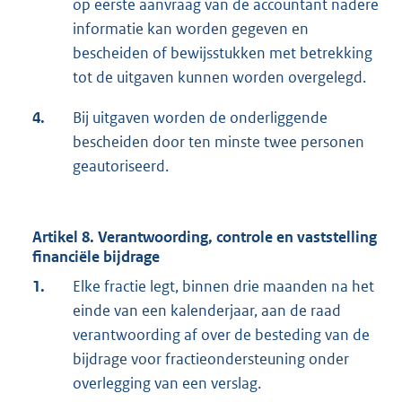
op eerste aanvraag van de accountant nadere
informatie kan worden gegeven en
bescheiden of bewijsstukken met betrekking
tot de uitgaven kunnen worden overgelegd.
4.
Bij uitgaven worden de onderliggende
bescheiden door ten minste twee personen
geautoriseerd.
Artikel 8. Verantwoording, controle en vaststelling
financiële bijdrage
1.
Elke fractie legt, binnen drie maanden na het
einde van een kalenderjaar, aan de raad
verantwoording af over de besteding van de
bijdrage voor fractieondersteuning onder
overlegging van een verslag.