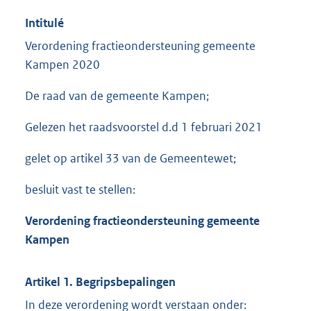
Intitulé
Verordening fractieondersteuning gemeente
Kampen 2020
De raad van de gemeente Kampen;
Gelezen het raadsvoorstel d.d 1 februari 2021
gelet op artikel 33 van de Gemeentewet;
besluit vast te stellen:
Verordening fractieondersteuning gemeente
Kampen
Artikel 1. Begripsbepalingen
In deze verordening wordt verstaan onder: