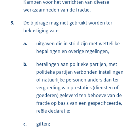
Kampen voor het verrichten van diverse
werkzaamheden van de fractie.
3.
De bijdrage mag niet gebruikt worden ter
bekostiging van:
a.
uitgaven die in strijd zijn met wettelijke
bepalingen en overige regelingen;
b.
betalingen aan politieke partijen, met
politieke partijen verbonden instellingen
of natuurlijke personen anders dan ter
vergoeding van prestaties (diensten of
goederen) geleverd ten behoeve van de
fractie op basis van een gespecificeerde,
reële declaratie;
c.
giften;