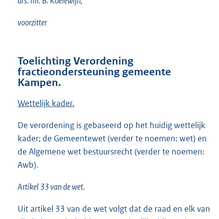
drs. mr. B. Koelewijn,
voorzitter
Toelichting Verordening
fractieondersteuning gemeente
Kampen.
Wettelijk kader.
De verordening is gebaseerd op het huidig wettelijk
kader; de Gemeentewet (verder te noemen: wet) en
de Algemene wet bestuursrecht (verder te noemen:
Awb).
Artikel 33 van de wet.
Uit artikel 33 van de wet volgt dat de raad en elk van