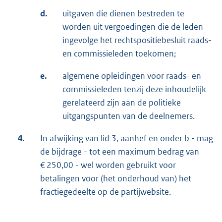
d.
uitgaven die dienen bestreden te
worden uit vergoedingen die de leden
ingevolge het rechtspositiebesluit raads-
en commissieleden toekomen;
e.
algemene opleidingen voor raads- en
commissieleden tenzij deze inhoudelijk
gerelateerd zijn aan de politieke
uitgangspunten van de deelnemers.
4.
In afwijking van lid 3, aanhef en onder b - mag
de bijdrage - tot een maximum bedrag van
€ 250,00 - wel worden gebruikt voor
betalingen voor (het onderhoud van) het
fractiegedeelte op de partijwebsite.