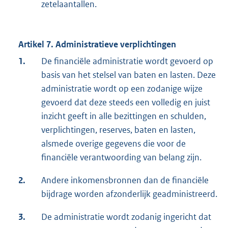
zetelaantallen.
Artikel 7. Administratieve verplichtingen
1.
De financiële administratie wordt gevoerd op
basis van het stelsel van baten en lasten. Deze
administratie wordt op een zodanige wijze
gevoerd dat deze steeds een volledig en juist
inzicht geeft in alle bezittingen en schulden,
verplichtingen, reserves, baten en lasten,
alsmede overige gegevens die voor de
financiële verantwoording van belang zijn.
2.
Andere inkomensbronnen dan de financiële
bijdrage worden afzonderlijk geadministreerd.
3.
De administratie wordt zodanig ingericht dat