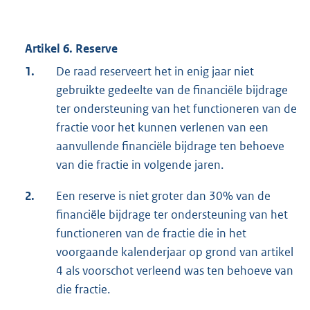
Artikel 6. Reserve
1.
De raad reserveert het in enig jaar niet
gebruikte gedeelte van de financiële bijdrage
ter ondersteuning van het functioneren van de
fractie voor het kunnen verlenen van een
aanvullende financiële bijdrage ten behoeve
van die fractie in volgende jaren.
2.
Een reserve is niet groter dan 30% van de
financiële bijdrage ter ondersteuning van het
functioneren van de fractie die in het
voorgaande kalenderjaar op grond van artikel
4 als voorschot verleend was ten behoeve van
die fractie.