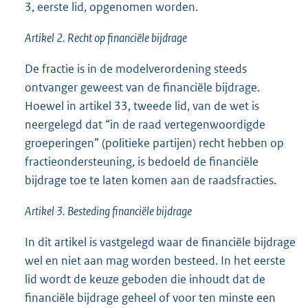
3, eerste lid, opgenomen worden.
Artikel 2. Recht op financiële bijdrage
De fractie is in de modelverordening steeds
ontvanger geweest van de financiële bijdrage.
Hoewel in artikel 33, tweede lid, van de wet is
neergelegd dat “in de raad vertegenwoordigde
groeperingen” (politieke partijen) recht hebben op
fractieondersteuning, is bedoeld de financiële
bijdrage toe te laten komen aan de raadsfracties.
Artikel 3. Besteding financiële bijdrage
In dit artikel is vastgelegd waar de financiële bijdrage
wel en niet aan mag worden besteed. In het eerste
lid wordt de keuze geboden die inhoudt dat de
financiële bijdrage geheel of voor ten minste een