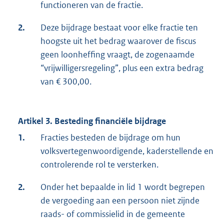
functioneren van de fractie.
2.
Deze bijdrage bestaat voor elke fractie ten
hoogste uit het bedrag waarover de fiscus
geen loonheffing vraagt, de zogenaamde
“vrijwilligersregeling”, plus een extra bedrag
van € 300,00.
Artikel 3. Besteding financiële bijdrage
1.
Fracties besteden de bijdrage om hun
volksvertegenwoordigende, kaderstellende en
controlerende rol te versterken.
2.
Onder het bepaalde in lid 1 wordt begrepen
de vergoeding aan een persoon niet zijnde
raads- of commissielid in de gemeente