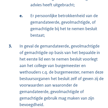
advies heeft uitgebracht;
e.
Er persoonlijke betrokkenheid van de
gemandateerde, gevolmachtigde, of
gemachtigde bij het te nemen besluit
bestaat;
3.
In geval de gemandateerde, gevolmachtigde
of gemachtigde op basis van het bepaalde in
het eerste lid een te nemen besluit voorlegt
aan het college van burgemeester en
wethouders c.q. de burgemeester, nemen deze
bestuursorganen het besluit zelf of geven zij de
voorwaarden aan waaronder de
gemandateerde, gevolmachtigde of
gemachtigde gebruik mag maken van zijn
bevoegdheid.