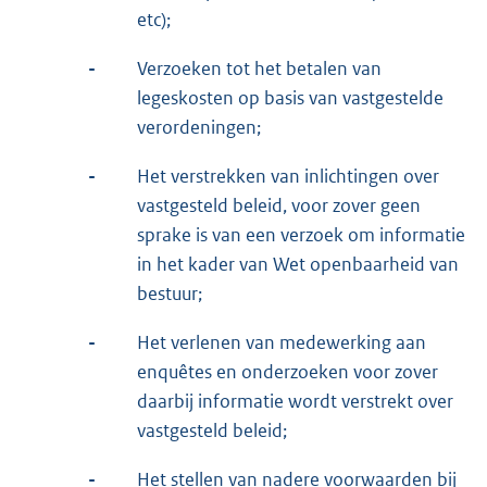
etc);
-
Verzoeken tot het betalen van
legeskosten op basis van vastgestelde
verordeningen;
-
Het verstrekken van inlichtingen over
vastgesteld beleid, voor zover geen
sprake is van een verzoek om informatie
in het kader van Wet openbaarheid van
bestuur;
-
Het verlenen van medewerking aan
enquêtes en onderzoeken voor zover
daarbij informatie wordt verstrekt over
vastgesteld beleid;
-
Het stellen van nadere voorwaarden bij