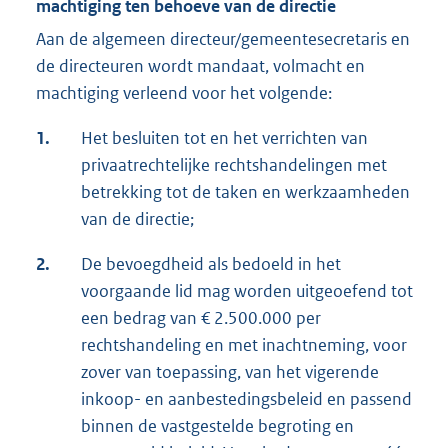
machtiging ten behoeve van de directie
Aan de algemeen directeur/gemeentesecretaris en
de directeuren wordt mandaat, volmacht en
machtiging verleend voor het volgende:
1.
Het besluiten tot en het verrichten van
privaatrechtelijke rechtshandelingen met
betrekking tot de taken en werkzaamheden
van de directie;
2.
De bevoegdheid als bedoeld in het
voorgaande lid mag worden uitgeoefend tot
een bedrag van € 2.500.000 per
rechtshandeling en met inachtneming, voor
zover van toepassing, van het vigerende
inkoop- en aanbestedingsbeleid en passend
binnen de vastgestelde begroting en