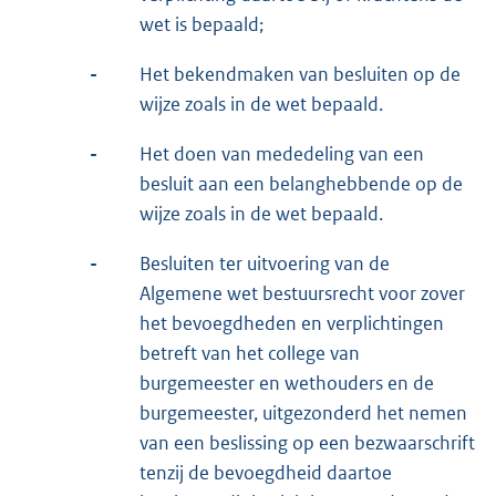
wet is bepaald;
-
Het bekendmaken van besluiten op de
wijze zoals in de wet bepaald.
-
Het doen van mededeling van een
besluit aan een belanghebbende op de
wijze zoals in de wet bepaald.
-
Besluiten ter uitvoering van de
Algemene wet bestuursrecht voor zover
het bevoegdheden en verplichtingen
betreft van het college van
burgemeester en wethouders en de
burgemeester, uitgezonderd het nemen
van een beslissing op een bezwaarschrift
tenzij de bevoegdheid daartoe