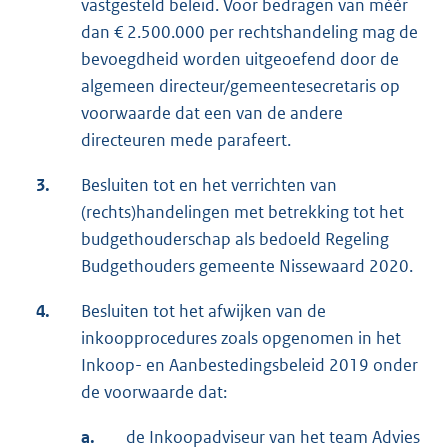
vastgesteld beleid. Voor bedragen van méér
dan € 2.500.000 per rechtshandeling mag de
bevoegdheid worden uitgeoefend door de
algemeen directeur/gemeentesecretaris op
voorwaarde dat een van de andere
directeuren mede parafeert.
3.
Besluiten tot en het verrichten van
(rechts)handelingen met betrekking tot het
budgethouderschap als bedoeld Regeling
Budgethouders gemeente Nissewaard 2020.
4.
Besluiten tot het afwijken van de
inkoopprocedures zoals opgenomen in het
Inkoop- en Aanbestedingsbeleid 2019 onder
de voorwaarde dat:
a.
de Inkoopadviseur van het team Advies