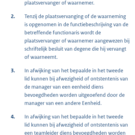
plaatsvervanger of waarnemer.
2.
Tenzij de plaatsvervanging of de waarneming
is opgenomen in de functiebeschrijving van de
betreffende functionaris wordt de
plaatsvervanger of waarnemer aangewezen bij
schriftelijk besluit van degene die hij vervangt
of waarneemt.
3.
In afwijking van het bepaalde in het tweede
lid kunnen bij afwezigheid of ontstentenis van
de manager van een eenheid diens
bevoegdheden worden uitgeoefend door de
manager van een andere Eenheid.
4.
In afwijking van het bepaalde in het tweede
lid kunnen bij afwezigheid of ontstentenis van
een teamleider diens bevoegdheden worden