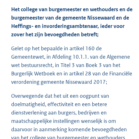
Het college van burgemeester en wethouders en de
burgemeester van de gemeente Nissewaard en de
Heffings- en invorderingsambtenaar, ieder voor
zover het zijn bevoegdheden betreft;
Gelet op het bepaalde in artikel 160 de
Gemeentewet, in Afdeling 10.1.1. van de Algemene
wet bestuursrecht, in Titel 3 van Boek 3 van het
Burgerlijk Wetboek en in artikel 28 van de Financiële
verordening gemeente Nissewaard 2017;
Overwegende dat het uit een oogpunt van
doelmatigheid, effectiviteit en een betere
dienstverlening aan burgers, bedrijven en
maatschappelijke instellingen wenselijk is om
daarvoor in aanmerking komende bevoegdheden
van het college van burgemeester en wethouders,