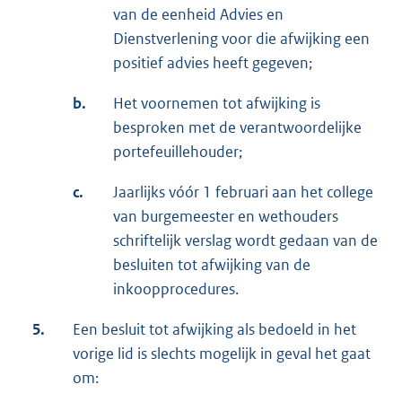
van de eenheid Advies en
Dienstverlening voor die afwijking een
positief advies heeft gegeven;
b.
Het voornemen tot afwijking is
besproken met de verantwoordelijke
portefeuillehouder;
c.
Jaarlijks vóór 1 februari aan het college
van burgemeester en wethouders
schriftelijk verslag wordt gedaan van de
besluiten tot afwijking van de
inkoopprocedures.
5.
Een besluit tot afwijking als bedoeld in het
vorige lid is slechts mogelijk in geval het gaat
om: