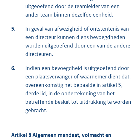
uitgeoefend door de teamleider van een
ander team binnen dezelfde eenheid.
5.
In geval van afwezigheid of ontstentenis van
een directeur kunnen diens bevoegdheden
worden uitgeoefend door een van de andere
directeuren.
6.
Indien een bevoegdheid is uitgeoefend door
een plaatsvervanger of waarnemer dient dat,
overeenkomstig het bepaalde in artikel 5,
derde lid, in de ondertekening van het
betreffende besluit tot uitdrukking te worden
gebracht.
Artikel 8 Algemeen mandaat, volmacht en