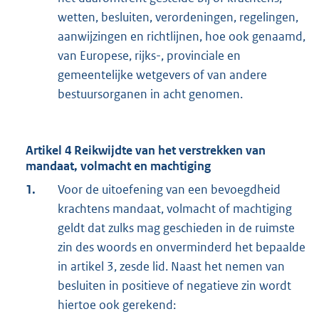
wetten, besluiten, verordeningen, regelingen,
aanwijzingen en richtlijnen, hoe ook genaamd,
van Europese, rijks-, provinciale en
gemeentelijke wetgevers of van andere
bestuursorganen in acht genomen.
Artikel 4 Reikwijdte van het verstrekken van
mandaat, volmacht en machtiging
1.
Voor de uitoefening van een bevoegdheid
krachtens mandaat, volmacht of machtiging
geldt dat zulks mag geschieden in de ruimste
zin des woords en onverminderd het bepaalde
in artikel 3, zesde lid. Naast het nemen van
besluiten in positieve of negatieve zin wordt
hiertoe ook gerekend: