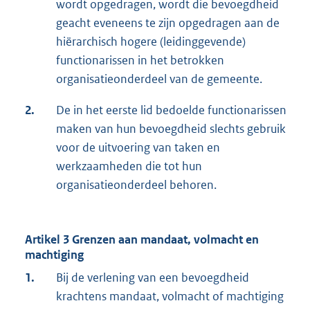
wordt opgedragen, wordt die bevoegdheid
geacht eveneens te zijn opgedragen aan de
hiërarchisch hogere (leidinggevende)
functionarissen in het betrokken
organisatieonderdeel van de gemeente.
2.
De in het eerste lid bedoelde functionarissen
maken van hun bevoegdheid slechts gebruik
voor de uitvoering van taken en
werkzaamheden die tot hun
organisatieonderdeel behoren.
Artikel 3 Grenzen aan mandaat, volmacht en
machtiging
1.
Bij de verlening van een bevoegdheid
krachtens mandaat, volmacht of machtiging