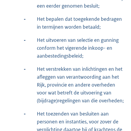
een eerder genomen besluit;
-
Het bepalen dat toegekende bedragen
in termijnen worden betaald;
-
Het uitvoeren van selectie en gunning
conform het vigerende inkoop- en
aanbestedingsbeleid;
-
Het verstrekken van inlichtingen en het
afleggen van verantwoording aan het
Rijk, provincie en andere overheden
voor wat betreft de uitvoering van
(bijdrage)regelingen van die overheden;
-
Het toezenden van besluiten aan
personen en instanties, voor zover de
verplichting daartoe bij of krachtens de