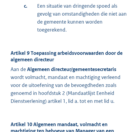
c.
Een situatie van dringende spoed als
gevolg van omstandigheden die niet aan
de gemeente kunnen worden
toegerekend.
Artikel 9 Toepassing arbeidsvoorwaarden door de
algemeen directeur
Aan de
Algemeen directeur/gemeentesecretaris
wordt volmacht, mandaat en machtiging verleend
voor de uitoefening van de bevoegdheden zoals
genoemd in hoofdstuk 2 (Mandaatlijst Eenheid
Dienstverlening) artikel 1, lid a. tot en met lid u.
Artikel 10 Algemeen mandaat, volmacht en
machtiging ten behoeve van Manager van een