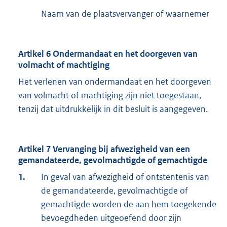
Naam van de plaatsvervanger of waarnemer
Artikel 6 Ondermandaat en het doorgeven van
volmacht of machtiging
Het verlenen van ondermandaat en het doorgeven
van volmacht of machtiging zijn niet toegestaan,
tenzij dat uitdrukkelijk in dit besluit is aangegeven.
Artikel 7 Vervanging bij afwezigheid van een
gemandateerde, gevolmachtigde of gemachtigde
1.
In geval van afwezigheid of ontstentenis van
de gemandateerde, gevolmachtigde of
gemachtigde worden de aan hem toegekende
bevoegdheden uitgeoefend door zijn