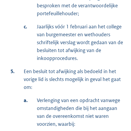
besproken met de verantwoordelijke
portefeuillehouder;
c.
Jaarlijks vóór 1 februari aan het college
van burgemeester en wethouders
schriftelijk verslag wordt gedaan van de
besluiten tot afwijking van de
inkoopprocedures.
5.
Een besluit tot afwijking als bedoeld in het
vorige lid is slechts mogelijk in geval het gaat
om:
a.
Verlenging van een opdracht vanwege
omstandigheden die bij het aangaan
van de overeenkomst niet waren
voorzien, waarbij: