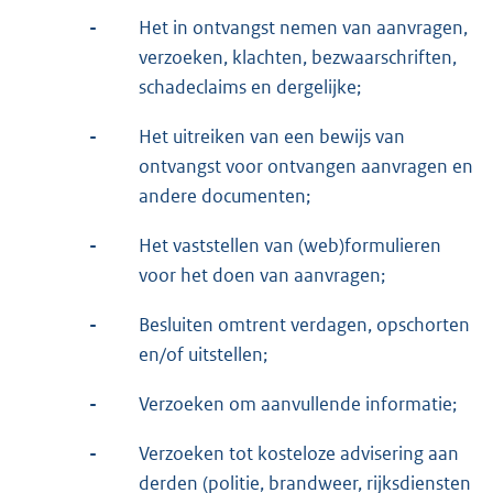
-
Het in ontvangst nemen van aanvragen,
verzoeken, klachten, bezwaarschriften,
schadeclaims en dergelijke;
-
Het uitreiken van een bewijs van
ontvangst voor ontvangen aanvragen en
andere documenten;
-
Het vaststellen van (web)formulieren
voor het doen van aanvragen;
-
Besluiten omtrent verdagen, opschorten
en/of uitstellen;
-
Verzoeken om aanvullende informatie;
-
Verzoeken tot kosteloze advisering aan
derden (politie, brandweer, rijksdiensten