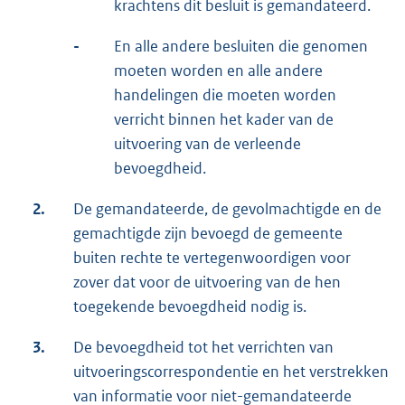
krachtens dit besluit is gemandateerd.
-
En alle andere besluiten die genomen
moeten worden en alle andere
handelingen die moeten worden
verricht binnen het kader van de
uitvoering van de verleende
bevoegdheid.
2.
De gemandateerde, de gevolmachtigde en de
gemachtigde zijn bevoegd de gemeente
buiten rechte te vertegenwoordigen voor
zover dat voor de uitvoering van de hen
toegekende bevoegdheid nodig is.
3.
De bevoegdheid tot het verrichten van
uitvoeringscorrespondentie en het verstrekken
van informatie voor niet-gemandateerde