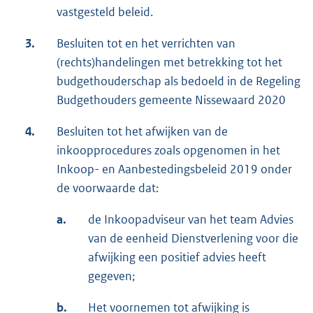
vastgesteld beleid.
3.
Besluiten tot en het verrichten van
(rechts)handelingen met betrekking tot het
budgethouderschap als bedoeld in de Regeling
Budgethouders gemeente Nissewaard 2020
4.
Besluiten tot het afwijken van de
inkoopprocedures zoals opgenomen in het
Inkoop- en Aanbestedingsbeleid 2019 onder
de voorwaarde dat:
a.
de Inkoopadviseur van het team Advies
van de eenheid Dienstverlening voor die
afwijking een positief advies heeft
gegeven;
b.
Het voornemen tot afwijking is