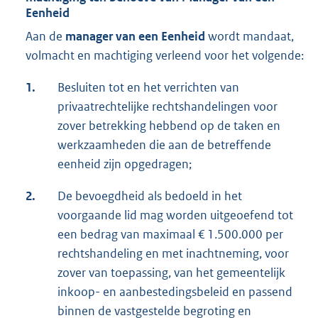
Eenheid
Aan de
manager van een Eenheid
wordt mandaat,
volmacht en machtiging verleend voor het volgende:
1.
Besluiten tot en het verrichten van
privaatrechtelijke rechtshandelingen voor
zover betrekking hebbend op de taken en
werkzaamheden die aan de betreffende
eenheid zijn opgedragen;
2.
De bevoegdheid als bedoeld in het
voorgaande lid mag worden uitgeoefend tot
een bedrag van maximaal € 1.500.000 per
rechtshandeling en met inachtneming, voor
zover van toepassing, van het gemeentelijk
inkoop- en aanbestedingsbeleid en passend
binnen de vastgestelde begroting en