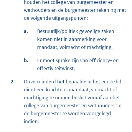
houden het college van burgemeester en
wethouders en de burgemeester rekening met
de volgende uitgangspunten:
a.
Bestuurlijk/politiek gevoelige zaken
komen niet in aanmerking voor
mandaat, volmacht of machtiging;
b.
Er moet sprake zijn van efficiency- en
effectiviteitwinst;
2.
Onverminderd het bepaalde in het eerste lid
dient een krachtens mandaat, volmacht of
machtiging te nemen besluit vooraf aan het
college van burgemeester en wethouders c.q.
de burgemeester te worden voorgelegd
indien: