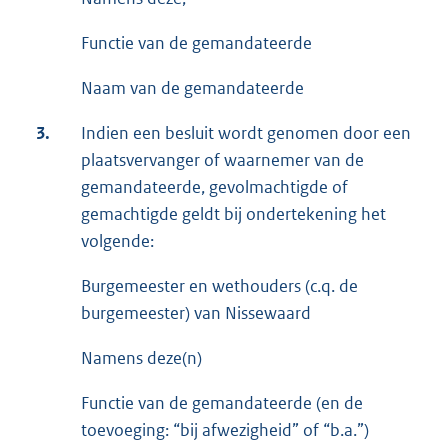
Functie van de gemandateerde
Naam van de gemandateerde
3.
Indien een besluit wordt genomen door een
plaatsvervanger of waarnemer van de
gemandateerde, gevolmachtigde of
gemachtigde geldt bij ondertekening het
volgende:
Burgemeester en wethouders (c.q. de
burgemeester) van Nissewaard
Namens deze(n)
Functie van de gemandateerde (en de
toevoeging: “bij afwezigheid” of “b.a.”)