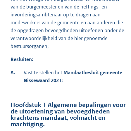
van de burgemeester en van de heffings- en
invorderingsambtenaar op te dragen aan
medewerkers van de gemeente en aan anderen die
de opgedragen bevoegdheden uitoefenen onder de
verantwoordelijkheid van de hier genoemde
bestuursorganen;
Besluiten:
A.
Vast te stellen het
Mandaatbesluit gemeente
Nissewaard 2021:
Hoofdstuk 1 Algemene bepalingen voor
de uitoefening van bevoegdheden
krachtens mandaat, volmacht en
machtiging.