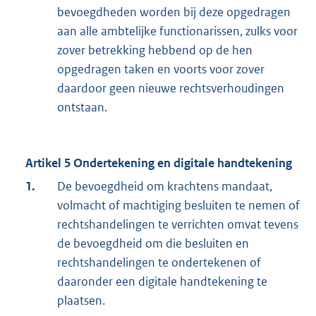
bevoegdheden worden bij deze opgedragen
aan alle ambtelijke functionarissen, zulks voor
zover betrekking hebbend op de hen
opgedragen taken en voorts voor zover
daardoor geen nieuwe rechtsverhoudingen
ontstaan.
Artikel 5 Ondertekening en digitale handtekening
1.
De bevoegdheid om krachtens mandaat,
volmacht of machtiging besluiten te nemen of
rechtshandelingen te verrichten omvat tevens
de bevoegdheid om die besluiten en
rechtshandelingen te ondertekenen of
daaronder een digitale handtekening te
plaatsen.