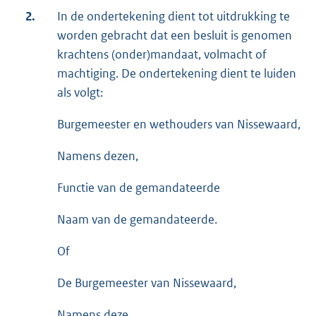
2.
In de ondertekening dient tot uitdrukking te
worden gebracht dat een besluit is genomen
krachtens (onder)mandaat, volmacht of
machtiging. De ondertekening dient te luiden
als volgt:
Burgemeester en wethouders van Nissewaard,
Namens dezen,
Functie van de gemandateerde
Naam van de gemandateerde.
Of
De Burgemeester van Nissewaard,
Namens deze,