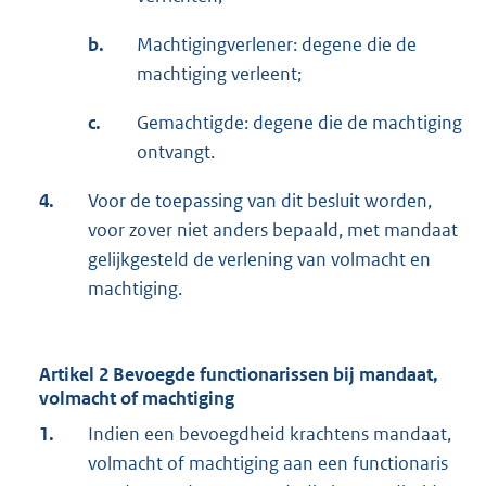
b.
Machtigingverlener: degene die de
machtiging verleent;
c.
Gemachtigde: degene die de machtiging
ontvangt.
4.
Voor de toepassing van dit besluit worden,
voor zover niet anders bepaald, met mandaat
gelijkgesteld de verlening van volmacht en
machtiging.
Artikel 2 Bevoegde functionarissen bij mandaat,
volmacht of machtiging
1.
Indien een bevoegdheid krachtens mandaat,
volmacht of machtiging aan een functionaris