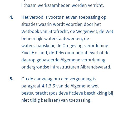
lichaam werkzaamheden worden verricht.
4.
Het verbod is voorts niet van toepassing op
situaties waarin wordt voorzien door het
Wetboek van Strafrecht, de Wegenwet, de Wet
beheer rijkswaterstaatswerken, de
waterschapskeur, de Omgevingsverordening
Zuid-Holland, de Telecommunicatiewet of de
daarop gebaseerde Algemene verordening
ondergrondse infrastructuren Albrandswaard.
5.
Op de aanvraag om een vergunning is
paragraaf 4.1.3.3 van de Algemene wet
bestuursrecht (positieve fictieve beschikking bij
niet tijdig beslissen) van toepassing.