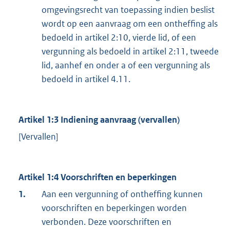
omgevingsrecht van toepassing indien beslist
wordt op een aanvraag om een ontheffing als
bedoeld in artikel 2:10, vierde lid, of een
vergunning als bedoeld in artikel 2:11, tweede
lid, aanhef en onder a of een vergunning als
bedoeld in artikel 4.11.
Artikel 1:3 Indiening aanvraag (vervallen)
[Vervallen]
Artikel 1:4 Voorschriften en beperkingen
1.
Aan een vergunning of ontheffing kunnen
voorschriften en beperkingen worden
verbonden. Deze voorschriften en