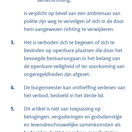
samenscholing;
is verplicht op bevel van een ambtenaar van
politie zijn weg te vervolgen of zich in de door
hem aangewezen richting te verwijderen.
3.
Het is verboden zich te begeven of zich te
bevinden op openbare plaatsen die door het
bevoegde bestuursorgaan in het belang van
de openbare veiligheid of ter voorkoming van
ongeregeldheden zijn afgezet.
4.
De burgemeester kan ontheffing verlenen van
het verbod, bedoeld in het derde lid.
5.
Dit artikel is niet van toepassing op
betogingen, vergaderingen en godsdienstige
en levensbeschouwelijke samenkomsten als