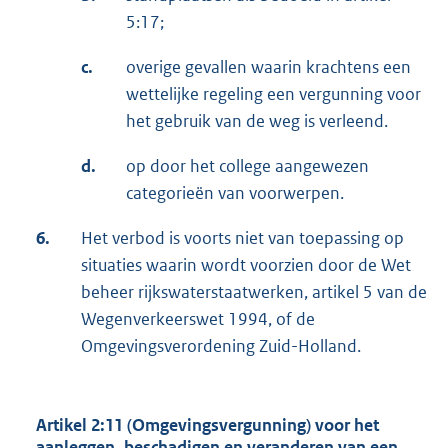
5:17;
c.
overige gevallen waarin krachtens een
wettelijke regeling een vergunning voor
het gebruik van de weg is verleend.
d.
op door het college aangewezen
categorieën van voorwerpen.
6.
Het verbod is voorts niet van toepassing op
situaties waarin wordt voorzien door de Wet
beheer rijkswaterstaatwerken, artikel 5 van de
Wegenverkeerswet 1994, of de
Omgevingsverordening Zuid-Holland.
Artikel 2:11 (Omgevingsvergunning) voor het
aanleggen, beschadigen en veranderen van een