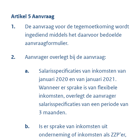
Artikel 5 Aanvraag
1.
De aanvraag voor de tegemoetkoming wordt
ingediend middels het daarvoor bedoelde
aanvraagformulier.
2.
Aanvrager overlegt bij de aanvraag:
a.
Salarisspecificaties van inkomsten van
januari 2020 en van januari 2021.
Wanneer er sprake is van flexibele
inkomsten, overlegt de aanvrager
salarisspecificaties van een periode van
3 maanden.
b.
Is er sprake van inkomsten uit
onderneming of inkomsten als ZZP’er,