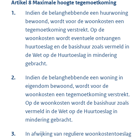
Artikel 8 Maximale hoogte tegemoetkoming
1.
Indien de belanghebbende een huurwoning
bewoond, wordt voor de woonkosten een
tegemoetkoming verstrekt. Op de
woonkosten wordt eventuele ontvangen
huurtoeslag en de basishuur zoals vermeld in
de Wet op de Huurtoeslag in mindering
gebracht.
2.
Indien de belanghebbende een woning in
eigendom bewoond, wordt voor de
woonkosten een tegemoetkoming verstrekt.
Op de woonkosten wordt de basishuur zoals
vermeld in de Wet op de Huurtoeslag in
mindering gebracht.
3.
In afwijking van reguliere woonkostentoeslag