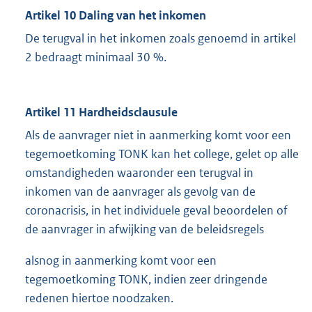
Artikel 10 Daling van het inkomen
De terugval in het inkomen zoals genoemd in artikel
2 bedraagt minimaal 30 %.
Artikel 11 Hardheidsclausule
Als de aanvrager niet in aanmerking komt voor een
tegemoetkoming TONK kan het college, gelet op alle
omstandigheden waaronder een terugval in
inkomen van de aanvrager als gevolg van de
coronacrisis, in het individuele geval beoordelen of
de aanvrager in afwijking van de beleidsregels
alsnog in aanmerking komt voor een
tegemoetkoming TONK, indien zeer dringende
redenen hiertoe noodzaken.