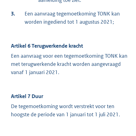
aanleiding toe ziet.
3.
Een aanvraag tegemoetkoming TONK kan
worden ingediend tot 1 augustus 2021;
Artikel 6 Terugwerkende kracht
Een aanvraag voor een tegemoetkoming TONK kan
met terugwerkende kracht worden aangevraagd
vanaf 1 januari 2021.
Artikel 7 Duur
De tegemoetkoming wordt verstrekt voor ten
hoogste de periode van 1 januari tot 1 juli 2021.