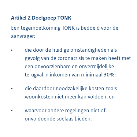
Artikel 2 Doelgroep TONK
Een tegemoetkoming TONK is bedoeld voor de
aanvrager:
•
die door de huidige omstandigheden als
gevolg van de coronacrisis te maken heeft met
een onvoorzienbare en onvermijdelijke
terugval in inkomen van minimaal 30%;
•
die daardoor noodzakelijke kosten zoals
woonkosten niet meer kan voldoen, en
•
waarvoor andere regelingen niet of
onvoldoende soelaas bieden.