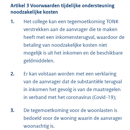
Artikel 3 Voorwaarden tijdelijke ondersteuning
noodzakelijke kosten
1.
Het college kan een tegemoetkoming TONK
verstrekken aan de aanvrager die te maken
heeft met een inkomensterugval, waardoor de
betaling van noodzakelijke kosten niet
mogelijk is uit het inkomen en de beschikbare
geldmiddelen.
2.
Er kan volstaan worden met een verklaring
van de aanvrager dat de substantiële terugval
in inkomen het gevolg is van de maatregelen
in verband met het coronavirus (Covid-19);
3.
De tegemoetkoming voor de woonlasten is
bedoeld voor de woning waarin de aanvrager
woonachtig is.