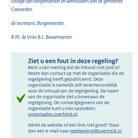
college van burgemeester en wethouders van de gemeente
Coevorden.
de secretaris, Burgemeester,
B.M. de Vries B.J. Bouwmeester
Ziet u een fout in deze regeling?
Bent u van mening dat de inhoud niet juist is?
Neem dan contact op met de organisatie die de
regelgeving heeft gepubliceerd. Deze
organisatie is namelijk zelf verantwoordelijk
voor de inhoud van de regelgeving. De naam
van de organisatie ziet u bovenaan de
regelgeving. De contactgegevens van de
organisatie kunt u hier opzoeken:
organisaties.overheid.nl
.
Werkt de website of een link niet goed? Stuur
dan een e-mail naar
regelgeving@overheid.nl