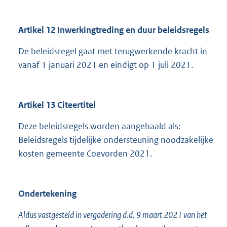
Artikel 12 Inwerkingtreding en duur beleidsregels
De beleidsregel gaat met terugwerkende kracht in
vanaf 1 januari 2021 en eindigt op 1 juli 2021.
Artikel 13 Citeertitel
Deze beleidsregels worden aangehaald als:
Beleidsregels tijdelijke ondersteuning noodzakelijke
kosten gemeente Coevorden 2021.
Ondertekening
Aldus vastgesteld in vergadering d.d. 9 maart 2021 van het