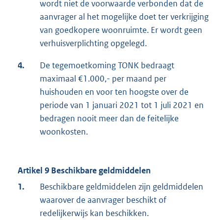
wordt niet de voorwaarde verbonden dat de
aanvrager al het mogelijke doet ter verkrijging
van goedkopere woonruimte. Er wordt geen
verhuisverplichting opgelegd.
4.
De tegemoetkoming TONK bedraagt
maximaal €1.000,- per maand per
huishouden en voor ten hoogste over de
periode van 1 januari 2021 tot 1 juli 2021 en
bedragen nooit meer dan de feitelijke
woonkosten.
Artikel 9 Beschikbare geldmiddelen
1.
Beschikbare geldmiddelen zijn geldmiddelen
waarover de aanvrager beschikt of
redelijkerwijs kan beschikken.