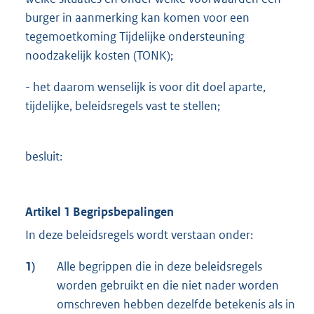
burger in aanmerking kan komen voor een
tegemoetkoming Tijdelijke ondersteuning
noodzakelijk kosten (TONK);
- het daarom wenselijk is voor dit doel aparte,
tijdelijke, beleidsregels vast te stellen;
besluit:
Artikel 1 Begripsbepalingen
In deze beleidsregels wordt verstaan onder:
1)
Alle begrippen die in deze beleidsregels
worden gebruikt en die niet nader worden
omschreven hebben dezelfde betekenis als in