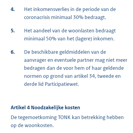
4.
Het inkomensverlies in de periode van de
coronacrisis minimaal 30% bedraagt.
5.
Het aandeel van de woonlasten bedraagt
minimaal 50% van het (lagere) inkomen.
6.
De beschikbare geldmiddelen van de
aanvrager en eventuele partner mag niet meer
bedragen dan de voor hem of haar geldende
normen op grond van artikel 34, tweede en
derde lid Participatiewet.
Artikel 4 Noodzakelijke kosten
De tegemoetkoming TONK kan betrekking hebben
op de woonkosten.