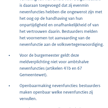
is daaraan toegevoegd dat zij evenmin
nevenfuncties hebben die ongewenst zijn met
het oog op de handhaving van hun
onpartijdigheid en onafhankelijkheid of van
het vertrouwen daarin. Bestuurders melden
het voornemen tot aanvaarding van de
nevenfunctie aan de volksvertegenwoordiging.
•
Voor de burgemeester geldt deze
meldverplichting niet voor ambtshalve
nevenfuncties (artikelen 41b en 67
Gemeentewet).
•
Openbaarmaking nevenfuncties: bestuurders
maken openbaar welke nevenfuncties zij
vervullen.