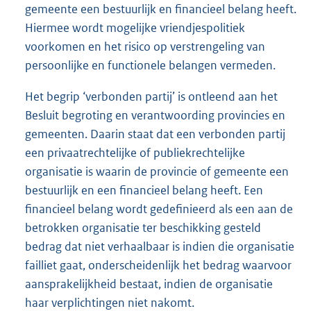
gemeente een bestuurlijk en financieel belang heeft.
Hiermee wordt mogelijke vriendjespolitiek
voorkomen en het risico op verstrengeling van
persoonlijke en functionele belangen vermeden.
Het begrip ‘verbonden partij’ is ontleend aan het
Besluit begroting en verantwoording provincies en
gemeenten. Daarin staat dat een verbonden partij
een privaatrechtelijke of publiekrechtelijke
organisatie is waarin de provincie of gemeente een
bestuurlijk en een financieel belang heeft. Een
financieel belang wordt gedefinieerd als een aan de
betrokken organisatie ter beschikking gesteld
bedrag dat niet verhaalbaar is indien die organisatie
failliet gaat, onderscheidenlijk het bedrag waarvoor
aansprakelijkheid bestaat, indien de organisatie
haar verplichtingen niet nakomt.