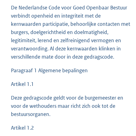
De Nederlandse Code voor Goed Openbaar Bestuur
verbindt openheid en integriteit met de
kernwaarden participatie, behoorlijke contacten met
burgers, doelgerichtheid en doelmatigheid,
legitimiteit, lerend en zelfreinigend vermogen en
verantwoording. Al deze kernwaarden klinken in
verschillende mate door in deze gedragscode.
Paragraaf 1 Algemene bepalingen
Artikel 1.1
Deze gedragscode geldt voor de burgemeester en
voor de wethouders maar richt zich ook tot de
bestuursorganen.
Artikel 1.2