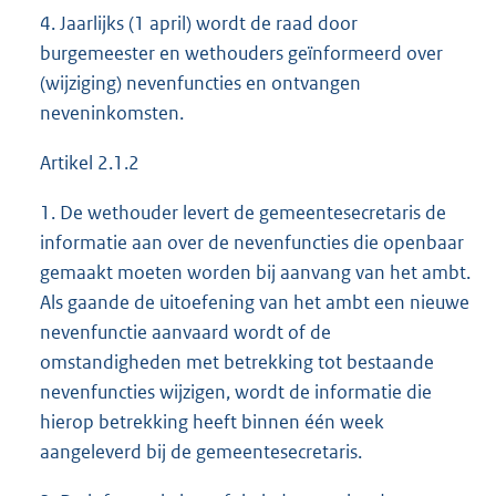
4. Jaarlijks (1 april) wordt de raad door
burgemeester en wethouders geïnformeerd over
(wijziging) nevenfuncties en ontvangen
neveninkomsten.
Artikel 2.1.2
1. De wethouder levert de gemeentesecretaris de
informatie aan over de nevenfuncties die openbaar
gemaakt moeten worden bij aanvang van het ambt.
Als gaande de uitoefening van het ambt een nieuwe
nevenfunctie aanvaard wordt of de
omstandigheden met betrekking tot bestaande
nevenfuncties wijzigen, wordt de informatie die
hierop betrekking heeft binnen één week
aangeleverd bij de gemeentesecretaris.