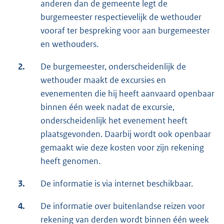
anderen dan de gemeente legt de
burgemeester respectievelijk de wethouder
vooraf ter bespreking voor aan burgemeester
en wethouders.
2.
De burgemeester, onderscheidenlijk de
wethouder maakt de excursies en
evenementen die hij heeft aanvaard openbaar
binnen één week nadat de excursie,
onderscheidenlijk het evenement heeft
plaatsgevonden. Daarbij wordt ook openbaar
gemaakt wie deze kosten voor zijn rekening
heeft genomen.
3.
De informatie is via internet beschikbaar.
4.
De informatie over buitenlandse reizen voor
rekening van derden wordt binnen één week