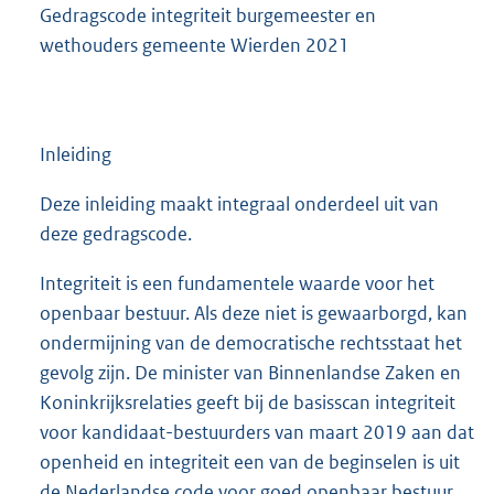
Gedragscode integriteit burgemeester en
wethouders gemeente Wierden 2021
Inleiding
Deze inleiding maakt integraal onderdeel uit van
deze gedragscode.
Integriteit is een fundamentele waarde voor het
openbaar bestuur. Als deze niet is gewaarborgd, kan
ondermijning van de democratische rechtsstaat het
gevolg zijn. De minister van Binnenlandse Zaken en
Koninkrijksrelaties geeft bij de basisscan integriteit
voor kandidaat-bestuurders van maart 2019 aan dat
openheid en integriteit een van de beginselen is uit
de Nederlandse code voor goed openbaar bestuur.