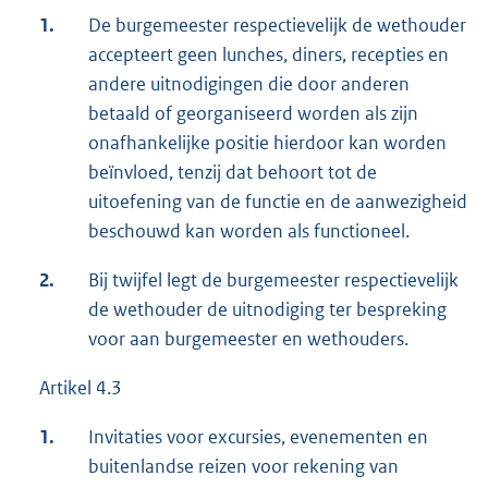
1.
De burgemeester respectievelijk de wethouder
accepteert geen lunches, diners, recepties en
andere uitnodigingen die door anderen
betaald of georganiseerd worden als zijn
onafhankelijke positie hierdoor kan worden
beïnvloed, tenzij dat behoort tot de
uitoefening van de functie en de aanwezigheid
beschouwd kan worden als functioneel.
2.
Bij twijfel legt de burgemeester respectievelijk
de wethouder de uitnodiging ter bespreking
voor aan burgemeester en wethouders.
Artikel 4.3
1.
Invitaties voor excursies, evenementen en
buitenlandse reizen voor rekening van