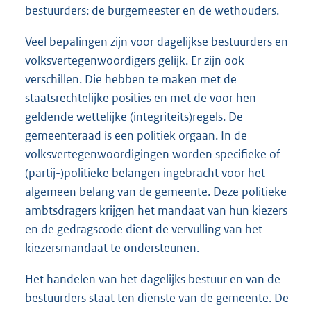
bestuurders: de burgemeester en de wethouders.
Veel bepalingen zijn voor dagelijkse bestuurders en
volksvertegenwoordigers gelijk. Er zijn ook
verschillen. Die hebben te maken met de
staatsrechtelijke posities en met de voor hen
geldende wettelijke (integriteits)regels. De
gemeenteraad is een politiek orgaan. In de
volksvertegenwoordigingen worden specifieke of
(partij-)politieke belangen ingebracht voor het
algemeen belang van de gemeente. Deze politieke
ambtsdragers krijgen het mandaat van hun kiezers
en de gedragscode dient de vervulling van het
kiezersmandaat te ondersteunen.
Het handelen van het dagelijks bestuur en van de
bestuurders staat ten dienste van de gemeente. De