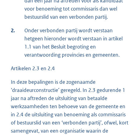
dan een jaar na aftreden voor als kandidaat
voor benoeming tot commissaris dan wel
bestuurslid van een verbonden partij.
2.
Onder verbonden partij wordt verstaan
hetgeen hieronder wordt verstaan in artikel
1.1 van het Besluit begroting en
verantwoording provincies en gemeenten.
Artikelen 2.3 en 2.4
In deze bepalingen is de zogenaamde
‘draaideurconstructie’ geregeld. In 2.3 gedurende 1
jaar na aftreden de uitsluiting van betaalde
werkzaamheden ten behoeve van de gemeente en
in 2.4 de uitsluiting van benoeming als commissaris
of bestuurslid van een ‘verbonden partij’, ofwel, kort
samengevat, van een organisatie waarin de