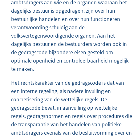
ambtsdragers aan wie en de organen waaraan het
dagelijks bestuur is opgedragen, zijn over hun
bestuurlijke handelen en over hun functioneren
verantwoording schuldig aan de
volksvertegenwoordigende organen. Aan het
dagelijks bestuur en de bestuurders worden ook in
de gedragscode bijzondere eisen gesteld om
optimale openheid en controleerbaarheid mogelijk
te maken.
Het rechtskarakter van de gedragscode is dat van
een interne regeling, als nadere invulling en
concretisering van de wettelijke regels. De
gedragscode bevat, in aanvulling op wettelijke
regels, gedragsnormen en regels over procedures die
de transparantie van het handelen van politieke
ambtsdragers evenals van de besluitvorming over en