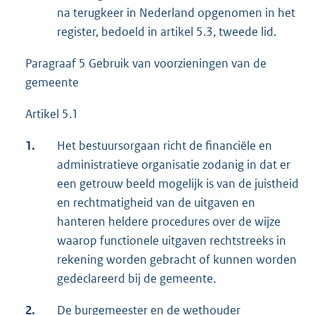
na terugkeer in Nederland opgenomen in het
register, bedoeld in artikel 5.3, tweede lid.
Paragraaf 5 Gebruik van voorzieningen van de
gemeente
Artikel 5.1
1.
Het bestuursorgaan richt de financiële en
administratieve organisatie zodanig in dat er
een getrouw beeld mogelijk is van de juistheid
en rechtmatigheid van de uitgaven en
hanteren heldere procedures over de wijze
waarop functionele uitgaven rechtstreeks in
rekening worden gebracht of kunnen worden
gedeclareerd bij de gemeente.
2.
De burgemeester en de wethouder