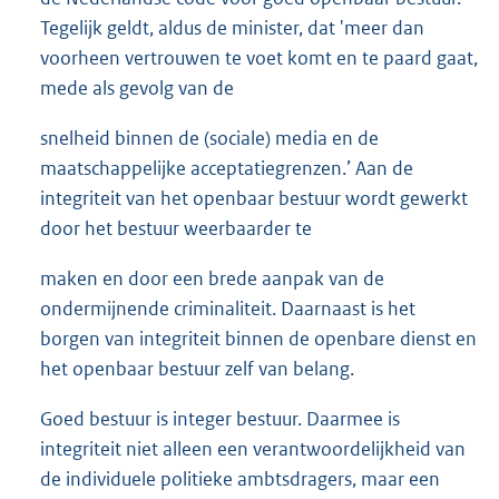
Tegelijk geldt, aldus de minister, dat 'meer dan
voorheen vertrouwen te voet komt en te paard gaat,
mede als gevolg van de
snelheid binnen de (sociale) media en de
maatschappelijke acceptatiegrenzen.’ Aan de
integriteit van het openbaar bestuur wordt gewerkt
door het bestuur weerbaarder te
maken en door een brede aanpak van de
ondermijnende criminaliteit. Daarnaast is het
borgen van integriteit binnen de openbare dienst en
het openbaar bestuur zelf van belang.
Goed bestuur is integer bestuur. Daarmee is
integriteit niet alleen een verantwoordelijkheid van
de individuele politieke ambtsdragers, maar een