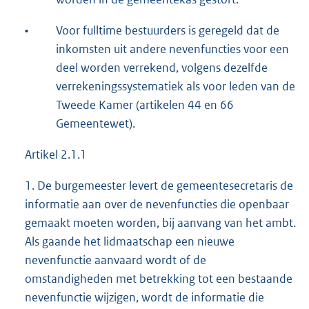
•
Voor fulltime bestuurders is geregeld dat de
inkomsten uit andere nevenfuncties voor een
deel worden verrekend, volgens dezelfde
verrekeningssystematiek als voor leden van de
Tweede Kamer (artikelen 44 en 66
Gemeentewet).
Artikel 2.1.1
1. De burgemeester levert de gemeentesecretaris de
informatie aan over de nevenfuncties die openbaar
gemaakt moeten worden, bij aanvang van het ambt.
Als gaande het lidmaatschap een nieuwe
nevenfunctie aanvaard wordt of de
omstandigheden met betrekking tot een bestaande
nevenfunctie wijzigen, wordt de informatie die