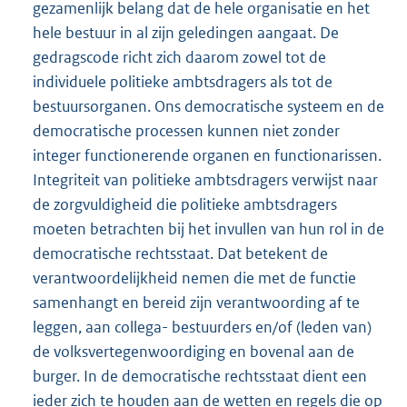
gezamenlijk belang dat de hele organisatie en het
hele bestuur in al zijn geledingen aangaat. De
gedragscode richt zich daarom zowel tot de
individuele politieke ambtsdragers als tot de
bestuursorganen. Ons democratische systeem en de
democratische processen kunnen niet zonder
integer functionerende organen en functionarissen.
Integriteit van politieke ambtsdragers verwijst naar
de zorgvuldigheid die politieke ambtsdragers
moeten betrachten bij het invullen van hun rol in de
democratische rechtsstaat. Dat betekent de
verantwoordelijkheid nemen die met de functie
samenhangt en bereid zijn verantwoording af te
leggen, aan collega- bestuurders en/of (leden van)
de volksvertegenwoordiging en bovenal aan de
burger. In de democratische rechtsstaat dient een
ieder zich te houden aan de wetten en regels die op