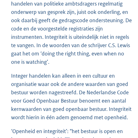
handelen van politieke ambtsdragers regelmatig
onderwerp van gesprek zijn, juist ook onderling, en
ook daarbij geeft de gedragscode ondersteuning. De
code en de voorgestelde registraties zijn
instrumenten. Integriteit is uiteindelijk niet in regels
te vangen. In de woorden van de schrijver C.S. Lewis
gaat het om ‘doing the right thing, even when no
one is watching’.
Integer handelen kan alleen in een cultuur en
organisatie waar ook de andere waarden van goed
bestuur worden nagestreefd. De Nederlandse Code
voor Goed Openbaar Bestuur benoemt een aantal
kernwaarden van goed openbaar bestuur. Integriteit
wordt hierin in één adem genoemd met openheid.
‘Openheid en integriteit’: “het bestuur is open en