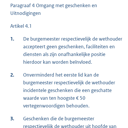
Paragraaf 4 Omgang met geschenken en
Uitnodigingen
Artikel 4.1
1.
De burgemeester respectievelijk de wethouder
accepteert geen geschenken, faciliteiten en
diensten als zijn onafhankelijke positie
hierdoor kan worden beïnvloed.
2.
Onverminderd het eerste lid kan de
burgemeester respectievelijk de wethouder
incidentele geschenken die een geschatte
waarde van ten hoogste € 50
vertegenwoordigen behouden.
3.
Geschenken die de burgemeester
respectievelijk de wethouder uit hoofde van