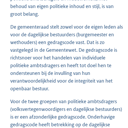
behoud van eigen politieke inhoud en stijl, is van
groot belang.
De gemeenteraad stelt zowel voor de eigen leden als
voor de dagelijkse bestuurders (burgemeester en
wethouders) een gedragscode vast. Dat is zo
vastgelegd in de Gemeentewet. De gedragscode is
richtsnoer voor het handelen van individuele
politieke ambtsdragers en heeft tot doel hen te
ondersteunen bij de invulling van hun
verantwoordelijkheid voor de integriteit van het
openbaar bestuur.
Voor de twee groepen van politieke ambtsdragers
(volksvertegenwoordigers en dagelijkse bestuurders)
is er een afzonderlijke gedragscode. Onderhavige
gedragscode heeft betrekking op de dagelijkse