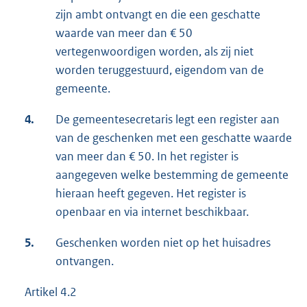
zijn ambt ontvangt en die een geschatte
waarde van meer dan € 50
vertegenwoordigen worden, als zij niet
worden teruggestuurd, eigendom van de
gemeente.
4.
De gemeentesecretaris legt een register aan
van de geschenken met een geschatte waarde
van meer dan € 50. In het register is
aangegeven welke bestemming de gemeente
hieraan heeft gegeven. Het register is
openbaar en via internet beschikbaar.
5.
Geschenken worden niet op het huisadres
ontvangen.
Artikel 4.2