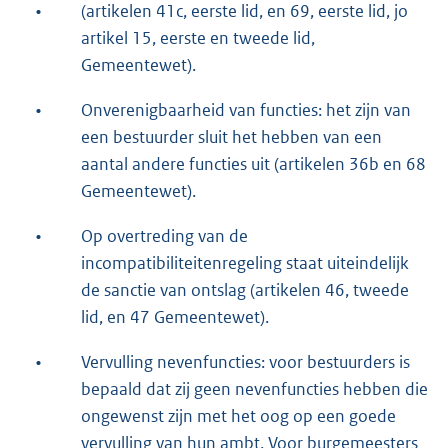
•
(artikelen 41c, eerste lid, en 69, eerste lid, jo
artikel 15, eerste en tweede lid,
Gemeentewet).
•
Onverenigbaarheid van functies: het zijn van
een bestuurder sluit het hebben van een
aantal andere functies uit (artikelen 36b en 68
Gemeentewet).
•
Op overtreding van de
incompatibiliteitenregeling staat uiteindelijk
de sanctie van ontslag (artikelen 46, tweede
lid, en 47 Gemeentewet).
•
Vervulling nevenfuncties: voor bestuurders is
bepaald dat zij geen nevenfuncties hebben die
ongewenst zijn met het oog op een goede
vervulling van hun ambt. Voor burgemeesters