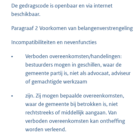
De gedragscode is openbaar en via internet
beschikbaar.
Paragraaf 2 Voorkomen van belangenverstrengeling
Incompatibiliteiten en nevenfuncties
•
Verboden overeenkomsten/handelingen:
bestuurders mogen in geschillen, waar de
gemeente partij is, niet als advocaat, adviseur
of gemachtigde werkzaam
•
zijn. Zij mogen bepaalde overeenkomsten,
waar de gemeente bij betrokken is, niet
rechtstreeks of middellijk aangaan. Van
verboden overeenkomsten kan ontheffing
worden verleend.