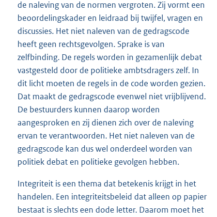
de naleving van de normen vergroten. Zij vormt een
beoordelingskader en leidraad bij twijfel, vragen en
discussies. Het niet naleven van de gedragscode
heeft geen rechtsgevolgen. Sprake is van
zelfbinding. De regels worden in gezamenlijk debat
vastgesteld door de politieke ambtsdragers zelf. In
dit licht moeten de regels in de code worden gezien.
Dat maakt de gedragscode evenwel niet vrijblijvend.
De bestuurders kunnen daarop worden
aangesproken en zij dienen zich over de naleving
ervan te verantwoorden. Het niet naleven van de
gedragscode kan dus wel onderdeel worden van
politiek debat en politieke gevolgen hebben.
Integriteit is een thema dat betekenis krijgt in het
handelen. Een integriteitsbeleid dat alleen op papier
bestaat is slechts een dode letter. Daarom moet het