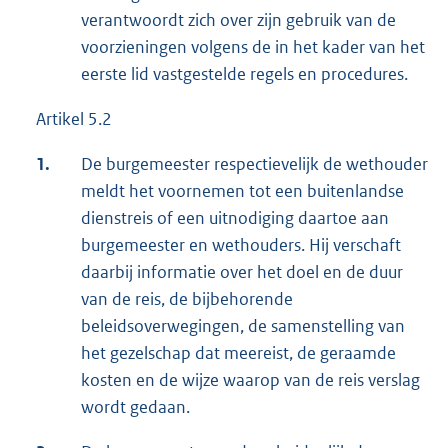
verantwoordt zich over zijn gebruik van de
voorzieningen volgens de in het kader van het
eerste lid vastgestelde regels en procedures.
Artikel 5.2
1.
De burgemeester respectievelijk de wethouder
meldt het voornemen tot een buitenlandse
dienstreis of een uitnodiging daartoe aan
burgemeester en wethouders. Hij verschaft
daarbij informatie over het doel en de duur
van de reis, de bijbehorende
beleidsoverwegingen, de samenstelling van
het gezelschap dat meereist, de geraamde
kosten en de wijze waarop van de reis verslag
wordt gedaan.