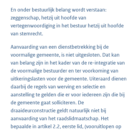
En onder bestuurlijk belang wordt verstaan:
zeggenschap, hetzij uit hoofde van
vertegenwoordiging in het bestuur hetzij uit hoofde
van stemrecht.
Aanvaarding van een dienstbetrekking bij de
voormalige gemeente, is niet uitgesloten. Dat kan
van belang zijn in het kader van de re-integratie van
de voormalige bestuurder en ter voorkoming van
uitkeringslasten voor de gemeente. Uiteraard dienen
daarbij de regels van werving en selectie en
aanstelling te gelden die er voor iedereen zijn die bij
de gemeente gaat solliciteren. De
draaideurconstructie geldt natuurlijk niet bij
aanvaarding van het raadslidmaatschap. Het
bepaalde in artikel 2.2, eerste lid, (vooruitlopen op