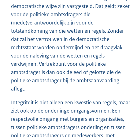
democratische wijze zijn vastgesteld. Dat geldt zeker
voor de politieke ambtsdragers die
(mede)verantwoordelijk zijn voor de
totstandkoming van die wetten en regels. Zonder
dat zal het vertrouwen in de democratische
rechtsstaat worden ondermijnd en het draagvlak
voor de naleving van de wetten en regels
verdwijnen. Vertrekpunt voor de politieke
ambtsdrager is dan ook de eed of gelofte die de
politieke ambtsdrager bij de ambtsaanvaarding
aflegt.
Integriteit is niet alleen een kwestie van regels, maar
ziet ook op de onderlinge omgangsvormen. Een
respectvolle omgang met burgers en organisaties,
tussen politieke ambtsdragers onderling en tussen
politieke ambtsdragers en medewerkers, met