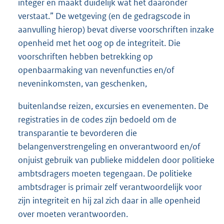
integer en maakt duidelijk wat het daaronder
verstaat.” De wetgeving (en de gedragscode in
aanvulling hierop) bevat diverse voorschriften inzake
openheid met het oog op de integriteit. Die
voorschriften hebben betrekking op
openbaarmaking van nevenfuncties en/of
neveninkomsten, van geschenken,
buitenlandse reizen, excursies en evenementen. De
registraties in de codes zijn bedoeld om de
transparantie te bevorderen die
belangenverstrengeling en onverantwoord en/of
onjuist gebruik van publieke middelen door politieke
ambtsdragers moeten tegengaan. De politieke
ambtsdrager is primair zelf verantwoordelijk voor
zijn integriteit en hij zal zich daar in alle openheid
over moeten verantwoorden.