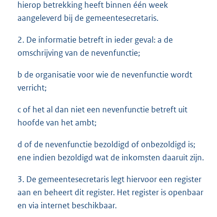
hierop betrekking heeft binnen één week
aangeleverd bij de gemeentesecretaris.
2. De informatie betreft in ieder geval: a de
omschrijving van de nevenfunctie;
b de organisatie voor wie de nevenfunctie wordt
verricht;
c of het al dan niet een nevenfunctie betreft uit
hoofde van het ambt;
d of de nevenfunctie bezoldigd of onbezoldigd is;
ene indien bezoldigd wat de inkomsten daaruit zijn.
3. De gemeentesecretaris legt hiervoor een register
aan en beheert dit register. Het register is openbaar
en via internet beschikbaar.