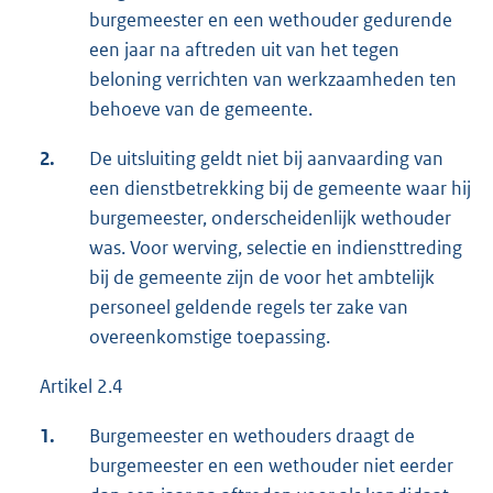
burgemeester en een wethouder gedurende
een jaar na aftreden uit van het tegen
beloning verrichten van werkzaamheden ten
behoeve van de gemeente.
2.
De uitsluiting geldt niet bij aanvaarding van
een dienstbetrekking bij de gemeente waar hij
burgemeester, onderscheidenlijk wethouder
was. Voor werving, selectie en indiensttreding
bij de gemeente zijn de voor het ambtelijk
personeel geldende regels ter zake van
overeenkomstige toepassing.
Artikel 2.4
1.
Burgemeester en wethouders draagt de
burgemeester en een wethouder niet eerder