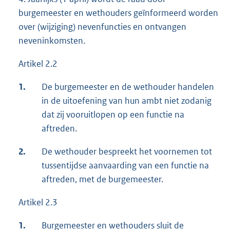
burgemeester en wethouders geïnformeerd worden
over (wijziging) nevenfuncties en ontvangen
neveninkomsten.
Artikel 2.2
1.
De burgemeester en de wethouder handelen
in de uitoefening van hun ambt niet zodanig
dat zij vooruitlopen op een functie na
aftreden.
2.
De wethouder bespreekt het voornemen tot
tussentijdse aanvaarding van een functie na
aftreden, met de burgemeester.
Artikel 2.3
1.
Burgemeester en wethouders sluit de