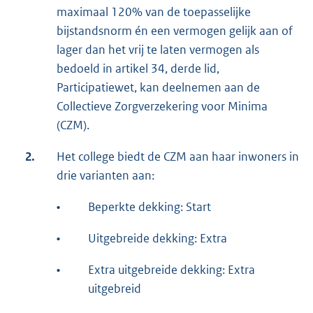
maximaal 120% van de toepasselijke
bijstandsnorm én een vermogen gelijk aan of
lager dan het vrij te laten vermogen als
bedoeld in artikel 34, derde lid,
Participatiewet, kan deelnemen aan de
Collectieve Zorgverzekering voor Minima
(CZM).
2.
Het college biedt de CZM aan haar inwoners in
drie varianten aan:
•
Beperkte dekking: Start
•
Uitgebreide dekking: Extra
•
Extra uitgebreide dekking: Extra
uitgebreid