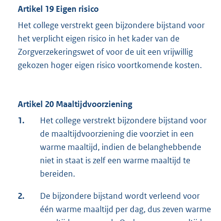
Artikel 19 Eigen risico
Het college verstrekt geen bijzondere bijstand voor
het verplicht eigen risico in het kader van de
Zorgverzekeringswet of voor de uit een vrijwillig
gekozen hoger eigen risico voortkomende kosten.
Artikel 20 Maaltijdvoorziening
1.
Het college verstrekt bijzondere bijstand voor
de maaltijdvoorziening die voorziet in een
warme maaltijd, indien de belanghebbende
niet in staat is zelf een warme maaltijd te
bereiden.
2.
De bijzondere bijstand wordt verleend voor
één warme maaltijd per dag, dus zeven warme