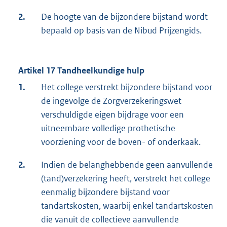
2.
De hoogte van de bijzondere bijstand wordt
bepaald op basis van de Nibud Prijzengids.
Artikel 17 Tandheelkundige hulp
1.
Het college verstrekt bijzondere bijstand voor
de ingevolge de Zorgverzekeringswet
verschuldigde eigen bijdrage voor een
uitneembare volledige prothetische
voorziening voor de boven- of onderkaak.
2.
Indien de belanghebbende geen aanvullende
(tand)verzekering heeft, verstrekt het college
eenmalig bijzondere bijstand voor
tandartskosten, waarbij enkel tandartskosten
die vanuit de collectieve aanvullende