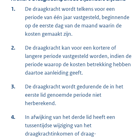
1.
De draagkracht wordt telkens voor een
periode van één jaar vastgesteld, beginnende
op de eerste dag van de maand waarin de
kosten gemaakt zijn.
2.
De draagkracht kan voor een kortere of
langere periode vastgesteld worden, indien de
periode waarop de kosten betrekking hebben
daartoe aanleiding geeft.
3.
De draagkracht wordt gedurende de in het
eerste lid genoemde periode niet
herberekend.
4.
In afwijking van het derde lid heeft een
tussentijdse wijziging van het
draagkrachtinkomen of draag-