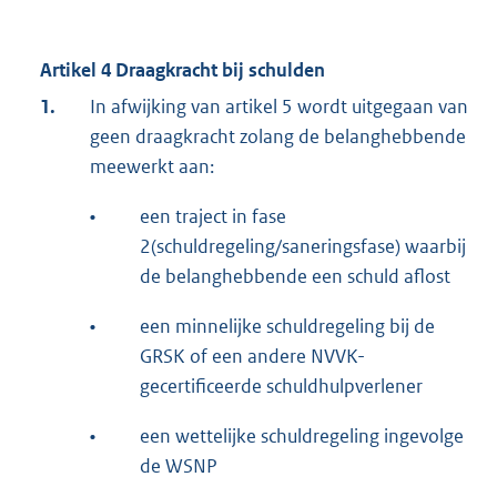
Artikel 4 Draagkracht bij schulden
1.
In afwijking van artikel 5 wordt uitgegaan van
geen draagkracht zolang de belanghebbende
meewerkt aan:
•
een traject in fase
2(schuldregeling/saneringsfase) waarbij
de belanghebbende een schuld aflost
•
een minnelijke schuldregeling bij de
GRSK of een andere NVVK-
gecertificeerde schuldhulpverlener
•
een wettelijke schuldregeling ingevolge
de WSNP