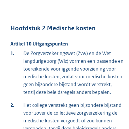
Hoofdstuk 2 Medische kosten
Artikel 10 Uitgangspunten
1.
De Zorgverzekeringswet (Zvw) en de Wet
langdurige zorg (Wlz) vormen een passende en
toereikende voorliggende voorziening voor
medische kosten, zodat voor medische kosten
geen bijzondere bijstand wordt verstrekt,
tenzij deze beleidsregels anders bepalen.
2.
Het college verstrekt geen bijzondere bijstand
voor zover de collectieve zorgverzekering de
medische kosten vergoedt of zou kunnen
vergoeden, tenzij deze beleidsregels anders