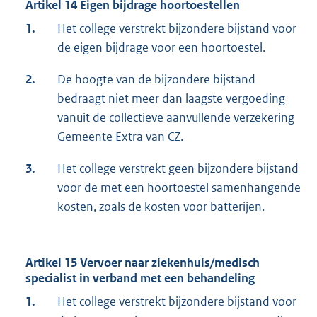
Artikel 14 Eigen bijdrage hoortoestellen
1.
Het college verstrekt bijzondere bijstand voor
de eigen bijdrage voor een hoortoestel.
2.
De hoogte van de bijzondere bijstand
bedraagt niet meer dan laagste vergoeding
vanuit de collectieve aanvullende verzekering
Gemeente Extra van CZ.
3.
Het college verstrekt geen bijzondere bijstand
voor de met een hoortoestel samenhangende
kosten, zoals de kosten voor batterijen.
Artikel 15 Vervoer naar ziekenhuis/medisch
specialist in verband met een behandeling
1.
Het college verstrekt bijzondere bijstand voor