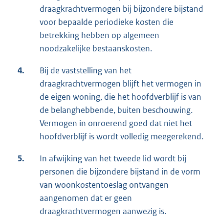
draagkrachtvermogen bij bijzondere bijstand
voor bepaalde periodieke kosten die
betrekking hebben op algemeen
noodzakelijke bestaanskosten.
4.
Bij de vaststelling van het
draagkrachtvermogen blijft het vermogen in
de eigen woning, die het hoofdverblijf is van
de belanghebbende, buiten beschouwing.
Vermogen in onroerend goed dat niet het
hoofdverblijf is wordt volledig meegerekend.
5.
In afwijking van het tweede lid wordt bij
personen die bijzondere bijstand in de vorm
van woonkostentoeslag ontvangen
aangenomen dat er geen
draagkrachtvermogen aanwezig is.