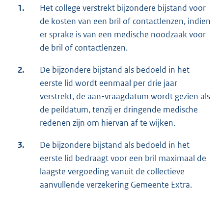
1.
Het college verstrekt bijzondere bijstand voor
de kosten van een bril of contactlenzen, indien
er sprake is van een medische noodzaak voor
de bril of contactlenzen.
2.
De bijzondere bijstand als bedoeld in het
eerste lid wordt eenmaal per drie jaar
verstrekt, de aan-vraagdatum wordt gezien als
de peildatum, tenzij er dringende medische
redenen zijn om hiervan af te wijken.
3.
De bijzondere bijstand als bedoeld in het
eerste lid bedraagt voor een bril maximaal de
laagste vergoeding vanuit de collectieve
aanvullende verzekering Gemeente Extra.