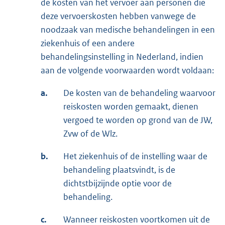
de kosten van het vervoer aan personen die
deze vervoerskosten hebben vanwege de
noodzaak van medische behandelingen in een
ziekenhuis of een andere
behandelingsinstelling in Nederland, indien
aan de volgende voorwaarden wordt voldaan:
a.
De kosten van de behandeling waarvoor
reiskosten worden gemaakt, dienen
vergoed te worden op grond van de JW,
Zvw of de Wlz.
b.
Het ziekenhuis of de instelling waar de
behandeling plaatsvindt, is de
dichtstbijzijnde optie voor de
behandeling.
c.
Wanneer reiskosten voortkomen uit de