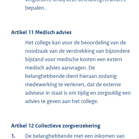
bepalen.
Artikel 11 Medisch advies
Het college kan voor de beoordeling van de
noodzaak van de verstrekking van bijzondere
bijstand voor medische kosten een extern
medisch advies aanvragen. De
belanghebbende dient hieraan zodanig
medewerking te verlenen, dat de externe
adviseur in staat is om tijdig en zorgvuldig een
advies te geven aan het college.
Artikel 12 Collectieve zorgverzekering
1.
De belanghebbende met een inkomen van