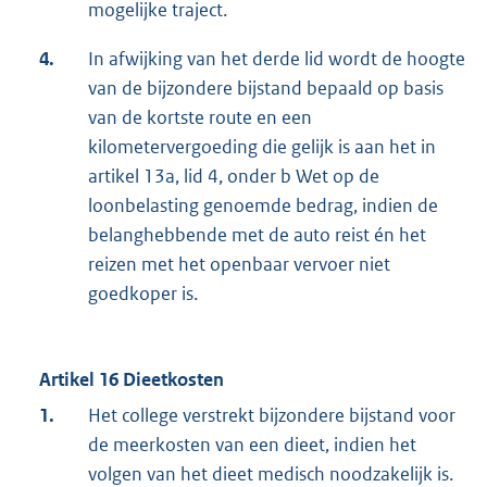
mogelijke traject.
4.
In afwijking van het derde lid wordt de hoogte
van de bijzondere bijstand bepaald op basis
van de kortste route en een
kilometervergoeding die gelijk is aan het in
artikel 13a, lid 4, onder b Wet op de
loonbelasting genoemde bedrag, indien de
belanghebbende met de auto reist én het
reizen met het openbaar vervoer niet
goedkoper is.
Artikel 16 Dieetkosten
1.
Het college verstrekt bijzondere bijstand voor
de meerkosten van een dieet, indien het
volgen van het dieet medisch noodzakelijk is.