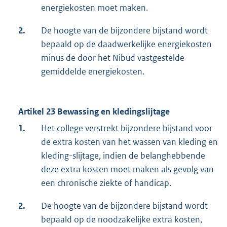
energiekosten moet maken.
2.
De hoogte van de bijzondere bijstand wordt
bepaald op de daadwerkelijke energiekosten
minus de door het Nibud vastgestelde
gemiddelde energiekosten.
Artikel 23 Bewassing en kledingslijtage
1.
Het college verstrekt bijzondere bijstand voor
de extra kosten van het wassen van kleding en
kleding-slijtage, indien de belanghebbende
deze extra kosten moet maken als gevolg van
een chronische ziekte of handicap.
2.
De hoogte van de bijzondere bijstand wordt
bepaald op de noodzakelijke extra kosten,