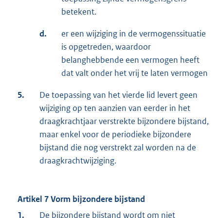
betekent.
d.
er een wijziging in de vermogenssituatie
is opgetreden, waardoor
belanghebbende een vermogen heeft
dat valt onder het vrij te laten vermogen
5.
De toepassing van het vierde lid levert geen
wijziging op ten aanzien van eerder in het
draagkrachtjaar verstrekte bijzondere bijstand,
maar enkel voor de periodieke bijzondere
bijstand die nog verstrekt zal worden na de
draagkrachtwijziging.
Artikel 7 Vorm bijzondere bijstand
1.
De bijzondere bijstand wordt om niet