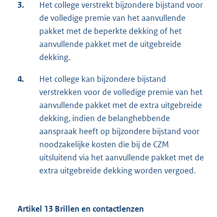
3.
Het college verstrekt bijzondere bijstand voor
de volledige premie van het aanvullende
pakket met de beperkte dekking of het
aanvullende pakket met de uitgebreide
dekking.
4.
Het college kan bijzondere bijstand
verstrekken voor de volledige premie van het
aanvullende pakket met de extra uitgebreide
dekking, indien de belanghebbende
aanspraak heeft op bijzondere bijstand voor
noodzakelijke kosten die bij de CZM
uitsluitend via het aanvullende pakket met de
extra uitgebreide dekking worden vergoed.
Artikel 13 Brillen en contactlenzen