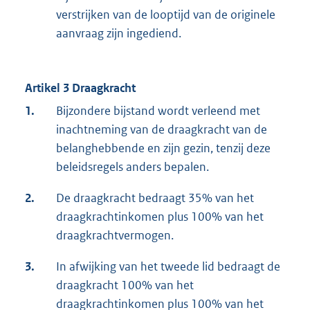
verstrijken van de looptijd van de originele
aanvraag zijn ingediend.
Artikel 3 Draagkracht
1.
Bijzondere bijstand wordt verleend met
inachtneming van de draagkracht van de
belanghebbende en zijn gezin, tenzij deze
beleidsregels anders bepalen.
2.
De draagkracht bedraagt 35% van het
draagkrachtinkomen plus 100% van het
draagkrachtvermogen.
3.
In afwijking van het tweede lid bedraagt de
draagkracht 100% van het
draagkrachtinkomen plus 100% van het