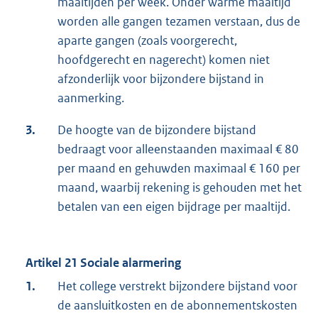
maaltijden per week. Onder warme maaltijd
worden alle gangen tezamen verstaan, dus de
aparte gangen (zoals voorgerecht,
hoofdgerecht en nagerecht) komen niet
afzonderlijk voor bijzondere bijstand in
aanmerking.
3.
De hoogte van de bijzondere bijstand
bedraagt voor alleenstaanden maximaal € 80
per maand en gehuwden maximaal € 160 per
maand, waarbij rekening is gehouden met het
betalen van een eigen bijdrage per maaltijd.
Artikel 21 Sociale alarmering
1.
Het college verstrekt bijzondere bijstand voor
de aansluitkosten en de abonnementskosten