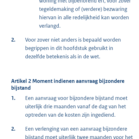
woning met bijbehorend erf, voor zover
tegeldemaking of (verdere) bezwaring
hiervan in alle redelijkheid kan worden
verlangd.
2.
Voor zover niet anders is bepaald worden
begrippen in dit hoofdstuk gebruikt in
dezelfde betekenis als in de wet.
Artikel 2 Moment indienen aanvraag bijzondere
bijstand
1.
Een aanvraag voor bijzondere bijstand moet
uiterlijk drie maanden vanaf de dag van het
optreden van de kosten zijn ingediend.
2.
Een verlenging van een aanvraag bijzondere
bijstand moet uiterlijk twee maanden voor het