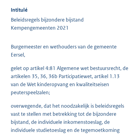
Intitulé
Beleidsregels bijzondere bijstand
Kempengemeenten 2021
Burgemeester en wethouders van de gemeente
Eersel,
gelet op artikel 4:81 Algemene wet bestuursrecht, de
artikelen 35, 36, 36b Participatiewet, artikel 1.13
van de Wet kinderopvang en kwaliteitseisen
peuterspeelzalen;
overwegende, dat het noodzakelijk is beleidsregels
vast te stellen met betrekking tot de bijzondere
bijstand, de individuele inkomenstoeslag, de
individuele studietoeslag en de tegemoetkoming