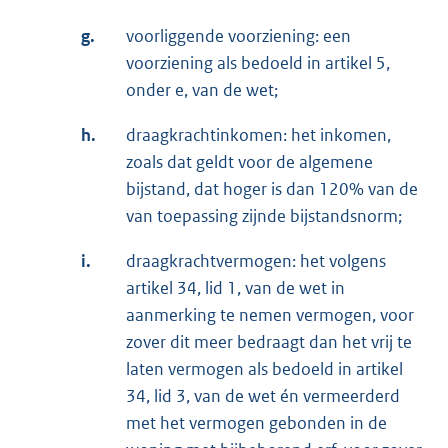
g.
voorliggende voorziening: een
voorziening als bedoeld in artikel 5,
onder e, van de wet;
h.
draagkrachtinkomen: het inkomen,
zoals dat geldt voor de algemene
bijstand, dat hoger is dan 120% van de
van toepassing zijnde bijstandsnorm;
i.
draagkrachtvermogen: het volgens
artikel 34, lid 1, van de wet in
aanmerking te nemen vermogen, voor
zover dit meer bedraagt dan het vrij te
laten vermogen als bedoeld in artikel
34, lid 3, van de wet én vermeerderd
met het vermogen gebonden in de