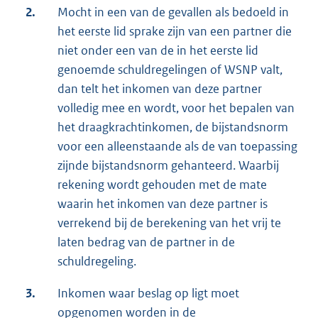
2.
Mocht in een van de gevallen als bedoeld in
het eerste lid sprake zijn van een partner die
niet onder een van de in het eerste lid
genoemde schuldregelingen of WSNP valt,
dan telt het inkomen van deze partner
volledig mee en wordt, voor het bepalen van
het draagkrachtinkomen, de bijstandsnorm
voor een alleenstaande als de van toepassing
zijnde bijstandsnorm gehanteerd. Waarbij
rekening wordt gehouden met de mate
waarin het inkomen van deze partner is
verrekend bij de berekening van het vrij te
laten bedrag van de partner in de
schuldregeling.
3.
Inkomen waar beslag op ligt moet
opgenomen worden in de