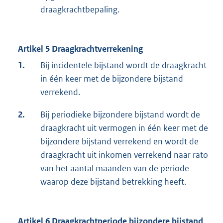
draagkrachtbepaling.
Artikel 5 Draagkrachtverrekening
1.
Bij incidentele bijstand wordt de draagkracht
in één keer met de bijzondere bijstand
verrekend.
2.
Bij periodieke bijzondere bijstand wordt de
draagkracht uit vermogen in één keer met de
bijzondere bijstand verrekend en wordt de
draagkracht uit inkomen verrekend naar rato
van het aantal maanden van de periode
waarop deze bijstand betrekking heeft.
Artikel 6 Draagkrachtperiode bijzondere bijstand