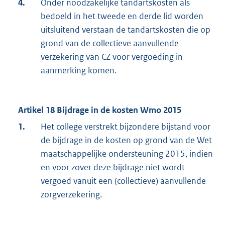
4.
Onder noodzakelijke tandartskosten als
bedoeld in het tweede en derde lid worden
uitsluitend verstaan de tandartskosten die op
grond van de collectieve aanvullende
verzekering van CZ voor vergoeding in
aanmerking komen.
Artikel 18 Bijdrage in de kosten Wmo 2015
1.
Het college verstrekt bijzondere bijstand voor
de bijdrage in de kosten op grond van de Wet
maatschappelijke ondersteuning 2015, indien
en voor zover deze bijdrage niet wordt
vergoed vanuit een (collectieve) aanvullende
zorgverzekering.