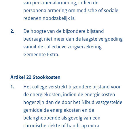
van personenalarmering, indien de
personenalarmering om medische of sociale
redenen noodzakelijk is.
2.
De hoogte van de bijzondere bijstand
bedraagt niet meer dan de laagste vergoeding
vanuit de collectieve zorgverzekering
Gemeente Extra.
Artikel 22 Stookkosten
1.
Het college verstrekt bijzondere bijstand voor
de energiekosten, indien de energiekosten
hoger zijn dan de door het Nibud vastgestelde
gemiddelde energiekosten en de
belanghebbende als gevolg van een
chronische ziekte of handicap extra