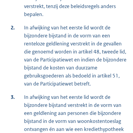
verstrekt, tenzij deze beleidsregels anders
bepalen.
2.
In afwijking van het eerste lid wordt de
bijzondere bijstand in de vorm van een
renteloze geldlening verstrekt in de gevallen
die genoemd worden in artikel 48, tweede lid,
van de Participatiewet en indien de bijzondere
bijstand de kosten van duurzame
gebruiksgoederen als bedoeld in artikel 51,
van de Participatiewet betreft.
3.
In afwijking van het eerste lid wordt de
bijzondere bijstand verstrekt in de vorm van
een geldlening aan personen die bijzondere
bijstand in de vorm van woonkostentoeslag
ontvangen én aan wie een krediethypotheek