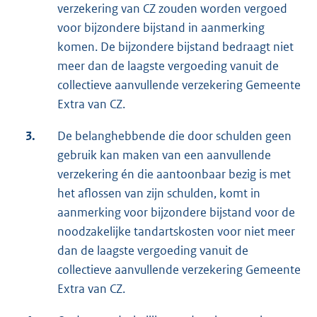
verzekering van CZ zouden worden vergoed
voor bijzondere bijstand in aanmerking
komen. De bijzondere bijstand bedraagt niet
meer dan de laagste vergoeding vanuit de
collectieve aanvullende verzekering Gemeente
Extra van CZ.
3.
De belanghebbende die door schulden geen
gebruik kan maken van een aanvullende
verzekering én die aantoonbaar bezig is met
het aflossen van zijn schulden, komt in
aanmerking voor bijzondere bijstand voor de
noodzakelijke tandartskosten voor niet meer
dan de laagste vergoeding vanuit de
collectieve aanvullende verzekering Gemeente
Extra van CZ.