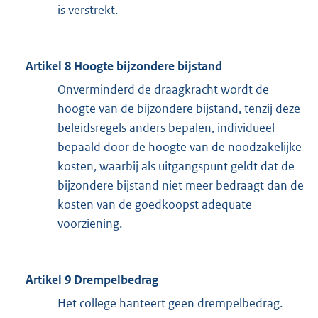
is verstrekt.
Artikel 8 Hoogte bijzondere bijstand
Onverminderd de draagkracht wordt de
hoogte van de bijzondere bijstand, tenzij deze
beleidsregels anders bepalen, individueel
bepaald door de hoogte van de noodzakelijke
kosten, waarbij als uitgangspunt geldt dat de
bijzondere bijstand niet meer bedraagt dan de
kosten van de goedkoopst adequate
voorziening.
Artikel 9 Drempelbedrag
Het college hanteert geen drempelbedrag.