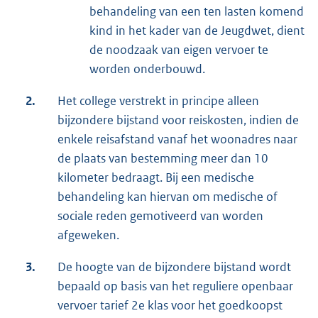
behandeling van een ten lasten komend
kind in het kader van de Jeugdwet, dient
de noodzaak van eigen vervoer te
worden onderbouwd.
2.
Het college verstrekt in principe alleen
bijzondere bijstand voor reiskosten, indien de
enkele reisafstand vanaf het woonadres naar
de plaats van bestemming meer dan 10
kilometer bedraagt. Bij een medische
behandeling kan hiervan om medische of
sociale reden gemotiveerd van worden
afgeweken.
3.
De hoogte van de bijzondere bijstand wordt
bepaald op basis van het reguliere openbaar
vervoer tarief 2e klas voor het goedkoopst