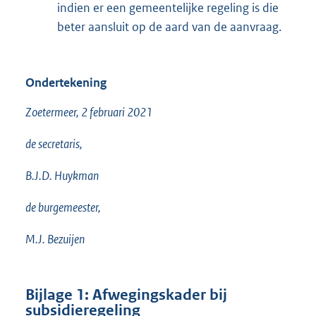
indien er een gemeentelijke regeling is die
beter aansluit op de aard van de aanvraag.
Ondertekening
Zoetermeer, 2 februari 2021
de secretaris,
B.J.D. Huykman
de burgemeester,
M.J. Bezuijen
Bijlage 1: Afwegingskader bij
subsidieregeling