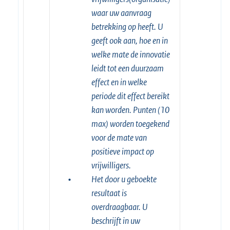
waar uw aanvraag
betrekking op heeft. U
geeft ook aan, hoe en in
welke mate de innovatie
leidt tot een duurzaam
effect en in welke
periode dit effect bereikt
kan worden. Punten (10
max) worden toegekend
voor de mate van
positieve impact op
vrijwilligers.
•
Het door u geboekte
resultaat is
overdraagbaar. U
beschrijft in uw