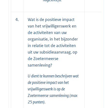
4.
Wat is de positieve impact
van het vrijwilligerswerk en
de activiteiten van uw
organisatie, in het bijzonder
in relatie tot de activiteiten
uit uw subsidieaanvraag, op
de Zoetermeerse
samenleving?
U dient te kunnen beschrijven wat
de positieve impact van het
vrijwilligerswerk is op de
Zoetermeerse
samenleving (max
25 punten).