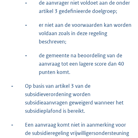
-
de aanvrager niet voldoet aan de onder
artikel 3 gedefinieerde doelgroep;
-
er niet aan de voorwaarden kan worden
voldaan zoals in deze regeling
beschreven;
-
de gemeente na beoordeling van de
aanvraag tot een lagere score dan 40
punten komt.
-
Op basis van artikel 3 van de
subsidieverordening worden
subsidieaanvragen geweigerd wanneer het
subsidieplafond is bereikt.
-
Een aanvraag komt niet in aanmerking voor
de subsidieregeling vrijwilligersondersteuning