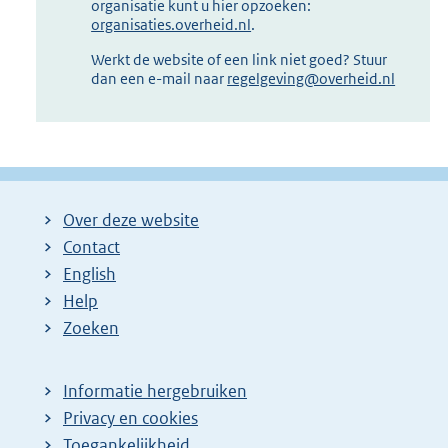
organisatie kunt u hier opzoeken:
organisaties.overheid.nl
.
Werkt de website of een link niet goed? Stuur
dan een e-mail naar
regelgeving@overheid.nl
Over deze website
Contact
English
Help
Zoeken
Informatie hergebruiken
Privacy en cookies
Toegankelijkheid