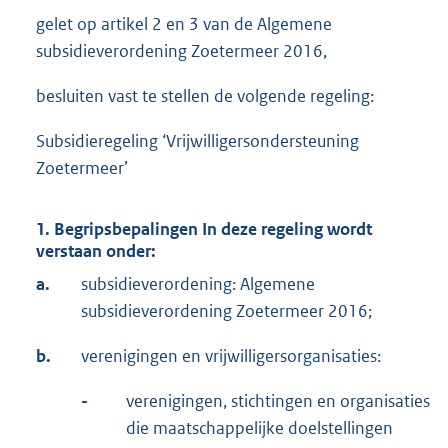
gelet op artikel 2 en 3 van de Algemene
subsidieverordening Zoetermeer 2016,
besluiten vast te stellen de volgende regeling:
Subsidieregeling ‘Vrijwilligersondersteuning
Zoetermeer’
1. Begripsbepalingen In deze regeling wordt
verstaan onder:
a.
subsidieverordening: Algemene
subsidieverordening Zoetermeer 2016;
b.
verenigingen en vrijwilligersorganisaties:
-
verenigingen, stichtingen en organisaties
die maatschappelijke doelstellingen