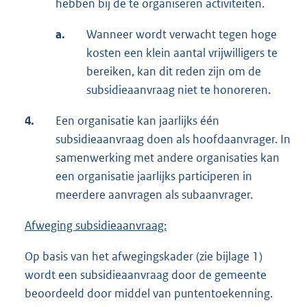
hebben bij de te organiseren activiteiten.
a.
Wanneer wordt verwacht tegen hoge
kosten een klein aantal vrijwilligers te
bereiken, kan dit reden zijn om de
subsidieaanvraag niet te honoreren.
4.
Een organisatie kan jaarlijks één
subsidieaanvraag doen als hoofdaanvrager. In
samenwerking met andere organisaties kan
een organisatie jaarlijks participeren in
meerdere aanvragen als subaanvrager.
Afweging subsidieaanvraag:
Op basis van het afwegingskader (zie bijlage 1)
wordt een subsidieaanvraag door de gemeente
beoordeeld door middel van puntentoekenning.