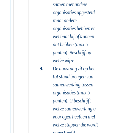
samen met andere
organisaties opgesteld,
maar andere
organisaties hebben er
wel baat bij of kunnen
dat hebben (max 5
punten). Beschrijf op
welke wijze.
3.
De aanvraag zit op het
tot stand brengen van
samenwerking tussen
organisaties (max 5
punten). U beschrijft
welke samenwerking u
voor ogen heeft en met
welke stappen die wordt
nagestreefd.