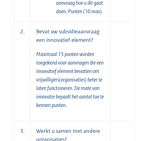
aanvraag hoe u dit gaat
doen. Punten (10 max).
2.
Bevat uw subsidieaanvraag
een innovatief element?
Maximaal 15 punten worden
toegekend voor aanvragen die een
innovatief element bevatten om
vrijwilligers(organisaties) beter te
laten functioneren. De mate van
innovatie bepaalt het aantal toe te
kennen punten.
3.
Werkt u samen met andere
organisaties?