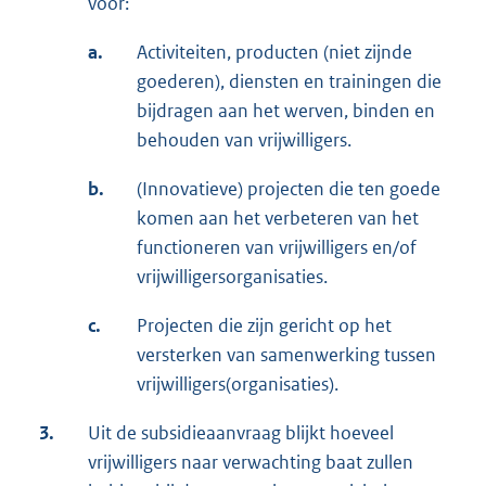
voor:
a.
Activiteiten, producten (niet zijnde
goederen), diensten en trainingen die
bijdragen aan het werven, binden en
behouden van vrijwilligers.
b.
(Innovatieve) projecten die ten goede
komen aan het verbeteren van het
functioneren van vrijwilligers en/of
vrijwilligersorganisaties.
c.
Projecten die zijn gericht op het
versterken van samenwerking tussen
vrijwilligers(organisaties).
3.
Uit de subsidieaanvraag blijkt hoeveel
vrijwilligers naar verwachting baat zullen