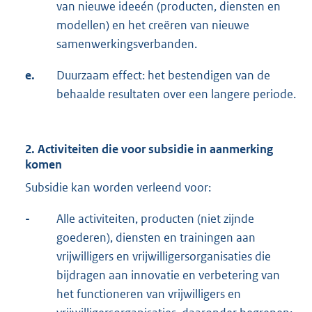
van nieuwe ideeén (producten, diensten en
modellen) en het creëren van nieuwe
samenwerkingsverbanden.
e.
Duurzaam effect: het bestendigen van de
behaalde resultaten over een langere periode.
2. Activiteiten die voor subsidie in aanmerking
komen
Subsidie kan worden verleend voor:
-
Alle activiteiten, producten (niet zijnde
goederen), diensten en trainingen aan
vrijwilligers en vrijwilligersorganisaties die
bijdragen aan innovatie en verbetering van
het functioneren van vrijwilligers en