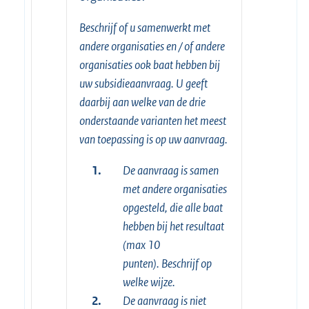
Beschrijf of u samenwerkt met
andere organisaties en / of andere
organisaties ook baat hebben bij
uw subsidieaanvraag. U geeft
daarbij aan welke van de drie
onderstaande varianten het meest
van toepassing is op uw aanvraag.
1.
De aanvraag is samen
met andere organisaties
opgesteld, die alle baat
hebben bij het resultaat
(max 10
punten). Beschrijf op
welke wijze.
2.
De aanvraag is niet