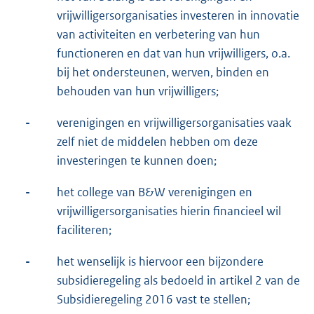
vrijwilligersorganisaties investeren in innovatie
van activiteiten en verbetering van hun
functioneren en dat van hun vrijwilligers, o.a.
bij het ondersteunen, werven, binden en
behouden van hun vrijwilligers;
-
verenigingen en vrijwilligersorganisaties vaak
zelf niet de middelen hebben om deze
investeringen te kunnen doen;
-
het college van B&W verenigingen en
vrijwilligersorganisaties hierin financieel wil
faciliteren;
-
het wenselijk is hiervoor een bijzondere
subsidieregeling als bedoeld in artikel 2 van de
Subsidieregeling 2016 vast te stellen;