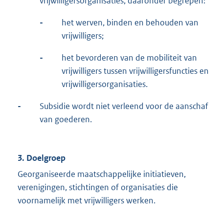
vrijwilligersorganisaties, daaronder begrepen:
-
het werven, binden en behouden van
vrijwilligers;
-
het bevorderen van de mobiliteit van
vrijwilligers tussen vrijwilligersfuncties en
vrijwilligersorganisaties.
-
Subsidie wordt niet verleend voor de aanschaf
van goederen.
3. Doelgroep
Georganiseerde maatschappelijke initiatieven,
verenigingen, stichtingen of organisaties die
voornamelijk met vrijwilligers werken.