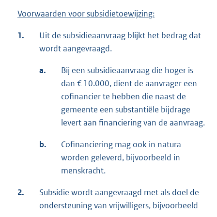
Voorwaarden voor subsidietoewijzing:
1.
Uit de subsidieaanvraag blijkt het bedrag dat
wordt aangevraagd.
a.
Bij een subsidieaanvraag die hoger is
dan € 10.000, dient de aanvrager een
cofinancier te hebben die naast de
gemeente een substantiële bijdrage
levert aan financiering van de aanvraag.
b.
Cofinanciering mag ook in natura
worden geleverd, bijvoorbeeld in
menskracht.
2.
Subsidie wordt aangevraagd met als doel de
ondersteuning van vrijwilligers, bijvoorbeeld