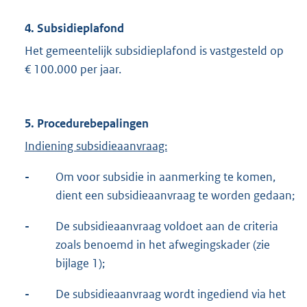
4. Subsidieplafond
Het gemeentelijk subsidieplafond is vastgesteld op
€ 100.000 per jaar.
5. Procedurebepalingen
Indiening subsidieaanvraag:
-
Om voor subsidie in aanmerking te komen,
dient een subsidieaanvraag te worden gedaan;
-
De subsidieaanvraag voldoet aan de criteria
zoals benoemd in het afwegingskader (zie
bijlage 1);
-
De subsidieaanvraag wordt ingediend via het