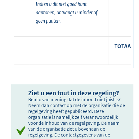
Indien u dit niet goed kunt
aantonen, ontvangt u minder of
geen punten.
TOTAAL
Ziet u een fout in deze regeling?
Bent u van mening dat de inhoud niet juist is?
Neem dan contact op met de organisatie die de
regelgeving heeft gepubliceerd. Deze
organisatie is namelijk zelf verantwoordelijk
voor de inhoud van de regelgeving. De naam
van de organisatie ziet u bovenaan de
regelgeving. De contactgegevens van de