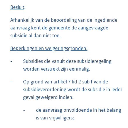
Besluit
:
Afhankelijk van de beoordeling van de ingediende
aanvraag kent de gemeente de aangevraagde
subsidie al dan niet toe.
Beperkingen en weigeringsgronden:
-
Subsidies die vanuit deze subsidieregeling
worden verstrekt zijn eenmalig.
-
Op grond van artikel 7 lid 2 sub f van de
subsidieverordening wordt de subsidie in ieder
geval geweigerd indien:
-
de aanvraag onvoldoende in het belang
is van vrijwilligers;