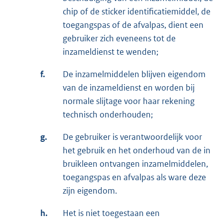
chip of de sticker identificatiemiddel, de
toegangspas of de afvalpas, dient een
gebruiker zich eveneens tot de
inzameldienst te wenden;
f.
De inzamelmiddelen blijven eigendom
van de inzameldienst en worden bij
normale slijtage voor haar rekening
technisch onderhouden;
g.
De gebruiker is verantwoordelijk voor
het gebruik en het onderhoud van de in
bruikleen ontvangen inzamelmiddelen,
toegangspas en afvalpas als ware deze
zijn eigendom.
h.
Het is niet toegestaan een