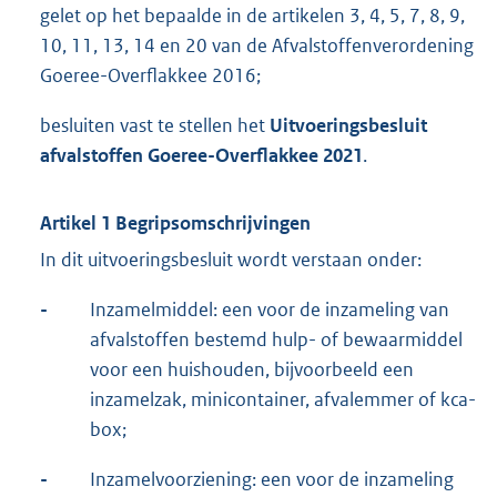
gelet op het bepaalde in de artikelen 3, 4, 5, 7, 8, 9,
10, 11, 13, 14 en 20 van de Afvalstoffenverordening
Goeree-Overflakkee 2016;
besluiten vast te stellen het
Uitvoeringsbesluit
afvalstoffen Goeree-Overflakkee 2021
.
Artikel 1 Begripsomschrijvingen
In dit uitvoeringsbesluit wordt verstaan onder:
-
Inzamelmiddel: een voor de inzameling van
afvalstoffen bestemd hulp- of bewaarmiddel
voor een huishouden, bijvoorbeeld een
inzamelzak, minicontainer, afvalemmer of kca-
box;
-
Inzamelvoorziening: een voor de inzameling