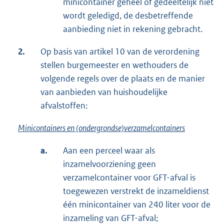
minicontainer geheel of gedeeltelijk niet
wordt geledigd, de desbetreffende
aanbieding niet in rekening gebracht.
2.
Op basis van artikel 10 van de verordening
stellen burgemeester en wethouders de
volgende regels over de plaats en de manier
van aanbieden van huishoudelijke
afvalstoffen:
Minicontainers en (ondergrondse)verzamelcontainers
a.
Aan een perceel waar als
inzamelvoorziening geen
verzamelcontainer voor GFT-afval is
toegewezen verstrekt de inzameldienst
één minicontainer van 240 liter voor de
inzameling van GFT-afval;