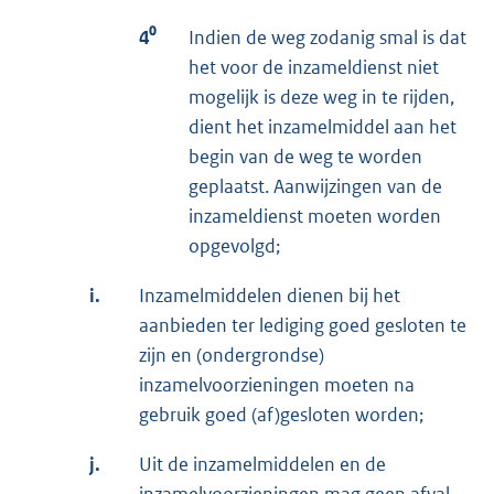
4⁰
Indien de weg zodanig smal is dat
het voor de inzameldienst niet
mogelijk is deze weg in te rijden,
dient het inzamelmiddel aan het
begin van de weg te worden
geplaatst. Aanwijzingen van de
inzameldienst moeten worden
opgevolgd;
i.
Inzamelmiddelen dienen bij het
aanbieden ter lediging goed gesloten te
zijn en (ondergrondse)
inzamelvoorzieningen moeten na
gebruik goed (af)gesloten worden;
j.
Uit de inzamelmiddelen en de