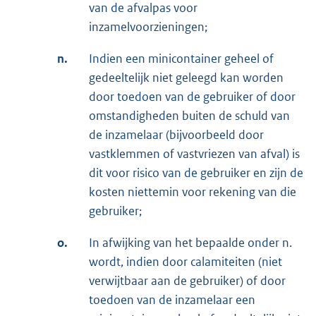
van de afvalpas voor
inzamelvoorzieningen;
n.
Indien een minicontainer geheel of
gedeeltelijk niet geleegd kan worden
door toedoen van de gebruiker of door
omstandigheden buiten de schuld van
de inzamelaar (bijvoorbeeld door
vastklemmen of vastvriezen van afval) is
dit voor risico van de gebruiker en zijn de
kosten niettemin voor rekening van die
gebruiker;
o.
In afwijking van het bepaalde onder n.
wordt, indien door calamiteiten (niet
verwijtbaar aan de gebruiker) of door
toedoen van de inzamelaar een