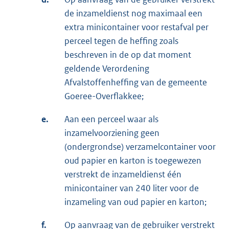
de inzameldienst nog maximaal een
extra minicontainer voor restafval per
perceel tegen de heffing zoals
beschreven in de op dat moment
geldende Verordening
Afvalstoffenheffing van de gemeente
Goeree-Overflakkee;
e.
Aan een perceel waar als
inzamelvoorziening geen
(ondergrondse) verzamelcontainer voor
oud papier en karton is toegewezen
verstrekt de inzameldienst één
minicontainer van 240 liter voor de
inzameling van oud papier en karton;
f.
Op aanvraag van de gebruiker verstrekt