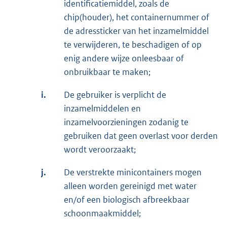
identificatiemiddel, zoals de
chip(houder), het containernummer of
de adressticker van het inzamelmiddel
te verwijderen, te beschadigen of op
enig andere wijze onleesbaar of
onbruikbaar te maken;
i.
De gebruiker is verplicht de
inzamelmiddelen en
inzamelvoorzieningen zodanig te
gebruiken dat geen overlast voor derden
wordt veroorzaakt;
j.
De verstrekte minicontainers mogen
alleen worden gereinigd met water
en/of een biologisch afbreekbaar
schoonmaakmiddel;