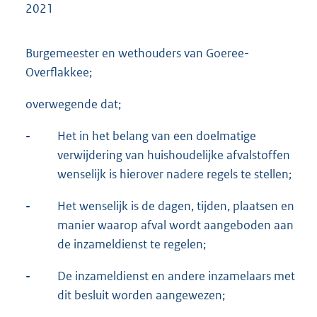
2021
Burgemeester en wethouders van Goeree-
Overflakkee;
overwegende dat;
-
Het in het belang van een doelmatige
verwijdering van huishoudelijke afvalstoffen
wenselijk is hierover nadere regels te stellen;
-
Het wenselijk is de dagen, tijden, plaatsen en
manier waarop afval wordt aangeboden aan
de inzameldienst te regelen;
-
De inzameldienst en andere inzamelaars met
dit besluit worden aangewezen;