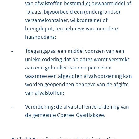
van afvalstoffen bestemd(e) bewaarmiddel of
-plaats, bijvoorbeeld een (ondergrondse)
verzamelcontainer, wijkcontainer of
brengdepot, ten behoeve van meerdere
huishoudens;
-
Toegangspas: een middel voorzien van een
unieke codering dat op adres wordt verstrekt
aan een gebruiker van een perceel en
waarmee een afgesloten afvalvoorziening kan
worden geopend ten behoeve van de afgifte
van afvalstoffen;
-
Verordening: de afvalstoffenverordening van
de gemeente Goeree-Overflakkee.