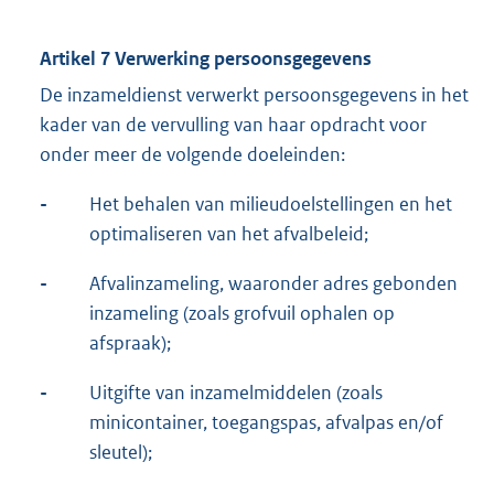
Artikel 7 Verwerking persoonsgegevens
De inzameldienst verwerkt persoonsgegevens in het
kader van de vervulling van haar opdracht voor
onder meer de volgende doeleinden:
-
Het behalen van milieudoelstellingen en het
optimaliseren van het afvalbeleid;
-
Afvalinzameling, waaronder adres gebonden
inzameling (zoals grofvuil ophalen op
afspraak);
-
Uitgifte van inzamelmiddelen (zoals
minicontainer, toegangspas, afvalpas en/of
sleutel);