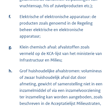
vruchtensap, fris of zuivelproducten etc.);
f.
Elektrische of elektronische apparatuur: de
producten zoals genoemd in de Regeling
beheer elektrische en elektronische
apparatuur;
g.
Klein chemisch afval: afvalstoffen zoals
vermeld op de KCA-lijst van het ministerie van
Infrastructuur en Milieu;
h.
Grof huishoudelijke afvalstromen: volumineus
of zwaar huishoudelijk afval dat door
afmeting, gewicht of samenstelling niet in een
inzamelmiddel of via een inzamelvoorziening
ter inzameling kan worden aangeboden, zoals
beschreven in de Acceptatielijst Milieustraten,