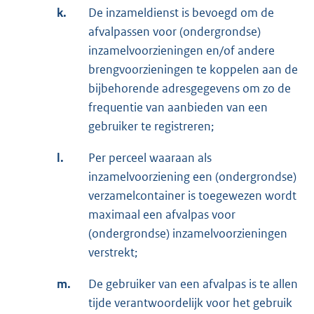
k.
De inzameldienst is bevoegd om de
afvalpassen voor (ondergrondse)
inzamelvoorzieningen en/of andere
brengvoorzieningen te koppelen aan de
bijbehorende adresgegevens om zo de
frequentie van aanbieden van een
gebruiker te registreren;
l.
Per perceel waaraan als
inzamelvoorziening een (ondergrondse)
verzamelcontainer is toegewezen wordt
maximaal een afvalpas voor
(ondergrondse) inzamelvoorzieningen
verstrekt;
m.
De gebruiker van een afvalpas is te allen
tijde verantwoordelijk voor het gebruik