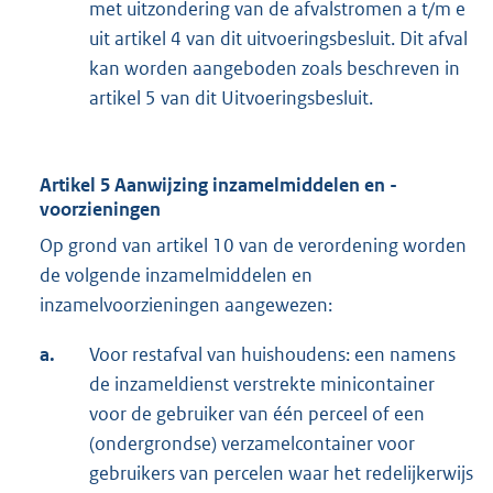
met uitzondering van de afvalstromen a t/m e
uit artikel 4 van dit uitvoeringsbesluit. Dit afval
kan worden aangeboden zoals beschreven in
artikel 5 van dit Uitvoeringsbesluit.
Artikel 5 Aanwijzing inzamelmiddelen en -
voorzieningen
Op grond van artikel 10 van de verordening worden
de volgende inzamelmiddelen en
inzamelvoorzieningen aangewezen:
a.
Voor restafval van huishoudens: een namens
de inzameldienst verstrekte minicontainer
voor de gebruiker van één perceel of een
(ondergrondse) verzamelcontainer voor
gebruikers van percelen waar het redelijkerwijs