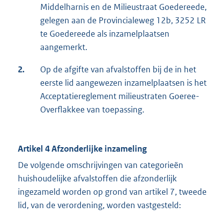
Middelharnis en de Milieustraat Goedereede,
gelegen aan de Provincialeweg 12b, 3252 LR
te Goedereede als inzamelplaatsen
aangemerkt.
2.
Op de afgifte van afvalstoffen bij de in het
eerste lid aangewezen inzamelplaatsen is het
Acceptatiereglement milieustraten Goeree-
Overflakkee van toepassing.
Artikel 4 Afzonderlijke inzameling
De volgende omschrijvingen van categorieën
huishoudelijke afvalstoffen die afzonderlijk
ingezameld worden op grond van artikel 7, tweede
lid, van de verordening, worden vastgesteld: