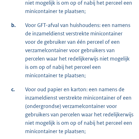
niet mogelijk is om op of nabij het perceel een
minicontainer te plaatsen;
b.
Voor GFT-afval van huishoudens: een namens
de inzameldienst verstrekte minicontainer
voor de gebruiker van één perceel of een
verzamelcontainer voor gebruikers van
percelen waar het redelijkerwijs niet mogelijk
is om op of nabij het perceel een
minicontainer te plaatsen;
c.
Voor oud papier en karton: een namens de
inzameldienst verstrekte minicontainer of een
(ondergrondse) verzamelcontainer voor
gebruikers van percelen waar het redelijkerwijs
niet mogelijk is om op of nabij het perceel een
minicontainer te plaatsen;