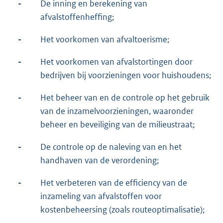
-
De inning en berekening van
afvalstoffenheffing;
-
Het voorkomen van afvaltoerisme;
-
Het voorkomen van afvalstortingen door
bedrijven bij voorzieningen voor huishoudens;
-
Het beheer van en de controle op het gebruik
van de inzamelvoorzieningen, waaronder
beheer en beveiliging van de milieustraat;
-
De controle op de naleving van en het
handhaven van de verordening;
-
Het verbeteren van de efficiency van de
inzameling van afvalstoffen voor
kostenbeheersing (zoals routeoptimalisatie);