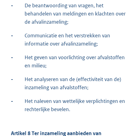
-
De beantwoording van vragen, het
behandelen van meldingen en klachten over
de afvalinzameling;
-
Communicatie en het verstrekken van
informatie over afvalinzameling;
-
Het geven van voorlichting over afvalstoffen
en milieu;
-
Het analyseren van de (effectiviteit van de)
inzameling van afvalstoffen;
-
Het naleven van wettelijke verplichtingen en
rechterlijke bevelen.
Artikel 8 Ter inzameling aanbieden van