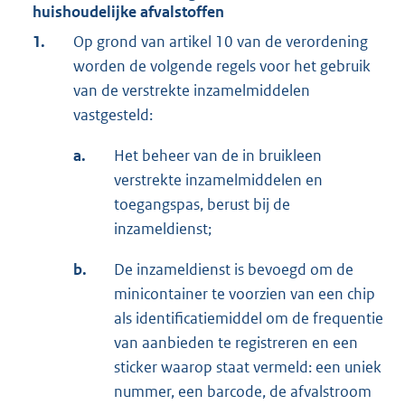
huishoudelijke afvalstoffen
1.
Op grond van artikel 10 van de verordening
worden de volgende regels voor het gebruik
van de verstrekte inzamelmiddelen
vastgesteld:
a.
Het beheer van de in bruikleen
verstrekte inzamelmiddelen en
toegangspas, berust bij de
inzameldienst;
b.
De inzameldienst is bevoegd om de
minicontainer te voorzien van een chip
als identificatiemiddel om de frequentie
van aanbieden te registreren en een
sticker waarop staat vermeld: een uniek
nummer, een barcode, de afvalstroom