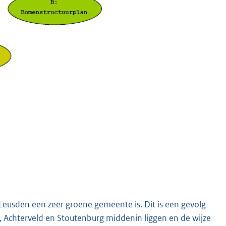
Leusden een zeer groene gemeente is. Dit is een gevolg
 Achterveld en Stoutenburg middenin liggen en de wijze