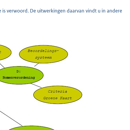
e is verwoord. De uitwerkingen daarvan vindt u in andere