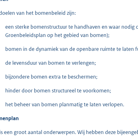
doelen van het bomenbeleid zijn:
een sterke bomenstructuur te handhaven en waar nodig on
Groenbeleidsplan op het gebied van bomen);
bomen in de dynamiek van de openbare ruimte te laten f
de levensduur van bomen te verlengen;
bijzondere bomen extra te beschermen;
hinder door bomen structureel te voorkomen;
het beheer van bomen planmatig te laten verlopen.
menplan
 is een groot aantal onderwerpen. Wij hebben deze bijeeng