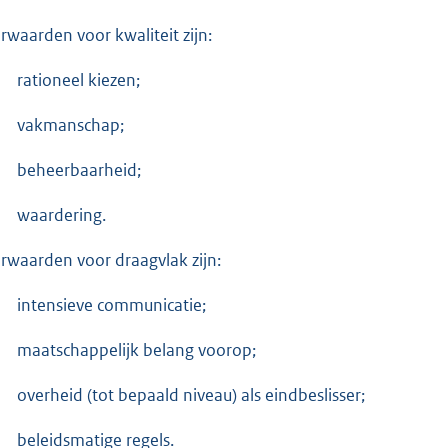
rwaarden voor kwaliteit zijn:
rationeel kiezen;
vakmanschap;
beheerbaarheid;
waardering.
rwaarden voor draagvlak zijn:
intensieve communicatie;
maatschappelijk belang voorop;
overheid (tot bepaald niveau) als eindbeslisser;
beleidsmatige regels.