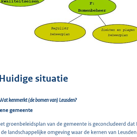
Huidige situatie
Wat kenmerkt (de bomen van) Leusden?
ene gemeente
het groenbeleidsplan van de gemeente is geconcludeerd dat 
 de landschappelijke omgeving waar de kernen van Leusden,