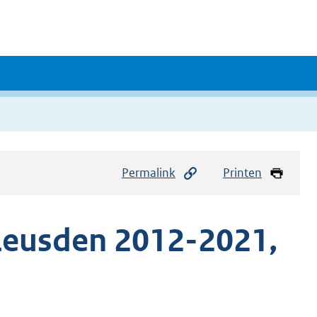
Permalink
Printen
eusden 2012-2021,