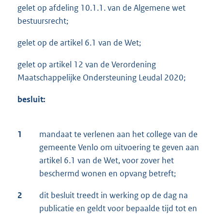
gelet op afdeling 10.1.1. van de Algemene wet
bestuursrecht;
gelet op de artikel 6.1 van de Wet;
gelet op artikel 12 van de Verordening
Maatschappelijke Ondersteuning Leudal 2020;
besluit:
1
mandaat te verlenen aan het college van de
gemeente Venlo om uitvoering te geven aan
artikel 6.1 van de Wet, voor zover het
beschermd wonen en opvang betreft;
2
dit besluit treedt in werking op de dag na
publicatie en geldt voor bepaalde tijd tot en