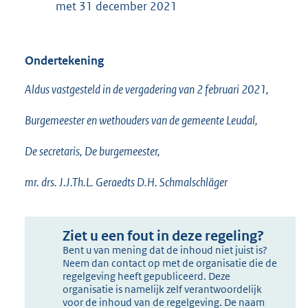
met 31 december 2021
Ondertekening
Aldus vastgesteld in de vergadering van 2 februari 2021,
Burgemeester en wethouders van de gemeente Leudal,
De secretaris, De burgemeester,
mr. drs. J.J.Th.L. Geraedts D.H. Schmalschläger
Ziet u een fout in deze regeling?
Bent u van mening dat de inhoud niet juist is?
Neem dan contact op met de organisatie die de
regelgeving heeft gepubliceerd. Deze
organisatie is namelijk zelf verantwoordelijk
voor de inhoud van de regelgeving. De naam