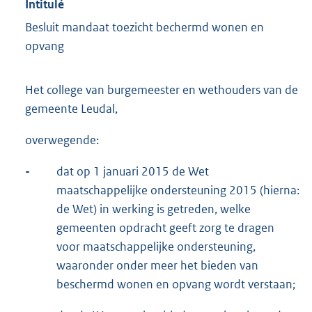
Intitulé
Besluit mandaat toezicht bechermd wonen en
opvang
Het college van burgemeester en wethouders van de
gemeente Leudal,
overwegende:
-
dat op 1 januari 2015 de Wet
maatschappelijke ondersteuning 2015 (hierna:
de Wet) in werking is getreden, welke
gemeenten opdracht geeft zorg te dragen
voor maatschappelijke ondersteuning,
waaronder onder meer het bieden van
beschermd wonen en opvang wordt verstaan;