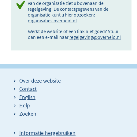
van de organisatie ziet u bovenaan de
regelgeving. De contactgegevens van de
organisatie kunt u hier opzoeken:
organisaties.overheid.nl
.
Werkt de website of een link niet goed? Stuur
dan een e-mail naar
regelgeving@overheid.nl
Over deze website
Contact
English
Help
Zoeken
Informatie hergebruiken