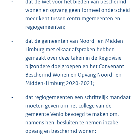
-
dat de Wet voor het bieden van beschermd
wonen en opvang geen formeel onderscheid
meer kent tussen centrumgemeenten en
regiogemeenten;
-
dat de gemeenten van Noord- en Midden-
Limburg met elkaar afspraken hebben
gemaakt over deze taken in de Regiovisie
bijzondere doelgroepen en het Convenant
Beschermd Wonen en Opvang Noord- en
Midden-Limburg 2020-2021;
-
dat regiogemeenten een schriftelijk mandaat
moeten geven om het college van de
gemeente Venlo bevoegd te maken om,
namens hen, besluiten te nemen inzake
opvang en beschermd wonen;