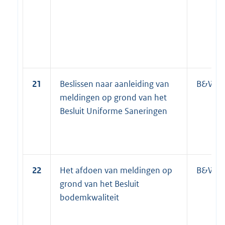
21
Beslissen naar aanleiding van
B&W
meldingen op grond van het
Besluit Uniforme Saneringen
22
Het afdoen van meldingen op
B&W
grond van het Besluit
bodemkwaliteit