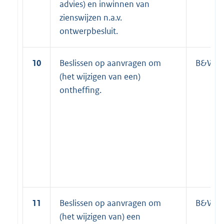
advies) en inwinnen van
zienswijzen n.a.v.
ontwerpbesluit.
10
Beslissen op aanvragen om
B&W
(het wijzigen van een)
ontheffing.
11
Beslissen op aanvragen om
B&W
(het wijzigen van) een