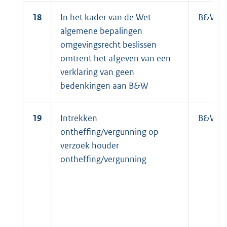
18
In het kader van de Wet
B&W
algemene bepalingen
omgevingsrecht beslissen
omtrent het afgeven van een
verklaring van geen
bedenkingen aan B&W
19
Intrekken
B&W
ontheffing/vergunning op
verzoek houder
ontheffing/vergunning