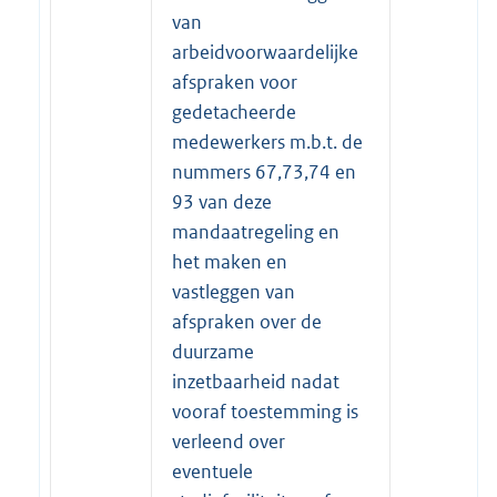
van
arbeidvoorwaardelijke
afspraken voor
gedetacheerde
medewerkers m.b.t. de
nummers 67,73,74 en
93 van deze
mandaatregeling en
het maken en
vastleggen van
afspraken over de
duurzame
inzetbaarheid nadat
vooraf toestemming is
verleend over
eventuele