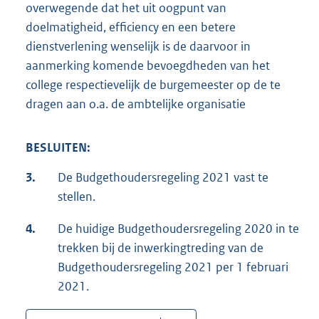
overwegende dat het uit oogpunt van
doelmatigheid, efficiency en een betere
dienstverlening wenselijk is de daarvoor in
aanmerking komende bevoegdheden van het
college respectievelijk de burgemeester op de te
dragen aan o.a. de ambtelijke organisatie
BESLUITEN:
3.
De Budgethoudersregeling 2021 vast te
stellen.
4.
De huidige Budgethoudersregeling 2020 in te
trekken bij de inwerkingtreding van de
Budgethoudersregeling 2021 per 1 februari
2021.