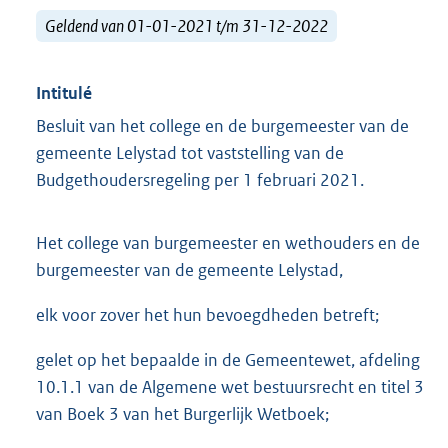
Geldend van 01-01-2021 t/m 31-12-2022
Intitulé
Besluit van het college en de burgemeester van de
gemeente Lelystad tot vaststelling van de
Budgethoudersregeling per 1 februari 2021.
Het college van burgemeester en wethouders en de
burgemeester van de gemeente Lelystad,
elk voor zover het hun bevoegdheden betreft;
gelet op het bepaalde in de Gemeentewet, afdeling
10.1.1 van de Algemene wet bestuursrecht en titel 3
van Boek 3 van het Burgerlijk Wetboek;