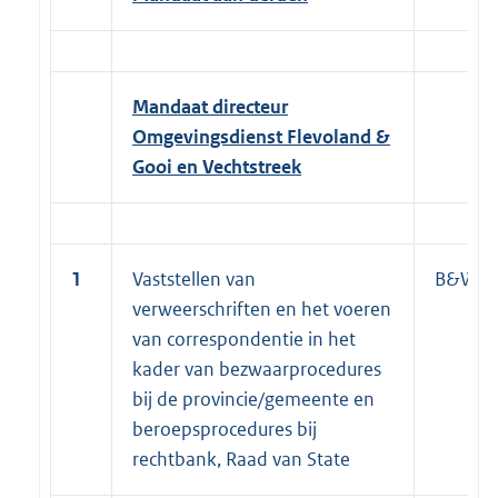
Mandaat directeur
Omgevingsdienst Flevoland &
Gooi en Vechtstreek
1
Vaststellen van
B&W
verweerschriften en het voeren
van correspondentie in het
kader van bezwaarprocedures
bij de provincie/gemeente en
beroepsprocedures bij
rechtbank, Raad van State