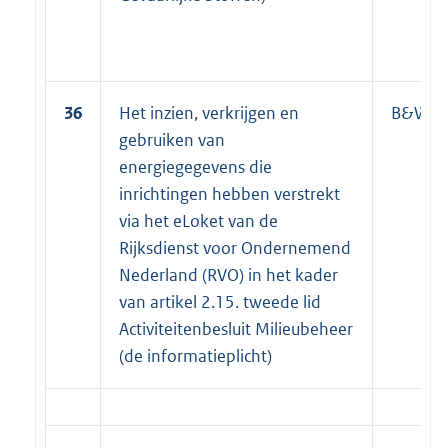
36
Het inzien, verkrijgen en
B&W
gebruiken van
energiegegevens die
inrichtingen hebben verstrekt
via het eLoket van de
Rijksdienst voor Ondernemend
Nederland (RVO) in het kader
van artikel 2.15. tweede lid
Activiteitenbesluit Milieubeheer
(de informatieplicht)