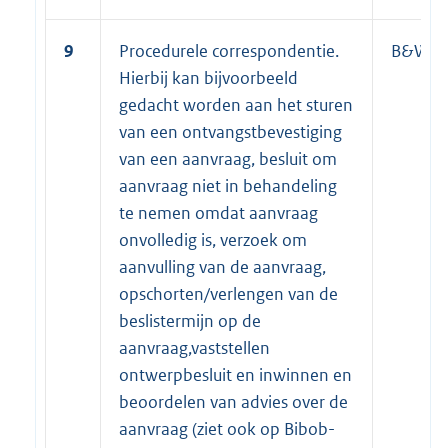
9
Procedurele correspondentie.
B&W
Hierbij kan bijvoorbeeld
gedacht worden aan het sturen
van een ontvangstbevestiging
van een aanvraag, besluit om
aanvraag niet in behandeling
te nemen omdat aanvraag
onvolledig is, verzoek om
aanvulling van de aanvraag,
opschorten/verlengen van de
beslistermijn op de
aanvraag,vaststellen
ontwerpbesluit en inwinnen en
beoordelen van advies over de
aanvraag (ziet ook op Bibob-