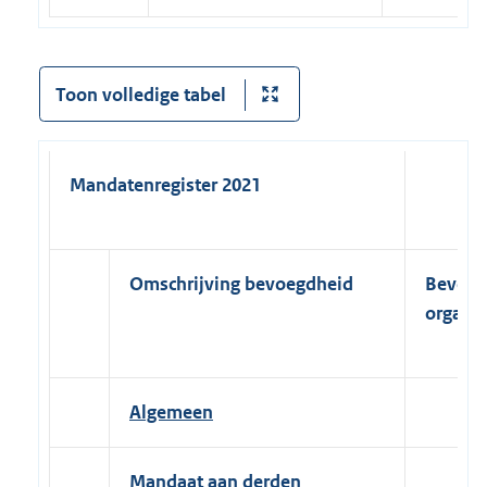
Toon volledige tabel
Mandatenregister 2021
Omschrijving bevoegdheid
Bevoe
orgaan
Algemeen
Mandaat aan derden