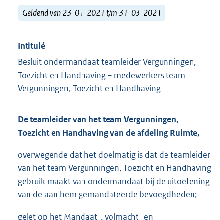
Geldend van 23-01-2021 t/m 31-03-2021
Intitulé
Besluit ondermandaat teamleider Vergunningen,
Toezicht en Handhaving – medewerkers team
Vergunningen, Toezicht en Handhaving
De teamleider van het team
Vergunningen,
Toezicht en Handhaving van de afdeling Ruimte,
overwegende dat het doelmatig is dat de teamleider
van het team Vergunningen, Toezicht en Handhaving
gebruik maakt van ondermandaat bij de uitoefening
van de aan hem gemandateerde bevoegdheden;
gelet op het Mandaat-, volmacht- en