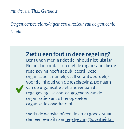
mr. drs. J.J. Th.L. Geraedts
De gemeensecretaris/algemeen directeur van de gemeente
Leudal
Ziet u een fout in deze regeling?
Bent u van mening dat de inhoud niet juist is?
Neem dan contact op met de organisatie die de
regelgeving heeft gepubliceerd. Deze
organisatie is namelijk zelf verantwoordelijk
voor de inhoud van de regelgeving. De naam
van de organisatie ziet u bovenaan de
regelgeving. De contactgegevens van de
organisatie kunt u hier opzoeken:
organisaties.overheid.nl
.
Werkt de website of een link niet goed? Stuur
dan een e-mail naar
regelgeving@overheid.nl