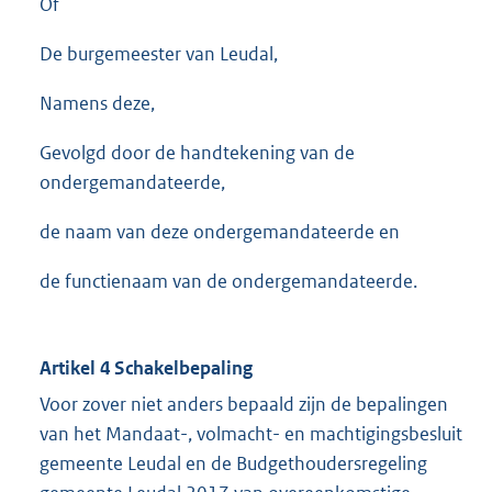
Of
De burgemeester van Leudal,
Namens deze,
Gevolgd door de handtekening van de
ondergemandateerde,
de naam van deze ondergemandateerde en
de functienaam van de ondergemandateerde.
Artikel 4 Schakelbepaling
Voor zover niet anders bepaald zijn de bepalingen
van het Mandaat-, volmacht- en machtigingsbesluit
gemeente Leudal en de Budgethoudersregeling