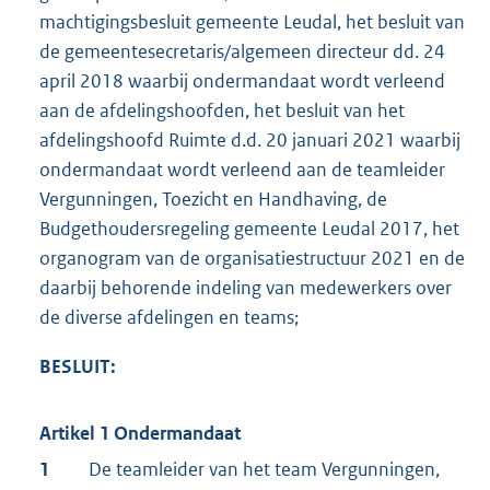
machtigingsbesluit gemeente Leudal, het besluit van
de gemeentesecretaris/algemeen directeur dd. 24
april 2018 waarbij ondermandaat wordt verleend
aan de afdelingshoofden, het besluit van het
afdelingshoofd Ruimte d.d. 20 januari 2021 waarbij
ondermandaat wordt verleend aan de teamleider
Vergunningen, Toezicht en Handhaving, de
Budgethoudersregeling gemeente Leudal 2017, het
organogram van de organisatiestructuur 2021 en de
daarbij behorende indeling van medewerkers over
de diverse afdelingen en teams;
BESLUIT:
Artikel 1 Ondermandaat
1
De teamleider van het team Vergunningen,