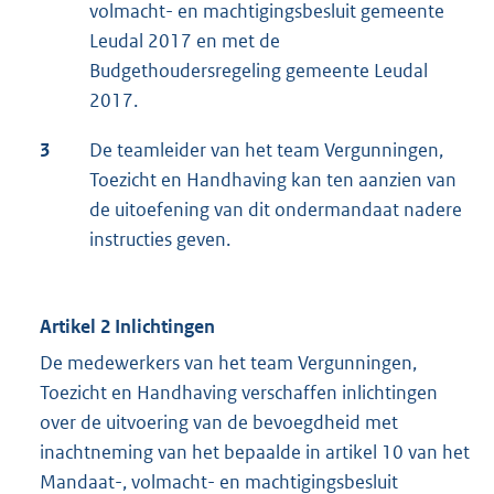
volmacht- en machtigingsbesluit gemeente
Leudal 2017 en met de
Budgethoudersregeling gemeente Leudal
2017.
3
De teamleider van het team Vergunningen,
Toezicht en Handhaving kan ten aanzien van
de uitoefening van dit ondermandaat nadere
instructies geven.
Artikel 2
Inlichtingen
De medewerkers van het team Vergunningen,
Toezicht en Handhaving verschaffen inlichtingen
over de uitvoering van de bevoegdheid met
inachtneming van het bepaalde in artikel 10 van het
Mandaat-, volmacht- en machtigingsbesluit