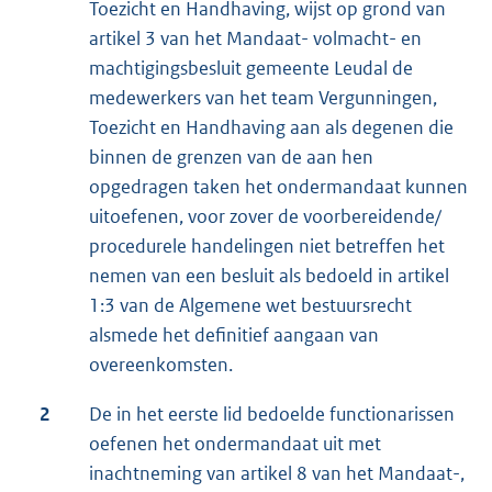
Toezicht en Handhaving, wijst op grond van
artikel 3 van het Mandaat- volmacht- en
machtigingsbesluit gemeente Leudal de
medewerkers van het team Vergunningen,
Toezicht en Handhaving aan als degenen die
binnen de grenzen van de aan hen
opgedragen taken het ondermandaat kunnen
uitoefenen, voor zover de voorbereidende/
procedurele handelingen niet betreffen het
nemen van een besluit als bedoeld in artikel
1:3 van de Algemene wet bestuursrecht
alsmede het definitief aangaan van
overeenkomsten.
2
De in het eerste lid bedoelde functionarissen
oefenen het ondermandaat uit met
inachtneming van artikel 8 van het Mandaat-,