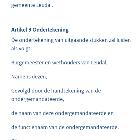
gemeente Leudal.
Artikel 3 Ondertekening
De ondertekening van uitgaande stukken zal luiden
als volgt:
Burgemeester en wethouders van Leudal,
Namens dezen,
Gevolgd door de handtekening van de
ondergemandateerde,
de naam van deze ondergemandateerde en
de functienaam van de ondergemandateerde.