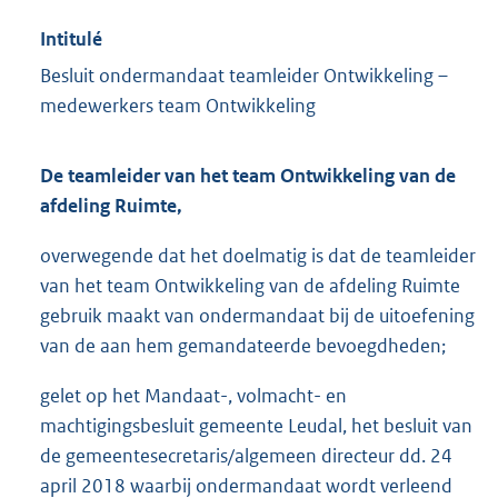
Intitulé
Besluit ondermandaat teamleider Ontwikkeling –
medewerkers team Ontwikkeling
De teamleider van het team
Ontwikkeling van de
afdeling Ruimte,
overwegende dat het doelmatig is dat de teamleider
van het team Ontwikkeling van de afdeling Ruimte
gebruik maakt van ondermandaat bij de uitoefening
van de aan hem gemandateerde bevoegdheden;
gelet op het Mandaat-, volmacht- en
machtigingsbesluit gemeente Leudal, het besluit van
de gemeentesecretaris/algemeen directeur dd. 24
april 2018 waarbij ondermandaat wordt verleend