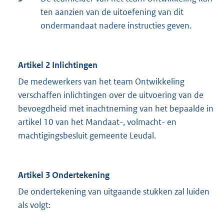
ten aanzien van de uitoefening van dit
ondermandaat nadere instructies geven.
Artikel 2
Inlichtingen
De medewerkers van het team Ontwikkeling
verschaffen inlichtingen over de uitvoering van de
bevoegdheid met inachtneming van het bepaalde in
artikel 10 van het Mandaat-, volmacht- en
machtigingsbesluit gemeente Leudal.
Artikel 3 Ondertekening
De ondertekening van uitgaande stukken zal luiden
als volgt: