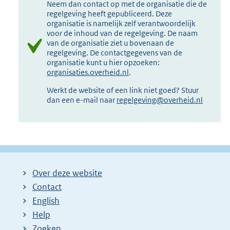
Neem dan contact op met de organisatie die de
regelgeving heeft gepubliceerd. Deze
organisatie is namelijk zelf verantwoordelijk
voor de inhoud van de regelgeving. De naam
van de organisatie ziet u bovenaan de
regelgeving. De contactgegevens van de
organisatie kunt u hier opzoeken:
organisaties.overheid.nl
.
Werkt de website of een link niet goed? Stuur
dan een e-mail naar
regelgeving@overheid.nl
Over deze website
Contact
English
Help
Zoeken