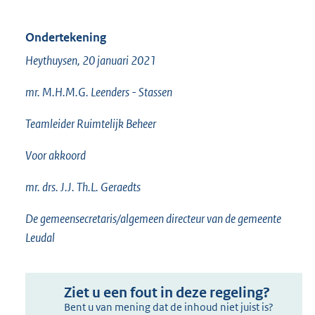
Ondertekening
Heythuysen, 20 januari 2021
mr. M.H.M.G. Leenders - Stassen
Teamleider Ruimtelijk Beheer
Voor akkoord
mr. drs. J.J. Th.L. Geraedts
De gemeensecretaris/algemeen directeur van de gemeente
Leudal
Ziet u een fout in deze regeling?
Bent u van mening dat de inhoud niet juist is?