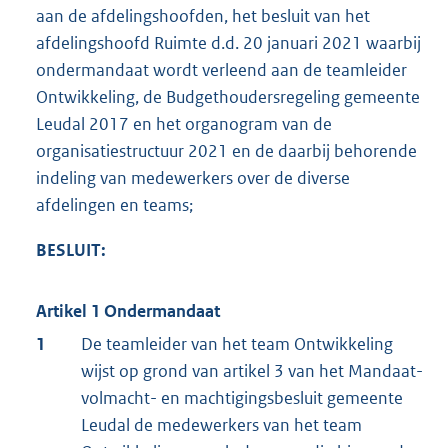
aan de afdelingshoofden, het besluit van het
afdelingshoofd Ruimte d.d. 20 januari 2021 waarbij
ondermandaat wordt verleend aan de teamleider
Ontwikkeling, de Budgethoudersregeling gemeente
Leudal 2017 en het organogram van de
organisatiestructuur 2021 en de daarbij behorende
indeling van medewerkers over de diverse
afdelingen en teams;
BESLUIT:
Artikel 1 Ondermandaat
1
De teamleider van het team Ontwikkeling
wijst op grond van artikel 3 van het Mandaat-
volmacht- en machtigingsbesluit gemeente
Leudal de medewerkers van het team