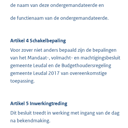
de naam van deze ondergemandateerde en
de functienaam van de ondergemandateerde.
Artikel 4 Schakelbepaling
Voor zover niet anders bepaald zijn de bepalingen
van het Mandaat-, volmacht- en machtigingsbesluit
gemeente Leudal en de Budgethoudersregeling
gemeente Leudal 2017 van overeenkomstige
toepassing.
Artikel 5
Inwerkingtreding
Dit besluit treedt in werking met ingang van de dag
na bekendmaking.