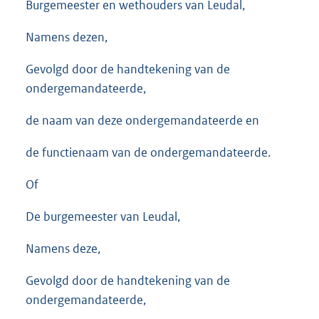
Burgemeester en wethouders van Leudal,
Namens dezen,
Gevolgd door de handtekening van de
ondergemandateerde,
de naam van deze ondergemandateerde en
de functienaam van de ondergemandateerde.
Of
De burgemeester van Leudal,
Namens deze,
Gevolgd door de handtekening van de
ondergemandateerde,