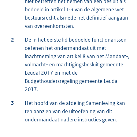
niet betreffen het nemen van een besluit als
bedoeld in artikel 1:3 van de Algemene wet
bestuursrecht alsmede het definitief aangaan
van overeenkomsten.
2
De in het eerste lid bedoelde functionarissen
oefenen het ondermandaat uit met
inachtneming van artikel 8 van het Mandaat-,
volmacht- en machtigingsbesluit gemeente
Leudal 2017 en met de
Budgethoudersregeling gemeente Leudal
2017.
3
Het hoofd van de afdeling Samenleving kan
ten aanzien van de uitoefening van dit
ondermandaat nadere instructies geven.