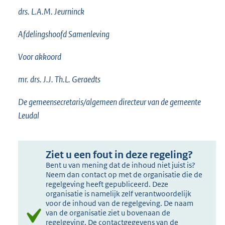
drs. L.A.M. Jeurninck
Afdelingshoofd Samenleving
Voor akkoord
mr. drs. J.J. Th.L. Geraedts
De gemeensecretaris/algemeen directeur van de gemeente
Leudal
Ziet u een fout in deze regeling?
Bent u van mening dat de inhoud niet juist is?
Neem dan contact op met de organisatie die de
regelgeving heeft gepubliceerd. Deze
organisatie is namelijk zelf verantwoordelijk
voor de inhoud van de regelgeving. De naam
van de organisatie ziet u bovenaan de
regelgeving. De contactgegevens van de