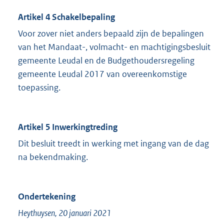
Artikel 4 Schakelbepaling
Voor zover niet anders bepaald zijn de bepalingen
van het Mandaat-, volmacht- en machtigingsbesluit
gemeente Leudal en de Budgethoudersregeling
gemeente Leudal 2017 van overeenkomstige
toepassing.
Artikel 5
Inwerkingtreding
Dit besluit treedt in werking met ingang van de dag
na bekendmaking.
Ondertekening
Heythuysen, 20 januari 2021