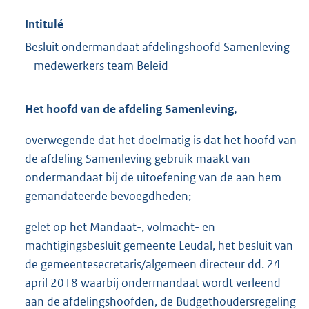
Intitulé
Besluit ondermandaat afdelingshoofd Samenleving
– medewerkers team Beleid
Het hoofd van de afdeling Samenleving,
overwegende dat het doelmatig is dat het hoofd van
de afdeling Samenleving gebruik maakt van
ondermandaat bij de uitoefening van de aan hem
gemandateerde bevoegdheden;
gelet op het Mandaat-, volmacht- en
machtigingsbesluit gemeente Leudal, het besluit van
de gemeentesecretaris/algemeen directeur dd. 24
april 2018 waarbij ondermandaat wordt verleend
aan de afdelingshoofden, de Budgethoudersregeling