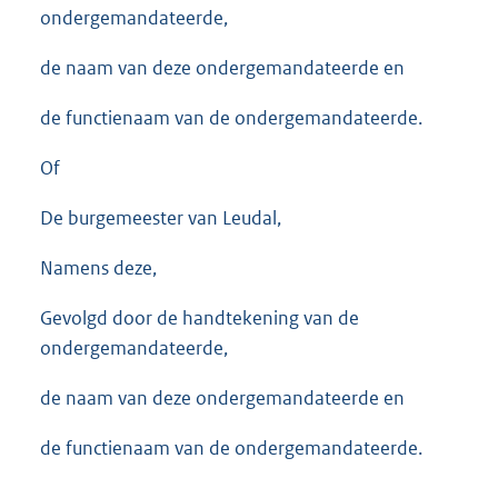
ondergemandateerde,
de naam van deze ondergemandateerde en
de functienaam van de ondergemandateerde.
Of
De burgemeester van Leudal,
Namens deze,
Gevolgd door de handtekening van de
ondergemandateerde,
de naam van deze ondergemandateerde en
de functienaam van de ondergemandateerde.