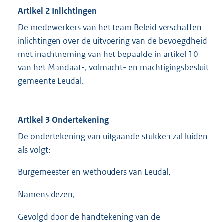
Artikel 2
Inlichtingen
De medewerkers van het team Beleid verschaffen
inlichtingen over de uitvoering van de bevoegdheid
met inachtneming van het bepaalde in artikel 10
van het Mandaat-, volmacht- en machtigingsbesluit
gemeente Leudal.
Artikel 3 Ondertekening
De ondertekening van uitgaande stukken zal luiden
als volgt:
Burgemeester en wethouders van Leudal,
Namens dezen,
Gevolgd door de handtekening van de