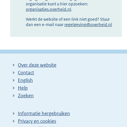
organisatie kunt u hier opzoeken:
organisaties.overheid.nl
.
Werkt de website of een link niet goed? Stuur
dan een e-mail naar
regelgeving@overheid.nl
Over deze website
Contact
English
Help
Zoeken
Informatie hergebruiken
Privacy en cookies