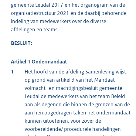
gemeente Leudal 2017 en het organogram van de
organisatiestructuur 2021 en de daarbij behorende
indeling van medewerkers over de diverse
afdelingen en teams;
BESLUIT:
Artikel 1 Ondermandaat
1
Het hoofd van de afdeling Samenleving wijst
op grond van artikel 3 van het Mandaat-
volmacht- en machtigingsbesluit gemeente
Leudal de medewerkers van het team Beleid
aan als degenen die binnen de grenzen van de
aan hen opgedragen taken het ondermandaat
kunnen uitoefenen, voor zover de
voorbereidende/ procedurele handelingen