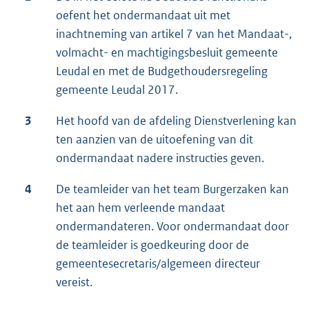
oefent het ondermandaat uit met
inachtneming van artikel 7 van het Mandaat-,
volmacht- en machtigingsbesluit gemeente
Leudal en met de Budgethoudersregeling
gemeente Leudal 2017.
3
Het hoofd van de afdeling Dienstverlening kan
ten aanzien van de uitoefening van dit
ondermandaat nadere instructies geven.
4
De teamleider van het team Burgerzaken kan
het aan hem verleende mandaat
ondermandateren. Voor ondermandaat door
de teamleider is goedkeuring door de
gemeentesecretaris/algemeen directeur
vereist.