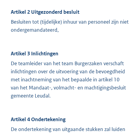
Artikel 2
Uitgezonderd besluit
Besluiten tot (tijdelijke) inhuur van personeel zijn niet
ondergemandateerd,
Artikel 3
Inlichtingen
De teamleider van het team Burgerzaken verschaft
inlichtingen over de uitvoering van de bevoegdheid
met inachtneming van het bepaalde in artikel 10
van het Mandaat-, volmacht- en machtigingsbesluit
gemeente Leudal.
Artikel 4
Ondertekening
De ondertekening van uitgaande stukken zal luiden