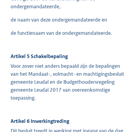
ondergemandateerde,
de naam van deze ondergemandateerde en
de functienaam van de ondergemandateerde.
Artikel 5
Schakelbepaling
Voor zover niet anders bepaald zijn de bepalingen
van het Mandaat-, volmacht- en machtigingsbesluit
gemeente Leudal en de Budgethoudersregeling
gemeente Leudal 2017 van overeenkomstige
toepassing.
Artikel 6
Inwerkingtreding
Dit besluit treedt in werking met ingang van de dag