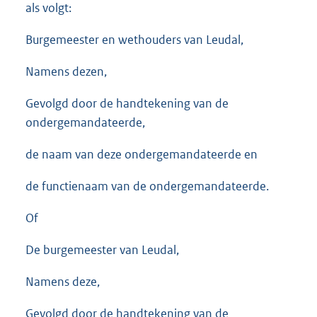
als volgt:
Burgemeester en wethouders van Leudal,
Namens dezen,
Gevolgd door de handtekening van de
ondergemandateerde,
de naam van deze ondergemandateerde en
de functienaam van de ondergemandateerde.
Of
De burgemeester van Leudal,
Namens deze,
Gevolgd door de handtekening van de