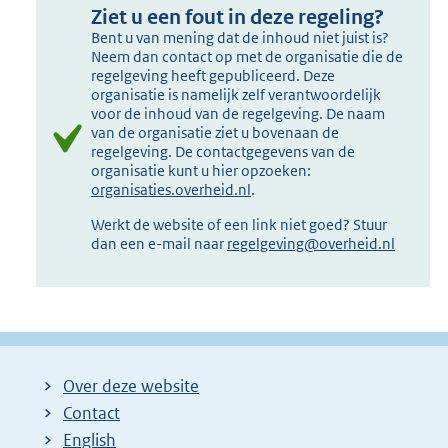
Ziet u een fout in deze regeling?
Bent u van mening dat de inhoud niet juist is?
Neem dan contact op met de organisatie die de
regelgeving heeft gepubliceerd. Deze
organisatie is namelijk zelf verantwoordelijk
voor de inhoud van de regelgeving. De naam
van de organisatie ziet u bovenaan de
regelgeving. De contactgegevens van de
organisatie kunt u hier opzoeken:
organisaties.overheid.nl
.
Werkt de website of een link niet goed? Stuur
dan een e-mail naar
regelgeving@overheid.nl
Over deze website
Contact
English