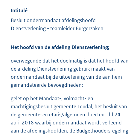
Intitulé
Besluit ondermandaat afdelingshoofd
Dienstverlening - teamleider Burgerzaken
Het hoofd van de afdeling Dienstverlening;
overwegende dat het doelmatig is dat het hoofd van
de afdeling Dienstverlening gebruik maakt van
ondermandaat bij de uitoefening van de aan hem
gemandateerde bevoegdheden;
gelet op het Mandaat-, volmacht- en
machtigingsbesluit gemeente Leudal, het besluit van
de gemeentesecretaris/algemeen directeur dd.24
april 2018 waarbij ondermandaat wordt verleend
aan de afdelingshoofden, de Budgethoudersregeling