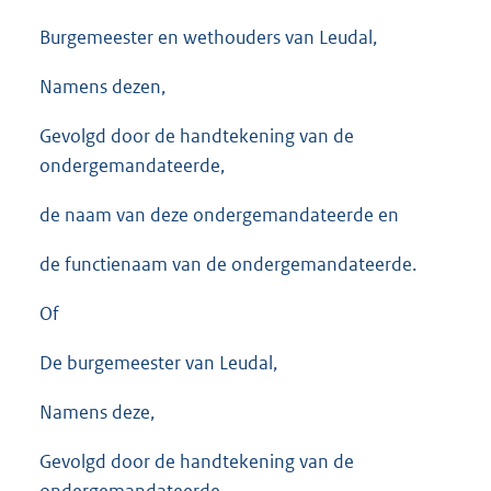
Burgemeester en wethouders van Leudal,
Namens dezen,
Gevolgd door de handtekening van de
ondergemandateerde,
de naam van deze ondergemandateerde en
de functienaam van de ondergemandateerde.
Of
De burgemeester van Leudal,
Namens deze,
Gevolgd door de handtekening van de