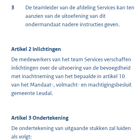
3
De teamleider van de afdeling Services kan ten
aanzien van de uitoefening van dit
ondermandaat nadere instructies geven.
Artikel 2
Inlichtingen
De medewerkers van het team Services verschaffen
inlichtingen over de uitvoering van de bevoegdheid
met inachtneming van het bepaalde in artikel 10
van het Mandaat-, volmacht- en machtigingsbesluit
gemeente Leudal.
Artikel 3
Ondertekening
De ondertekening van uitgaande stukken zal luiden
als volgt: