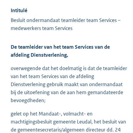
Intitulé
Besluit ondermandaat teamleider team Services –
medewerkers team Services
De teamleider van het team Services van de
afdeling Dienstverlening,
overwegende dat het doelmatig is dat de teamleider
van het team Services van de afdeling
Dienstverlening gebruik maakt van ondermandaat
bij de uitoefening van de aan hem gemandateerde
bevoegdheden;
gelet op het Mandaat-, volmacht- en
machtigingsbesluit gemeente Leudal, het besluit van
de gemeentesecretaris/algemeen directeur dd. 24