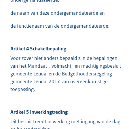
ondergemandateerde,
de naam van deze ondergemandateerde en
de functienaam van de ondergemandateerde.
Artikel 4
Schakelbepaling
Voor zover niet anders bepaald zijn de bepalingen
van het Mandaat-, volmacht- en machtigingsbesluit
gemeente Leudal en de Budgethoudersregeling
gemeente Leudal 2017 van overeenkomstige
toepassing.
Artikel 5
Inwerkingtreding
Dit besluit treedt in werking met ingang van de dag