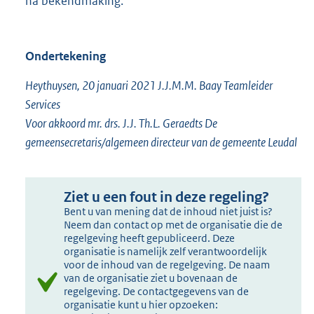
na bekendmaking.
Ondertekening
Heythuysen, 20 januari 2021 J.J.M.M. Baay Teamleider
Services
Voor akkoord mr. drs. J.J. Th.L. Geraedts De
gemeensecretaris/algemeen directeur van de gemeente Leudal
Ziet u een fout in deze regeling?
Bent u van mening dat de inhoud niet juist is?
Neem dan contact op met de organisatie die de
regelgeving heeft gepubliceerd. Deze
organisatie is namelijk zelf verantwoordelijk
voor de inhoud van de regelgeving. De naam
van de organisatie ziet u bovenaan de
regelgeving. De contactgegevens van de
organisatie kunt u hier opzoeken: