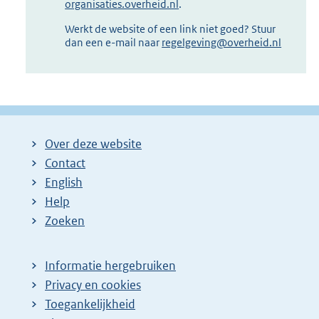
organisaties.overheid.nl
.
Werkt de website of een link niet goed? Stuur
dan een e-mail naar
regelgeving@overheid.nl
Over deze website
Contact
English
Help
Zoeken
Informatie hergebruiken
Privacy en cookies
Toegankelijkheid