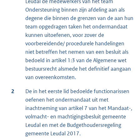
Leudal de medewerkers van het team
Ondersteuning binnen zijn afdeling aan als
degene die binnen de grenzen van de aan hun
team opgedragen taken het ondermandaat
kunnen uitoefenen, voor zover de
voorbereidende/ procedurele handelingen
niet betreffen het nemen van een besluit als
bedoeld in artikel 1:3 van de Algemene wet
bestuursrecht alsmede het definitief aangaan
van overeenkomsten.
2
De in het eerste lid bedoelde functionarissen
oefenen het ondermandaat uit met
inachtneming van artikel 7 van het Mandaat-,
volmacht- en machtigingsbesluit gemeente
Leudal en met de Budgethoudersregeling
gemeente Leudal 2017.