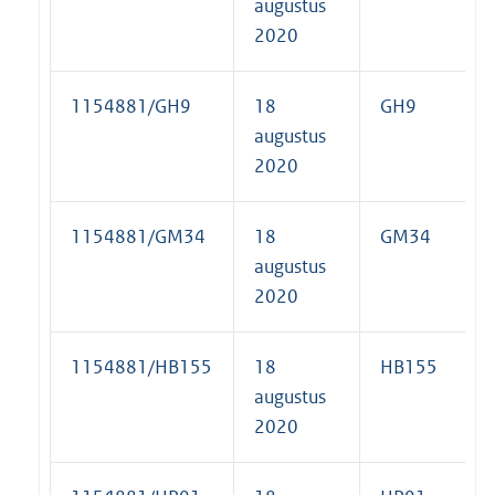
augustus
2020
1154881/GH9
18
GH9
augustus
2020
1154881/GM34
18
GM34
augustus
2020
1154881/HB155
18
HB155
augustus
2020