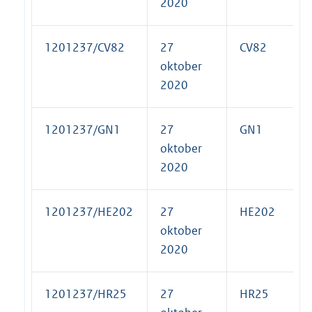
2020
1201237/CV82
27
CV82
oktober
2020
1201237/GN1
27
GN1
oktober
2020
1201237/HE202
27
HE202
oktober
2020
1201237/HR25
27
HR25