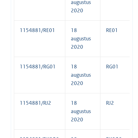
augustus
2020
1154881/RE01
18
RE01
augustus
2020
1154881/RG01
18
RG01
augustus
2020
1154881/RJ2
18
RJ2
augustus
2020