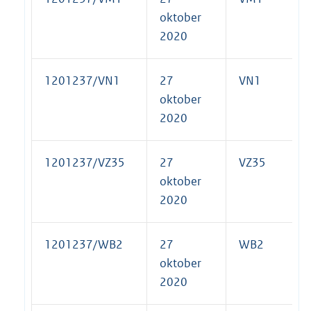
oktober
2020
1201237/VN1
27
VN1
oktober
2020
1201237/VZ35
27
VZ35
oktober
2020
1201237/WB2
27
WB2
oktober
2020