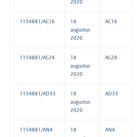
2020
1154881/AC16
18
AC16
augustus
2020
1154881/AC24
18
AC24
augustus
2020
1154881/AD33
18
AD33
augustus
2020
1154881/AN4
18
AN4