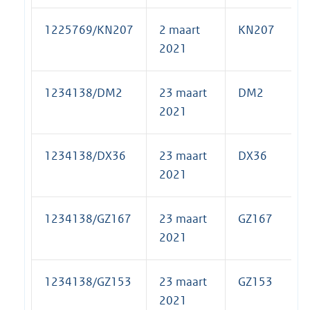
1225769/KN207
2 maart
KN207
2021
1234138/DM2
23 maart
DM2
2021
1234138/DX36
23 maart
DX36
2021
1234138/GZ167
23 maart
GZ167
2021
1234138/GZ153
23 maart
GZ153
2021