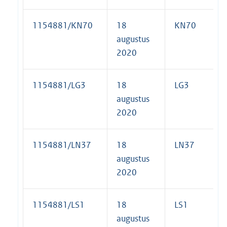
1154881/KN70
18
KN70
augustus
2020
1154881/LG3
18
LG3
augustus
2020
1154881/LN37
18
LN37
augustus
2020
1154881/LS1
18
LS1
augustus