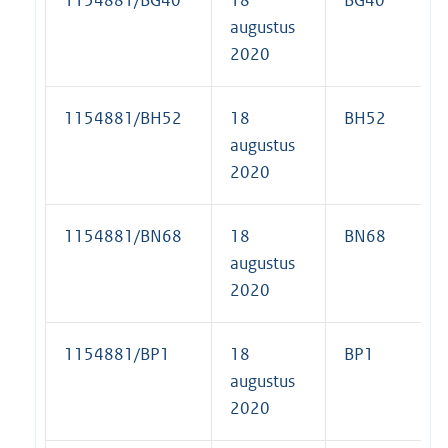
augustus
2020
1154881/BH52
18
BH52
augustus
2020
1154881/BN68
18
BN68
augustus
2020
1154881/BP1
18
BP1
augustus
2020