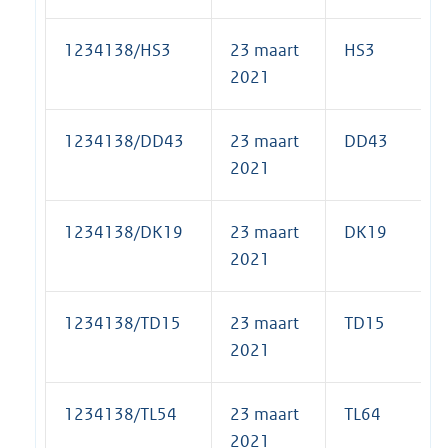
1234138/HS3
23 maart
HS3
2021
1234138/DD43
23 maart
DD43
2021
1234138/DK19
23 maart
DK19
2021
1234138/TD15
23 maart
TD15
2021
1234138/TL54
23 maart
TL64
2021