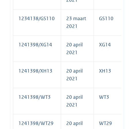
1234138/GS110
23 maart
GS110
2021
1241398/XG14
20 april
XG14
2021
1241398/XH13
20 april
XH13
2021
1241398/WT3
20 april
WT3
2021
1241398/WT29
20 april
WT29