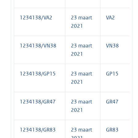
1234138/VA2
23 maart
VA2
2021
1234138/VN38
23 maart
VN38
2021
1234138/GP15
23 maart
GP15
2021
1234138/GR47
23 maart
GR47
2021
1234138/GR83
23 maart
GR83
2021