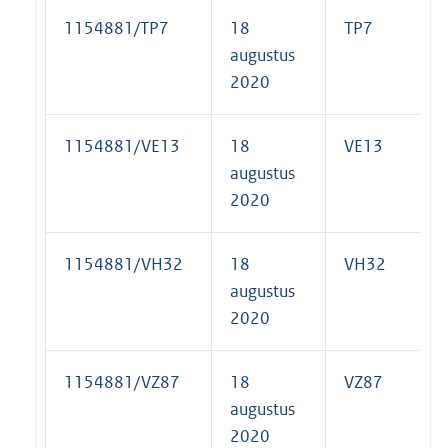
1154881/TP7
18
TP7
augustus
2020
1154881/VE13
18
VE13
augustus
2020
1154881/VH32
18
VH32
augustus
2020
1154881/VZ87
18
VZ87
augustus
2020