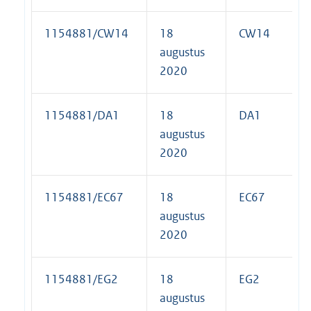
1154881/CW14
18
CW14
augustus
2020
1154881/DA1
18
DA1
augustus
2020
1154881/EC67
18
EC67
augustus
2020
1154881/EG2
18
EG2
augustus