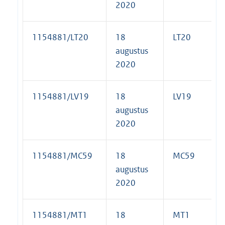
2020
1154881/LT20
18
LT20
augustus
2020
1154881/LV19
18
LV19
augustus
2020
1154881/MC59
18
MC59
augustus
2020
1154881/MT1
18
MT1