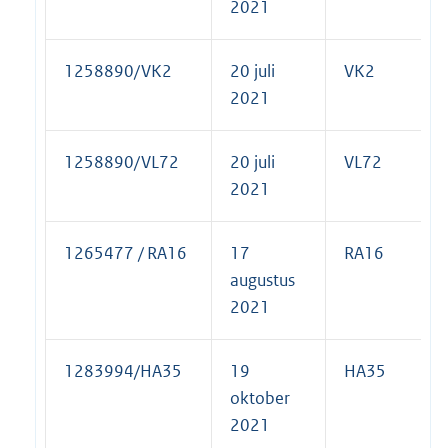
2021
1258890/VK2
20 juli
VK2
2021
1258890/VL72
20 juli
VL72
2021
1265477 / RA16
17
RA16
augustus
2021
1283994/HA35
19
HA35
oktober
2021