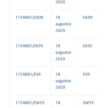
2020
1154881/EK09
18
EK09
augustus
2020
1154881/EK95
18
EK95
augustus
2020
1154881/EV4
18
EV4
augustus
2020
1154881/EW33
18
EW33