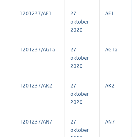
1201237/AE1
27
AE1
oktober
2020
1201237/AG1a
27
AG1a
oktober
2020
1201237/AK2
27
AK2
oktober
2020
1201237/AN7
27
AN7
oktober