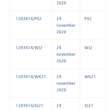
2020
1203414/PX2
24
PX2
november
2020
1203414/WJ2
24
WJ2
november
2020
1203414/WK21
24
WK21
november
2020
1203414/XJ21
24
XJ21