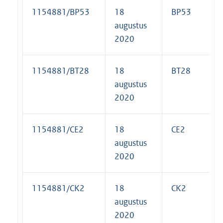
1154881/BP53
18
BP53
augustus
2020
1154881/BT28
18
BT28
augustus
2020
1154881/CE2
18
CE2
augustus
2020
1154881/CK2
18
CK2
augustus
2020