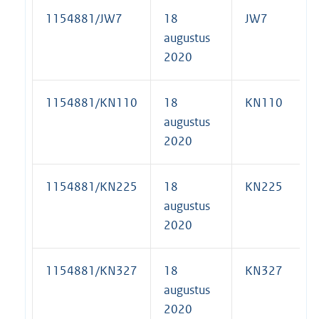
1154881/JW7
18
JW7
augustus
2020
1154881/KN110
18
KN110
augustus
2020
1154881/KN225
18
KN225
augustus
2020
1154881/KN327
18
KN327
augustus
2020