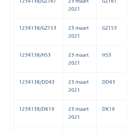
1234138/GZ167
23 maart
GZ167
2021
1234138/GZ153
23 maart
GZ153
2021
1234138/HS3
23 maart
HS3
2021
1234138/DD43
23 maart
DD43
2021
1234138/DK19
23 maart
DK19
2021