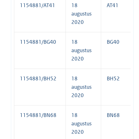
1154881/AT41
18
AT41
augustus
2020
1154881/BG40
18
BG40
augustus
2020
1154881/BH52
18
BH52
augustus
2020
1154881/BN68
18
BN68
augustus
2020