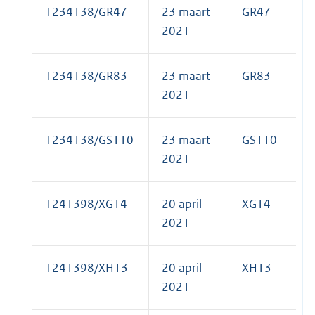
1234138/GR47
23 maart
GR47
2021
1234138/GR83
23 maart
GR83
2021
1234138/GS110
23 maart
GS110
2021
1241398/XG14
20 april
XG14
2021
1241398/XH13
20 april
XH13
2021