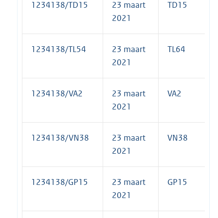
1234138/TD15
23 maart
TD15
2021
1234138/TL54
23 maart
TL64
2021
1234138/VA2
23 maart
VA2
2021
1234138/VN38
23 maart
VN38
2021
1234138/GP15
23 maart
GP15
2021