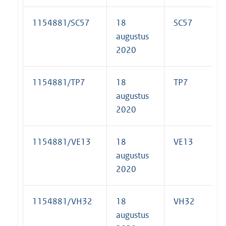
1154881/SC57
18
SC57
augustus
2020
1154881/TP7
18
TP7
augustus
2020
1154881/VE13
18
VE13
augustus
2020
1154881/VH32
18
VH32
augustus