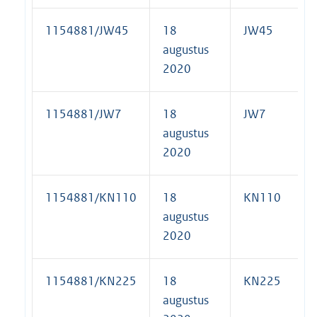
1154881/JW45
18
JW45
augustus
2020
1154881/JW7
18
JW7
augustus
2020
1154881/KN110
18
KN110
augustus
2020
1154881/KN225
18
KN225
augustus