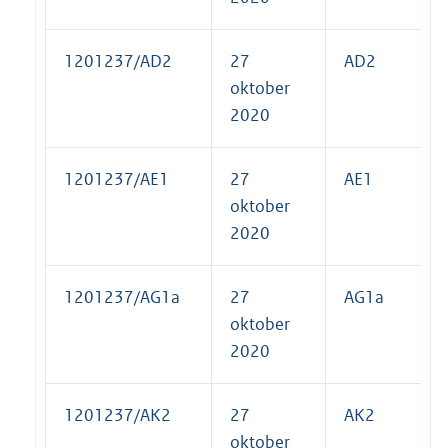
1201237/AD2
27
AD2
oktober
2020
1201237/AE1
27
AE1
oktober
2020
1201237/AG1a
27
AG1a
oktober
2020
1201237/AK2
27
AK2
oktober