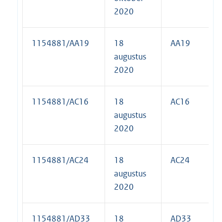
2020
1154881/AA19
18
AA19
augustus
2020
1154881/AC16
18
AC16
augustus
2020
1154881/AC24
18
AC24
augustus
2020
1154881/AD33
18
AD33