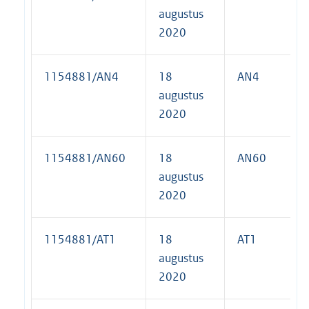
augustus
2020
1154881/AN4
18
AN4
augustus
2020
1154881/AN60
18
AN60
augustus
2020
1154881/AT1
18
AT1
augustus
2020