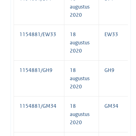
augustus
2020
1154881/EW33
18
EW33
augustus
2020
1154881/GH9
18
GH9
augustus
2020
1154881/GM34
18
GM34
augustus
2020