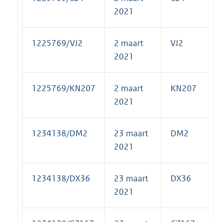
2021
1225769/VJ2
2 maart
VJ2
2021
1225769/KN207
2 maart
KN207
2021
1234138/DM2
23 maart
DM2
2021
1234138/DX36
23 maart
DX36
2021