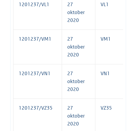
1201237/VL1
27
VL1
oktober
2020
1201237/VM1
27
VM1
oktober
2020
1201237/VN1
27
VN1
oktober
2020
1201237/VZ35
27
VZ35
oktober
2020