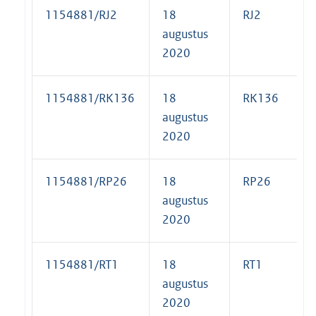
1154881/RJ2
18
RJ2
augustus
2020
1154881/RK136
18
RK136
augustus
2020
1154881/RP26
18
RP26
augustus
2020
1154881/RT1
18
RT1
augustus
2020