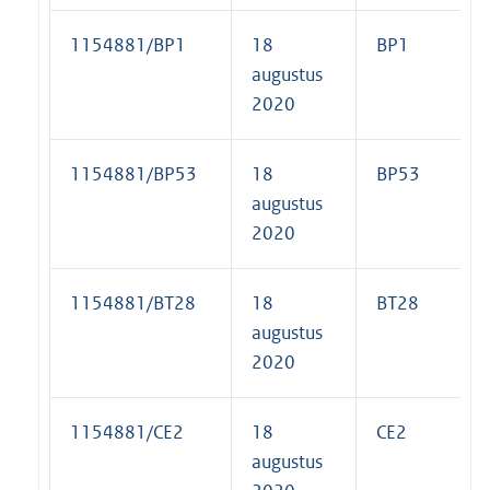
1154881/BP1
18
BP1
augustus
2020
1154881/BP53
18
BP53
augustus
2020
1154881/BT28
18
BT28
augustus
2020
1154881/CE2
18
CE2
augustus