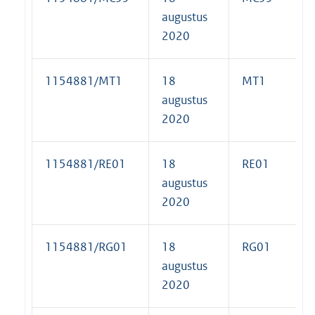
augustus
2020
1154881/MT1
18
MT1
augustus
2020
1154881/RE01
18
RE01
augustus
2020
1154881/RG01
18
RG01
augustus
2020