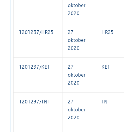
oktober
2020
1201237/HR25
27
HR25
oktober
2020
1201237/KE1
27
KE1
oktober
2020
1201237/TN1
27
TN1
oktober
2020