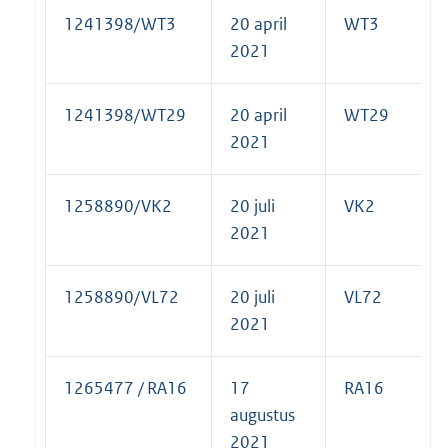
1241398/WT3
20 april
WT3
2021
1241398/WT29
20 april
WT29
2021
1258890/VK2
20 juli
VK2
2021
1258890/VL72
20 juli
VL72
2021
1265477 / RA16
17
RA16
augustus
2021