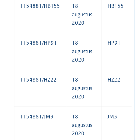
1154881/HB155
18
HB155
augustus
2020
1154881/HP91
18
HP91
augustus
2020
1154881/HZ22
18
HZ22
augustus
2020
1154881/JM3
18
JM3
augustus
2020