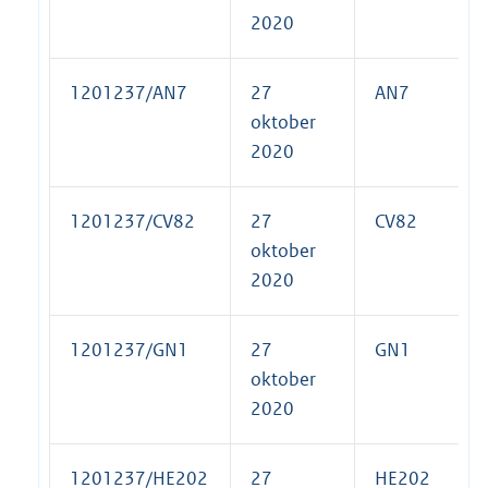
2020
1201237/AN7
27
AN7
oktober
2020
1201237/CV82
27
CV82
oktober
2020
1201237/GN1
27
GN1
oktober
2020
1201237/HE202
27
HE202