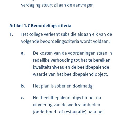
verdaging stuurt zij aan de aanvrager.
Artikel 1.7 Beoordelingscriteria
1.
Het college verleent subsidie als aan elk van de
volgende beoordelingscriteria wordt voldaan:
a.
De kosten van de voorzieningen staan in
redelijke verhouding tot het te bereiken
kwaliteitsniveau en de beeldbepalende
waarde van het beeldbepalend object;
b.
Het plan is sober en doelmatig;
c.
Het beeldbepalend object moet na
uitvoering van de werkzaamheden
(onderhoud- of restauratie) naar het