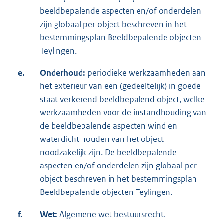
beeldbepalende aspecten en/of onderdelen
zijn globaal per object beschreven in het
bestemmingsplan Beeldbepalende objecten
Teylingen.
e.
Onderhoud:
periodieke werkzaamheden aan
het exterieur van een (gedeeltelijk) in goede
staat verkerend beeldbepalend object, welke
werkzaamheden voor de instandhouding van
de beeldbepalende aspecten wind en
waterdicht houden van het object
noodzakelijk zijn. De beeldbepalende
aspecten en/of onderdelen zijn globaal per
object beschreven in het bestemmingsplan
Beeldbepalende objecten Teylingen.
f.
Wet:
Algemene wet bestuursrecht.