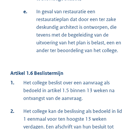
e.
In geval van restauratie een
restauratieplan dat door een ter zake
deskundig architect is ontworpen, die
tevens met de begeleiding van de
uitvoering van het plan is belast, een en
ander ter beoordeling van het college.
Artikel 1.6 Beslistermijn
1.
Het college beslist over een aanvraag als
bedoeld in artikel 1.5 binnen 13 weken na
ontvangst van de aanvraag.
2.
Het college kan de beslissing als bedoeld in lid
1 eenmaal voor ten hoogste 13 weken
verdagen. Een afschrift van hun besluit tot