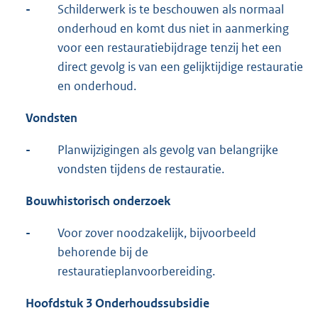
-
Schilderwerk is te beschouwen als normaal
onderhoud en komt dus niet in aanmerking
voor een restauratiebijdrage tenzij het een
direct gevolg is van een gelijktijdige restauratie
en onderhoud.
Vondsten
-
Planwijzigingen als gevolg van belangrijke
vondsten tijdens de restauratie.
Bouwhistorisch onderzoek
-
Voor zover noodzakelijk, bijvoorbeeld
behorende bij de
restauratieplanvoorbereiding.
Hoofdstuk 3 Onderhoudssubsidie