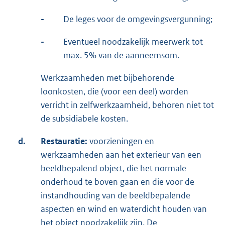
-
De leges voor de omgevingsvergunning;
-
Eventueel noodzakelijk meerwerk tot
max. 5% van de aanneemsom.
Werkzaamheden met bijbehorende
loonkosten, die (voor een deel) worden
verricht in zelfwerkzaamheid, behoren niet tot
de subsidiabele kosten.
d.
Restauratie:
voorzieningen en
werkzaamheden aan het exterieur van een
beeldbepalend object, die het normale
onderhoud te boven gaan en die voor de
instandhouding van de beeldbepalende
aspecten en wind en waterdicht houden van
het object noodzakelijk zijn. De