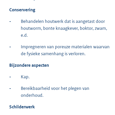
Conservering
-
Behandelen houtwerk dat is aangetast door
houtworm, bonte knaagkever, boktor, zwam,
e.d.
-
Impregneren van poreuze materialen waarvan
de fysieke samenhang is verloren.
Bijzondere aspecten
-
Kap.
-
Bereikbaarheid voor het plegen van
onderhoud.
Schilderwerk