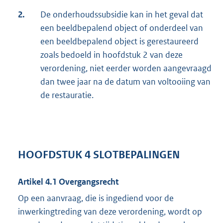
2.
De onderhoudssubsidie kan in het geval dat
een beeldbepalend object of onderdeel van
een beeldbepalend object is gerestaureerd
zoals bedoeld in hoofdstuk 2 van deze
verordening, niet eerder worden aangevraagd
dan twee jaar na de datum van voltooiing van
de restauratie.
HOOFDSTUK 4 SLOTBEPALINGEN
Artikel 4.1 Overgangsrecht
Op een aanvraag, die is ingediend voor de
inwerkingtreding van deze verordening, wordt op