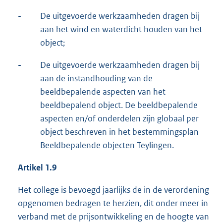
-
De uitgevoerde werkzaamheden dragen bij
aan het wind en waterdicht houden van het
object;
-
De uitgevoerde werkzaamheden dragen bij
aan de instandhouding van de
beeldbepalende aspecten van het
beeldbepalend object. De beeldbepalende
aspecten en/of onderdelen zijn globaal per
object beschreven in het bestemmingsplan
Beeldbepalende objecten Teylingen.
Artikel 1.9
Het college is bevoegd jaarlijks de in de verordening
opgenomen bedragen te herzien, dit onder meer in
verband met de prijsontwikkeling en de hoogte van