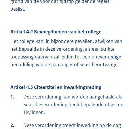
grond van de voor dat tijdstip geldende regels
beslist.
Artikel 4.2 Bevoegdheden van het college
Het college kan, in bijzondere gevallen, afwijken van
het bepaalde in deze verordening, als een strikte
toepassing daarvan zal leiden tot een onevenredige
benadeling van de aanvrager of subsidieontvanger.
Artikel 4.3 Citeertitel en inwerkingtreding
1.
Deze verordening kan worden aangehaald als
Subsidieverordening beeldbepalende objecten
Teylingen.
2.
Deze verordening treedt inwerking op de dag