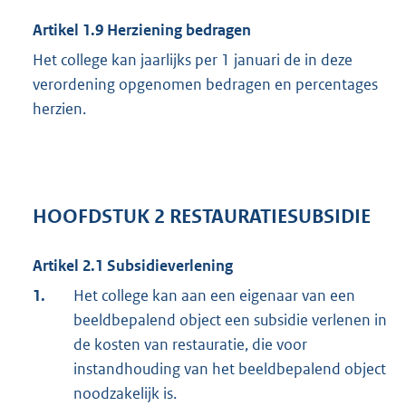
Artikel 1.9 Herziening bedragen
Het college kan jaarlijks per 1 januari de in deze
verordening opgenomen bedragen en percentages
herzien.
HOOFDSTUK 2 RESTAURATIESUBSIDIE
Artikel 2.1 Subsidieverlening
1.
Het college kan aan een eigenaar van een
beeldbepalend object een subsidie verlenen in
de kosten van restauratie, die voor
instandhouding van het beeldbepalend object
noodzakelijk is.