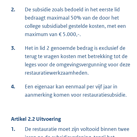
2.
De subsidie zoals bedoeld in het eerste lid
bedraagt maximaal 50% van de door het
college subsidiabel gestelde kosten, met een
maximum van € 5.000,-.
3.
Het in lid 2 genoemde bedrag is exclusief de
terug te vragen kosten met betrekking tot de
leges voor de omgevingsvergunning voor deze
restauratiewerkzaamheden.
4.
Een eigenaar kan eenmaal per vijf jaar in
aanmerking komen voor restauratiesubsidie.
Artikel 2.2 Uitvoering
1.
De restauratie moet zijn voltooid binnen twee