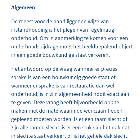
Algemeen
De meest voor de hand liggende wijze van
instandhouding is het plegen van regelmatig
onderhoud. Om in aanmerking te komen voor een
onderhoudsbijdrage moet het beeldbepalend object
in een goede bouwkundige staat verkeren.
Het antwoord op de vraag wanneer er precies
sprake is van een bouwkundig goede staat of
wanneer er sprake is van restauratie dan wel
onderhoud, is in zijn algemeenheid nooit exact aan
te geven. Deze vraag heeft bijvoorbeeld ook te
maken met de mate waarin de werkzaamheden
gepleegd moeten worden. Is er een raam slecht of
zijn alle ramen slecht, is er een stuk van het dak dat
in slechte staat verkeert of is het gehele dak slecht.