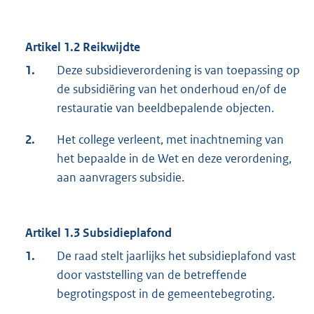
Artikel 1.2 Reikwijdte
1.
Deze subsidieverordening is van toepassing op
de subsidiëring van het onderhoud en/of de
restauratie van beeldbepalende objecten.
2.
Het college verleent, met inachtneming van
het bepaalde in de Wet en deze verordening,
aan aanvragers subsidie.
Artikel 1.3 Subsidieplafond
1.
De raad stelt jaarlijks het subsidieplafond vast
door vaststelling van de betreffende
begrotingspost in de gemeentebegroting.