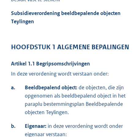
Subsidieverordening beeldbepalende objecten
Teylingen
HOOFDSTUK 1 ALGEMENE BEPALINGEN
Artikel 1.1 Begripsomschrijvingen
In deze verordening wordt verstaan onder:
a.
Beeldbepalend object:
de objecten, die zijn
opgenomen als beeldbepalend object in het
paraplu bestemmingsplan Beeldbepalende
objecten Teylingen.
b.
Eigenaar:
in deze verordening wordt onder
eigenaar verstaan: