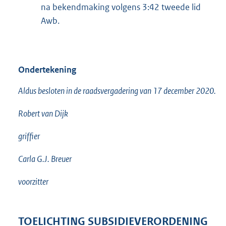
na bekendmaking volgens 3:42 tweede lid
Awb.
Ondertekening
Aldus besloten in de raadsvergadering van 17 december 2020.
Robert van Dijk
griffier
Carla G.J. Breuer
voorzitter
TOELICHTING SUBSIDIEVERORDENING