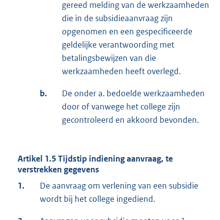
gereed melding van de werkzaamheden
die in de subsidieaanvraag zijn
opgenomen en een gespecificeerde
geldelijke verantwoording met
betalingsbewijzen van die
werkzaamheden heeft overlegd.
b.
De onder a. bedoelde werkzaamheden
door of vanwege het college zijn
gecontroleerd en akkoord bevonden.
Artikel 1.5 Tijdstip indiening aanvraag, te
verstrekken gegevens
1.
De aanvraag om verlening van een subsidie
wordt bij het college ingediend.