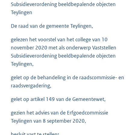
Subsidieverordening beeldbepalende objecten
Teylingen
De raad van de gemeente Teylingen,
gelezen het voorstel van het college van 10
november 2020 met als onderwerp Vaststellen
Subsidieverordening beeldbepalende objecten
Teylingen,
gelet op de behandeling in de raadscommissie- en
raadsvergadering,
gelet op artikel 149 van de Gemeentewet,
gezien het advies van de Erfgoedcommissie
Teylingen van 8 september 2020,
besluit vast te stellen
: