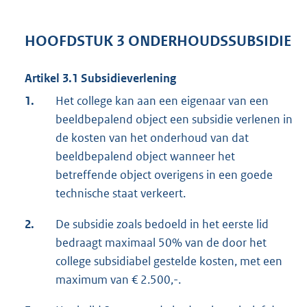
HOOFDSTUK 3 ONDERHOUDSSUBSIDIE
Artikel 3.1 Subsidieverlening
1.
Het college kan aan een eigenaar van een
beeldbepalend object een subsidie verlenen in
de kosten van het onderhoud van dat
beeldbepalend object wanneer het
betreffende object overigens in een goede
technische staat verkeert.
2.
De subsidie zoals bedoeld in het eerste lid
bedraagt maximaal 50% van de door het
college subsidiabel gestelde kosten, met een
maximum van € 2.500,-.