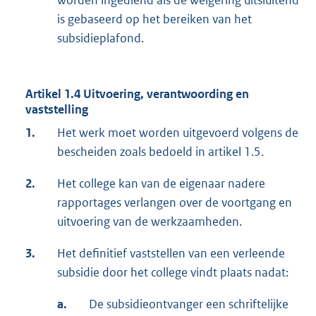
is gebaseerd op het bereiken van het
subsidieplafond.
Artikel 1.4 Uitvoering, verantwoording en
vaststelling
1.
Het werk moet worden uitgevoerd volgens de
bescheiden zoals bedoeld in artikel 1.5.
2.
Het college kan van de eigenaar nadere
rapportages verlangen over de voortgang en
uitvoering van de werkzaamheden.
3.
Het definitief vaststellen van een verleende
subsidie door het college vindt plaats nadat:
a.
De subsidieontvanger een schriftelijke