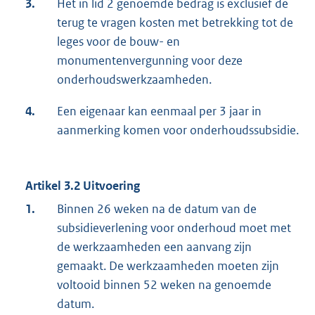
3.
Het in lid 2 genoemde bedrag is exclusief de
terug te vragen kosten met betrekking tot de
leges voor de bouw- en
monumentenvergunning voor deze
onderhoudswerkzaamheden.
4.
Een eigenaar kan eenmaal per 3 jaar in
aanmerking komen voor onderhoudssubsidie.
Artikel 3.2 Uitvoering
1.
Binnen 26 weken na de datum van de
subsidieverlening voor onderhoud moet met
de werkzaamheden een aanvang zijn
gemaakt. De werkzaamheden moeten zijn
voltooid binnen 52 weken na genoemde
datum.