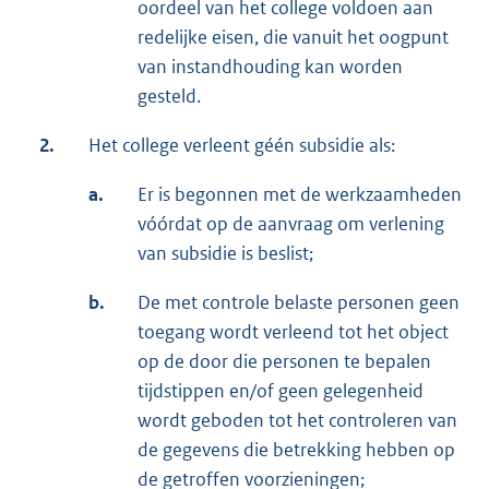
oordeel van het college voldoen aan
redelijke eisen, die vanuit het oogpunt
van instandhouding kan worden
gesteld.
2.
Het college verleent géén subsidie als:
a.
Er is begonnen met de werkzaamheden
vóórdat op de aanvraag om verlening
van subsidie is beslist;
b.
De met controle belaste personen geen
toegang wordt verleend tot het object
op de door die personen te bepalen
tijdstippen en/of geen gelegenheid
wordt geboden tot het controleren van
de gegevens die betrekking hebben op
de getroffen voorzieningen;