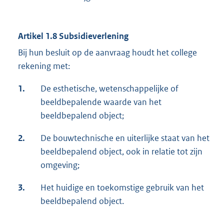
Artikel 1.8 Subsidieverlening
Bij hun besluit op de aanvraag houdt het college
rekening met:
1.
De esthetische, wetenschappelijke of
beeldbepalende waarde van het
beeldbepalend object;
2.
De bouwtechnische en uiterlijke staat van het
beeldbepalend object, ook in relatie tot zijn
omgeving;
3.
Het huidige en toekomstige gebruik van het
beeldbepalend object.