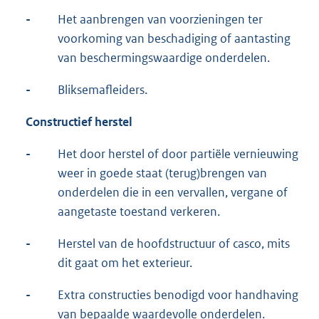
-
Het aanbrengen van voorzieningen ter
voorkoming van beschadiging of aantasting
van beschermingswaardige onderdelen.
-
Bliksemafleiders.
Constructief herstel
-
Het door herstel of door partiële vernieuwing
weer in goede staat (terug)brengen van
onderdelen die in een vervallen, vergane of
aangetaste toestand verkeren.
-
Herstel van de hoofdstructuur of casco, mits
dit gaat om het exterieur.
-
Extra constructies benodigd voor handhaving
van bepaalde waardevolle onderdelen.