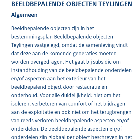
BEELDBEPALENDE OBJECTEN TEYLINGEN
Algemeen
Beeldbepalende objecten zijn in het
bestemmingsplan Beeldbepalende objecten
Teylingen vastgelegd, omdat de samenleving vindt
dat deze aan de komende generaties moeten
worden overgedragen. Het gaat bij subsidie om
instandhouding van de beeldbepalende onderdelen
en/of aspecten aan het exterieur van het
beeldbepalend object door restauratie en
onderhoud. Voor alle duidelijkheid: niet om het
isoleren, verbeteren van comfort of het bijdragen
aan de exploitatie en ook niet om het terugbrengen
van reeds verloren beeldbepalende aspecten en/of
onderdelen. De beeldbepalende aspecten en/of
onderdelen zijn globaal per object beschreven in het