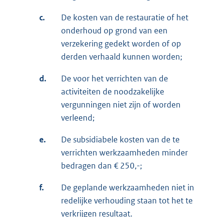
c.
De kosten van de restauratie of het
onderhoud op grond van een
verzekering gedekt worden of op
derden verhaald kunnen worden;
d.
De voor het verrichten van de
activiteiten de noodzakelijke
vergunningen niet zijn of worden
verleend;
e.
De subsidiabele kosten van de te
verrichten werkzaamheden minder
bedragen dan € 250,-;
f.
De geplande werkzaamheden niet in
redelijke verhouding staan tot het te
verkrijgen resultaat.