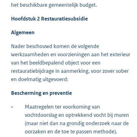
het beschikbare gemeentelijk budget.
Hoofdstuk 2 Restauratiesubsidie
Algemeen
Nader beschouwd komen de volgende
werkzaamheden en voorzieningen aan het exterieur
van het beeldbepalend object voor een
restauratiebijdrage in aanmerking, voor zover sober
en doelmatig uitgevoerd:
Bescherming en preventie
-
Maatregelen ter voorkoming van
vochtdoorslag en optrekkend vocht bij muren
(maar niet dan na grondig onderzoek naar de
oorzaken en de toe te passen methode).