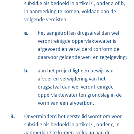
subsidie als bedoeld in artikel 4, onder a of b,
in aanmerking te komen, voldaan aan de
volgende vereisten:
a.
het aangetroffen drugsafval dan wel
verontreinigde oppervlaktewater is
afgevoerd en verwijderd conform de
daarvoor geldende wet- en regelgeving;
b.
aan het project ligt een bewijs van
afvoer en verwijdering van het
drugsafval dan wel verontreinigde
oppervlaktewater ten grondslag in de
vorm van een afvoerbon.
3.
Onverminderd het eerste lid wordt om voor
subsidie als bedoeld in artikel 4, onder c, in
aanmerking te komen, voldaan aan de