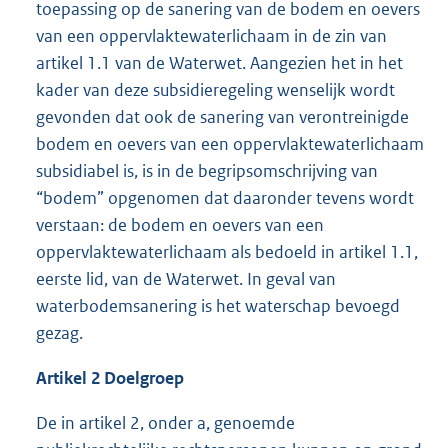
toepassing op de sanering van de bodem en oevers
van een oppervlaktewaterlichaam in de zin van
artikel 1.1 van de Waterwet. Aangezien het in het
kader van deze subsidieregeling wenselijk wordt
gevonden dat ook de sanering van verontreinigde
bodem en oevers van een oppervlaktewaterlichaam
subsidiabel is, is in de begripsomschrijving van
“bodem” opgenomen dat daaronder tevens wordt
verstaan: de bodem en oevers van een
oppervlaktewaterlichaam als bedoeld in artikel 1.1,
eerste lid, van de Waterwet. In geval van
waterbodemsanering is het waterschap bevoegd
gezag.
Artikel 2 Doelgroep
De in artikel 2, onder a, genoemde