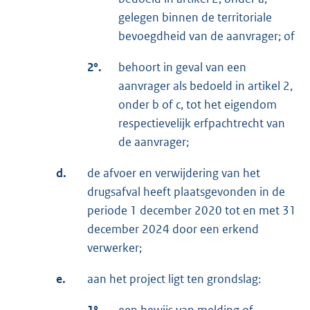
gelegen binnen de territoriale
bevoegdheid van de aanvrager; of
2°.
behoort in geval van een
aanvrager als bedoeld in artikel 2,
onder b of c, tot het eigendom
respectievelijk erfpachtrecht van
de aanvrager;
d.
de afvoer en verwijdering van het
drugsafval heeft plaatsgevonden in de
periode 1 december 2020 tot en met 31
december 2024 door een erkend
verwerker;
e.
aan het project ligt ten grondslag: