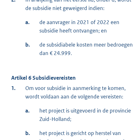
de subsidie niet geweigerd indien:
a.
de aanvrager in 2021 of 2022 een
subsidie heeft ontvangen; en
b.
de subsidiabele kosten meer bedroegen
dan € 24.999.
Artikel 6 Subsidievereisten
1.
Om voor subsidie in aanmerking te komen,
wordt voldaan aan de volgende vereisten:
a.
het project is uitgevoerd in de provincie
Zuid-Holland;
b.
het project is gericht op herstel van