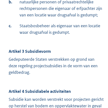
b.
natuurlijke personen of privaatrechtelijke
rechtspersonen die eigenaar of erfpachter zijn
van een locatie waar drugsafval is gedumpt;
c.
Staatsbosbeheer als eigenaar van een locatie
waar drugsafval is gedumpt.
Artikel 3 Subsidievorm
Gedeputeerde Staten verstrekken op grond van
deze regeling projectsubsidies in de vorm van een
geldbedrag.
Artikel 4 Subsidiabele activiteiten
Subsidie kan worden verstrekt voor projecten gericht
op herstel van bodem en oppervlaktewater in geval