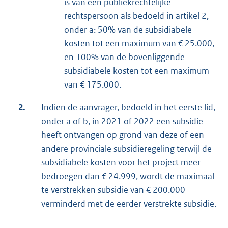
is van een publiekrechtelijke
rechtspersoon als bedoeld in artikel 2,
onder a: 50% van de subsidiabele
kosten tot een maximum van € 25.000,
en 100% van de bovenliggende
subsidiabele kosten tot een maximum
van € 175.000.
2.
Indien de aanvrager, bedoeld in het eerste lid,
onder a of b, in 2021 of 2022 een subsidie
heeft ontvangen op grond van deze of een
andere provinciale subsidieregeling terwijl de
subsidiabele kosten voor het project meer
bedroegen dan € 24.999, wordt de maximaal
te verstrekken subsidie van € 200.000
verminderd met de eerder verstrekte subsidie.