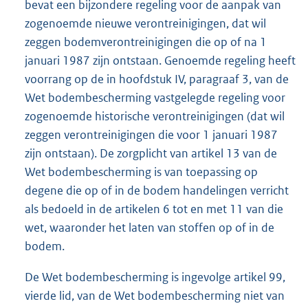
bevat een bijzondere regeling voor de aanpak van
zogenoemde nieuwe verontreinigingen, dat wil
zeggen bodemverontreinigingen die op of na 1
januari 1987 zijn ontstaan. Genoemde regeling heeft
voorrang op de in hoofdstuk IV, paragraaf 3, van de
Wet bodembescherming vastgelegde regeling voor
zogenoemde historische verontreinigingen (dat wil
zeggen verontreinigingen die voor 1 januari 1987
zijn ontstaan). De zorgplicht van artikel 13 van de
Wet bodembescherming is van toepassing op
degene die op of in de bodem handelingen verricht
als bedoeld in de artikelen 6 tot en met 11 van die
wet, waaronder het laten van stoffen op of in de
bodem.
De Wet bodembescherming is ingevolge artikel 99,
vierde lid, van de Wet bodembescherming niet van