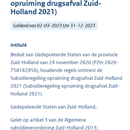
opruiming drugsafval Zuid-
Holland 2021)
Geldend van 02-03-2023 t/m 31-12-2023
Intitulé
Besluit van Gedeputeerde Staten van de provincie
Zuid-Holland van 24 november 2020 (PZH-2020-
758182950), houdende regels omtrent de
Subsidieregeling opruiming drugsafval Zuid-Holland
2021 (Subsidieregeling opruiming drugsafval Zuid-
Holland 2021)
Gedeputeerde Staten van Zuid-Holland,
Gelet op artikel 3 van de Algemene
subsidieverordening Zuid-Holland 2013;