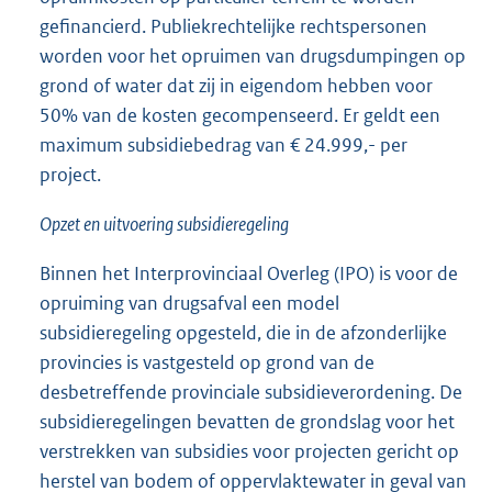
gefinancierd. Publiekrechtelijke rechtspersonen
worden voor het opruimen van drugsdumpingen op
grond of water dat zij in eigendom hebben voor
50% van de kosten gecompenseerd. Er geldt een
maximum subsidiebedrag van € 24.999,- per
project.
Opzet en uitvoering subsidieregeling
Binnen het Interprovinciaal Overleg (IPO) is voor de
opruiming van drugsafval een model
subsidieregeling opgesteld, die in de afzonderlijke
provincies is vastgesteld op grond van de
desbetreffende provinciale subsidieverordening. De
subsidieregelingen bevatten de grondslag voor het
verstrekken van subsidies voor projecten gericht op
herstel van bodem of oppervlaktewater in geval van