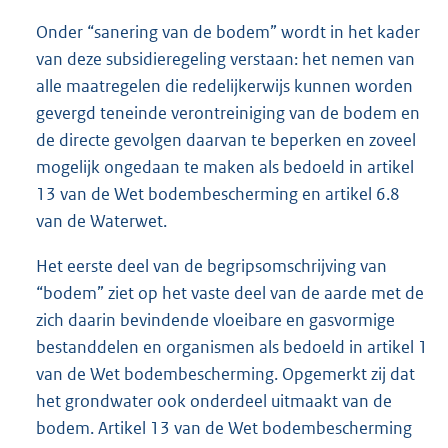
Onder “sanering van de bodem” wordt in het kader
van deze subsidieregeling verstaan: het nemen van
alle maatregelen die redelijkerwijs kunnen worden
gevergd teneinde verontreiniging van de bodem en
de directe gevolgen daarvan te beperken en zoveel
mogelijk ongedaan te maken als bedoeld in artikel
13 van de Wet bodembescherming en artikel 6.8
van de Waterwet.
Het eerste deel van de begripsomschrijving van
“bodem” ziet op het vaste deel van de aarde met de
zich daarin bevindende vloeibare en gasvormige
bestanddelen en organismen als bedoeld in artikel 1
van de Wet bodembescherming. Opgemerkt zij dat
het grondwater ook onderdeel uitmaakt van de
bodem. Artikel 13 van de Wet bodembescherming