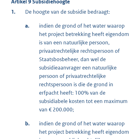
Artikel 9 Subsidiehoogte
1.
De hoogte van de subsidie bedraagt:
a.
indien de grond of het water waarop
het project betrekking heeft eigendom
is van een natuurlijke persoon,
privaatrechtelijke rechtspersoon of
Staatsbosbeheer, dan wel de
subsidieaanvrager een natuurlijke
persoon of privaatrechtelijke
rechtspersoon is die de grond in
erfpacht heeft: 100% van de
subsidiabele kosten tot een maximum
van € 200.000;
b.
indien de grond of het water waarop
het project betrekking heeft eigendom