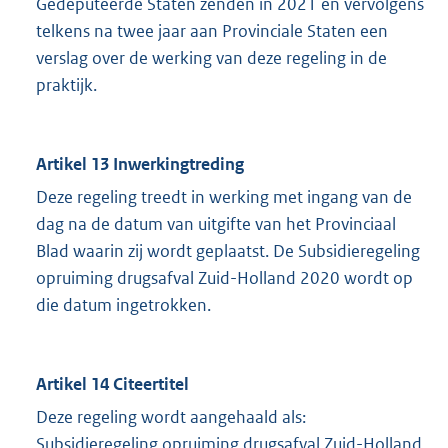
Gedeputeerde Staten zenden in 2021 en vervolgens
telkens na twee jaar aan Provinciale Staten een
verslag over de werking van deze regeling in de
praktijk.
Artikel 13 Inwerkingtreding
Deze regeling treedt in werking met ingang van de
dag na de datum van uitgifte van het Provinciaal
Blad waarin zij wordt geplaatst. De Subsidieregeling
opruiming drugsafval Zuid-Holland 2020 wordt op
die datum ingetrokken.
Artikel 14 Citeertitel
Deze regeling wordt aangehaald als:
Subsidieregeling opruiming drugsafval Zuid-Holland