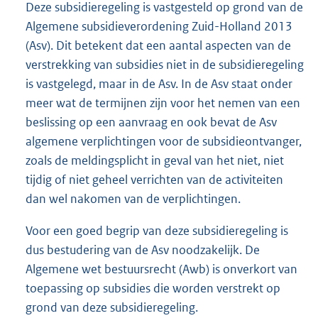
Deze subsidieregeling is vastgesteld op grond van de
Algemene subsidieverordening Zuid-Holland 2013
(Asv). Dit betekent dat een aantal aspecten van de
verstrekking van subsidies niet in de subsidieregeling
is vastgelegd, maar in de Asv. In de Asv staat onder
meer wat de termijnen zijn voor het nemen van een
beslissing op een aanvraag en ook bevat de Asv
algemene verplichtingen voor de subsidieontvanger,
zoals de meldingsplicht in geval van het niet, niet
tijdig of niet geheel verrichten van de activiteiten
dan wel nakomen van de verplichtingen.
Voor een goed begrip van deze subsidieregeling is
dus bestudering van de Asv noodzakelijk. De
Algemene wet bestuursrecht (Awb) is onverkort van
toepassing op subsidies die worden verstrekt op
grond van deze subsidieregeling.