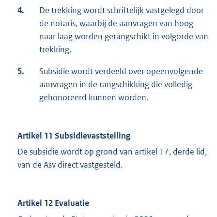
4.
De trekking wordt schriftelijk vastgelegd door
de notaris, waarbij de aanvragen van hoog
naar laag worden gerangschikt in volgorde van
trekking.
5.
Subsidie wordt verdeeld over opeenvolgende
aanvragen in de rangschikking die volledig
gehonoreerd kunnen worden.
Artikel 11 Subsidievaststelling
De subsidie wordt op grond van artikel 17, derde lid,
van de Asv direct vastgesteld.
Artikel 12 Evaluatie