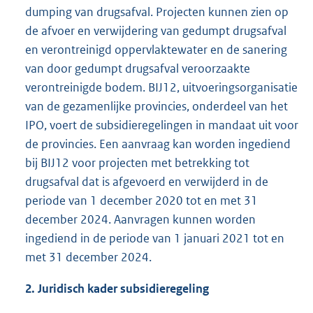
dumping van drugsafval. Projecten kunnen zien op
de afvoer en verwijdering van gedumpt drugsafval
en verontreinigd oppervlaktewater en de sanering
van door gedumpt drugsafval veroorzaakte
verontreinigde bodem. BIJ12, uitvoeringsorganisatie
van de gezamenlijke provincies, onderdeel van het
IPO, voert de subsidieregelingen in mandaat uit voor
de provincies. Een aanvraag kan worden ingediend
bij BIJ12 voor projecten met betrekking tot
drugsafval dat is afgevoerd en verwijderd in de
periode van 1 december 2020 tot en met 31
december 2024. Aanvragen kunnen worden
ingediend in de periode van 1 januari 2021 tot en
met 31 december 2024.
2. Juridisch kader subsidieregeling