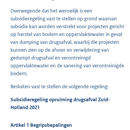
Overwegende dat het wenselijk is een
subsidieregeling vast te stellen op grond waarvan
subsidie kan worden verstrekt voor projecten gericht
op herstel van bodem en oppervlaktewater in geval
van dumping van drugsafval, waarbij die projecten
kunnen zien op de afvoer en verwijdering van
gedumpt drugsafval en verontreinigd
oppervlaktewater en de sanering van verontreinigde
bodem;
Besluiten vast te stellen de volgende regeling:
Subsidieregeling opruiming drugsafval Zuid-
Holland 2021
Artikel 1 Begripsbepalingen