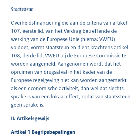
Staatssteun
Overheidsfinanciering die aan de criteria van artikel
107, eerste lid, van het Verdrag betreffende de
werking van de Europese Unie (hierna: VWEU)
voldoet, vormt staatsteun en dient krachtens artikel
108, derde lid, VWEU bij de Europese Commissie te
worden aangemeld. Aangenomen wordt dat het
opruimen van drugsafval in het kader van de
Europese regelgeving niet kan worden aangemerkt
als een economische activiteit, dan wel dat slechts
sprake is van een lokaal effect, zodat van staatssteun
geen sprake is.
II. Artikelsgewijs
Artikel 1 Begripsbepalingen