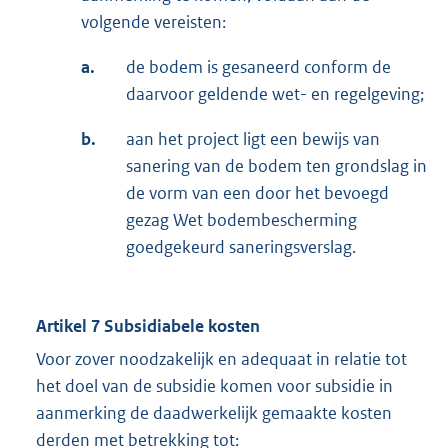
volgende vereisten:
a.
de bodem is gesaneerd conform de
daarvoor geldende wet- en regelgeving;
b.
aan het project ligt een bewijs van
sanering van de bodem ten grondslag in
de vorm van een door het bevoegd
gezag Wet bodembescherming
goedgekeurd saneringsverslag.
Artikel 7 Subsidiabele kosten
Voor zover noodzakelijk en adequaat in relatie tot
het doel van de subsidie komen voor subsidie in
aanmerking de daadwerkelijk gemaakte kosten
derden met betrekking tot: