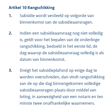
Artikel 10 Rangschikking
1.
Subsidie wordt verdeeld op volgorde van
binnenkomst van de subsidieaanvragen.
2.
Indien een subsidieaanvraag nog niet volledig
is, geldt voor het bepalen van de onderlinge
rangschikking, bedoeld in het eerste lid, de
dag waarop de subsidieaanvraag volledig is als
datum van binnenkomst.
3.
Dreigt het subsidieplafond op enige dag te
worden overschreden, dan vindt rangschikking
van de op die dag binnengekomen volledige
subsidieaanvragen plaats door middel van
loting, in aanwezigheid van een notaris en ten
minste twee onafhankelijke waarnemers.