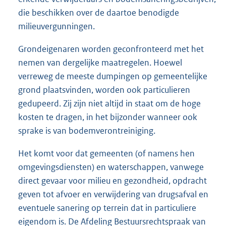
die beschikken over de daartoe benodigde
milieuvergunningen.
Grondeigenaren worden geconfronteerd met het
nemen van dergelijke maatregelen. Hoewel
verreweg de meeste dumpingen op gemeentelijke
grond plaatsvinden, worden ook particulieren
gedupeerd. Zij zijn niet altijd in staat om de hoge
kosten te dragen, in het bijzonder wanneer ook
sprake is van bodemverontreiniging.
Het komt voor dat gemeenten (of namens hen
omgevingsdiensten) en waterschappen, vanwege
direct gevaar voor milieu en gezondheid, opdracht
geven tot afvoer en verwijdering van drugsafval en
eventuele sanering op terrein dat in particuliere
eigendom is. De Afdeling Bestuursrechtspraak van