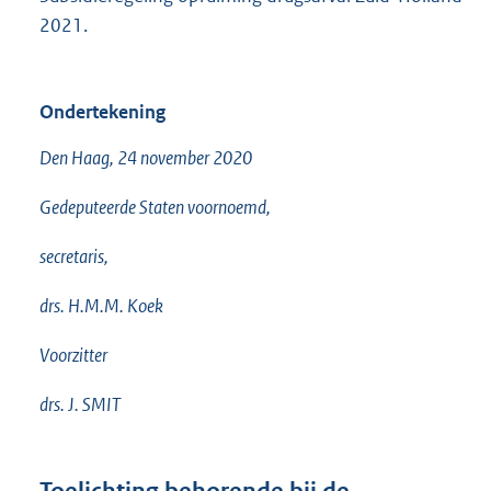
2021.
Ondertekening
Den Haag, 24 november 2020
Gedeputeerde Staten voornoemd,
secretaris,
drs. H.M.M. Koek
Voorzitter
drs. J. SMIT