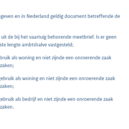
gegeven en in Nederland geldig document betreffende de
t uit de bij het vaartuig behorende meetbrief. Is er geen
ste lengte ambtshalve vastgesteld;
ebruik als woning en niet zijnde een onroerende zaak
 zaken;
gebruik als woning en niet zijnde een onroerende zaak
 zaken;
 gebruik als bedrijf en niet zijnde een onroerende zaak
 zaken.