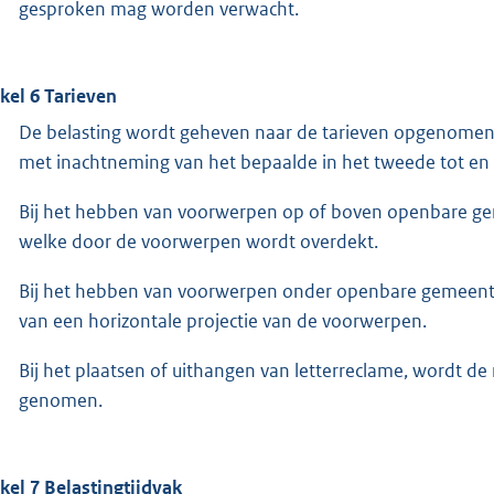
gesproken mag worden verwacht.
ikel 6 Tarieven
De belasting wordt geheven naar de tarieven opgenomen 
met inachtneming van het bepaalde in het tweede tot en m
Bij het hebben van voorwerpen op of boven openbare ge
welke door de voorwerpen wordt overdekt.
Bij het hebben van voorwerpen onder openbare gemeent
van een horizontale projectie van de voorwerpen.
Bij het plaatsen of uithangen van letterreclame, wordt de 
genomen.
ikel 7 Belastingtijdvak