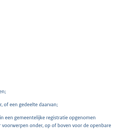
en;
, of een gedeelte daarvan;
in een gemeentelijke registratie opgenomen
 voorwerpen onder, op of boven voor de openbare