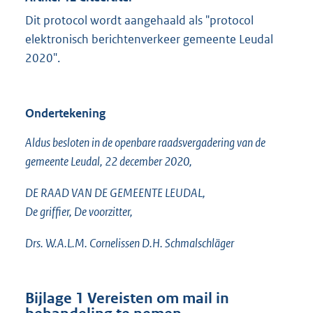
Dit protocol wordt aangehaald als "protocol
elektronisch berichtenverkeer gemeente Leudal
2020".
Ondertekening
Aldus besloten in de openbare raadsvergadering van de
gemeente Leudal, 22 december 2020,
DE RAAD VAN DE GEMEENTE LEUDAL,
De griffier, De voorzitter,
Drs. W.A.L.M. Cornelissen D.H. Schmalschläger
Bijlage 1 Vereisten om mail in