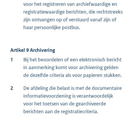
voor het registreren van archiefwaardige en
registratiewaardige berichten, die rechtstreeks
zijn ontvangen op of verstuurd vanaf zijn of
haar persoonlijke postbus.
Artikel 9 Archivering
1
Bij het beoordelen of een elektronisch bericht
in aanmerking komt voor archivering gelden
de dezelfde criteria als voor papieren stukken.
2
De afdeling die belast is met de documentaire
informatievoorziening is verantwoordelijk
voor het toetsen van de gearchiveerde
berichten aan de registratiecriteria.