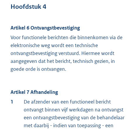
Hoofdstuk 4
Artikel 6 Ontvangstbevestiging
Voor functionele berichten die binnenkomen via de
elektronische weg wordt een technische
ontvangstbevestiging verstuurd. Hiermee wordt
aangegeven dat het bericht, technisch gezien, in
goede orde is ontvangen.
Artikel 7 Afhandeling
1
De afzender van een functioneel bericht
ontvangt binnen vijf werkdagen na ontvangst
een ontvangstbevestiging van de behandelaar
met daarbij - indien van toepassing - een