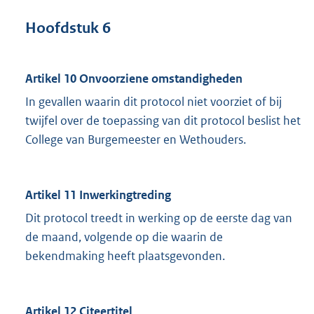
Hoofdstuk 6
Artikel 10
Onvoorziene omstandigheden
In gevallen waarin dit protocol niet voorziet of bij
twijfel over de toepassing van dit protocol beslist het
College van Burgemeester en Wethouders.
Artikel 11
Inwerkingtreding
Dit protocol treedt in werking op de eerste dag van
de maand, volgende op die waarin de
bekendmaking heeft plaatsgevonden.
Artikel 12
Citeertitel