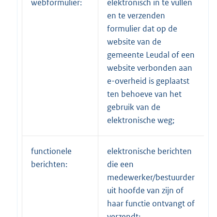
webformulier:
elektronisch in te vullen
en te verzenden
formulier dat op de
website van de
gemeente Leudal of een
website verbonden aan
e-overheid is geplaatst
ten behoeve van het
gebruik van de
elektronische weg;
functionele
elektronische berichten
berichten:
die een
medewerker/bestuurder
uit hoofde van zijn of
haar functie ontvangt of
verzendt;