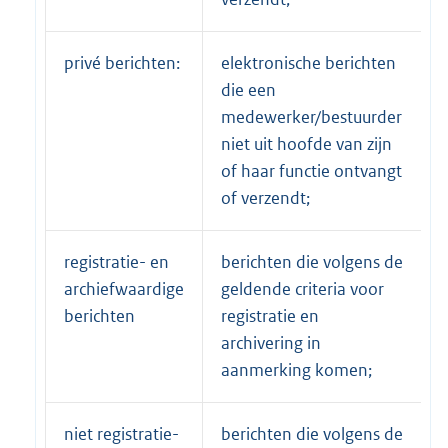
privé berichten:
elektronische berichten
die een
medewerker/bestuurder
niet uit hoofde van zijn
of haar functie ontvangt
of verzendt;
registratie- en
berichten die volgens de
archiefwaardige
geldende criteria voor
berichten
registratie en
archivering in
aanmerking komen;
niet registratie-
berichten die volgens de