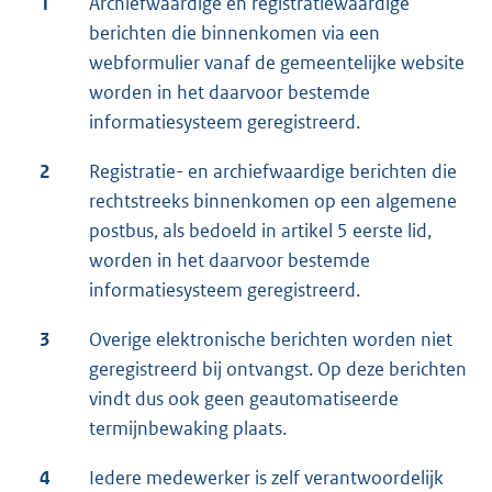
1
Archiefwaardige en registratiewaardige
berichten die binnenkomen via een
webformulier vanaf de gemeentelijke website
worden in het daarvoor bestemde
informatiesysteem geregistreerd.
2
Registratie- en archiefwaardige berichten die
rechtstreeks binnenkomen op een algemene
postbus, als bedoeld in artikel 5 eerste lid,
worden in het daarvoor bestemde
informatiesysteem geregistreerd.
3
Overige elektronische berichten worden niet
geregistreerd bij ontvangst. Op deze berichten
vindt dus ook geen geautomatiseerde
termijnbewaking plaats.
4
Iedere medewerker is zelf verantwoordelijk