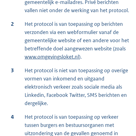
gemeentelijk e-mailadres. Privé berichten
vallen niet onder de werking van het protocol.
2
Het protocol is van toepassing op berichten
verzonden via een webformulier vanaf de
gemeentelijke website of een andere voor het
betreffende doel aangewezen website (zoals
www.omgevingsloket.nl
).
3
Het protocol is niet van toepassing op overige
vormen van inkomend en uitgaand
elektronisch verkeer zoals sociale media als
Linkedin, Facebook Twitter, SMS berichten en
dergelijke.
4
Het protocol is van toepassing op verkeer
tussen burgers en bestuursorganen met
uitzondering van de gevallen genoemd in