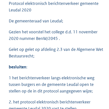
Protocol elektronisch berichtenverkeer gemeente
Leudal 2020
De gemeenteraad van Leudal;
Gezien het voorstel het college d.d. 11 november
2020 nummer BenW/2045 .
Gelet op gelet op afdeling 2.3 van de Algemene Wet
Bestuursrecht;
besluiten
:
1 het berichtenverkeer langs elektronische weg
tussen burgers en de gemeente Leudal open te
stellen op de in dit protocol aangegeven wijze;
2. het protocol elektronisch berichtenverkeer
gemeente Leudal 2020 vast te stellen.