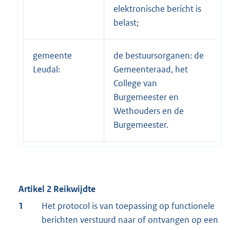
elektronische bericht is
belast;
gemeente
de bestuursorganen: de
Leudal:
Gemeenteraad, het
College van
Burgemeester en
Wethouders en de
Burgemeester.
Artikel 2
Reikwijdte
1
Het protocol is van toepassing op functionele
berichten verstuurd naar of ontvangen op een