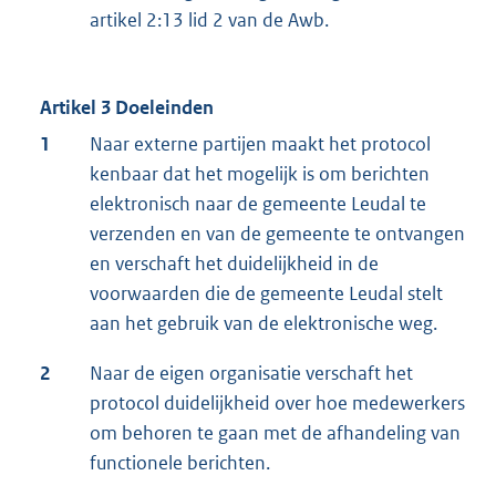
artikel 2:13 lid 2 van de Awb.
Artikel 3
Doeleinden
1
Naar externe partijen maakt het protocol
kenbaar dat het mogelijk is om berichten
elektronisch naar de gemeente Leudal te
verzenden en van de gemeente te ontvangen
en verschaft het duidelijkheid in de
voorwaarden die de gemeente Leudal stelt
aan het gebruik van de elektronische weg.
2
Naar de eigen organisatie verschaft het
protocol duidelijkheid over hoe medewerkers
om behoren te gaan met de afhandeling van
functionele berichten.