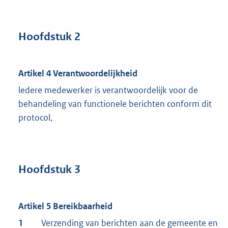
Hoofdstuk 2
Artikel 4 Verantwoordelijkheid
ledere medewerker is verantwoordelijk voor de
behandeling van functionele berichten conform dit
protocol,
Hoofdstuk 3
Artikel 5 Bereikbaarheid
1
Verzending van berichten aan de gemeente en