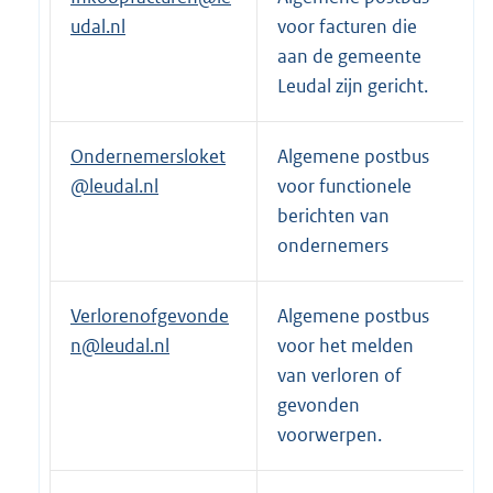
udal.nl
voor facturen die
aan de gemeente
Leudal zijn gericht.
Ondernemersloket
Algemene postbus
@leudal.nl
voor functionele
berichten van
ondernemers
Verlorenofgevonde
Algemene postbus
n@leudal.nl
voor het melden
van verloren of
gevonden
voorwerpen.