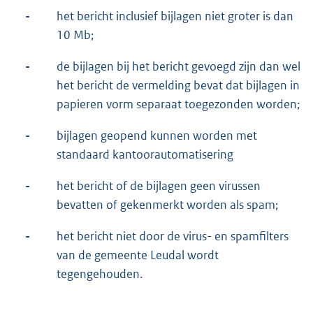
-
het bericht inclusief bijlagen niet groter is dan
10 Mb;
-
de bijlagen bij het bericht gevoegd zijn dan wel
het bericht de vermelding bevat dat bijlagen in
papieren vorm separaat toegezonden worden;
-
bijlagen geopend kunnen worden met
standaard kantoorautomatisering
-
het bericht of de bijlagen geen virussen
bevatten of gekenmerkt worden als spam;
-
het bericht niet door de virus- en spamfilters
van de gemeente Leudal wordt
tegengehouden.