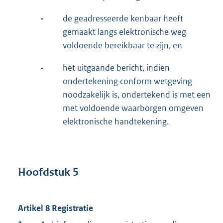
-
de geadresseerde kenbaar heeft
gemaakt langs elektronische weg
voldoende bereikbaar te zijn, en
-
het uitgaande bericht, indien
ondertekening conform wetgeving
noodzakelijk is, ondertekend is met een
met voldoende waarborgen omgeven
elektronische handtekening.
Hoofdstuk 5
Artikel 8
Registratie