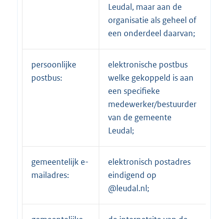
Leudal, maar aan de
organisatie als geheel of
een onderdeel daarvan;
persoonlijke
elektronische postbus
postbus:
welke gekoppeld is aan
een specifieke
medewerker/bestuurder
van de gemeente
Leudal;
gemeentelijk e-
elektronisch postadres
mailadres:
eindigend op
@leudal.nl;