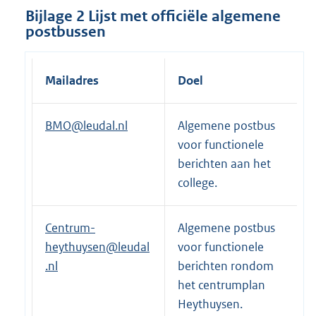
Bijlage 2 Lijst met officiële algemene
postbussen
Mailadres
Doel
BMO@leudal.nl
Algemene postbus
voor functionele
berichten aan het
college.
Centrum-
Algemene postbus
heythuysen@leudal
voor functionele
.nl
berichten rondom
het centrumplan
Heythuysen.