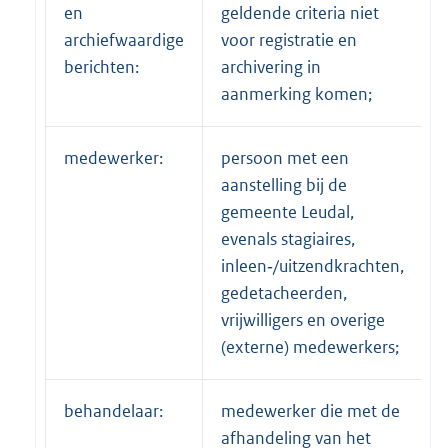
en
geldende criteria niet
archiefwaardige
voor registratie en
berichten:
archivering in
aanmerking komen;
medewerker:
persoon met een
aanstelling bij de
gemeente Leudal,
evenals stagiaires,
inleen‑/uitzendkrachten,
gedetacheerden,
vrijwilligers en overige
(externe) medewerkers;
behandelaar:
medewerker die met de
afhandeling van het