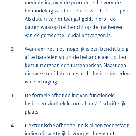
mededeling over de procedure die voor de
behandeling van het bericht wordt doorlopen.
Als datum van ontvangst geldt hierbij de
datum waarop het bericht op de mailserver
van de gemeente Leudal ontvangen is.
2
Wanneer het niet mogelijk is een bericht tijdig
af te handelen stuurt de behandelaar c.q. het
bestuursorgaan een tussenbericht. Naast een
nieuwe streefdatum bevat dit bericht de reden
van vertraging.
3
De formele afhandeling van functionele
berichten vindt elektronisch en/of schriftelijk
plaats.
4
Elektronische afhandeling is alleen toegestaan
indien dit wettelijk is voorgeschreven of: