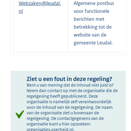
Webzaken@leudal.
Algemene postbus
nl
voor functionele
berichten met
betrekking tot de
website van de
gemeente Leudal.
Ziet u een fout in deze regeling?
Bent u van mening dat de inhoud niet juist is?
Neem dan contact op met de organisatie die de
regelgeving heeft gepubliceerd. Deze
organisatie is namelijk zelf verantwoordelijk
voor de inhoud van de regelgeving. De naam
van de organisatie ziet u bovenaan de
regelgeving. De contactgegevens van de
organisatie kunt u hier opzoeken:
organisaties.overheid.nl
.