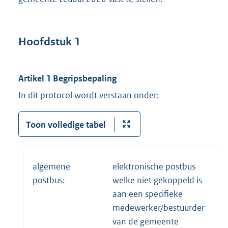
Hoofdstuk 1
Artikel 1
Begripsbepaling
In dit protocol wordt verstaan onder:
Toon volledige tabel
algemene
elektronische postbus
postbus:
welke niet gekoppeld is
aan een specifieke
medewerker/bestuurder
van de gemeente