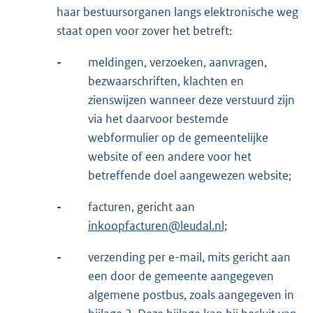
haar bestuursorganen langs elektronische weg
staat open voor zover het betreft:
-
meldingen, verzoeken, aanvragen,
bezwaarschriften, klachten en
zienswijzen wanneer deze verstuurd zijn
via het daarvoor bestemde
webformulier op de gemeentelijke
website of een andere voor het
betreffende doel aangewezen website;
-
facturen, gericht aan
inkoopfacturen@leudal.nl;
-
verzending per e-mail, mits gericht aan
een door de gemeente aangegeven
algemene postbus, zoals aangegeven in