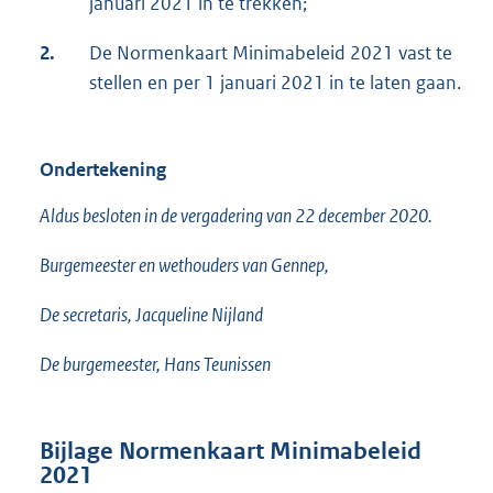
januari 2021 in te trekken;
2.
De Normenkaart Minimabeleid 2021 vast te
stellen en per 1 januari 2021 in te laten gaan.
Ondertekening
Aldus besloten in de vergadering van 22 december 2020.
Burgemeester en wethouders van Gennep,
De secretaris, Jacqueline Nijland
De burgemeester, Hans Teunissen
Bijlage Normenkaart Minimabeleid
2021