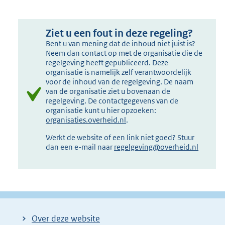
Ziet u een fout in deze regeling?
Bent u van mening dat de inhoud niet juist is?
Neem dan contact op met de organisatie die de
regelgeving heeft gepubliceerd. Deze
organisatie is namelijk zelf verantwoordelijk
voor de inhoud van de regelgeving. De naam
van de organisatie ziet u bovenaan de
regelgeving. De contactgegevens van de
organisatie kunt u hier opzoeken:
organisaties.overheid.nl
.
Werkt de website of een link niet goed? Stuur
dan een e-mail naar
regelgeving@overheid.nl
Over deze website