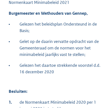
Normenkaart Minimabeleid 2021
Burgemeester en Wethouders van Gennep,
•
Gelezen het beleidsplan Ondersteund in de
Basis;
•
Gelet op de daarin vervatte opdracht van de
Gemeenteraad om de normen voor het
minimabeleid jaarlijks vast te stellen;
•
Gelezen het daartoe strekkende voorstel d.d.
16 december 2020
Besluiten:
1.
de Normenkaart Minimabeleid 2020 per 1