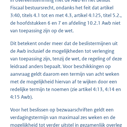
Fiscaal bestuursrecht, ondanks het feit dat artikel
3:40, titels 4.1 tot en met 4.3, artikel 4:125, titel 5.2.,
de hoofdstukken 6 en 7 en afdeling 10.2.1 Awb niet
van toepassing zijn op de wet.
Dit betekent onder meer dat de beslistermijnen uit
de Awb inclusief de mogelijkheden tot verlenging
van toepassing zijn, tenzij de wet, de regeling of deze
leidraad anders bepaalt. Voor beschikkingen op
aanvraag geldt daarom een termijn van acht weken
met de mogelijkheid hiervan af te wijken door een
redelijke termijn te noemen (zie artikel 4:13, 4:14 en
4:15 Awb).
Voor het beslissen op bezwaarschriften geldt een
verdagingstermijn van maximaal zes weken en de
mogelijkheid tot verder uitstel in gezamenlijk overleg