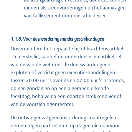
dienen als steunvorderingen bij het aanvragen
van faillissement door die schuldeiser.
1.1.8.
Voor de invordering minder geschikte dagen
Onverminderd het bepaalde bij of krachtens artikel
15, eerste lid, aanhef en onderdeel e, en artikel 18
van de van de wet doet de deurwaarder geen
exploten of verricht geen executie-handelingen
tussen 20.00 uur ’s avonds en 07.00 uur ’s ochtends,
op een zondag en op een algemeen erkende
feestdag, behalve na een daartoe strekkend verlof
van de voorzieningenrechter.
De ontvanger zal geen invorderingsmaatregelen
nemen tegen particulieren op dagen die daarvoor