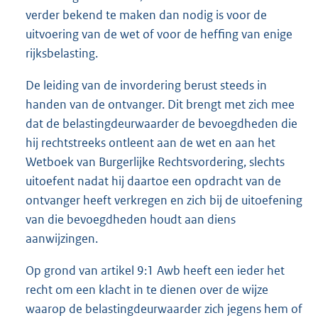
verder bekend te maken dan nodig is voor de
uitvoering van de wet of voor de heffing van enige
rijksbelasting.
De leiding van de invordering berust steeds in
handen van de ontvanger. Dit brengt met zich mee
dat de belastingdeurwaarder de bevoegdheden die
hij rechtstreeks ontleent aan de wet en aan het
Wetboek van Burgerlijke Rechtsvordering, slechts
uitoefent nadat hij daartoe een opdracht van de
ontvanger heeft verkregen en zich bij de uitoefening
van die bevoegdheden houdt aan diens
aanwijzingen.
Op grond van artikel 9:1 Awb heeft een ieder het
recht om een klacht in te dienen over de wijze
waarop de belastingdeurwaarder zich jegens hem of