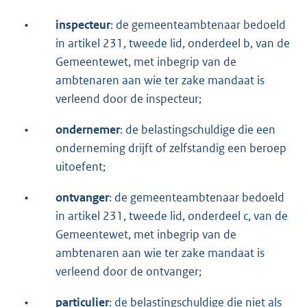
•
inspecteur
: de gemeenteambtenaar bedoeld
in artikel 231, tweede lid, onderdeel b, van de
Gemeentewet, met inbegrip van de
ambtenaren aan wie ter zake mandaat is
verleend door de inspecteur;
•
ondernemer
: de belastingschuldige die een
onderneming drijft of zelfstandig een beroep
uitoefent;
•
ontvanger
: de gemeenteambtenaar bedoeld
in artikel 231, tweede lid, onderdeel c, van de
Gemeentewet, met inbegrip van de
ambtenaren aan wie ter zake mandaat is
verleend door de ontvanger;
•
particulier
: de belastingschuldige die niet als