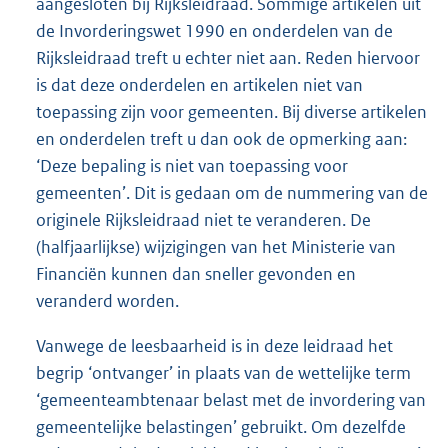
aangesloten bij Rijksleidraad. Sommige artikelen uit
de Invorderingswet 1990 en onderdelen van de
Rijksleidraad treft u echter niet aan. Reden hiervoor
is dat deze onderdelen en artikelen niet van
toepassing zijn voor gemeenten. Bij diverse artikelen
en onderdelen treft u dan ook de opmerking aan:
‘Deze bepaling is niet van toepassing voor
gemeenten’. Dit is gedaan om de nummering van de
originele Rijksleidraad niet te veranderen. De
(halfjaarlijkse) wijzigingen van het Ministerie van
Financiën kunnen dan sneller gevonden en
veranderd worden.
Vanwege de leesbaarheid is in deze leidraad het
begrip ‘ontvanger’ in plaats van de wettelijke term
‘gemeenteambtenaar belast met de invordering van
gemeentelijke belastingen’ gebruikt. Om dezelfde