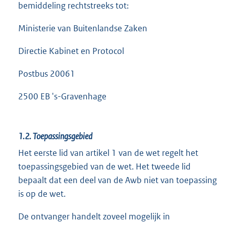
bemiddeling rechtstreeks tot:
Ministerie van Buitenlandse Zaken
Directie Kabinet en Protocol
Postbus 20061
2500 EB 's-Gravenhage
1.2.
Toepassingsgebied
Het eerste lid van artikel 1 van de wet regelt het
toepassingsgebied van de wet. Het tweede lid
bepaalt dat een deel van de Awb niet van toepassing
is op de wet.
De ontvanger handelt zoveel mogelijk in