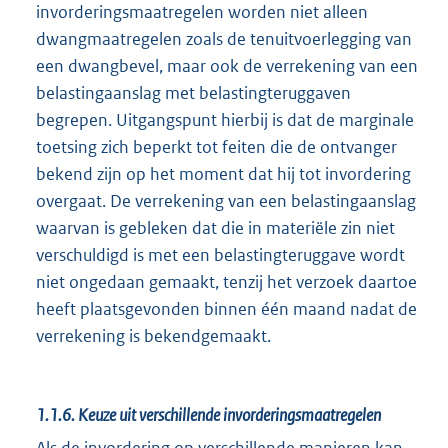
invorderingsmaatregelen worden niet alleen
dwangmaatregelen zoals de tenuitvoerlegging van
een dwangbevel, maar ook de verrekening van een
belastingaanslag met belastingteruggaven
begrepen. Uitgangspunt hierbij is dat de marginale
toetsing zich beperkt tot feiten die de ontvanger
bekend zijn op het moment dat hij tot invordering
overgaat. De verrekening van een belastingaanslag
waarvan is gebleken dat die in materiële zin niet
verschuldigd is met een belastingteruggave wordt
niet ongedaan gemaakt, tenzij het verzoek daartoe
heeft plaatsgevonden binnen één maand nadat de
verrekening is bekendgemaakt.
1.1.6.
Keuze uit verschillende invorderingsmaatregelen
Als de invordering op verschillende manieren kan