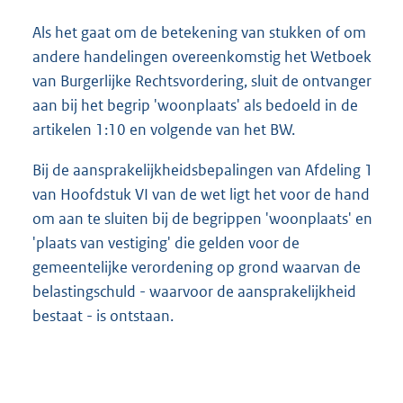
Als het gaat om de betekening van stukken of om
andere handelingen overeenkomstig het Wetboek
van Burgerlijke Rechtsvordering, sluit de ontvanger
aan bij het begrip 'woonplaats' als bedoeld in de
artikelen 1:10 en volgende van het BW.
Bij de aansprakelijkheidsbepalingen van Afdeling 1
van Hoofdstuk VI van de wet ligt het voor de hand
om aan te sluiten bij de begrippen 'woonplaats' en
'plaats van vestiging' die gelden voor de
gemeentelijke verordening op grond waarvan de
belastingschuld - waarvoor de aansprakelijkheid
bestaat - is ontstaan.