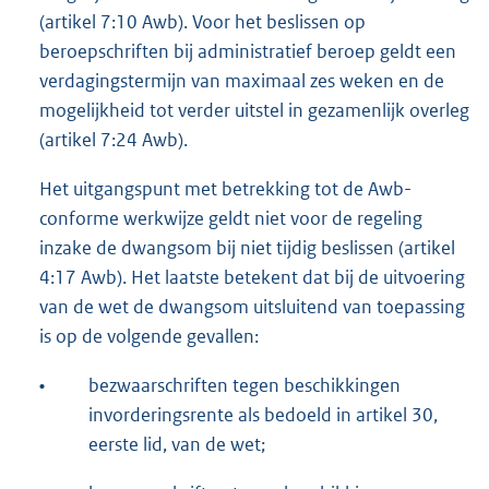
(artikel 7:10 Awb). Voor het beslissen op
beroepschriften bij administratief beroep geldt een
verdagingstermijn van maximaal zes weken en de
mogelijkheid tot verder uitstel in gezamenlijk overleg
(artikel 7:24 Awb).
Het uitgangspunt met betrekking tot de Awb-
conforme werkwijze geldt niet voor de regeling
inzake de dwangsom bij niet tijdig beslissen (artikel
4:17 Awb). Het laatste betekent dat bij de uitvoering
van de wet de dwangsom uitsluitend van toepassing
is op de volgende gevallen:
•
bezwaarschriften tegen beschikkingen
invorderingsrente als bedoeld in artikel 30,
eerste lid, van de wet;