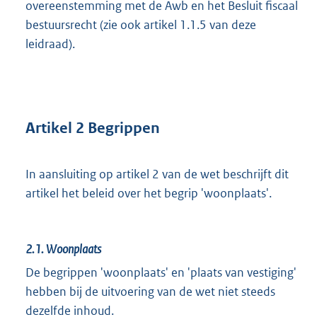
overeenstemming met de Awb en het Besluit fiscaal
bestuursrecht (zie ook artikel 1.1.5 van deze
leidraad).
Artikel 2 Begrippen
In aansluiting op artikel 2 van de wet beschrijft dit
artikel het beleid over het begrip 'woonplaats'.
2.1.
Woonplaats
De begrippen 'woonplaats' en 'plaats van vestiging'
hebben bij de uitvoering van de wet niet steeds
dezelfde inhoud.