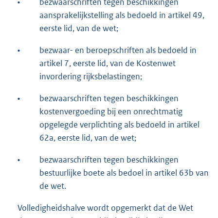
•
bezwaarschriften tegen beschikkingen
aansprakelijkstelling als bedoeld in artikel 49,
eerste lid, van de wet;
•
bezwaar- en beroepschriften als bedoeld in
artikel 7, eerste lid, van de Kostenwet
invordering rijksbelastingen;
•
bezwaarschriften tegen beschikkingen
kostenvergoeding bij een onrechtmatig
opgelegde verplichting als bedoeld in artikel
62a, eerste lid, van de wet;
•
bezwaarschriften tegen beschikkingen
bestuurlijke boete als bedoel in artikel 63b van
de wet.
Volledigheidshalve wordt opgemerkt dat de Wet