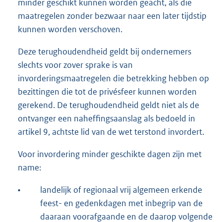
minder geschikt kunnen worden geacht, als die
maatregelen zonder bezwaar naar een later tijdstip
kunnen worden verschoven.
Deze terughoudendheid geldt bij ondernemers
slechts voor zover sprake is van
invorderingsmaatregelen die betrekking hebben op
bezittingen die tot de privésfeer kunnen worden
gerekend. De terughoudendheid geldt niet als de
ontvanger een naheffingsaanslag als bedoeld in
artikel 9, achtste lid van de wet terstond invordert.
Voor invordering minder geschikte dagen zijn met
name:
•
landelijk of regionaal vrij algemeen erkende
feest- en gedenkdagen met inbegrip van de
daaraan voorafgaande en de daarop volgende