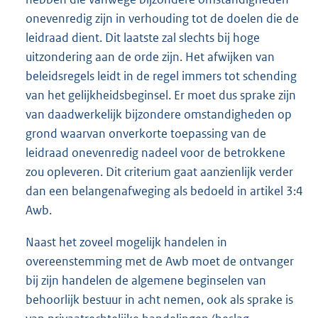
onevenredig zijn in verhouding tot de doelen die de
leidraad dient. Dit laatste zal slechts bij hoge
uitzondering aan de orde zijn. Het afwijken van
beleidsregels leidt in de regel immers tot schending
van het gelijkheidsbeginsel. Er moet dus sprake zijn
van daadwerkelijk bijzondere omstandigheden op
grond waarvan onverkorte toepassing van de
leidraad onevenredig nadeel voor de betrokkene
zou opleveren. Dit criterium gaat aanzienlijk verder
dan een belangenafweging als bedoeld in artikel 3:4
Awb.
Naast het zoveel mogelijk handelen in
overeenstemming met de Awb moet de ontvanger
bij zijn handelen de algemene beginselen van
behoorlijk bestuur in acht nemen, ook als sprake is