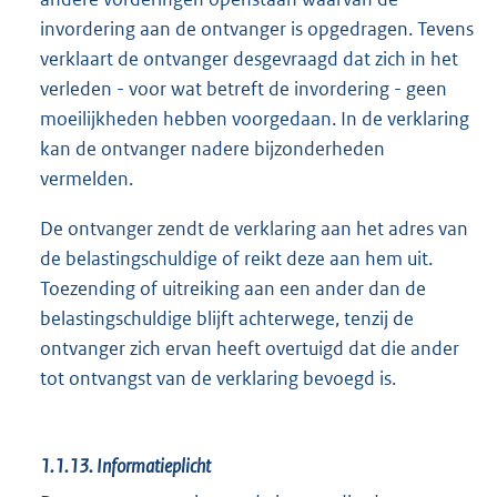
invordering aan de ontvanger is opgedragen. Tevens
verklaart de ontvanger desgevraagd dat zich in het
verleden - voor wat betreft de invordering - geen
moeilijkheden hebben voorgedaan. In de verklaring
kan de ontvanger nadere bijzonderheden
vermelden.
De ontvanger zendt de verklaring aan het adres van
de belastingschuldige of reikt deze aan hem uit.
Toezending of uitreiking aan een ander dan de
belastingschuldige blijft achterwege, tenzij de
ontvanger zich ervan heeft overtuigd dat die ander
tot ontvangst van de verklaring bevoegd is.
1.1.13.
Informatieplicht