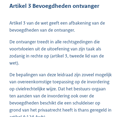
Artikel 3 Bevoegdheden ontvanger
Artikel 3 van de wet geeft een afbakening van de
bevoegdheden van de ontvanger.
De ontvanger treedt in alle rechtsgedingen die
voortvloeien uit de uitoefening van zijn taak als
zodanig in rechte op (artikel 3, tweede lid van de
wet).
De bepalingen van deze leidraad zijn zoveel mogelijk
van overeenkomstige toepassing op de invordering
op civielrechtelijke wijze. Dat het bestuurs-orgaan
ten aanzien van de invordering ook over de
bevoegdheden beschikt die een schuldeiser op
grond van het privaatrecht heeft is thans geregeld in