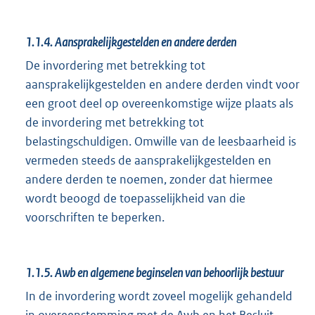
1.1.4.
Aansprakelijkgestelden en andere derden
De invordering met betrekking tot
aansprakelijkgestelden en andere derden vindt voor
een groot deel op overeenkomstige wijze plaats als
de invordering met betrekking tot
belastingschuldigen. Omwille van de leesbaarheid is
vermeden steeds de aansprakelijkgestelden en
andere derden te noemen, zonder dat hiermee
wordt beoogd de toepasselijkheid van die
voorschriften te beperken.
1.1.5.
Awb en algemene beginselen van behoorlijk bestuur
In de invordering wordt zoveel mogelijk gehandeld
in overeenstemming met de Awb en het Besluit