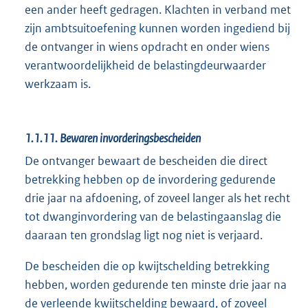
een ander heeft gedragen. Klachten in verband met
zijn ambtsuitoefening kunnen worden ingediend bij
de ontvanger in wiens opdracht en onder wiens
verantwoordelijkheid de belastingdeurwaarder
werkzaam is.
1.1.11.
Bewaren invorderingsbescheiden
De ontvanger bewaart de bescheiden die direct
betrekking hebben op de invordering gedurende
drie jaar na afdoening, of zoveel langer als het recht
tot dwanginvordering van de belastingaanslag die
daaraan ten grondslag ligt nog niet is verjaard.
De bescheiden die op kwijtschelding betrekking
hebben, worden gedurende ten minste drie jaar na
de verleende kwijtschelding bewaard, of zoveel