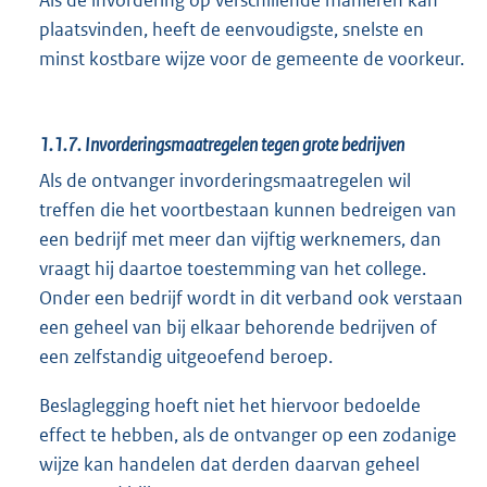
plaatsvinden, heeft de eenvoudigste, snelste en
minst kostbare wijze voor de gemeente de voorkeur.
1.1.7.
Invorderingsmaatregelen tegen grote bedrijven
Als de ontvanger invorderingsmaatregelen wil
treffen die het voortbestaan kunnen bedreigen van
een bedrijf met meer dan vijftig werknemers, dan
vraagt hij daartoe toestemming van het college.
Onder een bedrijf wordt in dit verband ook verstaan
een geheel van bij elkaar behorende bedrijven of
een zelfstandig uitgeoefend beroep.
Beslaglegging hoeft niet het hiervoor bedoelde
effect te hebben, als de ontvanger op een zodanige
wijze kan handelen dat derden daarvan geheel