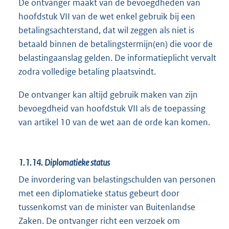
De ontvanger maakt van de bevoegdheden van
hoofdstuk VII van de wet enkel gebruik bij een
betalingsachterstand, dat wil zeggen als niet is
betaald binnen de betalingstermijn(en) die voor de
belastingaanslag gelden. De informatieplicht vervalt
zodra volledige betaling plaatsvindt.
De ontvanger kan altijd gebruik maken van zijn
bevoegdheid van hoofdstuk VII als de toepassing
van artikel 10 van de wet aan de orde kan komen.
1.1.14.
Diplomatieke status
De invordering van belastingschulden van personen
met een diplomatieke status gebeurt door
tussenkomst van de minister van Buitenlandse
Zaken. De ontvanger richt een verzoek om