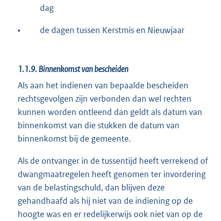
dag
•
de dagen tussen Kerstmis en Nieuwjaar
1.1.9.
Binnenkomst van bescheiden
Als aan het indienen van bepaalde bescheiden
rechtsgevolgen zijn verbonden dan wel rechten
kunnen worden ontleend dan geldt als datum van
binnenkomst van die stukken de datum van
binnenkomst bij de gemeente.
Als de ontvanger in de tussentijd heeft verrekend of
dwangmaatregelen heeft genomen ter invordering
van de belastingschuld, dan blijven deze
gehandhaafd als hij niet van de indiening op de
hoogte was en er redelijkerwijs ook niet van op de