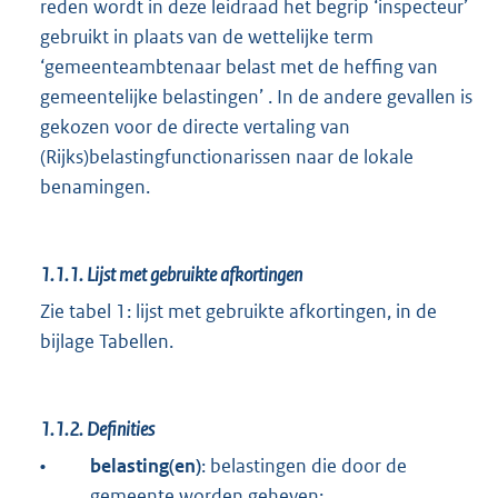
reden wordt in deze leidraad het begrip ‘inspecteur’
gebruikt in plaats van de wettelijke term
‘gemeenteambtenaar belast met de heffing van
gemeentelijke belastingen’ . In de andere gevallen is
gekozen voor de directe vertaling van
(Rijks)belastingfunctionarissen naar de lokale
benamingen.
1.1.1.
Lijst met gebruikte afkortingen
Zie tabel 1: lijst met gebruikte afkortingen, in de
bijlage Tabellen.
1.1.2.
Definities
•
belasting(en)
: belastingen die door de
gemeente worden geheven;