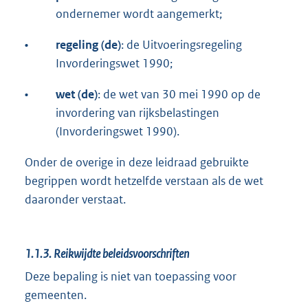
ondernemer wordt aangemerkt;
•
regeling (de)
: de Uitvoeringsregeling
Invorderingswet 1990;
•
wet (de)
: de wet van 30 mei 1990 op de
invordering van rijksbelastingen
(Invorderingswet 1990).
Onder de overige in deze leidraad gebruikte
begrippen wordt hetzelfde verstaan als de wet
daaronder verstaat.
1.1.3.
Reikwijdte beleidsvoorschriften
Deze bepaling is niet van toepassing voor
gemeenten.