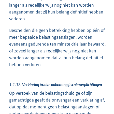
langer als redelijkerwijs nog niet kan worden
aangenomen dat zij hun belang definitief hebben
verloren.
Bescheiden die geen betrekking hebben op één of
meer bepaalde belastingaanslagen, worden
eveneens gedurende ten minste drie jaar bewaard,
of zoveel langer als redelijkerwijs nog niet kan
worden aangenomen dat zij hun belang definitief
hebben verloren.
1.1.12.
Verklaring inzake nakoming fiscale verplichtingen
Op verzoek van de belastingschuldige of zijn
gemachtigde geeft de ontvanger een verklaring af,
dat op dat moment geen belastingaanslagen of
andere vorderingen openstaan waarvan de