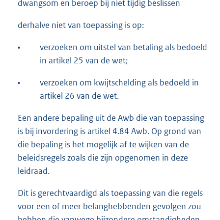
dwangsom en beroep bij niet tijdig beslissen
derhalve niet van toepassing is op:
•
verzoeken om uitstel van betaling als bedoeld
in artikel 25 van de wet;
•
verzoeken om kwijtschelding als bedoeld in
artikel 26 van de wet.
Een andere bepaling uit de Awb die van toepassing
is bij invordering is artikel 4.84 Awb. Op grond van
die bepaling is het mogelijk af te wijken van de
beleidsregels zoals die zijn opgenomen in deze
leidraad.
Dit is gerechtvaardigd als toepassing van die regels
voor een of meer belanghebbenden gevolgen zou
hebben die vanwege bijzondere omstandigheden