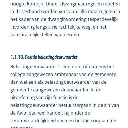
hoogte kon zijn. Onder dwangmaatregelen moeten
in dit verband worden verstaan: alle maatregelen in
het kader van de dwanginvordering respectievelijk
invordering langs civielrechtelijke weg, en het
aansprakelijk stellen van derden.
1.1.10.
Positie belastingdeurwaarder
Belastingdeurwaarder is een door of namens het
college aangewezen ambtenaar van de gemeente,
dan wel een als belastingdeurwaarder van de
gemeente aangewezen deurwaarder. In de
uitoefening van zijn functie is de
belastingdeurwaarder bestuursorgaan in de zin van
de Awb, dan wel handelt hij onder de
verantwoordelijkheid van een bestuursorgaan (de