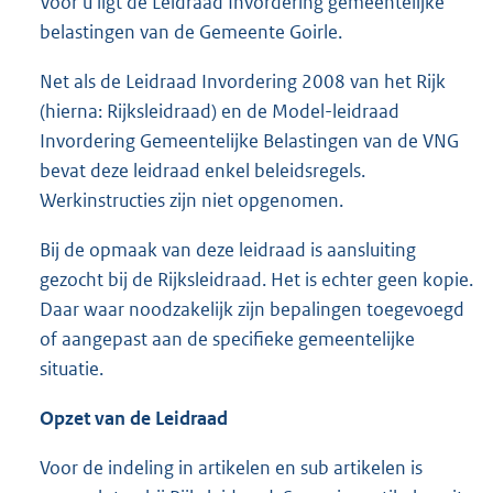
Voor u ligt de Leidraad Invordering gemeentelijke
belastingen van de Gemeente Goirle.
Net als de Leidraad Invordering 2008 van het Rijk
(hierna: Rijksleidraad) en de Model-leidraad
Invordering Gemeentelijke Belastingen van de VNG
bevat deze leidraad enkel beleidsregels.
Werkinstructies zijn niet opgenomen.
Bij de opmaak van deze leidraad is aansluiting
gezocht bij de Rijksleidraad. Het is echter geen kopie.
Daar waar noodzakelijk zijn bepalingen toegevoegd
of aangepast aan de specifieke gemeentelijke
situatie.
Opzet van de Leidraad
Voor de indeling in artikelen en sub artikelen is