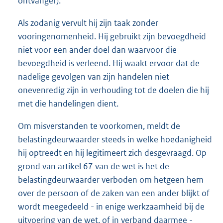
ontvanger).
Als zodanig vervult hij zijn taak zonder
vooringenomenheid. Hij gebruikt zijn bevoegdheid
niet voor een ander doel dan waarvoor die
bevoegdheid is verleend. Hij waakt ervoor dat de
nadelige gevolgen van zijn handelen niet
onevenredig zijn in verhouding tot de doelen die hij
met die handelingen dient.
Om misverstanden te voorkomen, meldt de
belastingdeurwaarder steeds in welke hoedanigheid
hij optreedt en hij legitimeert zich desgevraagd. Op
grond van artikel 67 van de wet is het de
belastingdeurwaarder verboden om hetgeen hem
over de persoon of de zaken van een ander blijkt of
wordt meegedeeld - in enige werkzaamheid bij de
uitvoering van de wet, of in verband daarmee -