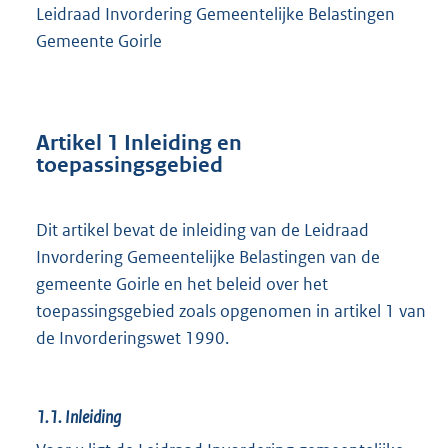
Leidraad Invordering Gemeentelijke Belastingen
Gemeente Goirle
Artikel 1 Inleiding en
toepassingsgebied
Dit artikel bevat de inleiding van de Leidraad
Invordering Gemeentelijke Belastingen van de
gemeente Goirle en het beleid over het
toepassingsgebied zoals opgenomen in artikel 1 van
de Invorderingswet 1990.
1.1.
Inleiding