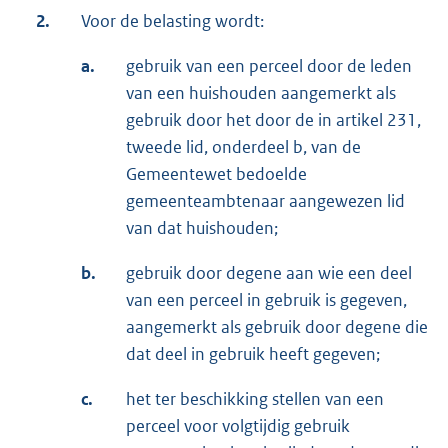
2.
Voor de belasting wordt:
a.
gebruik van een perceel door de leden
van een huishouden aangemerkt als
gebruik door het door de in artikel 231,
tweede lid, onderdeel b, van de
Gemeentewet bedoelde
gemeenteambtenaar aangewezen lid
van dat huishouden;
b.
gebruik door degene aan wie een deel
van een perceel in gebruik is gegeven,
aangemerkt als gebruik door degene die
dat deel in gebruik heeft gegeven;
c.
het ter beschikking stellen van een
perceel voor volgtijdig gebruik