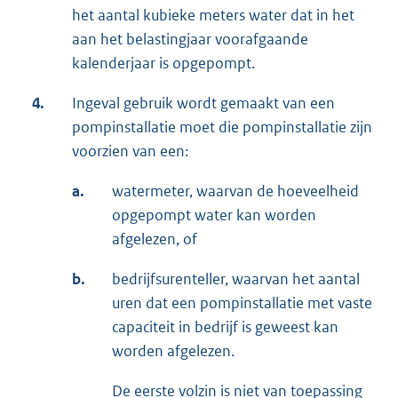
het aantal kubieke meters water dat in het
aan het belastingjaar voorafgaande
kalenderjaar is opgepompt.
4.
Ingeval gebruik wordt gemaakt van een
pompinstallatie moet die pompinstallatie zijn
voorzien van een:
a.
watermeter, waarvan de hoeveelheid
opgepompt water kan worden
afgelezen, of
b.
bedrijfsurenteller, waarvan het aantal
uren dat een pompinstallatie met vaste
capaciteit in bedrijf is geweest kan
worden afgelezen.
De eerste volzin is niet van toepassing