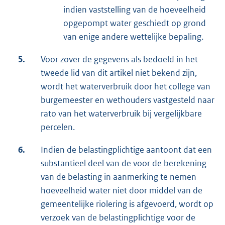
indien vaststelling van de hoeveelheid
opgepompt water geschiedt op grond
van enige andere wettelijke bepaling.
5.
Voor zover de gegevens als bedoeld in het
tweede lid van dit artikel niet bekend zijn,
wordt het waterverbruik door het college van
burgemeester en wethouders vastgesteld naar
rato van het waterverbruik bij vergelijkbare
percelen.
6.
Indien de belastingplichtige aantoont dat een
substantieel deel van de voor de berekening
van de belasting in aanmerking te nemen
hoeveelheid water niet door middel van de
gemeentelijke riolering is afgevoerd, wordt op
verzoek van de belastingplichtige voor de