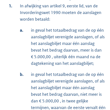
1.
In afwijking van artikel 9, eerste lid, van de
Invorderingswet 1990 moeten de aanslagen
worden betaald:
a.
in geval het totaalbedrag van de op één
aanslagbiljet verenigde aanslagen, of als
het aanslagbiljet maar één aanslag
bevat het bedrag daarvan, meer is dan
€ 5.000,00 , uiterlijk één maand na de
dagtekening van het aanslagbiljet;
b.
in geval het totaalbedrag van de op één
aanslagbiljet verenigde aanslagen, of als
het aanslagbiljet maar één aanslag
bevat het bedrag daarvan, niet meer is
dan € 5.000,00 , in twee gelijke
termijnen, waarvan de eerste vervalt één