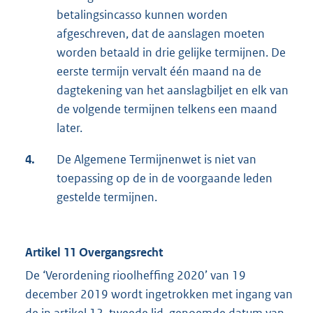
betalingsincasso kunnen worden
afgeschreven, dat de aanslagen moeten
worden betaald in drie gelijke termijnen. De
eerste termijn vervalt één maand na de
dagtekening van het aanslagbiljet en elk van
de volgende termijnen telkens een maand
later.
4.
De Algemene Termijnenwet is niet van
toepassing op de in de voorgaande leden
gestelde termijnen.
Artikel 11 Overgangsrecht
De ‘Verordening rioolheffing 2020’ van 19
december 2019 wordt ingetrokken met ingang van