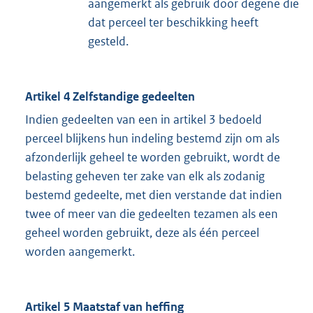
aangemerkt als gebruik door degene die
dat perceel ter beschikking heeft
gesteld.
Artikel 4 Zelfstandige gedeelten
Indien gedeelten van een in artikel 3 bedoeld
perceel blijkens hun indeling bestemd zijn om als
afzonderlijk geheel te worden gebruikt, wordt de
belasting geheven ter zake van elk als zodanig
bestemd gedeelte, met dien verstande dat indien
twee of meer van die gedeelten tezamen als een
geheel worden gebruikt, deze als één perceel
worden aangemerkt.
Artikel 5 Maatstaf van heffing