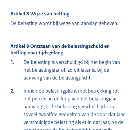
Artikel 8 Wijze van heffing
De belasting wordt bij wege van aanslag geheven.
Artikel 9 Ontstaan van de belastingschuld en
heffing naar tijdsgelang
1.
De belasting is verschuldigd bij het begin van
het belastingjaar of, zo dit later is, bij de
aanvang van de belastingplicht.
2.
Indien de belastingplicht met betrekking tot
het perceel in de loop van het belastingjaar
aanvangt, is de belasting verschuldigd voor
zoveel twaalfde gedeelten van de voor dat jaar
verschuldigde belasting als er in dat jaar, na de