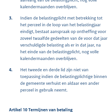
aanvang van de belastingplicht, nog volle
kalendermaanden overblijven.
3.
Indien de belastingplicht met betrekking tot
het perceel in de loop van het belastingjaar
eindigt, bestaat aanspraak op ontheffing voor
zoveel twaalfde gedeelten van de voor dat jaar
verschuldigde belasting als er in dat jaar, na
het einde van de belastingplicht, nog volle
kalendermaanden overblijven.
4.
Het tweede en derde lid zijn niet van
toepassing indien de belastingplichtige binnen
de gemeente verhuist en aldaar een ander
perceel in gebruik neemt.
Artikel 10 Termijnen van betaling