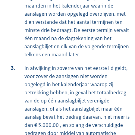
maanden in het kalenderjaar waarin de
aanslagen worden opgelegd overblijven, met
dien verstande dat het aantal termijnen ten
minste drie bedraagt. De eerste termijn vervalt
één maand na de dagtekening van het
aanslagbiljet en elk van de volgende termijnen
telkens een maand later.
3.
In afwijking in zoverre van het eerste lid geldt,
voor zover de aanslagen niet worden
opgelegd in het kalenderjaar waarop zij
betrekking hebben, in geval het totaalbedrag
van de op één aanslagbiljet verenigde
aanslagen, of als het aanslagbiljet maar één
aanslag bevat het bedrag daarvan, niet meer is
dan € 5.000,00 , en zolang de verschuldigde
bedragen door middel van automatische