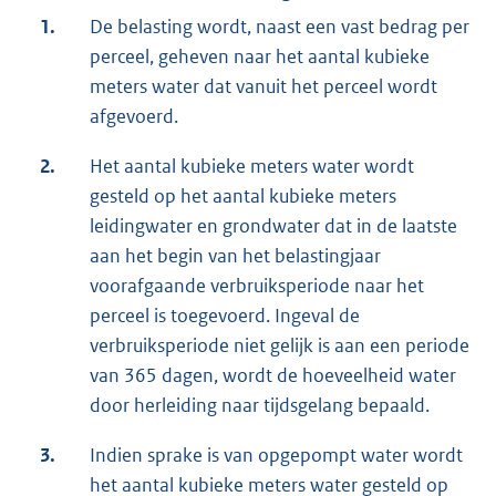
1.
De belasting wordt, naast een vast bedrag per
perceel, geheven naar het aantal kubieke
meters water dat vanuit het perceel wordt
afgevoerd.
2.
Het aantal kubieke meters water wordt
gesteld op het aantal kubieke meters
leidingwater en grondwater dat in de laatste
aan het begin van het belastingjaar
voorafgaande verbruiksperiode naar het
perceel is toegevoerd. Ingeval de
verbruiksperiode niet gelijk is aan een periode
van 365 dagen, wordt de hoeveelheid water
door herleiding naar tijdsgelang bepaald.
3.
Indien sprake is van opgepompt water wordt
het aantal kubieke meters water gesteld op