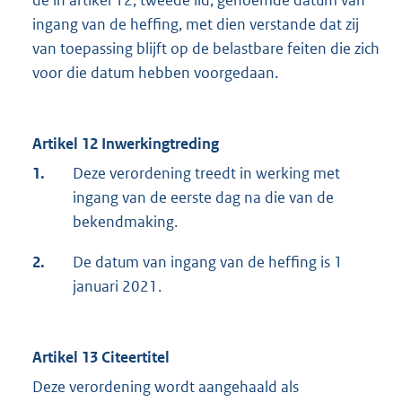
de in artikel 12, tweede lid, genoemde datum van
ingang van de heffing, met dien verstande dat zij
van toepassing blijft op de belastbare feiten die zich
voor die datum hebben voorgedaan.
Artikel 12 Inwerkingtreding
1.
Deze verordening treedt in werking met
ingang van de eerste dag na die van de
bekendmaking.
2.
De datum van ingang van de heffing is 1
januari 2021.
Artikel 13 Citeertitel
Deze verordening wordt aangehaald als