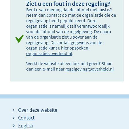
Ziet u een fout in deze regeling?
Bent u van mening dat de inhoud niet juist is?
Neem dan contact op met de organisatie die de
regelgeving heeft gepubliceerd. Deze
organisatie is namelijk zelf verantwoordelijk
voor de inhoud van de regelgeving. De naam
van de organisatie ziet u bovenaan de
regelgeving. De contactgegevens van de
organisatie kunt u hier opzoeken:
organisaties.overheid.nl
.
Werkt de website of een link niet goed? Stuur
dan een e-mail naar
regelgeving@overheid.nl
Over deze website
Contact
English