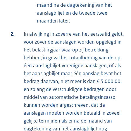
maand na de dagtekening van het
aanslagbiljet en de tweede twee
maanden later.
2.
In afwijking in zoverre van het eerste lid geldt,
voor zover de aanslagen worden opgelegd in
het belastingjaar waarop zij betrekking
hebben, in geval het totaalbedrag van de op
één aanslagbiljet verenigde aanslagen, of als
het aanslagbiljet maar één aanslag bevat het
bedrag daarvan, niet meer is dan € 5.000,00,
en zolang de verschuldigde bedragen door
middel van automatische betalingsincasso
kunnen worden afgeschreven, dat de
aanslagen moeten worden betaald in zoveel
gelijke termijnen als er na de maand van
dagtekening van het aanslagbiljet nog