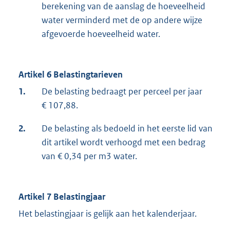
berekening van de aanslag de hoeveelheid
water verminderd met de op andere wijze
afgevoerde hoeveelheid water.
Artikel 6 Belastingtarieven
1.
De belasting bedraagt per perceel per jaar
€ 107,88.
2.
De belasting als bedoeld in het eerste lid van
dit artikel wordt verhoogd met een bedrag
van € 0,34 per m3 water.
Artikel 7 Belastingjaar
Het belastingjaar is gelijk aan het kalenderjaar.