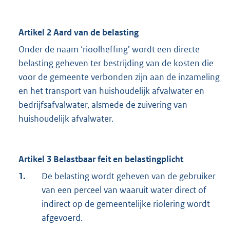
Artikel 2 Aard van de belasting
Onder de naam ‘rioolheffing’ wordt een directe
belasting geheven ter bestrijding van de kosten die
voor de gemeente verbonden zijn aan de inzameling
en het transport van huishoudelijk afvalwater en
bedrijfsafvalwater, alsmede de zuivering van
huishoudelijk afvalwater.
Artikel 3 Belastbaar feit en belastingplicht
1.
De belasting wordt geheven van de gebruiker
van een perceel van waaruit water direct of
indirect op de gemeentelijke riolering wordt
afgevoerd.