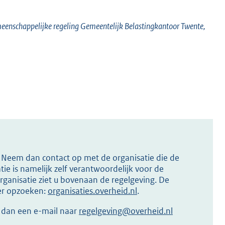
eenschappelijke regeling Gemeentelijk Belastingkantoor Twente,
s? Neem dan contact op met de organisatie die de
ie is namelijk zelf verantwoordelijk voor de
ganisatie ziet u bovenaan de regelgeving. De
ier opzoeken:
organisaties.overheid.nl
.
r dan een e-mail naar
regelgeving@overheid.nl