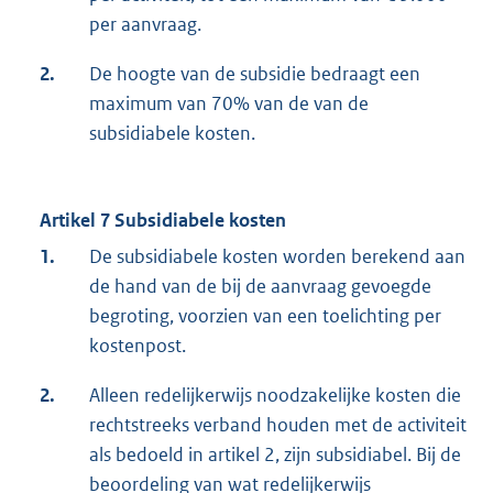
per aanvraag.
2.
De hoogte van de subsidie bedraagt een
maximum van 70% van de van de
subsidiabele kosten.
Artikel 7 Subsidiabele kosten
1.
De subsidiabele kosten worden berekend aan
de hand van de bij de aanvraag gevoegde
begroting, voorzien van een toelichting per
kostenpost.
2.
Alleen redelijkerwijs noodzakelijke kosten die
rechtstreeks verband houden met de activiteit
als bedoeld in artikel 2, zijn subsidiabel. Bij de
beoordeling van wat redelijkerwijs