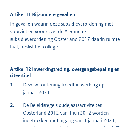
Artikel 11 Bijzondere gevallen
In gevallen waarin deze subsidieverordening niet
voorziet en voor zover de Algemene
subsidieverordening Opsterland 2017 daarin ruimte
laat, beslist het college.
Artikel 12 Inwerkingtreding, overgangsbepaling en
citeertitel
1.
Deze verordening treedt in werking op 1
januari 2021
2.
De Beleidsregels oudejaarsactiviteiten
Opsterland 2012 van 1 juli 2012 worden
ingetrokken met ingang van 1 januari 2021,