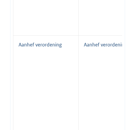
Aanhef verordening
Aanhef verordening