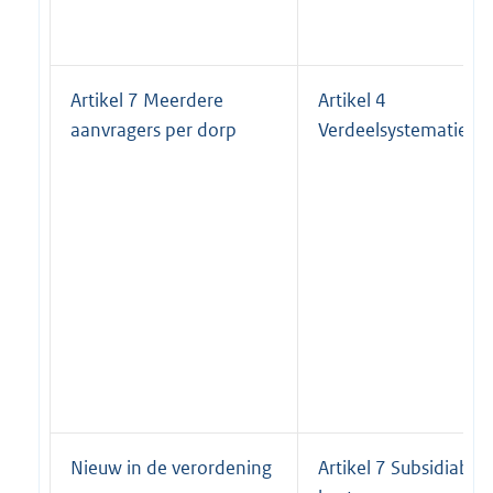
Artikel 7 Meerdere
Artikel 4
aanvragers per dorp
Verdeelsystematiek
Nieuw in de verordening
Artikel 7 Subsidiabel