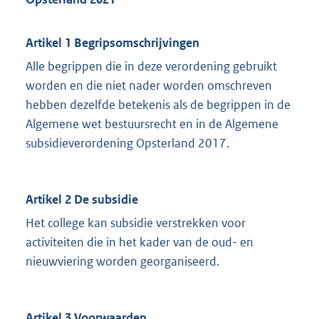
Artikel 1 Begripsomschrijvingen
Alle begrippen die in deze verordening gebruikt
worden en die niet nader worden omschreven
hebben dezelfde betekenis als de begrippen in de
Algemene wet bestuursrecht en in de Algemene
subsidieverordening Opsterland 2017.
Artikel 2 De subsidie
Het college kan subsidie verstrekken voor
activiteiten die in het kader van de oud- en
nieuwviering worden georganiseerd.
Artikel 3 Voorwaarden