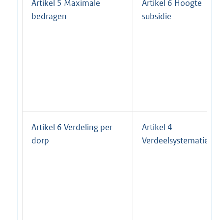
Artikel 5 Maximale
Artikel 6 Hoogte
bedragen
subsidie
Artikel 6 Verdeling per
Artikel 4
dorp
Verdeelsystematiek