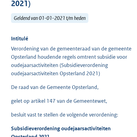
2021)
Geldend van 01-01-2021 t/m heden
Intitulé
Verordening van de gemeenteraad van de gemeente
Opsterland houdende regels omtrent subsidie voor
oudejaarsactiviteiten (Subsidieverordening
oudejaarsactiviteiten Opsterland 2021)
De raad van de Gemeente Opsterland,
gelet op artikel 147 van de Gemeentewet,
besluit vast te stellen de volgende verordening:
Subsidieverordening oudejaarsactiviteiten
Opsterland 2021