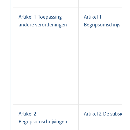
Artikel 1 Toepassing
Artikel 1
andere verordeningen
Begripsomschrijving
Artikel 2
Artikel 2 De subsidie
Begripsomschrijvingen