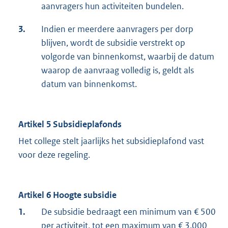
aanvragers hun activiteiten bundelen.
3.
Indien er meerdere aanvragers per dorp
blijven, wordt de subsidie verstrekt op
volgorde van binnenkomst, waarbij de datum
waarop de aanvraag volledig is, geldt als
datum van binnenkomst.
Artikel 5 Subsidieplafonds
Het college stelt jaarlijks het subsidieplafond vast
voor deze regeling.
Artikel 6 Hoogte subsidie
1.
De subsidie bedraagt een minimum van € 500
per activiteit, tot een maximum van € 3.000