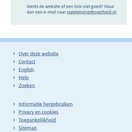
Werkt de website of een link niet goed? Stuur
dan een e-mail naar
regelgeving@overheid.nl
Over deze website
Contact
English
Help
Zoeken
Informatie hergebruiken
Privacy en cookies
Toegankelijkheid
Sitemap