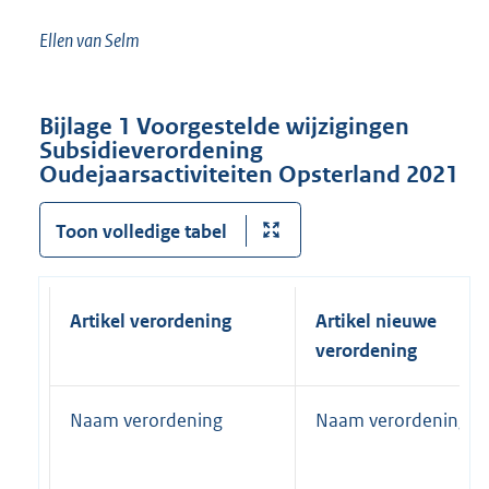
Ellen van Selm
Bijlage 1 Voorgestelde wijzigingen
Subsidieverordening
Oudejaarsactiviteiten Opsterland 2021
Toon volledige tabel
Artikel verordening
Artikel nieuwe
verordening
Naam verordening
Naam verordening