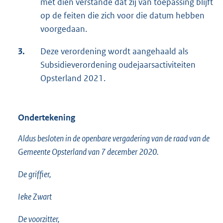
met dien verstande dat zij van toepassing blijft
op de feiten die zich voor die datum hebben
voorgedaan.
3.
Deze verordening wordt aangehaald als
Subsidieverordening oudejaarsactiviteiten
Opsterland 2021.
Ondertekening
Aldus besloten in de openbare vergadering van de raad van de
Gemeente Opsterland van 7 december 2020.
De griffier,
Ieke Zwart
De voorzitter,