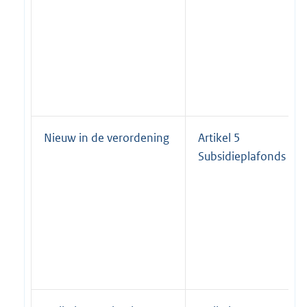
Nieuw in de verordening
Artikel 5
Subsidieplafonds