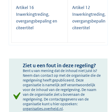
Artikel 16
Artikel 12
Inwerkingtreding,
Inwerkingtreding,
overgangsbepaling en
overgangsbepaling e
citeertitel
citeertitel
Ziet u een fout in deze regeling?
Bent u van mening dat de inhoud niet juist is?
Neem dan contact op met de organisatie die de
regelgeving heeft gepubliceerd. Deze
organisatie is namelijk zelf verantwoordelijk
voor de inhoud van de regelgeving. De naam
van de organisatie ziet u bovenaan de
regelgeving. De contactgegevens van de
organisatie kunt u hier opzoeken:
organisaties.overheid.nl
.