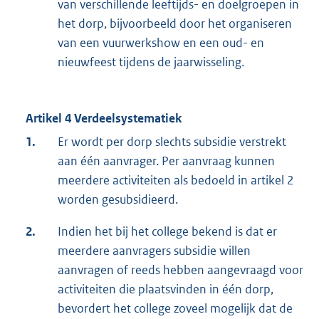
van verschillende leeftijds- en doelgroepen in
het dorp, bijvoorbeeld door het organiseren
van een vuurwerkshow en een oud- en
nieuwfeest tijdens de jaarwisseling.
Artikel 4 Verdeelsystematiek
1.
Er wordt per dorp slechts subsidie verstrekt
aan één aanvrager. Per aanvraag kunnen
meerdere activiteiten als bedoeld in artikel 2
worden gesubsidieerd.
2.
Indien het bij het college bekend is dat er
meerdere aanvragers subsidie willen
aanvragen of reeds hebben aangevraagd voor
activiteiten die plaatsvinden in één dorp,
bevordert het college zoveel mogelijk dat de