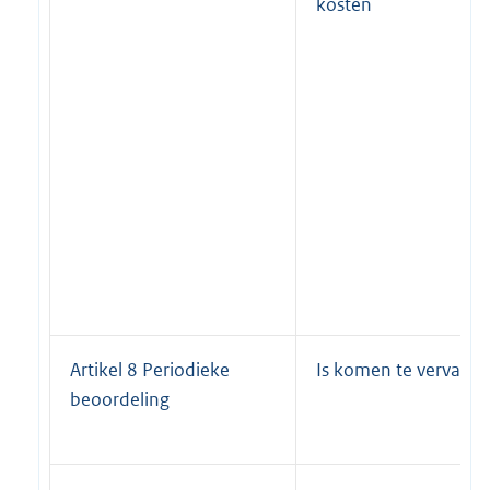
kosten
Artikel 8 Periodieke
Is komen te vervallen
beoordeling