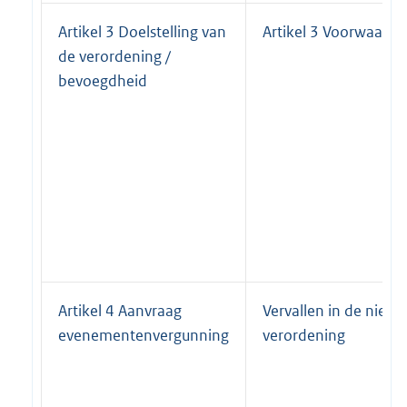
Artikel 3 Doelstelling van
Artikel 3 Voorwaard
de verordening /
bevoegdheid
Artikel 4 Aanvraag
Vervallen in de nieu
evenementenvergunning
verordening