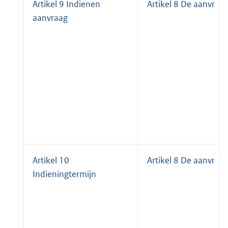
Artikel 9 Indienen
Artikel 8 De aanvraa
aanvraag
Artikel 10
Artikel 8 De aanvraa
Indieningtermijn