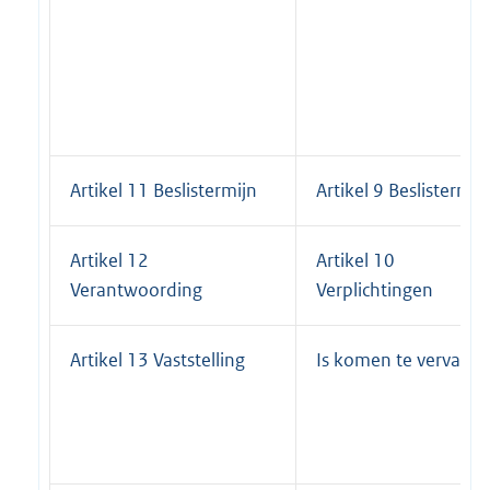
Artikel 11 Beslistermijn
Artikel 9 Beslistermij
Artikel 12
Artikel 10
Verantwoording
Verplichtingen
Artikel 13 Vaststelling
Is komen te vervallen