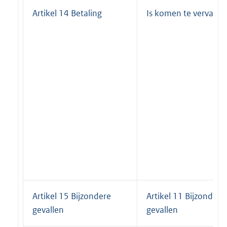
Artikel 14 Betaling
Is komen te vervallen
Artikel 15 Bijzondere
Artikel 11 Bijzondere
gevallen
gevallen