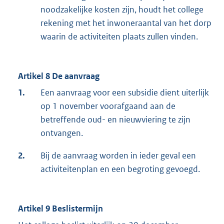
noodzakelijke kosten zijn, houdt het college
rekening met het inwoneraantal van het dorp
waarin de activiteiten plaats zullen vinden.
Artikel 8 De aanvraag
1.
Een aanvraag voor een subsidie dient uiterlijk
op 1 november voorafgaand aan de
betreffende oud- en nieuwviering te zijn
ontvangen.
2.
Bij de aanvraag worden in ieder geval een
activiteitenplan en een begroting gevoegd.
Artikel 9 Beslistermijn