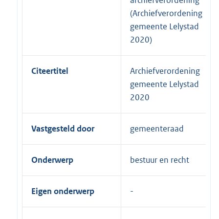
(Archiefverordening
gemeente Lelystad
2020)
Citeertitel
Archiefverordening
gemeente Lelystad
2020
Vastgesteld door
gemeenteraad
Onderwerp
bestuur en recht
Eigen onderwerp