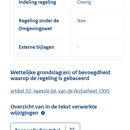
Indeling regeling
Overig
Regeling onder de
Nee
Omgevingswet
Externe bijlagen
Wettelijke grondslag(en) of bevoegdheid
waarop de regeling is gebaseerd
artikel 32, tweede lid, van de Archiefwet 1995
Overzicht van in de tekst verwerkte
wijzigingen