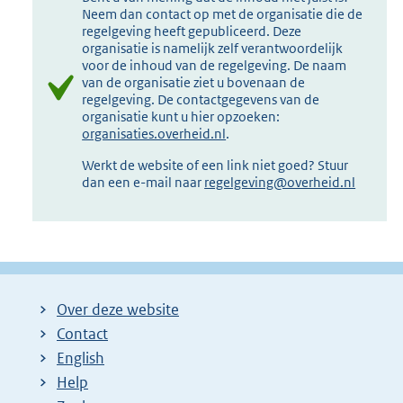
Neem dan contact op met de organisatie die de
regelgeving heeft gepubliceerd. Deze
organisatie is namelijk zelf verantwoordelijk
voor de inhoud van de regelgeving. De naam
van de organisatie ziet u bovenaan de
regelgeving. De contactgegevens van de
organisatie kunt u hier opzoeken:
organisaties.overheid.nl
.
Werkt de website of een link niet goed? Stuur
dan een e-mail naar
regelgeving@overheid.nl
Over deze website
Contact
English
Help