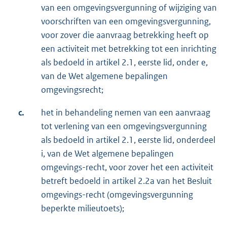
van een omgevingsvergunning of wijziging van
voorschriften van een omgevingsvergunning,
voor zover die aanvraag betrekking heeft op
een activiteit met betrekking tot een inrichting
als bedoeld in artikel 2.1, eerste lid, onder e,
van de Wet algemene bepalingen
omgevingsrecht;
c.
het in behandeling nemen van een aanvraag
tot verlening van een omgevingsvergunning
als bedoeld in artikel 2.1, eerste lid, onderdeel
i, van de Wet algemene bepalingen
omgevings-recht, voor zover het een activiteit
betreft bedoeld in artikel 2.2a van het Besluit
omgevings-recht (omgevingsvergunning
beperkte milieutoets);