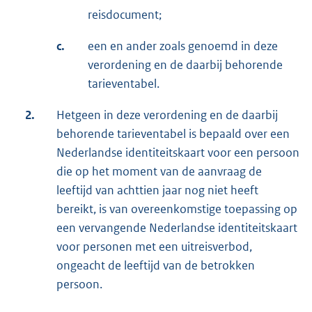
reisdocument;
c.
een en ander zoals genoemd in deze
verordening en de daarbij behorende
tarieventabel.
2.
Hetgeen in deze verordening en de daarbij
behorende tarieventabel is bepaald over een
Nederlandse identiteitskaart voor een persoon
die op het moment van de aanvraag de
leeftijd van achttien jaar nog niet heeft
bereikt, is van overeenkomstige toepassing op
een vervangende Nederlandse identiteitskaart
voor personen met een uitreisverbod,
ongeacht de leeftijd van de betrokken
persoon.