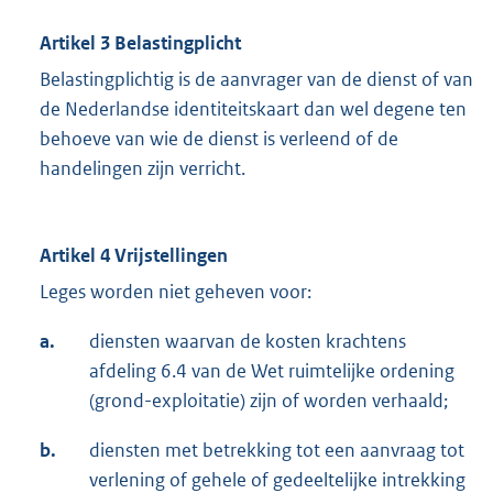
Artikel 3 Belastingplicht
Belastingplichtig is de aanvrager van de dienst of van
de Nederlandse identiteitskaart dan wel degene ten
behoeve van wie de dienst is verleend of de
handelingen zijn verricht.
Artikel 4 Vrijstellingen
Leges worden niet geheven voor:
a.
diensten waarvan de kosten krachtens
afdeling 6.4 van de Wet ruimtelijke ordening
(grond-exploitatie) zijn of worden verhaald;
b.
diensten met betrekking tot een aanvraag tot
verlening of gehele of gedeeltelijke intrekking