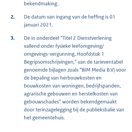
bekendmaking.
2.
De datum van ingang van de heffing is 01
januari 2021.
3.
De in onderdeel “Titel 2 Dienstverlening
vallend onder fysieke leefomgeving/
omgevings-vergunning, Hoofdstuk 1
Begripsomschrijvingen,” van de tarieventabel
genoemde bijlagen zoals “BIM Media B.V) voor
de bepaling van herbouwkosten en
bouwkosten van woningen, bedrijfspanden,
agrarische gebouwen en herstelkosten van
gebouwschades” worden bekendgemaakt
door terinzagelegging bij de publieksbalie van
het gemeentehuis.