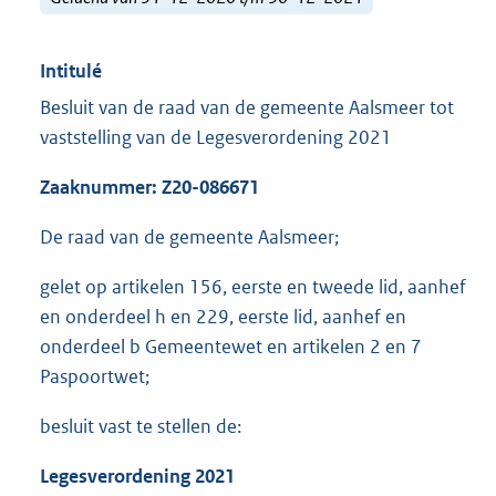
Intitulé
Besluit van de raad van de gemeente Aalsmeer tot
vaststelling van de Legesverordening 2021
Zaaknummer: Z20-086671
De raad van de gemeente Aalsmeer;
gelet op artikelen 156, eerste en tweede lid, aanhef
en onderdeel h en 229, eerste lid, aanhef en
onderdeel b Gemeentewet en artikelen 2 en 7
Paspoortwet;
besluit vast te stellen de:
Legesverordening 2021