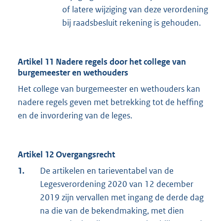
of latere wijziging van deze verordening
bij raadsbesluit rekening is gehouden.
Artikel 11 Nadere regels door het college van
burgemeester en wethouders
Het college van burgemeester en wethouders kan
nadere regels geven met betrekking tot de heffing
en de invordering van de leges.
Artikel 12 Overgangsrecht
1.
De artikelen en tarieventabel van de
Legesverordening 2020 van 12 december
2019 zijn vervallen met ingang de derde dag
na die van de bekendmaking, met dien