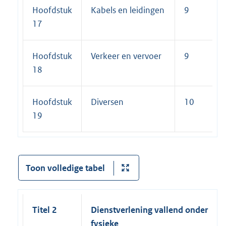
Hoofdstuk
Kabels en leidingen
9
17
Hoofdstuk
Verkeer en vervoer
9
18
Hoofdstuk
Diversen
10
19
Toon volledige tabel
Titel 2
Dienstverlening vallend onder
fysieke