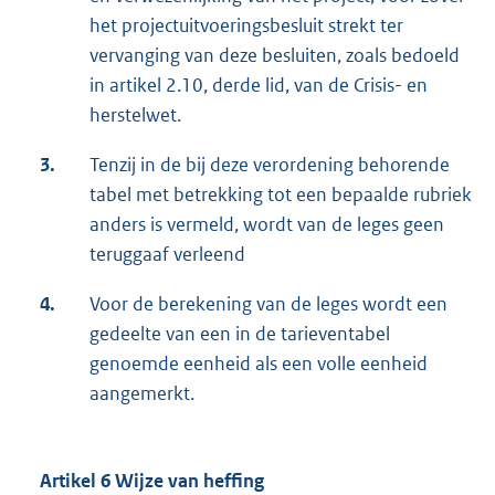
het projectuitvoeringsbesluit strekt ter
vervanging van deze besluiten, zoals bedoeld
in artikel 2.10, derde lid, van de Crisis- en
herstelwet.
3.
Tenzij in de bij deze verordening behorende
tabel met betrekking tot een bepaalde rubriek
anders is vermeld, wordt van de leges geen
teruggaaf verleend
4.
Voor de berekening van de leges wordt een
gedeelte van een in de tarieventabel
genoemde eenheid als een volle eenheid
aangemerkt.
Artikel 6 Wijze van heffing