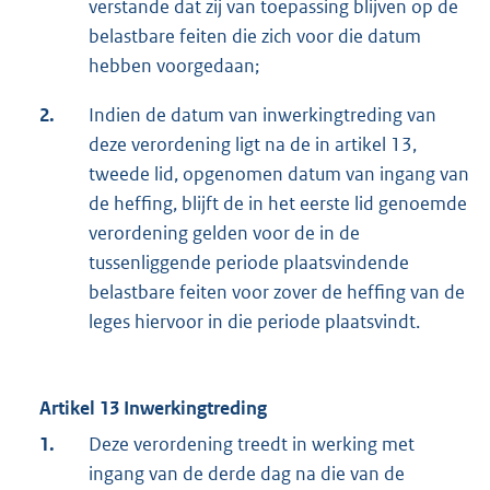
verstande dat zij van toepassing blijven op de
belastbare feiten die zich voor die datum
hebben voorgedaan;
2.
Indien de datum van inwerkingtreding van
deze verordening ligt na de in artikel 13,
tweede lid, opgenomen datum van ingang van
de heffing, blijft de in het eerste lid genoemde
verordening gelden voor de in de
tussenliggende periode plaatsvindende
belastbare feiten voor zover de heffing van de
leges hiervoor in die periode plaatsvindt.
Artikel 13 Inwerkingtreding
1.
Deze verordening treedt in werking met
ingang van de derde dag na die van de