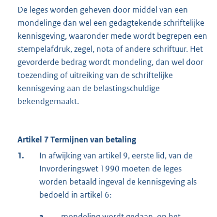
De leges worden geheven door middel van een
mondelinge dan wel een gedagtekende schriftelijke
kennisgeving, waaronder mede wordt begrepen een
stempelafdruk, zegel, nota of andere schriftuur. Het
gevorderde bedrag wordt mondeling, dan wel door
toezending of uitreiking van de schriftelijke
kennisgeving aan de belastingschuldige
bekendgemaakt.
Artikel 7 Termijnen van betaling
1.
In afwijking van artikel 9, eerste lid, van de
Invorderingswet 1990 moeten de leges
worden betaald ingeval de kennisgeving als
bedoeld in artikel 6:
a.
mondeling wordt gedaan, op het