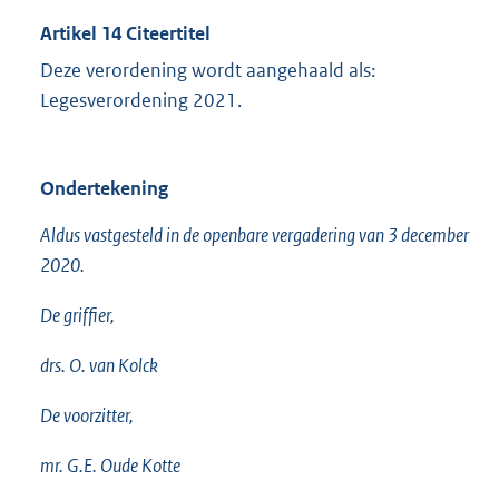
Artikel 14 Citeertitel
Deze verordening wordt aangehaald als:
Legesverordening 2021.
Ondertekening
Aldus vastgesteld in de openbare vergadering van 3 december
2020.
De griffier,
drs. O. van Kolck
De voorzitter,
mr. G.E. Oude Kotte