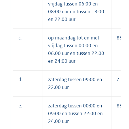
vrijdag tussen 06:00 en
08:00 uur en tussen 18:00
en 22:00 uur
c.
op maandag tot en met
889,
vrijdag tussen 00:00 en
06:00 uur en tussen 22:00
en 24:00 uur
d.
zaterdag tussen 09:00 en
711,
22:00 uur
e.
zaterdag tussen 00:00 en
889,
09:00 en tussen 22:00 en
24:00 uur