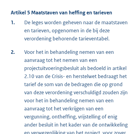
Artikel 5 Maatstaven van heffing en tarieven
1.
De leges worden geheven naar de maatstaven
en tarieven, opgenomen in de bij deze
verordening behorende tarieventabel.
2.
Voor het in behandeling nemen van een
aanvraag tot het nemen van een
projectuitvoeringsbesluit als bedoeld in artikel
2.10 van de Crisis- en herstelwet bedraagt het
tarief de som van de bedragen die op grond
van deze verordening verschuldigd zouden zijn
voor het in behandeling nemen van een
aanvraag tot het verkrijgen van een
vergunning, ontheffing, vrijstelling of enig
ander besluit in het kader van de ontwikkeling
en verwezenlijking van het project, voor zover