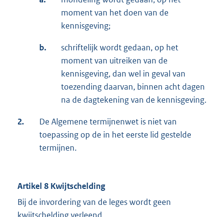
moment van het doen van de
kennisgeving;
b.
schriftelijk wordt gedaan, op het
moment van uitreiken van de
kennisgeving, dan wel in geval van
toezending daarvan, binnen acht dagen
na de dagtekening van de kennisgeving.
2.
De Algemene termijnenwet is niet van
toepassing op de in het eerste lid gestelde
termijnen.
Artikel 8 Kwijtschelding
Bij de invordering van de leges wordt geen
kwijtschelding verleend.