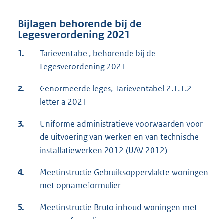
Bijlagen behorende bij de
Legesverordening 2021
1.
Tarieventabel, behorende bij de
Legesverordening 2021
2.
Genormeerde leges, Tarieventabel 2.1.1.2
letter a 2021
3.
Uniforme administratieve voorwaarden voor
de uitvoering van werken en van technische
installatiewerken 2012 (UAV 2012)
4.
Meetinstructie Gebruiksoppervlakte woningen
met opnameformulier
5.
Meetinstructie Bruto inhoud woningen met