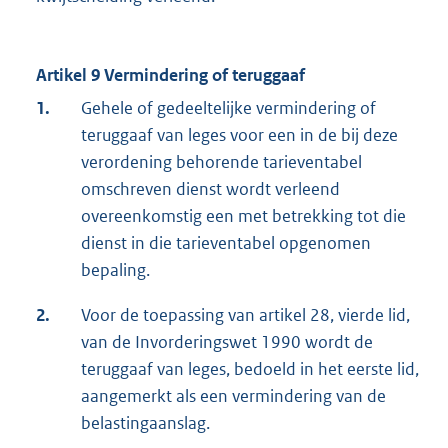
Artikel 9 Vermindering of teruggaaf
1.
Gehele of gedeeltelijke vermindering of
teruggaaf van leges voor een in de bij deze
verordening behorende tarieventabel
omschreven dienst wordt verleend
overeenkomstig een met betrekking tot die
dienst in die tarieventabel opgenomen
bepaling.
2.
Voor de toepassing van artikel 28, vierde lid,
van de Invorderingswet 1990 wordt de
teruggaaf van leges, bedoeld in het eerste lid,
aangemerkt als een vermindering van de
belastingaanslag.