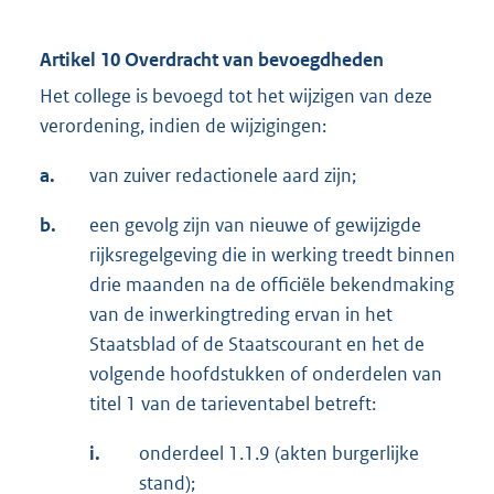
Artikel 10 Overdracht van bevoegdheden
Het college is bevoegd tot het wijzigen van deze
verordening, indien de wijzigingen:
a.
van zuiver redactionele aard zijn;
b.
een gevolg zijn van nieuwe of gewijzigde
rijksregelgeving die in werking treedt binnen
drie maanden na de officiële bekendmaking
van de inwerkingtreding ervan in het
Staatsblad of de Staatscourant en het de
volgende hoofdstukken of onderdelen van
titel 1 van de tarieventabel betreft:
i.
onderdeel 1.1.9 (akten burgerlijke
stand);