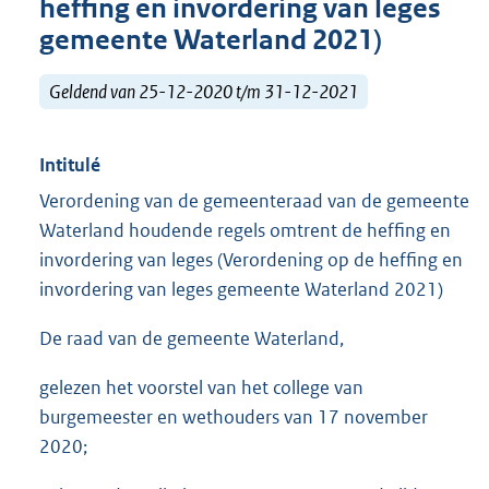
heffing en invordering van leges
gemeente Waterland 2021)
Geldend van 25-12-2020 t/m 31-12-2021
Intitulé
Verordening van de gemeenteraad van de gemeente
Waterland houdende regels omtrent de heffing en
invordering van leges (Verordening op de heffing en
invordering van leges gemeente Waterland 2021)
De raad van de gemeente Waterland,
gelezen het voorstel van het college van
burgemeester en wethouders van 17 november
2020;