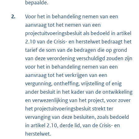
bepaalde.
2.
Voor het in behandeling nemen van een
aanvraag tot het nemen van een
projectuitvoeringsbesluit als bedoeld in artikel
2.10 van de Crisis- en herstelwet bedraagt het
tarief de som van de bedragen die op grond
van deze verordening verschuldigd zouden zijn
voor het in behandeling nemen van een
aanvraag tot het verkrijgen van een
vergunning, ontheffing, vrijstelling of enig
ander besluit in het kader van de ontwikkeling
en verwezenlijking van het project, voor zover
het projectuitvoeringsbesluit strekt ter
vervanging van deze besluiten, zoals bedoeld
in artikel 2.10, derde lid, van de Crisis- en
herstelwet.