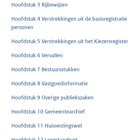
Hoofdstuk 3 Rijbewijzen
Hoofdstuk 4 Verstrekkingen uit de basisregistratie
personen
Hoofdstuk 5 Verstrekkingen uit het Kiezersregister
Hoofdstuk 6 Vervallen
Hoofdstuk 7 Bestuursstukken
Hoofdstuk 8 Vastgoedinformatie
Hoofdstuk 9 Overige publiekszaken
Hoofdstuk 10 Gemeentearchief
Hoofdstuk 11 Huisvestingswet
Hoofdstuk 12 Leegstandwet