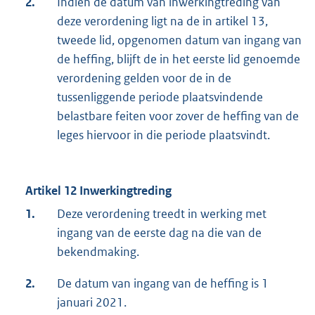
2.
Indien de datum van inwerkingtreding van
deze verordening ligt na de in artikel 13,
tweede lid, opgenomen datum van ingang van
de heffing, blijft de in het eerste lid genoemde
verordening gelden voor de in de
tussenliggende periode plaatsvindende
belastbare feiten voor zover de heffing van de
leges hiervoor in die periode plaatsvindt.
Artikel 12 Inwerkingtreding
1.
Deze verordening treedt in werking met
ingang van de eerste dag na die van de
bekendmaking.
2.
De datum van ingang van de heffing is 1
januari 2021.