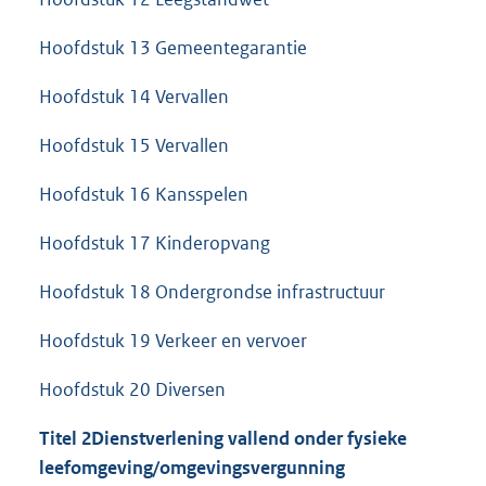
Hoofdstuk 13 Gemeentegarantie
Hoofdstuk 14 Vervallen
Hoofdstuk 15 Vervallen
Hoofdstuk 16 Kansspelen
Hoofdstuk 17 Kinderopvang
Hoofdstuk 18 Ondergrondse infrastructuur
Hoofdstuk 19 Verkeer en vervoer
Hoofdstuk 20 Diversen
Titel 2
Dienstverlening vallend onder fysieke
leefomgeving/omgevingsvergunning