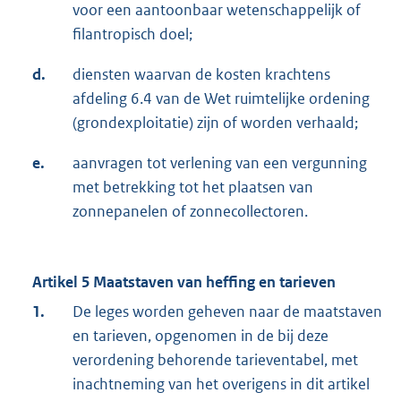
voor een aantoonbaar wetenschappelijk of
filantropisch doel;
d.
diensten waarvan de kosten krachtens
afdeling 6.4 van de Wet ruimtelijke ordening
(grondexploitatie) zijn of worden verhaald;
e.
aanvragen tot verlening van een vergunning
met betrekking tot het plaatsen van
zonnepanelen of zonnecollectoren.
Artikel 5 Maatstaven van heffing en tarieven
1.
De leges worden geheven naar de maatstaven
en tarieven, opgenomen in de bij deze
verordening behorende tarieventabel, met
inachtneming van het overigens in dit artikel