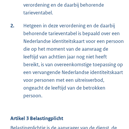
verordening en de daarbij behorende
tarieventabel.
2.
Hetgeen in deze verordening en de daarbij
behorende tarieventabel is bepaald over een
Nederlandse identiteitskaart voor een persoon
die op het moment van de aanvraag de
leeftijd van achttien jaar nog niet heeft
bereikt, is van overeenkomstige toepassing op
een vervangende Nederlandse identiteitskaart
voor personen met een uitreisverbod,
ongeacht de leeftijd van de betrokken
persoon.
Artikel 3 Belastingplicht
Belastingplichtig is de aanvrager van de dienst, de