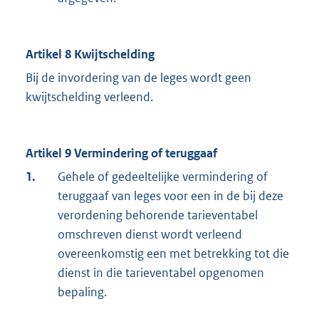
Artikel 8 Kwijtschelding
Bij de invordering van de leges wordt geen
kwijtschelding verleend.
Artikel 9 Vermindering of teruggaaf
1.
Gehele of gedeeltelijke vermindering of
teruggaaf van leges voor een in de bij deze
verordening behorende tarieventabel
omschreven dienst wordt verleend
overeenkomstig een met betrekking tot die
dienst in die tarieventabel opgenomen
bepaling.