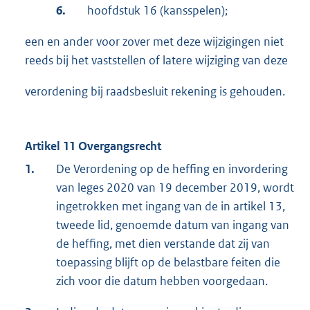
6.
hoofdstuk 16 (kansspelen);
een en ander voor zover met deze wijzigingen niet
reeds bij het vaststellen of latere wijziging van deze
verordening bij raadsbesluit rekening is gehouden.
Artikel 11 Overgangsrecht
1.
De Verordening op de heffing en invordering
van leges 2020 van 19 december 2019, wordt
ingetrokken met ingang van de in artikel 13,
tweede lid, genoemde datum van ingang van
de heffing, met dien verstande dat zij van
toepassing blijft op de belastbare feiten die
zich voor die datum hebben voorgedaan.