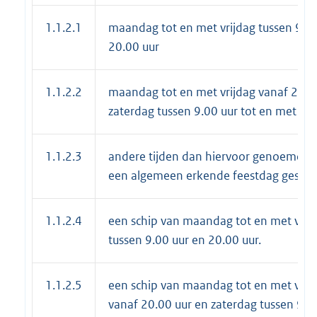
1.1.2.1
maandag tot en met vrijdag tussen 9.00
20.00 uur
1.1.2.2
maandag tot en met vrijdag vanaf 20.0
zaterdag tussen 9.00 uur tot en met 20
1.1.2.3
andere tijden dan hiervoor genoemd e
een algemeen erkende feestdag gestel
1.1.2.4
een schip van maandag tot en met vrij
tussen 9.00 uur en 20.00 uur.
1.1.2.5
een schip van maandag tot en met vrij
vanaf 20.00 uur en zaterdag tussen 9.0