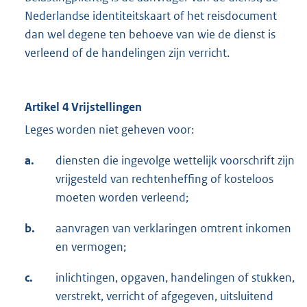
Nederlandse identiteitskaart of het reisdocument
dan wel degene ten behoeve van wie de dienst is
verleend of de handelingen zijn verricht.
Artikel 4 Vrijstellingen
Leges worden niet geheven voor:
a.
diensten die ingevolge wettelijk voorschrift zijn
vrijgesteld van rechtenheffing of kosteloos
moeten worden verleend;
b.
aanvragen van verklaringen omtrent inkomen
en vermogen;
c.
inlichtingen, opgaven, handelingen of stukken,
verstrekt, verricht of afgegeven, uitsluitend