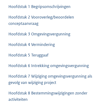
Hoofdstuk 1 Begripsomschrijvingen
Hoofdstuk 2 Vooroverleg/beoordelen
conceptaanvraag
Hoofdstuk 3 Omgevingsvergunning
Hoofdstuk 4 Vermindering
Hoofdstuk 5 Teruggaaf
Hoofdstuk 6 Intrekking omgevingsvergunning
Hoofdstuk 7 Wijziging omgevingsvergunning als
gevolg van wijziging project
Hoofdstuk 8 Bestemmingswijzigingen zonder
activiteiten