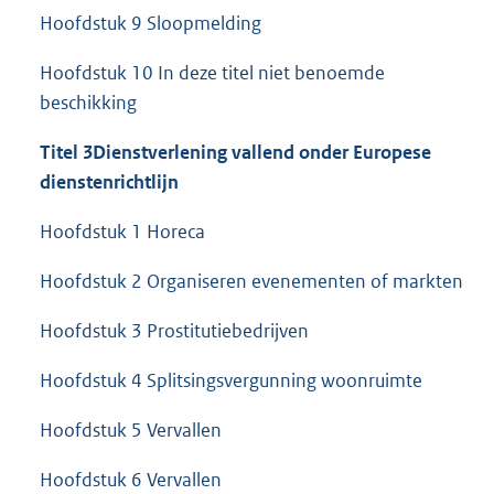
Hoofdstuk 9 Sloopmelding
Hoofdstuk 10 In deze titel niet benoemde
beschikking
Titel 3
Dienstverlening vallend onder Europese
dienstenrichtlijn
Hoofdstuk 1 Horeca
Hoofdstuk 2 Organiseren evenementen of markten
Hoofdstuk 3 Prostitutiebedrijven
Hoofdstuk 4 Splitsingsvergunning woonruimte
Hoofdstuk 5 Vervallen
Hoofdstuk 6 Vervallen