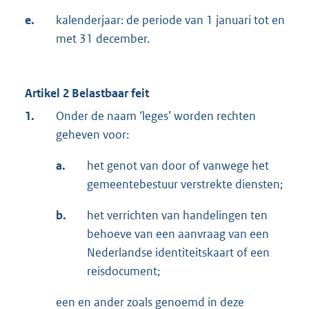
e.
kalenderjaar: de periode van 1 januari tot en
met 31 december.
Artikel 2 Belastbaar feit
1.
Onder de naam ‘leges’ worden rechten
geheven voor:
a.
het genot van door of vanwege het
gemeentebestuur verstrekte diensten;
b.
het verrichten van handelingen ten
behoeve van een aanvraag van een
Nederlandse identiteitskaart of een
reisdocument;
een en ander zoals genoemd in deze