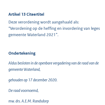
Artikel 13 Citeertitel
Deze verordening wordt aangehaald als:
“Verordening op de heffing en invordering van leges
gemeente Waterland 2021”.
Ondertekening
Aldus besloten in de openbare vergadering van de raad van de
gemeente Waterland,
gehouden op 17 december 2020.
De raad voornoemd,
mw. drs. A.E.M. Randsdorp