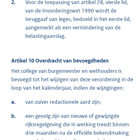
2.
Voor de toepassing van artikel 28, vierde lid,
van de Invorderingswet 1990 wordt de
teruggaaf van leges, bedoeld in het eerste lid,
aangemerkt als een vermindering van de
belastingaanslag.
Artikel 10 Overdracht van bevoegdheden
Het college van burgemeester en wethouders is
bevoegd tot het wijzigen van deze verordening in de
loop van het kalenderjaar, indien de wijzigingen:
a.
van zuiver redactionele aard zijn;
b.
een gevolg zijn van nieuwe of gewijzigde
rijksregelgeving die in werking treedt binnen
drie maanden na de officiële bekendmaking