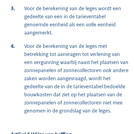
3.
Voor de berekening van de leges wordt een
gedeelte van een in de tarieventabel
genoemde eenheid als een volle eenheid
aangemerkt.
4.
Voor de berekening van de leges met
betrekking tot aanvragen tot verlening van
een vergunning waarbij naast het plaatsen van
zonnepanelen of zonnecollectoren ook andere
zaken worden aangevraagd, wordt het
gedeelte van de in de tarieventabel bedoelde
bouwkosten dat ziet op het plaatsen van de
zonnepanelen of zonnecollectoren niet mee
genomen in de grondslag van de leges.