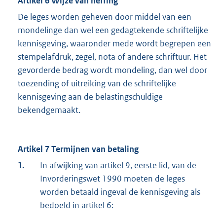
Artikel 6 Wijze van heffing
De leges worden geheven door middel van een
mondelinge dan wel een gedagtekende schriftelijke
kennisgeving, waaronder mede wordt begrepen een
stempelafdruk, zegel, nota of andere schriftuur. Het
gevorderde bedrag wordt mondeling, dan wel door
toezending of uitreiking van de schriftelijke
kennisgeving aan de belastingschuldige
bekendgemaakt.
Artikel 7 Termijnen van betaling
1.
In afwijking van artikel 9, eerste lid, van de
Invorderingswet 1990 moeten de leges
worden betaald ingeval de kennisgeving als
bedoeld in artikel 6: