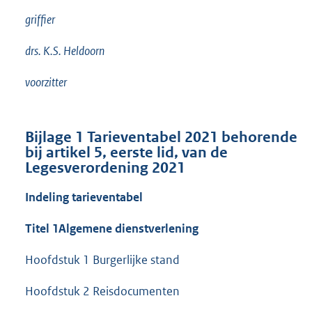
griffier
drs. K.S. Heldoorn
voorzitter
Bijlage 1 Tarieventabel 2021 behorende
bij artikel 5, eerste lid, van de
Legesverordening 2021
Indeling tarieventabel
Titel 1
Algemene dienstverlening
Hoofdstuk 1 Burgerlijke stand
Hoofdstuk 2 Reisdocumenten