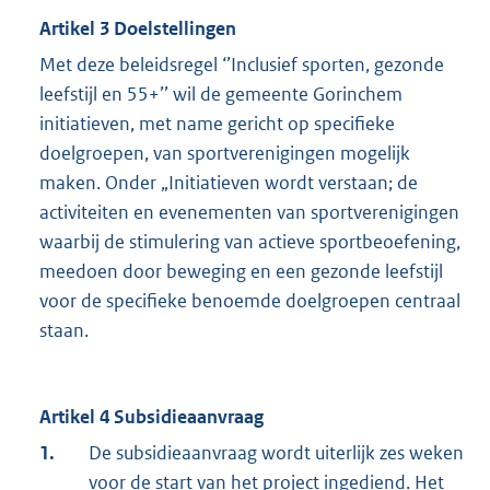
Artikel 3 Doelstellingen
Met deze beleidsregel ‘’Inclusief sporten, gezonde
leefstijl en 55+’’ wil de gemeente Gorinchem
initiatieven, met name gericht op specifieke
doelgroepen, van sportverenigingen mogelijk
maken. Onder „Initiatieven wordt verstaan; de
activiteiten en evenementen van sportverenigingen
waarbij de stimulering van actieve sportbeoefening,
meedoen door beweging en een gezonde leefstijl
voor de specifieke benoemde doelgroepen centraal
staan.
Artikel 4 Subsidieaanvraag
1.
De subsidieaanvraag wordt uiterlijk zes weken
voor de start van het project ingediend. Het