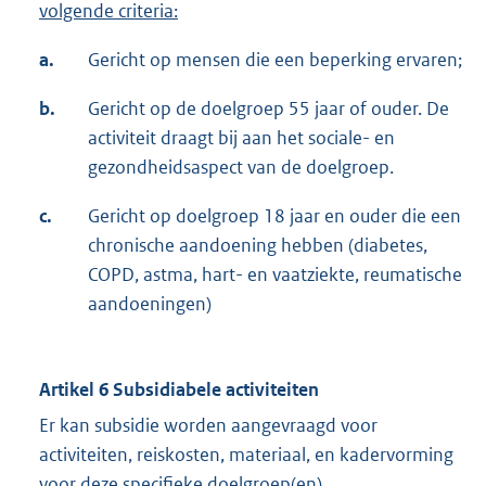
volgende criteria:
a.
Gericht op mensen die een beperking ervaren;
b.
Gericht op de doelgroep 55 jaar of ouder. De
activiteit draagt bij aan het sociale- en
gezondheidsaspect van de doelgroep.
c.
Gericht op doelgroep 18 jaar en ouder die een
chronische aandoening hebben (diabetes,
COPD, astma, hart- en vaatziekte, reumatische
aandoeningen)
Artikel 6 Subsidiabele activiteiten
Er kan subsidie worden aangevraagd voor
activiteiten, reiskosten, materiaal, en kadervorming
voor deze specifieke doelgroep(en).