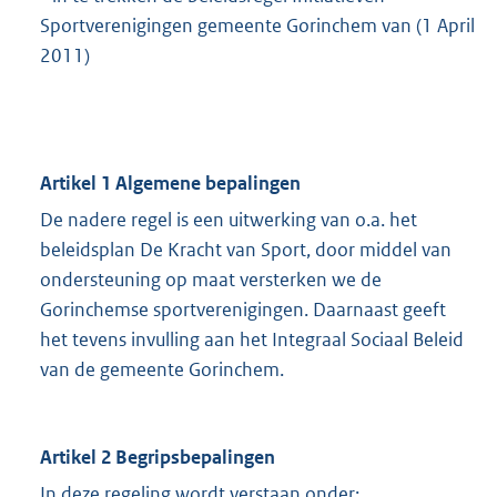
Sportverenigingen gemeente Gorinchem van (1 April
2011)
Artikel 1 Algemene bepalingen
De nadere regel is een uitwerking van o.a. het
beleidsplan De Kracht van Sport, door middel van
ondersteuning op maat versterken we de
Gorinchemse sportverenigingen. Daarnaast geeft
het tevens invulling aan het Integraal Sociaal Beleid
van de gemeente Gorinchem.
Artikel 2 Begripsbepalingen
In deze regeling wordt verstaan onder: