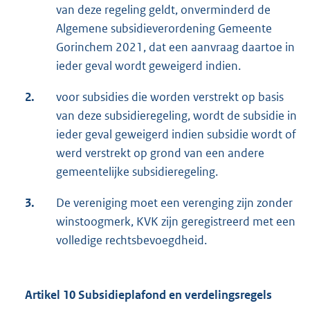
van deze regeling geldt, onverminderd de
Algemene subsidieverordening Gemeente
Gorinchem 2021, dat een aanvraag daartoe in
ieder geval wordt geweigerd indien.
2.
voor subsidies die worden verstrekt op basis
van deze subsidieregeling, wordt de subsidie in
ieder geval geweigerd indien subsidie wordt of
werd verstrekt op grond van een andere
gemeentelijke subsidieregeling.
3.
De vereniging moet een verenging zijn zonder
winstoogmerk, KVK zijn geregistreerd met een
volledige rechtsbevoegdheid.
Artikel 10 Subsidieplafond en verdelingsregels