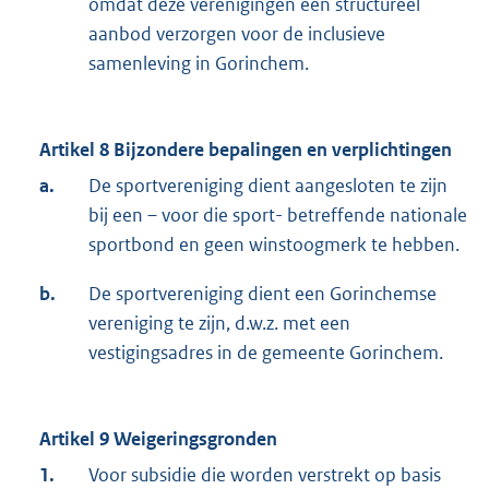
omdat deze verenigingen een structureel
aanbod verzorgen voor de inclusieve
samenleving in Gorinchem.
Artikel 8 Bijzondere bepalingen en verplichtingen
a.
De sportvereniging dient aangesloten te zijn
bij een – voor die sport- betreffende nationale
sportbond en geen winstoogmerk te hebben.
b.
De sportvereniging dient een Gorinchemse
vereniging te zijn, d.w.z. met een
vestigingsadres in de gemeente Gorinchem.
Artikel 9 Weigeringsgronden
1.
Voor subsidie die worden verstrekt op basis