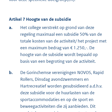
Artikel 7 Hoogte van de subsidie
a.
Het college verstrekt op grond van deze
regeling maximaal een subsidie 50% van de
totale kosten van de activiteit/ het project met
een maximum bedrag van € 1.250,-. De
hoogte van de subsidie wordt bepaald op
basis van een begroting van de activiteit.
b.
De Gorinchemse verenigingen NOVOS, Rapid
Rollers, Dinsdag avondzwemmers en
Hartrecreatief worden gesubsidieerd a.d.h.v.
deze subsidie voor de huurlasten van de
sportaccommodaties en op de sport en
beweegactiviteiten die zij aanbieden. Dit