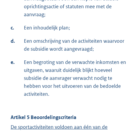
oprichtingsactie of statuten mee met de
aanvraag;
c.
Een inhoudelijk plan;
d.
Een omschrijving van de activiteiten waarvoor
de subsidie wordt aangevraagd;
e.
Een begroting van de verwachte inkomsten en
uitgaven, waaruit duidelijk blijkt hoeveel
subsidie de aanvrager verwacht nodig te
hebben voor het uitvoeren van de bedoelde
activiteiten.
Artikel 5 Beoordelingscriteria
De sportactiviteiten voldoen aan één van de