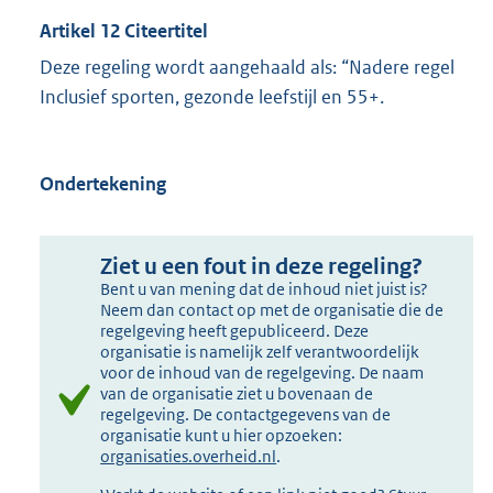
Artikel 12 Citeertitel
Deze regeling wordt aangehaald als: “Nadere regel
Inclusief sporten, gezonde leefstijl en 55+.
Ondertekening
Ziet u een fout in deze regeling?
Bent u van mening dat de inhoud niet juist is?
Neem dan contact op met de organisatie die de
regelgeving heeft gepubliceerd. Deze
organisatie is namelijk zelf verantwoordelijk
voor de inhoud van de regelgeving. De naam
van de organisatie ziet u bovenaan de
regelgeving. De contactgegevens van de
organisatie kunt u hier opzoeken:
organisaties.overheid.nl
.