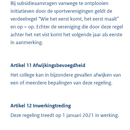
Bij subsidieaanvragen vanwege te ontplooien
initiatieven door de sportverenigingen geldt de
verdeelregel “Wie het eerst komt, het eerst maalt”
en op = op. Echter de vereniging die door deze regel
achter het net vist komt het volgende jaar als eerste
in aanmerking.
Artikel 11 Afwijkingsbevoegdheid
Het college kan in bijzondere gevallen afwijken van
een of meerdere bepalingen van deze regeling.
Artikel 12 Inwerkingtreding
Deze regeling treedt op 1 januari 2021 in werking.