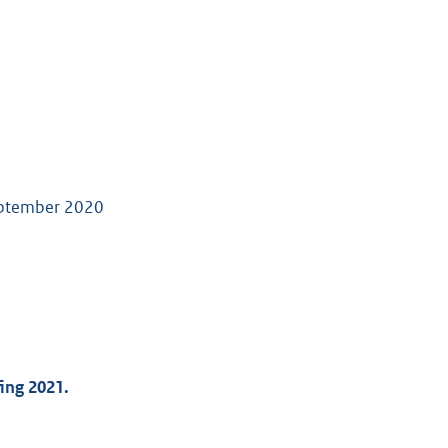
eptember 2020
ing 2021.