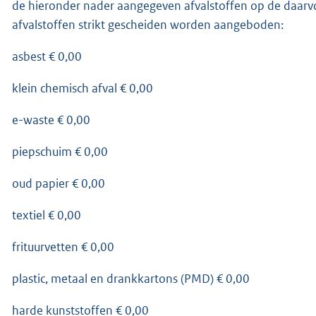
de hieronder nader aangegeven afvalstoffen op de daarv
afvalstoffen strikt gescheiden worden aangeboden:
asbest € 0,00
klein chemisch afval € 0,00
e-waste € 0,00
piepschuim € 0,00
oud papier € 0,00
textiel € 0,00
frituurvetten € 0,00
plastic, metaal en drankkartons (PMD) € 0,00
harde kunststoffen € 0,00