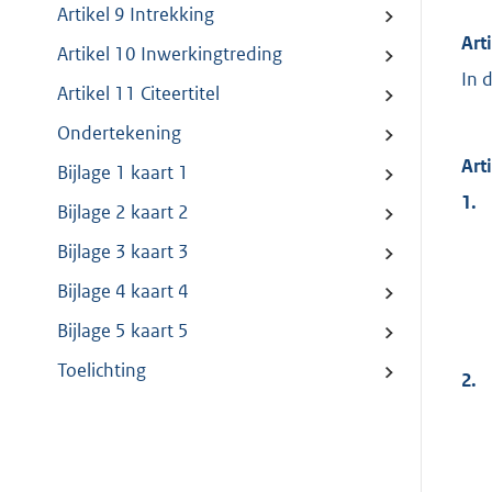
Artikel 9 Intrekking
Art
Artikel 10 Inwerkingtreding
In 
Artikel 11 Citeertitel
Ondertekening
Art
Bijlage 1 kaart 1
1.
Bijlage 2 kaart 2
Bijlage 3 kaart 3
Bijlage 4 kaart 4
Bijlage 5 kaart 5
Toelichting
2.