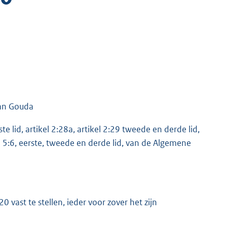
an Gouda
ste lid, artikel 2:28a, artikel 2:29 tweede en derde lid,
tikel 5:6, eerste, tweede en derde lid, van de Algemene
vast te stellen, ieder voor zover het zijn