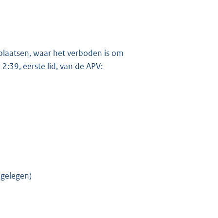
laatsen, waar het verboden is om
2:39, eerste lid, van de APV:
 gelegen)