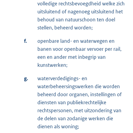
volledige rechtsbevoegdheid welke zich
uitsluitend of nagenoeg uitsluitend het
behoud van natuurschoon ten doel
stellen, beheerd worden;
f.
openbare land- en waterwegen en
banen voor openbaar vervoer per rail,
een en ander met inbegrip van
kunstwerken;
g.
waterverdedigings- en
waterbeheersingswerken die worden
beheerd door organen, instellingen of
diensten van publiekrechtelijke
rechtspersonen, met uitzondering van
de delen van zodanige werken die
dienen als woning;