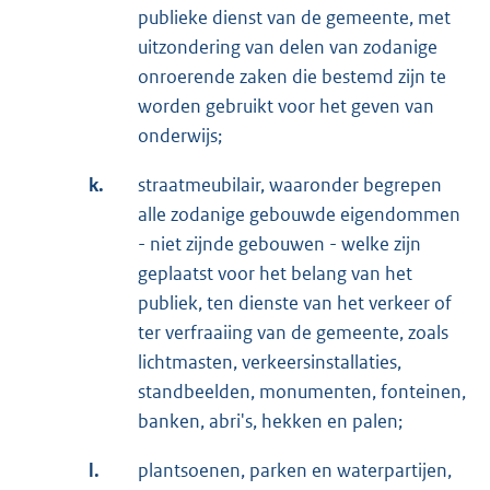
publieke dienst van de gemeente, met
uitzondering van delen van zodanige
onroerende zaken die bestemd zijn te
worden gebruikt voor het geven van
onderwijs;
k.
straatmeubilair, waaronder begrepen
alle zodanige gebouwde eigendommen
- niet zijnde gebouwen - welke zijn
geplaatst voor het belang van het
publiek, ten dienste van het verkeer of
ter verfraaiing van de gemeente, zoals
lichtmasten, verkeersinstallaties,
standbeelden, monumenten, fonteinen,
banken, abri's, hekken en palen;
l.
plantsoenen, parken en waterpartijen,