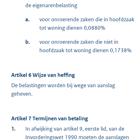
de eigenarenbelasting
a.
voor onroerende zaken die in hoofdzaak
tot woning dienen 0,0880%
b.
voor onroerende zaken die niet in
hoofdzaak tot woning dienen 0,1738%
Artikel 6 Wijze van heffing
De belastingen worden bij wege van aanslag
geheven.
Artikel 7 Termijnen van betaling
1.
In afwijking van artikel 9, eerste lid, van de
Invorderingswet 1990 moeten de aanslagen