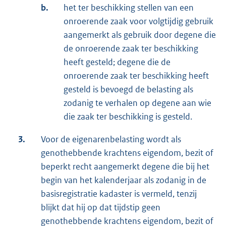
b.
het ter beschikking stellen van een
onroerende zaak voor volgtijdig gebruik
aangemerkt als gebruik door degene die
de onroerende zaak ter beschikking
heeft gesteld; degene die de
onroerende zaak ter beschikking heeft
gesteld is bevoegd de belasting als
zodanig te verhalen op degene aan wie
die zaak ter beschikking is gesteld.
3.
Voor de eigenarenbelasting wordt als
genothebbende krachtens eigendom, bezit of
beperkt recht aangemerkt degene die bij het
begin van het kalenderjaar als zodanig in de
basisregistratie kadaster is vermeld, tenzij
blijkt dat hij op dat tijdstip geen
genothebbende krachtens eigendom, bezit of