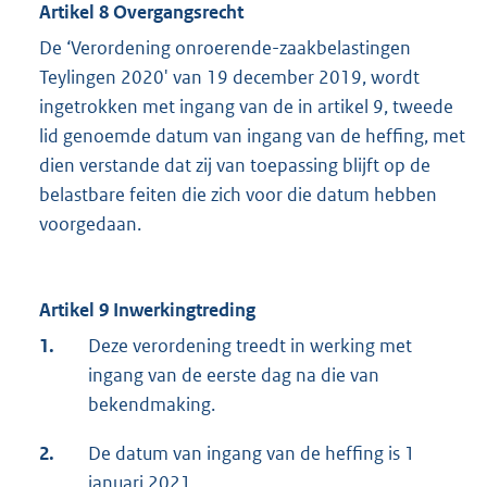
Artikel 8 Overgangsrecht
De ‘Verordening onroerende-zaakbelastingen
Teylingen 2020' van 19 december 2019, wordt
ingetrokken met ingang van de in artikel 9, tweede
lid genoemde datum van ingang van de heffing, met
dien verstande dat zij van toepassing blijft op de
belastbare feiten die zich voor die datum hebben
voorgedaan.
Artikel 9 Inwerkingtreding
1.
Deze verordening treedt in werking met
ingang van de eerste dag na die van
bekendmaking.
2.
De datum van ingang van de heffing is 1
januari 2021.