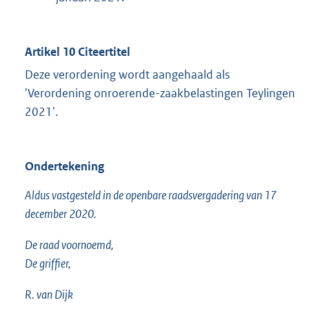
Artikel 10 Citeertitel
Deze verordening wordt aangehaald als
'Verordening onroerende-zaakbelastingen Teylingen
2021'.
Ondertekening
Aldus vastgesteld in de openbare raadsvergadering van 17
december 2020.
De raad voornoemd,
De griffier,
R. van Dijk