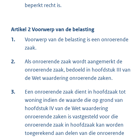
beperkt recht is.
Artikel 2 Voorwerp van de belasting
1.
Voorwerp van de belasting is een onroerende
zaak.
2.
Als onroerende zaak wordt aangemerkt de
onroerende zaak, bedoeld in hoofdstuk III van
de Wet waardering onroerende zaken.
3.
Een onroerende zaak dient in hoofdzaak tot
woning indien de waarde die op grond van
hoofdstuk IV van de Wet waardering
onroerende zaken is vastgesteld voor die
onroerende zaak in hoofdzaak kan worden
toegerekend aan delen van die onroerende