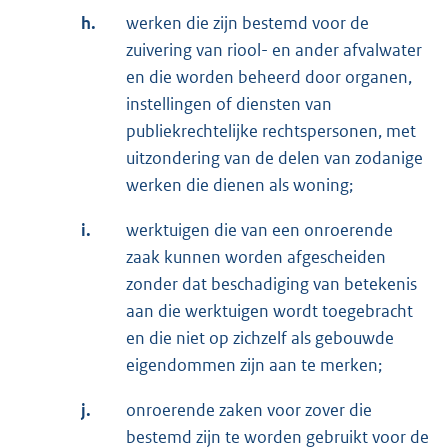
h.
werken die zijn bestemd voor de
zuivering van riool- en ander afvalwater
en die worden beheerd door organen,
instellingen of diensten van
publiekrechtelijke rechtspersonen, met
uitzondering van de delen van zodanige
werken die dienen als woning;
i.
werktuigen die van een onroerende
zaak kunnen worden afgescheiden
zonder dat beschadiging van betekenis
aan die werktuigen wordt toegebracht
en die niet op zichzelf als gebouwde
eigendommen zijn aan te merken;
j.
onroerende zaken voor zover die
bestemd zijn te worden gebruikt voor de