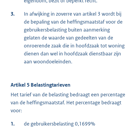
eigendom, bezit of beperkt recht.
3.
In afwijking in zoverre van artikel 3 wordt bij
de bepaling van de heffingsmaatstaf voor de
gebruikersbelasting buiten aanmerking
gelaten de waarde van gedeelten van de
onroerende zaak die in hoofdzaak tot woning
dienen dan wel in hoofdzaak dienstbaar zijn
aan woondoeleinden.
Artikel 5 Belastingtarieven
Het tarief van de belasting bedraagt een percentage
van de heffingsmaatstaf. Het percentage bedraagt
voor:
1.
de gebruikersbelasting 0,1699%