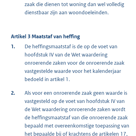
zaak die dienen tot woning dan wel volledig
dienstbaar zijn aan woondoeleinden.
Artikel 3 Maatstaf van heffing
1.
De heffingsmaatstaf is de op de voet van
hoofdstuk IV van de Wet waardering
onroerende zaken voor de onroerende zaak
vastgestelde waarde voor het kalenderjaar
bedoeld in artikel 1.
2.
Als voor een onroerende zaak geen waarde is
vastgesteld op de voet van hoofdstuk IV van
de Wet waardering onroerende zaken wordt
de heffingsmaatstaf van die onroerende zaak
bepaald met overeenkomstige toepassing van
het bepaalde bij of krachtens de artikelen 17,