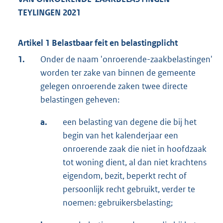
TEYLINGEN 2021
Artikel 1 Belastbaar feit en belastingplicht
1.
Onder de naam 'onroerende-zaakbelastingen'
worden ter zake van binnen de gemeente
gelegen onroerende zaken twee directe
belastingen geheven:
a.
een belasting van degene die bij het
begin van het kalenderjaar een
onroerende zaak die niet in hoofdzaak
tot woning dient, al dan niet krachtens
eigendom, bezit, beperkt recht of
persoonlijk recht gebruikt, verder te
noemen: gebruikersbelasting;