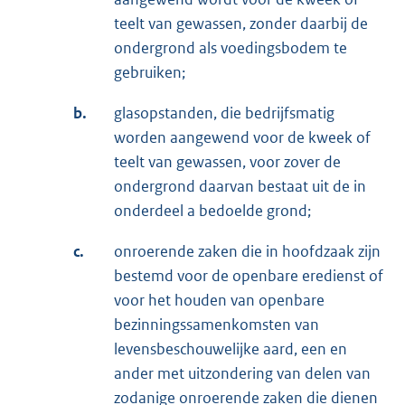
teelt van gewassen, zonder daarbij de
ondergrond als voedingsbodem te
gebruiken;
b.
glasopstanden, die bedrijfsmatig
worden aangewend voor de kweek of
teelt van gewassen, voor zover de
ondergrond daarvan bestaat uit de in
onderdeel a bedoelde grond;
c.
onroerende zaken die in hoofdzaak zijn
bestemd voor de openbare eredienst of
voor het houden van openbare
bezinningssamenkomsten van
levensbeschouwelijke aard, een en
ander met uitzondering van delen van
zodanige onroerende zaken die dienen