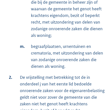
die bij de gemeente in beheer zijn of
waarvan de gemeente het genot heeft
krachtens eigendom, bezit of beperkt
recht, met uitzondering van delen van
zodanige onroerende zaken die dienen
als woning;
m.
begraafplaatsen, urnentuinen en
crematoria, met uitzondering van delen
van zodanige onroerende zaken die
dienen als woning.
2.
De vrijstelling met betrekking tot de in
onderdeel j van het eerste lid bedoelde
onroerende zaken voor de eigenarenbelasting
geldt niet voor zover de gemeente van die
zaken niet het genot heeft krachtens