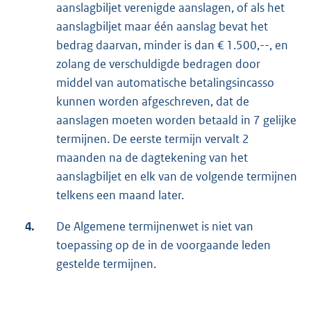
aanslagbiljet verenigde aanslagen, of als het
aanslagbiljet maar één aanslag bevat het
bedrag daarvan, minder is dan € 1.500,--, en
zolang de verschuldigde bedragen door
middel van automatische betalingsincasso
kunnen worden afgeschreven, dat de
aanslagen moeten worden betaald in 7 gelijke
termijnen. De eerste termijn vervalt 2
maanden na de dagtekening van het
aanslagbiljet en elk van de volgende termijnen
telkens een maand later.
4.
De Algemene termijnenwet is niet van
toepassing op de in de voorgaande leden
gestelde termijnen.