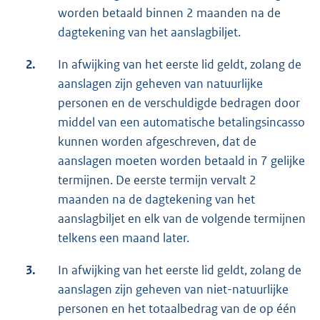
worden betaald binnen 2 maanden na de
dagtekening van het aanslagbiljet.
2.
In afwijking van het eerste lid geldt, zolang de
aanslagen zijn geheven van natuurlijke
personen en de verschuldigde bedragen door
middel van een automatische betalingsincasso
kunnen worden afgeschreven, dat de
aanslagen moeten worden betaald in 7 gelijke
termijnen. De eerste termijn vervalt 2
maanden na de dagtekening van het
aanslagbiljet en elk van de volgende termijnen
telkens een maand later.
3.
In afwijking van het eerste lid geldt, zolang de
aanslagen zijn geheven van niet-natuurlijke
personen en het totaalbedrag van de op één