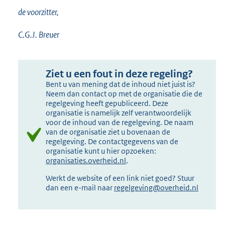
de voorzitter,
C.G.J. Breuer
Ziet u een fout in deze regeling?
Bent u van mening dat de inhoud niet juist is?
Neem dan contact op met de organisatie die de
regelgeving heeft gepubliceerd. Deze
organisatie is namelijk zelf verantwoordelijk
voor de inhoud van de regelgeving. De naam
van de organisatie ziet u bovenaan de
regelgeving. De contactgegevens van de
organisatie kunt u hier opzoeken:
organisaties.overheid.nl
.
Werkt de website of een link niet goed? Stuur
dan een e-mail naar
regelgeving@overheid.nl