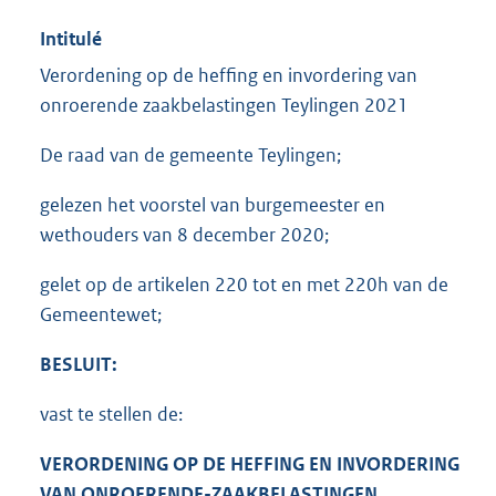
Intitulé
Verordening op de heffing en invordering van
onroerende zaakbelastingen Teylingen 2021
De raad van de gemeente Teylingen;
gelezen het voorstel van burgemeester en
wethouders van 8 december 2020;
gelet op de artikelen 220 tot en met 220h van de
Gemeentewet;
BESLUIT:
vast te stellen de:
VERORDENING OP DE HEFFING EN INVORDERING
VAN ONROERENDE-ZAAKBELASTINGEN